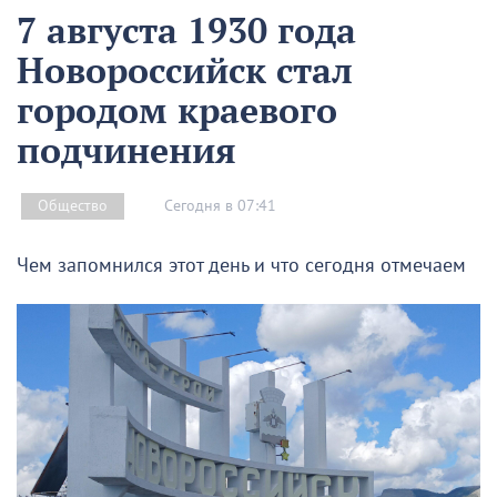
7 августа 1930 года
Новороссийск стал
городом краевого
подчинения
Сегодня в 07:41
Общество
Чем запомнился этот день и что сегодня отмечаем