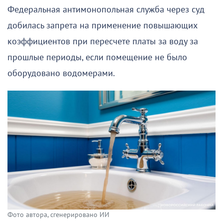
Федеральная антимонопольная служба через суд
добилась запрета на применение повышающих
коэффициентов при пересчете платы за воду за
прошлые периоды, если помещение не было
оборудовано водомерами.
Фото автора, сгенерировано ИИ