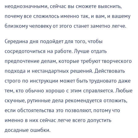
неоднозначными, сейчас вы сможете выяснить,
почему все сложилось именно так, и вам, и вашему
близкому человеку от этого станет заметно легче.
Середина дня подойдет для того, чтобы
сосредоточиться на работе. Лучше отдать
предпочтение делам, которые требуют творческого
подхода и нестандартных решений. Действовать
строго по инструкции может быть трудновато даже
тем, кто обычно хорошо с этим справляется. Любые
скучные, рутинные дела рекомендуется отложить,
если обстоятельства это позволяют, потому что
именно в них сейчас легче всего допустить
досадные ошибки.