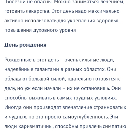
Болезни не опасны. Можно заниматься лечением,
готовить лекарства. Этот день надо максимально
активно использовать для укрепления здоровья,
повышения духовного уровня
День рождения
Рождённые в этот день – очень сильные люди,
наделённые талантами в разных областях. Они
обладают большой силой, тщательно готовятся к
делу, но уж если начали – их не остановишь. Они
способны выживать в самых трудных условиях.
Иногда они производят впечатление странноватых
и чудных, но это просто самоуглублённость. Эти
люди харизматичны, способны привлечь симпатию