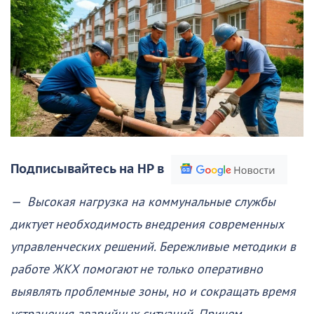
Подписывайтесь на НР в
— Высокая нагрузка на коммунальные службы
диктует необходимость внедрения современных
управленческих решений. Бережливые методики в
работе ЖКХ помогают не только оперативно
выявлять проблемные зоны, но и сокращать время