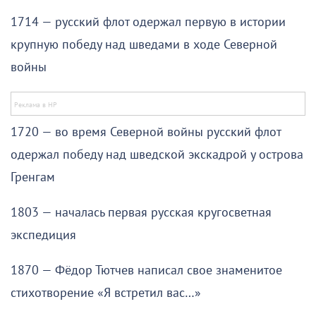
1714 — русский флот одержал первую в истории
крупную победу над шведами в ходе Северной
войны
1720 — во время Северной войны русский флот
одержал победу над шведской экскадрой у острова
Гренгам
1803 — началась первая русская кругосветная
экспедиция
1870 — Фёдор Тютчев написал свое знаменитое
стихотворение «Я встретил вас…»