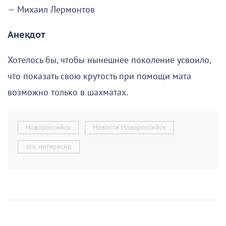
— Михаил Лермонтов
Анекдот
Хотелось бы, чтобы нынешнее поколение усвоило,
что показать свою крутость при помощи мата
возможно только в шахматах.
Новороссийск
Новости Новороссийск
это интересно