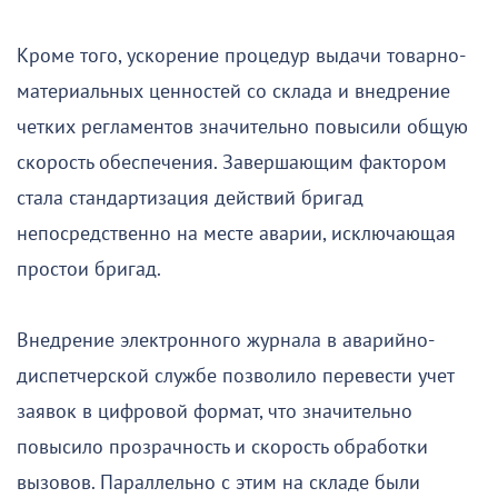
Кроме того, ускорение процедур выдачи товарно-
материальных ценностей со склада и внедрение
четких регламентов значительно повысили общую
скорость обеспечения. Завершающим фактором
стала стандартизация действий бригад
непосредственно на месте аварии, исключающая
простои бригад.
Внедрение электронного журнала в аварийно-
диспетчерской службе позволило перевести учет
заявок в цифровой формат, что значительно
повысило прозрачность и скорость обработки
вызовов. Параллельно с этим на складе были