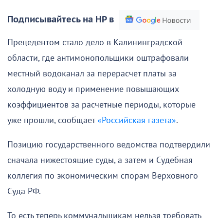
Подписывайтесь на НР в
Прецедентом стало дело в Калининградской
области, где антимонопольщики оштрафовали
местный водоканал за перерасчет платы за
холодную воду и применение повышающих
коэффициентов за расчетные периоды, которые
уже прошли, сообщает
«Российская газета»
.
Позицию государственного ведомства подтвердили
сначала нижестоящие суды, а затем и Судебная
коллегия по экономическим спорам Верховного
Суда РФ.
То есть теперь коммунальщикам нельзя требовать