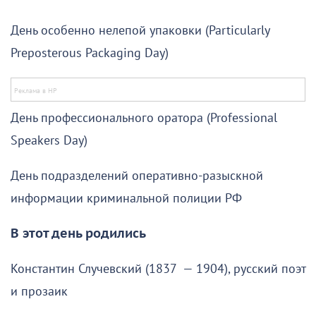
День особенно нелепой упаковки (Particularly
Preposterous Packaging Day)
День профессионального оратора (Professional
Speakers Day)
День подразделений оперативно-разыскной
информации криминальной полиции РФ
В этот день родились
Константин Случевский (1837 — 1904), русский поэт
и прозаик