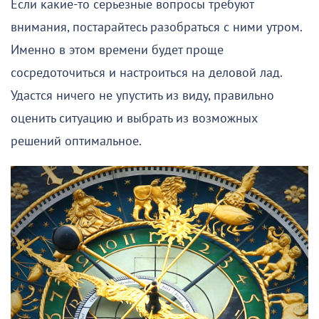
Если какие-то серьезные вопросы требуют
внимания, постарайтесь разобраться с ними утром.
Именно в этом времени будет проще
сосредоточиться и настроиться на деловой лад.
Удастся ничего не упустить из виду, правильно
оценить ситуацию и выбрать из возможных
решений оптимальное.