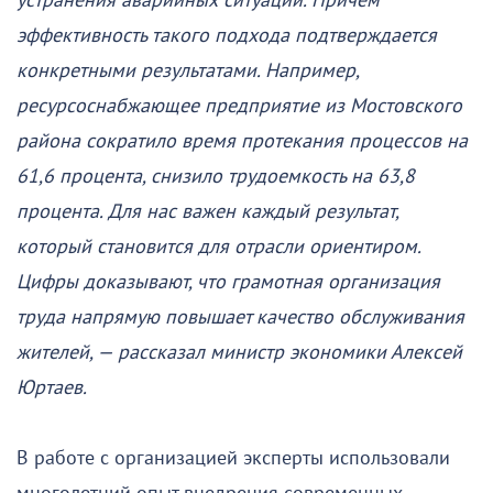
устранения аварийных ситуаций. Причем
эффективность такого подхода подтверждается
конкретными результатами. Например,
ресурсоснабжающее предприятие из Мостовского
района сократило время протекания процессов на
61,6 процента, снизило трудоемкость на 63,8
процента. Для нас важен каждый результат,
который становится для отрасли ориентиром.
Цифры доказывают, что грамотная организация
труда напрямую повышает качество обслуживания
жителей, — рассказал министр экономики Алексей
Юртаев.
В работе с организацией эксперты использовали