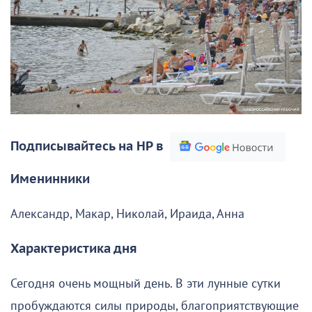
Подписывайтесь на НР в
Именинники
Александр, Макар, Николай, Ираида, Анна
Характеристика дня
Сегодня очень мощный день. В эти лунные сутки
пробуждаются силы природы, благоприятствующие