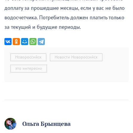
доплату за прошедшие месяцы, если у вас не было
водосчетчика. Потребитель должен платить только
за текущий и будущие периоды.
Новороссийск
Новости Новороссийск
это интересно
Ольга Брынцева