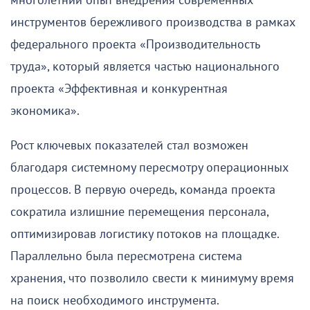
многолетний опыт внедрения современных
инструментов бережливого производства в рамках
федерального проекта «Производительность
труда», который является частью национального
проекта «Эффективная и конкурентная
экономика».
Рост ключевых показателей стал возможен
благодаря системному пересмотру операционных
процессов. В первую очередь, команда проекта
сократила излишние перемещения персонала,
оптимизировав логистику потоков на площадке.
Параллельно была пересмотрена система
хранения, что позволило свести к минимуму время
на поиск необходимого инструмента.