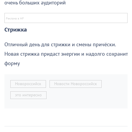
очень больших аудиторий
Стрижка
Отличный день для стрижки и смены причёски.
Новая стрижка придаст энергии и надолго сохранит
форму
Новороссийск
Новости Новороссийск
это интересно