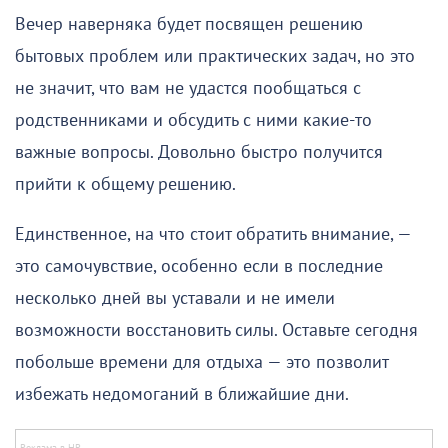
Вечер наверняка будет посвящен решению
бытовых проблем или практических задач, но это
не значит, что вам не удастся пообщаться с
родственниками и обсудить с ними какие-то
важные вопросы. Довольно быстро получится
прийти к общему решению.
Единственное, на что стоит обратить внимание, —
это самочувствие, особенно если в последние
несколько дней вы уставали и не имели
возможности восстановить силы. Оставьте сегодня
побольше времени для отдыха — это позволит
избежать недомоганий в ближайшие дни.