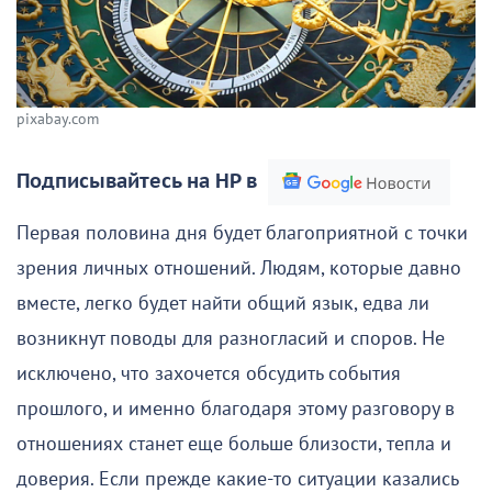
pixabay.com
Подписывайтесь на НР в
Первая половина дня будет благоприятной с точки
зрения личных отношений. Людям, которые давно
вместе, легко будет найти общий язык, едва ли
возникнут поводы для разногласий и споров. Не
исключено, что захочется обсудить события
прошлого, и именно благодаря этому разговору в
отношениях станет еще больше близости, тепла и
доверия. Если прежде какие-то ситуации казались