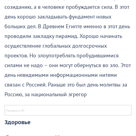
созиданию, а в человеке пробуждается сила. В этот
день хорошо закладывать фундамент новых
больших дел. В Древнем Египте именно в этот день
проводили закладку пирамид. Хорошо начинать
осуществление глобальных долгосрочных
проектов. Но злоупотреблять пробудившимися
силами не надо – они могут обернуться во зло. Этот
день невидимыми информационными нитями
связан с Россией. Раньше это был день молитвы за
Россию, за национальный эгрегор
Здоровье