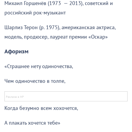
Михаил Горшенёв (1973 — 2013), советский и
российский рок-музыкант
Шарлиз Терон (р. 1975), американская актриса,
модель, продюсер, лауреат премии «Оскар»
Афоризм
«Страшнее нету одиночества,
Чем одиночество в толпе,
Когда безумно всем хохочется,
А плакать хочется тебе»