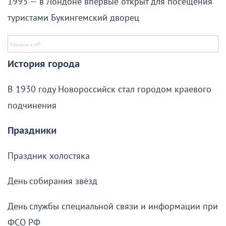
1993 — в Лондоне впервые открыт для посещения
туристами Букингемский дворец
История города
В 1930 году Новороссийск стал городом краевого
подчинения
Праздники
Праздник холостяка
День собирания звёзд
День службы специальной связи и информации при
ФСО РФ