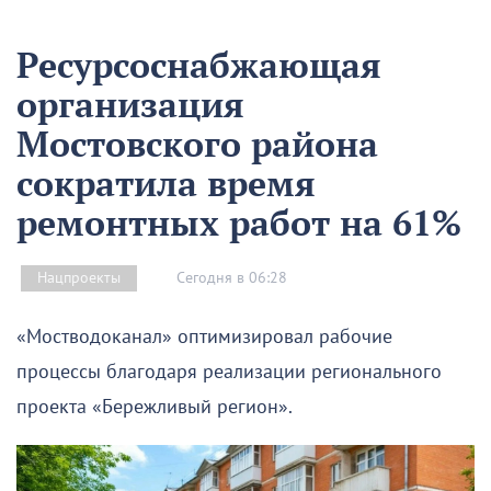
Ресурсоснабжающая
организация
Мостовского района
сократила время
ремонтных работ на 61%
Сегодня в 06:28
Нацпроекты
«Мостводоканал» оптимизировал рабочие
процессы благодаря реализации регионального
проекта «Бережливый регион».