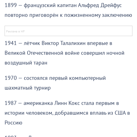
1899 — французский капитан Альфред Дрейфус
повторно приговорён к пожизненному заключению
1941 — лётчик Виктор Талалихин впервые в
Великой Отечественной войне совершил ночной
воздушный таран
1970 — состоялся первый компьютерный
шахматный турнир
1987 — американка Линн Кокс стала первым в
истории человеком, добравшимся вплавь из США в
Россию