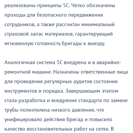
реализованы принципы 5С. Четко обозначены
проходы для безопасного передвижения
сотрудников, а также рассчитан минимальный
страховой запас материалов, гарантирующий
мгновенную готовность бригады к выезду.
Аналогичная система 5С внедрена и в аварийно-
ремонтной машине. Назначены ответственные лица
для проведения регулярных аудитов состояния
инструментов и порядка. Завершающим этапом
стала разработка и внедрение стандарта по замене
трубы полиэтилена низкого давления, что
унифицировало действия бригад и повысило
качество восстановительных работ на сетях. В