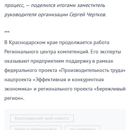
процесс, — поделился итогами заместитель
руководителя организации Сергей Чертков.
***
В Краснодарском крае продолжается работа
Регионального центра компетенций. Его эксперты
оказывают предприятиям поддержку в рамках
федерального проекта «Производительность труда»
нацпроекта «Эффективная и конкурентная
экономика» и регионального проекта «Бережливый
регион».
Краснодарский край новости
Новости Новороссийск
это интересно