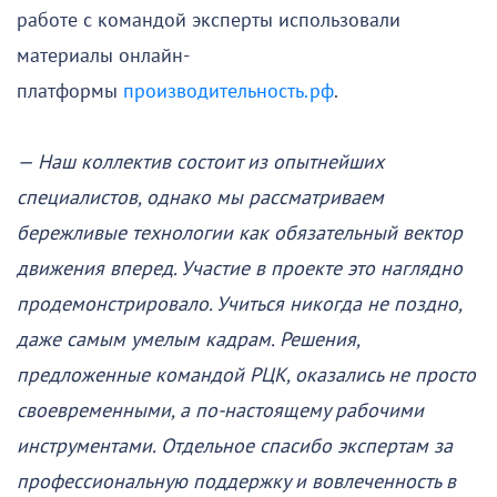
работе с командой эксперты использовали
материалы онлайн-
платформы
производительность.рф
.
— Наш коллектив состоит из опытнейших
специалистов, однако мы рассматриваем
бережливые технологии как обязательный вектор
движения вперед. Участие в проекте это наглядно
продемонстрировало. Учиться никогда не поздно,
даже самым умелым кадрам. Решения,
предложенные командой РЦК, оказались не просто
своевременными, а по-настоящему рабочими
инструментами. Отдельное спасибо экспертам за
профессиональную поддержку и вовлеченность в