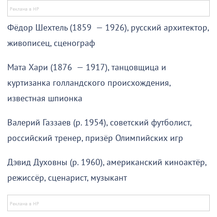
Фёдор Шехтель (1859 — 1926), русский архитектор,
живописец, сценограф
Мата Хари (1876 — 1917), танцовщица и
куртизанка голландского происхождения,
известная шпионка
Валерий Газзаев (р. 1954), советский футболист,
российский тренер, призёр Олимпийских игр
Дэвид Духовны (р. 1960), американский киноактёр,
режиссёр, сценарист, музыкант