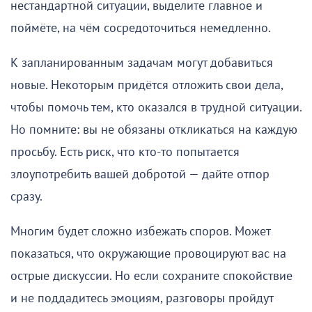
нестандартной ситуации, выделите главное и
поймёте, на чём сосредоточиться немедленно.
К запланированным задачам могут добавиться
новые. Некоторым придётся отложить свои дела,
чтобы помочь тем, кто оказался в трудной ситуации.
Но помните: вы не обязаны откликаться на каждую
просьбу. Есть риск, что кто-то попытается
злоупотребить вашей добротой — дайте отпор
сразу.
Многим будет сложно избежать споров. Может
показаться, что окружающие провоцируют вас на
острые дискуссии. Но если сохраните спокойствие
и не поддадитесь эмоциям, разговоры пройдут