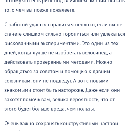
потому что есть риск под влиянием эмоций сказать
то, о чем вы позже пожалеете.
С работой удастся справиться неплохо, если вы не
станете слишком сильно торопиться или увлекаться
рискованными экспериментами. Это один из тех
дней, когда лучше не изобретать велосипед, а
действовать проверенными методами. Можно
обращаться за советом и помощью к давним
союзникам, они не подведут. А вот с новыми
знакомыми стоит быть настороже. Даже если они
захотят помочь вам, велика вероятность, что от
этого будет больше вреда, чем пользы.
Очень важно сохранять конструктивный настрой