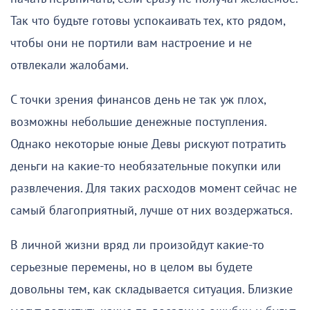
Так что будьте готовы успокаивать тех, кто рядом,
чтобы они не портили вам настроение и не
отвлекали жалобами.
С точки зрения финансов день не так уж плох,
возможны небольшие денежные поступления.
Однако некоторые юные Девы рискуют потратить
деньги на какие-то необязательные покупки или
развлечения. Для таких расходов момент сейчас не
самый благоприятный, лучше от них воздержаться.
В личной жизни вряд ли произойдут какие-то
серьезные перемены, но в целом вы будете
довольны тем, как складывается ситуация. Близкие