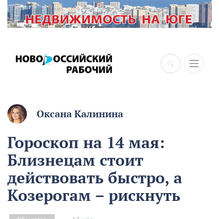
×
Оксана Калинина
Гороскоп на 14 мая:
Близнецам стоит
действовать быстро, а
Козерогам – рискнуть