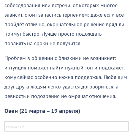
собеседования или встречи, от которых многое
зависит, стоит запастись терпением: даже если всё
пройдёт отлично, окончательное решение вряд ли
примут быстро. Лучше просто подождать —
повлиять на сроки не получится.
Проблем в общении с близкими не возникнет:
интуиция поможет найти нужный тон и подскажет,
кому сейчас особенно нужна поддержка. Любящим
друг друга людям легко удастся договориться, а
ревность и подозрения не омрачат отношения.
Овен (21 марта – 19 апреля)