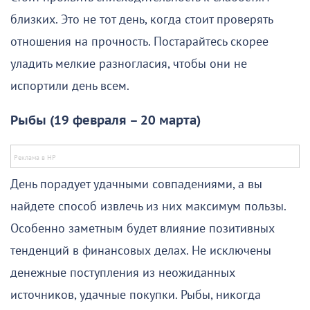
близких. Это не тот день, когда стоит проверять
отношения на прочность. Постарайтесь скорее
уладить мелкие разногласия, чтобы они не
испортили день всем.
Рыбы (19 февраля – 20 марта)
День порадует удачными совпадениями, а вы
найдете способ извлечь из них максимум пользы.
Особенно заметным будет влияние позитивных
тенденций в финансовых делах. Не исключены
денежные поступления из неожиданных
источников, удачные покупки. Рыбы, никогда