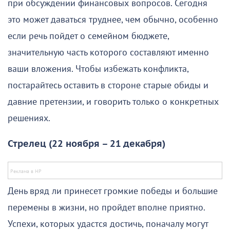
при обсуждении финансовых вопросов. Сегодня
это может даваться труднее, чем обычно, особенно
если речь пойдет о семейном бюджете,
значительную часть которого составляют именно
ваши вложения. Чтобы избежать конфликта,
постарайтесь оставить в стороне старые обиды и
давние претензии, и говорить только о конкретных
решениях.
Стрелец (22 ноября – 21 декабря)
День вряд ли принесет громкие победы и большие
перемены в жизни, но пройдет вполне приятно.
Успехи, которых удастся достичь, поначалу могут