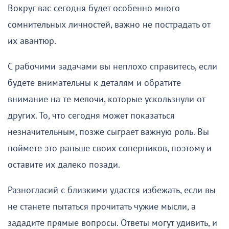
Вокруг вас сегодня будет особенно много
сомнительных личностей, важно не пострадать от
их авантюр.
С рабочими задачами вы неплохо справитесь, если
будете внимательны к деталям и обратите
внимание на те мелочи, которые ускользнули от
других. То, что сегодня может показаться
незначительным, позже сыграет важную роль. Вы
поймете это раньше своих соперников, поэтому и
оставите их далеко позади.
Разногласий с близкими удастся избежать, если вы
не станете пытаться прочитать чужие мысли, а
зададите прямые вопросы. Ответы могут удивить, и