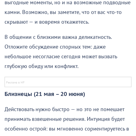
выгодные моменты, но и на возможные подводные
камни. Возможно, вы заметите, что от вас что-то
скрывают — и вовремя откажетесь.
В общении с близкими важна деликатность.
Отложите обсуждение спорных тем: даже
небольшое несогласие сегодня может вызвать
глубокую обиду или конфликт.
Близнецы (21 мая – 20 июня)
Действовать нужно быстро — но это не помешает
принимать взвешенные решения. Интуиция будет
особенно острой: вы мгновенно сориентируетесь в