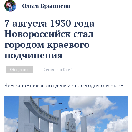
Ольга Брынцева
7 августа 1930 года
Новороссийск стал
городом краевого
подчинения
Сегодня в 07:41
Общество
Чем запомнился этот день и что сегодня отмечаем