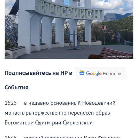
Подписывайтесь на НР в
События
1525 — в недавно основанный Новодевичий
монастырь торжественно перенесён образ
Богоматери Одигитрии Смоленской