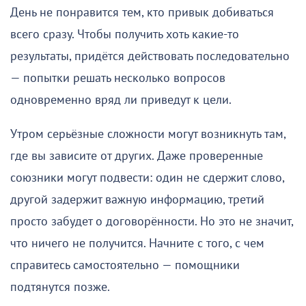
День не понравится тем, кто привык добиваться
всего сразу. Чтобы получить хоть какие-то
результаты, придётся действовать последовательно
— попытки решать несколько вопросов
одновременно вряд ли приведут к цели.
Утром серьёзные сложности могут возникнуть там,
где вы зависите от других. Даже проверенные
союзники могут подвести: один не сдержит слово,
другой задержит важную информацию, третий
просто забудет о договорённости. Но это не значит,
что ничего не получится. Начните с того, с чем
справитесь самостоятельно — помощники
подтянутся позже.