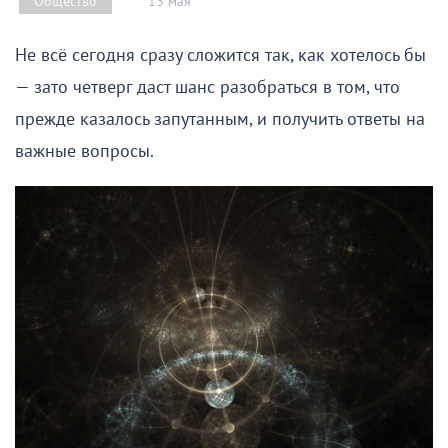
13 мая
Общество
Не всё сегодня сразу сложится так, как хотелось бы
— зато четверг даст шанс разобраться в том, что
прежде казалось запутанным, и получить ответы на
важные вопросы.