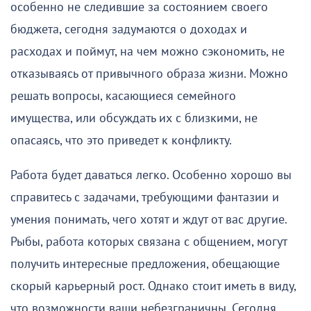
особенно не следившие за состоянием своего
бюджета, сегодня задумаются о доходах и
расходах и поймут, на чем можно сэкономить, не
отказываясь от привычного образа жизни. Можно
решать вопросы, касающиеся семейного
имущества, или обсуждать их с близкими, не
опасаясь, что это приведет к конфликту.
Работа будет даваться легко. Особенно хорошо вы
справитесь с задачами, требующими фантазии и
умения понимать, чего хотят и ждут от вас другие.
Рыбы, работа которых связана с общением, могут
получить интересные предложения, обещающие
скорый карьерный рост. Однако стоит иметь в виду,
что возможности ваши небезграничны. Сегодня