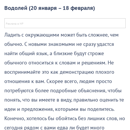
Водолей (20 января – 18 февраля)
Ладить с окружающими может быть сложнее, чем
обычно. С новыми знакомыми не сразу удастся
найти общий язык, а близкие будут строже
обычного относиться к словам и решениям. Не
воспринимайте это как демонстрацию плохого
отношения к вам. Скорее всего, людям просто
потребуются более подробные объяснения, чтобы
понять, что вы имеете в виду, правильно оценить те
идеи и предложения, которыми вы поделитесь.
Конечно, хотелось бы обойтись без лишних слов, но
сегодня рядом с вами едва ли будет много