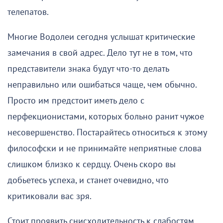
телепатов.
Многие Водолеи сегодня услышат критические
замечания в свой адрес. Дело тут не в том, что
представители знака будут что-то делать
неправильно или ошибаться чаще, чем обычно.
Просто им предстоит иметь дело с
перфекционистами, которых больно ранит чужое
несовершенство. Постарайтесь относиться к этому
философски и не принимайте неприятные слова
слишком близко к сердцу. Очень скоро вы
добьетесь успеха, и станет очевидно, что
критиковали вас зря.
Стоит проявить снисходительность к слабостям