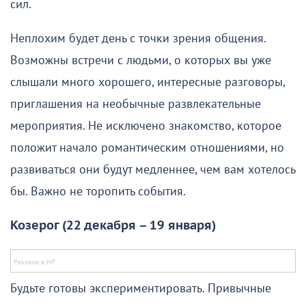
сил.
Неплохим будет день с точки зрения общения.
Возможны встречи с людьми, о которых вы уже
слышали много хорошего, интересные разговоры,
приглашения на необычные развлекательные
мероприятия. Не исключено знакомство, которое
положит начало романтическим отношениями, но
развиваться они будут медленнее, чем вам хотелось
бы. Важно не торопить события.
Козерог (22 декабря – 19 января)
Будьте готовы экспериментировать. Привычные