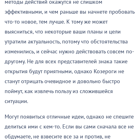
методы действий окажутся не слишком
эффективными, и чем раньше вы начнете пробовать
что-то новое, тем лучше. К тому же может
выясниться, что некоторые ваши планы и цели
утратили актуальность, потому что обстоятельства
изменились, и сейчас нужно действовать совсем по-
другому. Не для всех представителей знака такие
открытия будут приятными, однако Козероги не
станут отрицать очевидное и довольно быстро
поймут, как извлечь пользу из сложившейся
ситуации.
Могут появиться отличные идеи, однако не спешите
делиться ими с кем-то. Если вы сами сначала все не
обдумаете, не взвесите все за и против, не