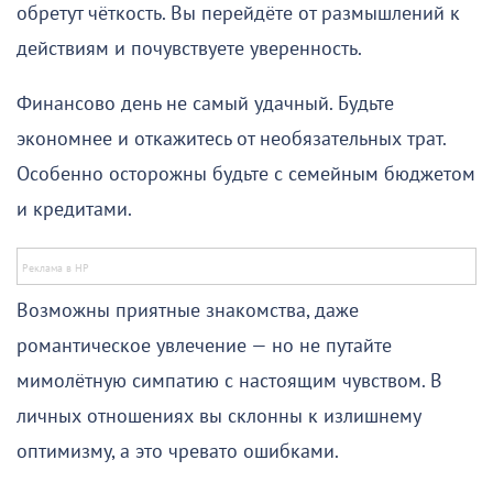
обретут чёткость. Вы перейдёте от размышлений к
действиям и почувствуете уверенность.
Финансово день не самый удачный. Будьте
экономнее и откажитесь от необязательных трат.
Особенно осторожны будьте с семейным бюджетом
и кредитами.
Возможны приятные знакомства, даже
романтическое увлечение — но не путайте
мимолётную симпатию с настоящим чувством. В
личных отношениях вы склонны к излишнему
оптимизму, а это чревато ошибками.