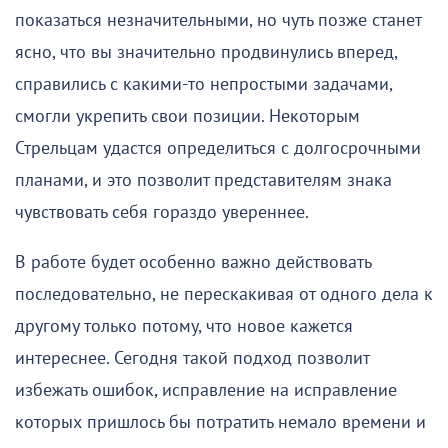
показаться незначительными, но чуть позже станет
ясно, что вы значительно продвинулись вперед,
справились с какими-то непростыми задачами,
смогли укрепить свои позиции. Некоторым
Стрельцам удастся определиться с долгосрочными
планами, и это позволит представителям знака
чувствовать себя гораздо увереннее.
В работе будет особенно важно действовать
последовательно, не перескакивая от одного дела к
другому только потому, что новое кажется
интереснее. Сегодня такой подход позволит
избежать ошибок, исправление на исправление
которых пришлось бы потратить немало времени и