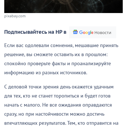
pixabay.com
Подписывайтесь на НР в
Если вас одолевали сомнения, мешавшие принять
решение, вы сможете оставить их в прошлом:
спокойно проверьте факты и проанализируйте
информацию из разных источников.
С деловой точки зрения день окажется удачным
для тех, кто не станет торопиться и будет готов
начать с малого. Не все ожидания оправдаются
сразу, но при настойчивости можно достичь
впечатляющих результатов. Тем, кто отправится на