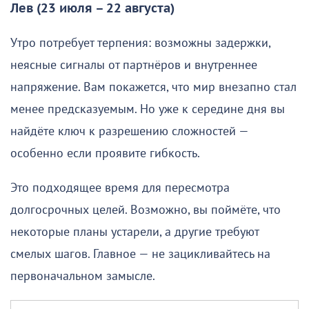
Лев (23 июля – 22 августа)
Утро потребует терпения: возможны задержки,
неясные сигналы от партнёров и внутреннее
напряжение. Вам покажется, что мир внезапно стал
менее предсказуемым. Но уже к середине дня вы
найдёте ключ к разрешению сложностей —
особенно если проявите гибкость.
Это подходящее время для пересмотра
долгосрочных целей. Возможно, вы поймёте, что
некоторые планы устарели, а другие требуют
смелых шагов. Главное — не зацикливайтесь на
первоначальном замысле.