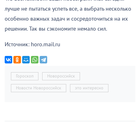
лучше не пытаться успеть все, а выбрать несколько
особенно важных задач и сосредоточиться на их
решении. Так вы сэкономите немало сил.
Источник: horo.mail.ru
Гороскоп
Новороссийск
Новости Новороссийск
это интересно