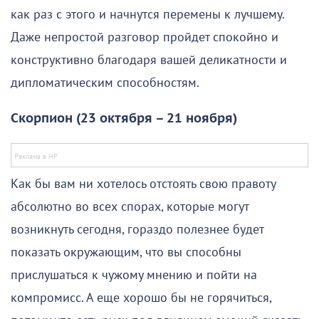
как раз с этого и начнутся перемены к лучшему.
Даже непростой разговор пройдет спокойно и
конструктивно благодаря вашей деликатности и
дипломатическим способностям.
Скорпион (23 октября – 21 ноября)
Как бы вам ни хотелось отстоять свою правоту
абсолютно во всех спорах, которые могут
возникнуть сегодня, гораздо полезнее будет
показать окружающим, что вы способны
прислушаться к чужому мнению и пойти на
компромисс. А еще хорошо бы не горячиться,