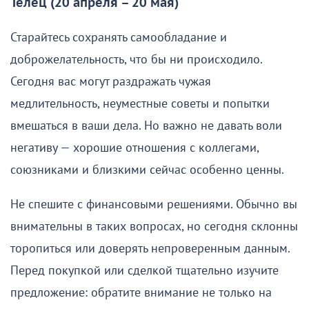
Телец (20 апреля – 20 мая)
Старайтесь сохранять самообладание и
доброжелательность, что бы ни происходило.
Сегодня вас могут раздражать чужая
медлительность, неуместные советы и попытки
вмешаться в ваши дела. Но важно не давать воли
негативу — хорошие отношения с коллегами,
союзниками и близкими сейчас особенно ценны.
Не спешите с финансовыми решениями. Обычно вы
внимательны в таких вопросах, но сегодня склонны
торопиться или доверять непроверенным данным.
Перед покупкой или сделкой тщательно изучите
предложение: обратите внимание не только на