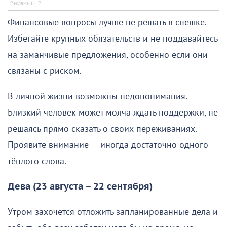
Финансовые вопросы лучше не решать в спешке.
Избегайте крупных обязательств и не поддавайтесь
на заманчивые предложения, особенно если они
связаны с риском.
В личной жизни возможны недопонимания.
Близкий человек может молча ждать поддержки, не
решаясь прямо сказать о своих переживаниях.
Проявите внимание — иногда достаточно одного
тёплого слова.
Дева (23 августа – 22 сентября)
Утром захочется отложить запланированные дела и