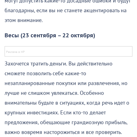
могут допустить какие-то досадные ошибки и будут
благодарны, если вы не станете акцентировать на
этом внимание.
Весы (23 сентября – 22 октября)
Захочется тратить деньги. Вы действительно
сможете позволить себе какие-то
незапланированные покупки или развлечения, но
лучше не слишком увлекаться. Особенно
внимательны будьте в ситуациях, когда речь идет о
крупных инвестициях. Если кто-то делает
предложения, обещающие грандиозную прибыль,
важно вовремя насторожиться и все проверить.