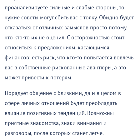
проанализируете сильные и слабые стороны, то
чужие советы могут сбить вас с толку. Обидно будет
отказаться от отличных замыслов просто потому,
что кто-то их не оценил. С осторожностью стоит
относиться к предложениям, касающимся
финансов: есть риск, что кто-то попытается вовлечь
вас в собственные рискованные авантюры, а это
может привести к потерям.
Порадует общение с близкими, да и в целом в
сфере личных отношений будет преобладать
влияние позитивных тенденций. Возможны
приятные знакомства, знаки внимания и
разговоры, после которых станет легче.