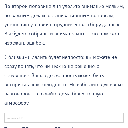
Во второй половине дня уделите внимание мелким,
но важным делам: организационным вопросам,
уточнению условий сотрудничества, сбору данных.
Вы будете собраны и внимательны — это поможет
избежать ошибок.
С близкими ладить будет непросто: вы можете не
сразу понять, что им нужно не решение, а
сочувствие. Ваша сдержанность может быть
воспринята как холодность. Не избегайте душевных
разговоров — создайте дома более тёплую
атмосферу.