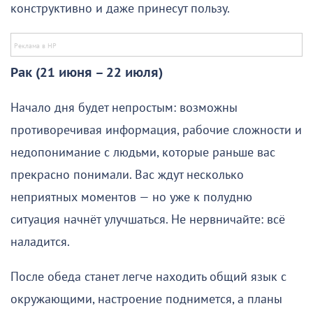
конструктивно и даже принесут пользу.
Рак (21 июня – 22 июля)
Начало дня будет непростым: возможны
противоречивая информация, рабочие сложности и
недопонимание с людьми, которые раньше вас
прекрасно понимали. Вас ждут несколько
неприятных моментов — но уже к полудню
ситуация начнёт улучшаться. Не нервничайте: всё
наладится.
После обеда станет легче находить общий язык с
окружающими, настроение поднимется, а планы