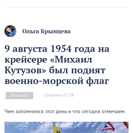
Ольга Брынцева
9 августа 1954 года на
крейсере «Михаил
Кутузов» был поднят
военно-морской флаг
Сегодня в 07:38
Общество
Чем запомнился этот день и что сегодня отмечаем