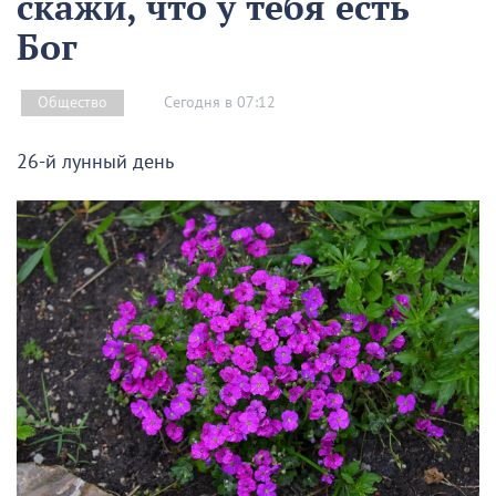
скажи, что у тебя есть
Бог
Сегодня в 07:12
Общество
26-й лунный день