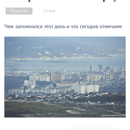
13 мая
Общество
Чем запомнился этот день и что сегодня отмечаем