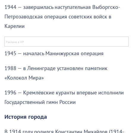
1944 — завершилась наступательная Выборгско-
Петрозаводская операция советских войск в
Карелии
1945 — началась Маньчжурская операция
1988 — в Ленинграде установлен памятник
«Колокол Мира»
1996 — Кремлёвские куранты впервые исполнили
Государственный гимн России
История города
В 1914 году родился Константин Михайлов (1914-