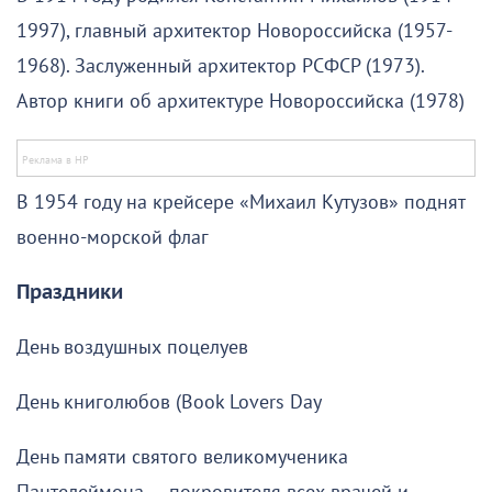
1997), главный архитектор Новороссийска (1957-
1968). Заслуженный архитектор РСФСР (1973).
Автор книги об архитектуре Новороссийска (1978)
В 1954 году на крейсере «Михаил Кутузов» поднят
военно-морской флаг
Праздники
День воздушных поцелуев
День книголюбов (Book Lovers Day
День памяти святого великомученика