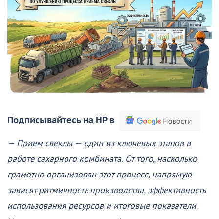
Подписывайтесь на НР в
— Прием свеклы — один из ключевых этапов в
работе сахарного комбината. От того, насколько
грамотно организован этот процесс, напрямую
зависят ритмичность производства, эффективность
использования ресурсов и итоговые показатели.