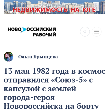
×
Ольга Брынцева
13 мая 1982 года в космос
отправился «Союз-5» с
капсулой с землей
города-героя
Новороссийска на борту