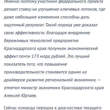
Именно поэтому участники федерального проекта
делают ставку на улучшение ключевых потоков, где
даже небольшие изменения способны дать
ощутимый результат. Такой подход уже доказал
свою эффективность: благодаря внедрению
бережливых технологий предприятия
Краснодарского края получили экономический
эффект почти 173 млрд рублей. Это лучший
показатель того, что повышение
производительности становится одним из
драйверов развития региональной экономики, —
отметил министр экономики Краснодарского края
Алексей Юртаев.
Сейчас команда перешла к диагностике текущего