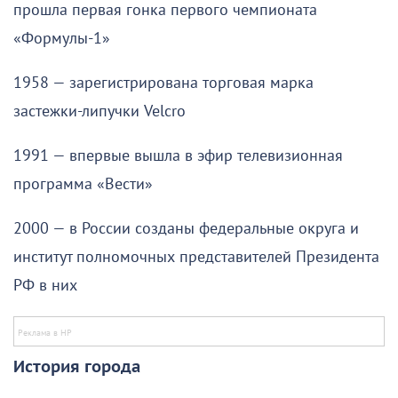
прошла первая гонка первого чемпионата
«Формулы-1»
1958 — зарегистрирована торговая марка
застежки-липучки Velcrо
1991 — впервые вышла в эфир телевизионная
программа «Вести»
2000 — в России созданы федеральные округа и
институт полномочных представителей Президента
РФ в них
История города