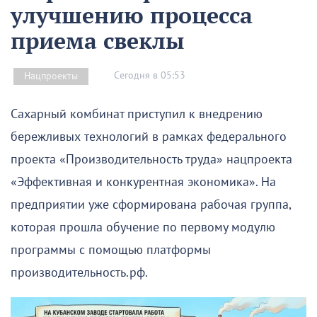
улучшению процесса
приема свеклы
Сегодня в 05:53
Нацпроекты
Сахарный комбинат приступил к внедрению
бережливых технологий в рамках федерального
проекта «Производительность труда» нацпроекта
«Эффективная и конкурентная экономика». На
предприятии уже сформирована рабочая группа,
которая прошла обучение по первому модулю
программы с помощью платформы
производительность.рф.