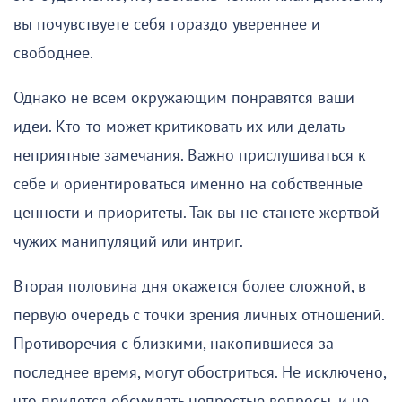
вы почувствуете себя гораздо увереннее и
свободнее.
Однако не всем окружающим понравятся ваши
идеи. Кто-то может критиковать их или делать
неприятные замечания. Важно прислушиваться к
себе и ориентироваться именно на собственные
ценности и приоритеты. Так вы не станете жертвой
чужих манипуляций или интриг.
Вторая половина дня окажется более сложной, в
первую очередь с точки зрения личных отношений.
Противоречия с близкими, накопившиеся за
последнее время, могут обостриться. Не исключено,
что придется обсуждать непростые вопросы, и не