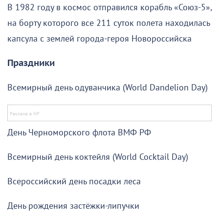
В 1982 году в космос отправился корабль «Союз-5»,
на борту которого все 211 суток полета находилась
капсула с землей города-героя Новороссийска
Праздники
Всемирный день одуванчика (World Dandelion Day)
День Черноморского флота ВМФ РФ
Всемирный день коктейля (World Cocktail Day)
Всероссийский день посадки леса
День рождения застёжки-липучки