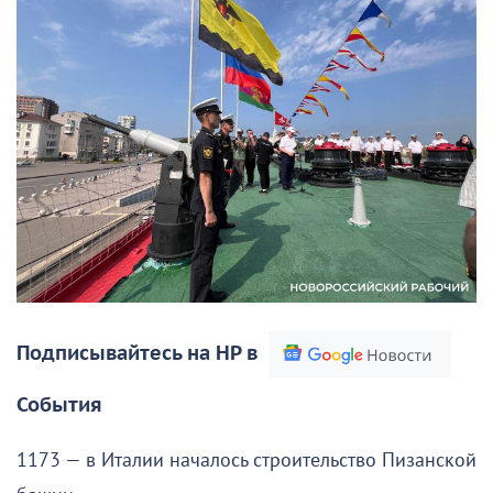
Подписывайтесь на НР в
События
1173 — в Италии началось строительство Пизанской