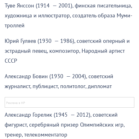
Туве Янссон (1914 — 2001), финская писательница,
художница и иллюстратор, создатель образа Муми-
троллей
Юрий Гуляев (1930 — 1986), советский оперный и
эстрадный певец, композитор, Народный артист
СССР
Александр Бовин (1930 — 2004), советский
журналист, публицист, политолог, дипломат
Александр Горелик (1945 — 2012), советский
фигурист, серебряный призер Олимпийских игр,
тренер, телекомментатор