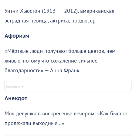
Уитни Хьюстон (1963 — 2012), американская
эстрадная певица, актриса, продюсер
Афоризм
«Мёртвые люди получают больше цветов, чем
живые, потому что сожаление сильнее
благодарности» — Анна Франк
Анекдот
Моя девушка в воскресенье вечером: «Как быстро
пролежали выходные…»