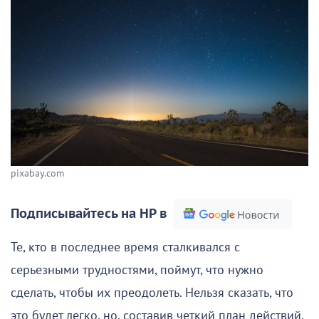
pixabay.com
Подписывайтесь на НР в
Те, кто в последнее время сталкивался с
серьезными трудностями, поймут, что нужно
сделать, чтобы их преодолеть. Нельзя сказать, что
это будет легко, но, составив четкий план действий,