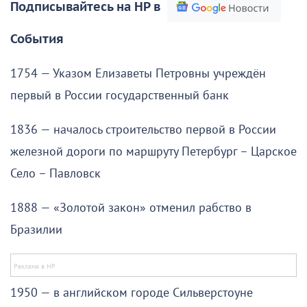
Подписывайтесь на НР в
События
1754 — Указом Елизаветы Петровны учреждён
первый в России государственный банк
1836 — началось строительство первой в России
железной дороги по маршруту Петербург – Царское
Село – Павловск
1888 — «Золотой закон» отменил рабство в
Бразилии
1950 — в английском городе Сильверстоуне