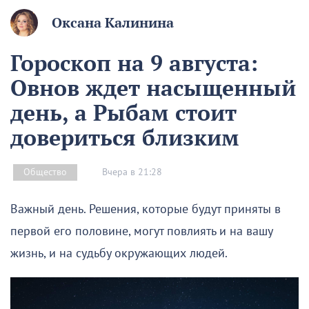
Оксана Калинина
Гороскоп на 9 августа:
Овнов ждет насыщенный
день, а Рыбам стоит
довериться близким
Вчера в 21:28
Общество
Важный день. Решения, которые будут приняты в
первой его половине, могут повлиять и на вашу
жизнь, и на судьбу окружающих людей.