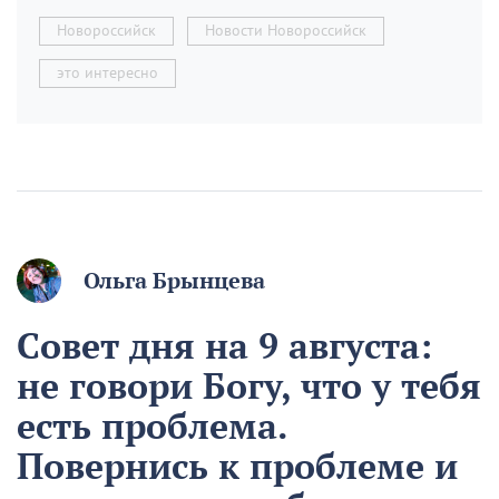
Новороссийск
Новости Новороссийск
это интересно
Ольга Брынцева
Совет дня на 9 августа:
не говори Богу, что у тебя
есть проблема.
Повернись к проблеме и