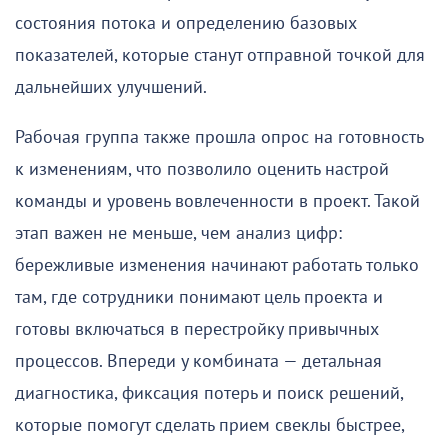
состояния потока и определению базовых
показателей, которые станут отправной точкой для
дальнейших улучшений.
Рабочая группа также прошла опрос на готовность
к изменениям, что позволило оценить настрой
команды и уровень вовлеченности в проект. Такой
этап важен не меньше, чем анализ цифр:
бережливые изменения начинают работать только
там, где сотрудники понимают цель проекта и
готовы включаться в перестройку привычных
процессов. Впереди у комбината — детальная
диагностика, фиксация потерь и поиск решений,
которые помогут сделать прием свеклы быстрее,