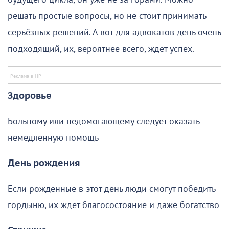
решать простые вопросы, но не стоит принимать
серьёзных решений. А вот для адвокатов день очень
подходящий, их, вероятнее всего, ждет успех.
Здоровье
Больному или недомогающему следует оказать
немедленную помощь
День рождения
Если рождённые в этот день люди смогут победить
гордыню, их ждёт благосостояние и даже богатство