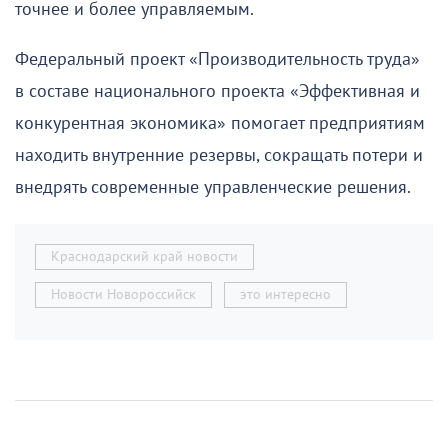
точнее и более управляемым.
Федеральный проект «Производительность труда»
в составе национального проекта «Эффективная и
конкурентная экономика» помогает предприятиям
находить внутренние резервы, сокращать потери и
внедрять современные управленческие решения.
Краснодарский край новости
Новости Новороссийск
это интересно