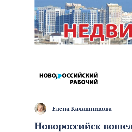
Елена Калашникова
Новороссийск вошел