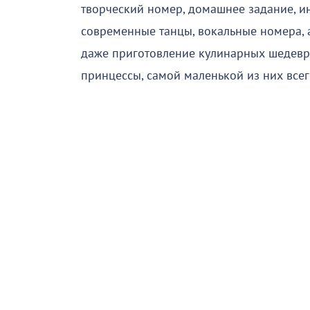
творческий номер, домашнее задание, и
современные танцы, вокальные номера, 
даже приготовление кулинарных шедевр
принцессы, самой маленькой из них всег