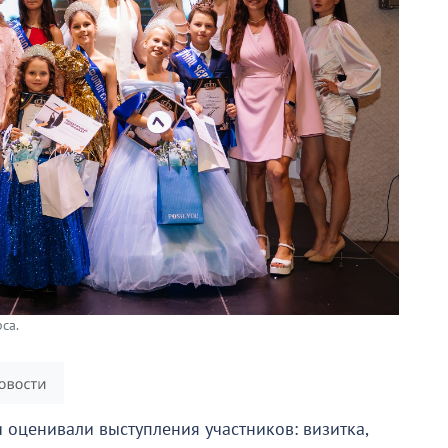
са.
 оценивали выступления участников: визитка,