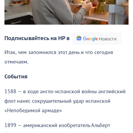
Подписывайтесь на НР в
Итак, чем запомнился этот день и что сегодня
отмечаем.
События
1588 — в ходе англо-испанской войны английский
флот нанес сокрушительный удар испанской
«Непобедимой армаде»
1899 — американский изобретатель Альберт