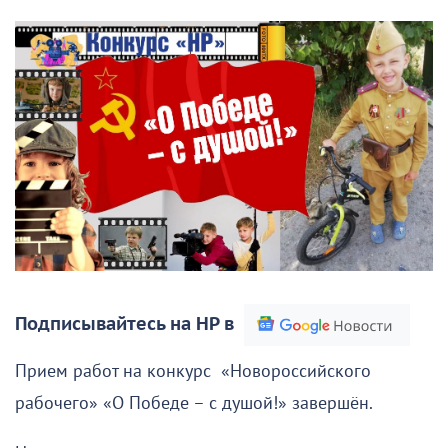
Подписывайтесь на НР в
Прием работ на конкурс «Новороссийского
рабочего» «О Победе – с душой!» завершён.