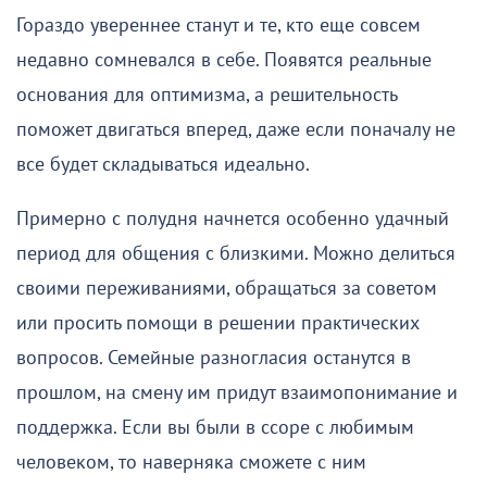
Гораздо увереннее станут и те, кто еще совсем
недавно сомневался в себе. Появятся реальные
основания для оптимизма, а решительность
поможет двигаться вперед, даже если поначалу не
все будет складываться идеально.
Примерно с полудня начнется особенно удачный
период для общения с близкими. Можно делиться
своими переживаниями, обращаться за советом
или просить помощи в решении практических
вопросов. Семейные разногласия останутся в
прошлом, на смену им придут взаимопонимание и
поддержка. Если вы были в ссоре с любимым
человеком, то наверняка сможете с ним