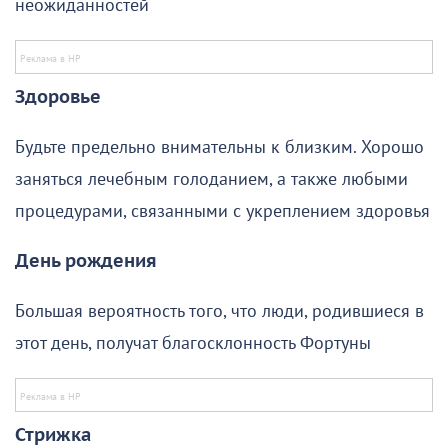
неожиданностей
Здоровье
Будьте предельно внимательны к близким. Хорошо
заняться лечебным голоданием, а также любыми
процедурами, связанными с укреплением здоровья
День рождения
Большая вероятность того, что люди, родившиеся в
этот день, получат благосклонность Фортуны
Стрижка