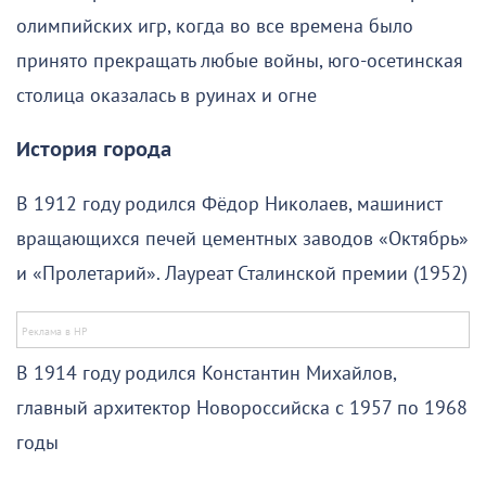
олимпийских игр, когда во все времена было
принято прекращать любые войны, юго-осетинская
столица оказалась в руинах и огне
История города
В 1912 году родился Фёдор Николаев, машинист
вращающихся печей цементных заводов «Октябрь»
и «Пролетарий». Лауреат Сталинской премии (1952)
В 1914 году родился Константин Михайлов,
главный архитектор Новороссийска с 1957 по 1968
годы