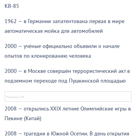
КВ-85
1962 — в Германии запатентована первая в мире
автоматическая мойка для автомобилей
2000 — учёные официально объявили о начале
опытов по клонированию человека
2000 — в Москве совершён террористический акт в
подземном переходе под Пушкинской площадью
2008 — открылись XXIX летние Олимпийские игры в
Пекине (Китай)
2008 — трагедия в Южной Осетии. В день открытия