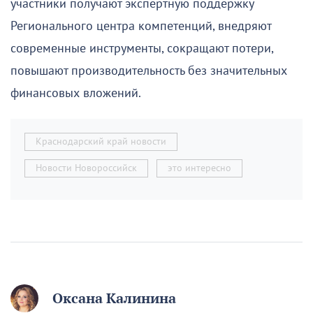
участники получают экспертную поддержку
Регионального центра компетенций, внедряют
современные инструменты, сокращают потери,
повышают производительность без значительных
финансовых вложений.
Краснодарский край новости
Новости Новороссийск
это интересно
Оксана Калинина