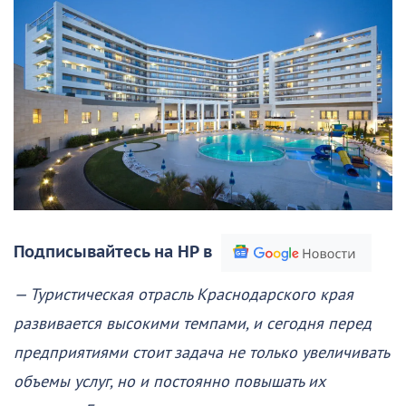
Подписывайтесь на НР в
— Туристическая отрасль Краснодарского края
развивается высокими темпами, и сегодня перед
предприятиями стоит задача не только увеличивать
объемы услуг, но и постоянно повышать их