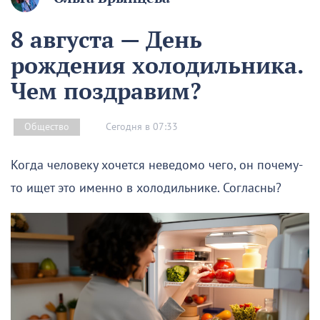
8 августа — День
рождения холодильника.
Чем поздравим?
Сегодня в 07:33
Общество
Когда человеку хочется неведомо чего, он почему-
то ищет это именно в холодильнике. Согласны?