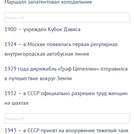
Маршалл запатентовал холодильник
1900 — учреждён Кубок Дэвиса
1924 — в Москве появилась первая регулярная
внутригородская автобусная линия
1929 года дирижабль «Граф Цепеллин» отправился
в путешествие вокруг Земли
1932 — в СССР официально разрешен труд женщин
на шахтах
1943 — в СССР принят на вооружение тяжелый танк