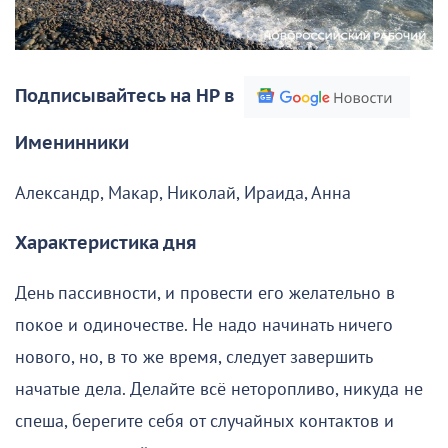
Подписывайтесь на НР в
Именинники
Александр, Макар, Николай, Ираида, Анна
Характеристика дня
День пассивности, и провести его желательно в
покое и одиночестве. Не надо начинать ничего
нового, но, в то же время, следует завершить
начатые дела. Делайте всё неторопливо, никуда не
спеша, берегите себя от случайных контактов и