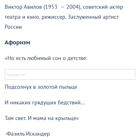
Виктор Авилов (1953 — 2004), советский актёр
театра и кино, режиссер, Заслуженный артист
России
Афоризм
«Но есть любимый сон о детстве:
Подсолнух в золотой пыльце
И никаких грядущих бедствий…
Там свет. И мама на крыльце»
-Фазиль Искандер