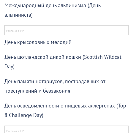
Международный день альпинизма (День
альпиниста)
День крысоловных мелодий
День шотландской дикой кошки (Scottish Wildcat
Day)
День памяти нотариусов, пострадавших от
преступлений и беззакония
День осведомлённости о пищевых аллергенах (Top
8 Challenge Day)