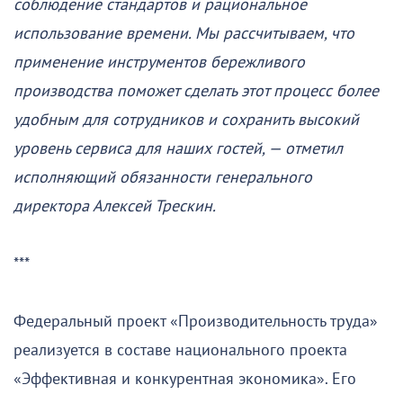
соблюдение стандартов и рациональное
использование времени. Мы рассчитываем, что
применение инструментов бережливого
производства поможет сделать этот процесс более
удобным для сотрудников и сохранить высокий
уровень сервиса для наших гостей, — отметил
исполняющий обязанности генерального
директора Алексей Трескин.
***
Федеральный проект «Производительность труда»
реализуется в составе национального проекта
«Эффективная и конкурентная экономика». Его