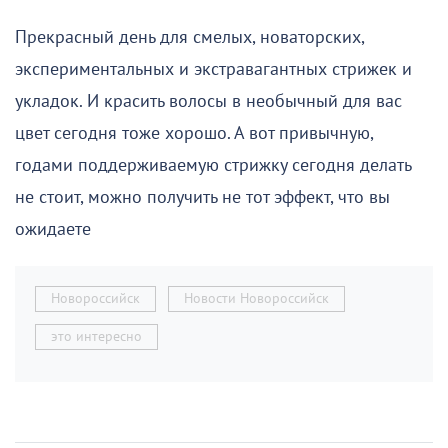
Прекрасный день для смелых, новаторских,
экспериментальных и экстравагантных стрижек и
укладок. И красить волосы в необычный для вас
цвет сегодня тоже хорошо. А вот привычную,
годами поддерживаемую стрижку сегодня делать
не стоит, можно получить не тот эффект, что вы
ожидаете
Новороссийск
Новости Новороссийск
это интересно