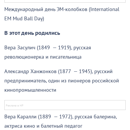
Международный день ЭМ-колобков (International
EM Mud Ball Day)
В этот день родились
Вера Засулич (1849 — 1919), русская
революционерка и писательница
Александр Ханжонков (1877 — 1945), русский
предприниматель, один из пионеров российской
кинопромышленности
Вера Каралли (1889 — 1972), русская балерина,
актриса кино и балетный педагог