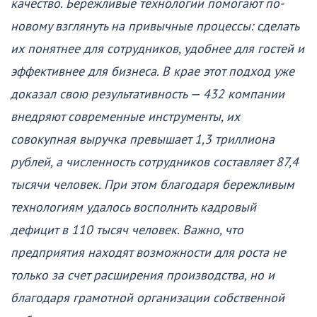
качество. Бережливые технологии помогают по-
новому взглянуть на привычные процессы: сделать
их понятнее для сотрудников, удобнее для гостей и
эффективнее для бизнеса. В крае этот подход уже
доказал свою результативность — 432 компании
внедряют современные инструменты, их
совокупная выручка превышает 1,3 триллиона
рублей, а численность сотрудников составляет 87,4
тысячи человек. При этом благодаря бережливым
технологиям удалось восполнить кадровый
дефицит в 110 тысяч человек. Важно, что
предприятия находят возможности для роста не
только за счет расширения производства, но и
благодаря грамотной организации собственной