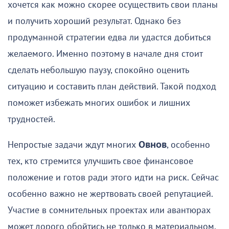
хочется как можно скорее осуществить свои планы
и получить хороший результат. Однако без
продуманной стратегии едва ли удастся добиться
желаемого. Именно поэтому в начале дня стоит
сделать небольшую паузу, спокойно оценить
ситуацию и составить план действий. Такой подход
поможет избежать многих ошибок и лишних
трудностей.
Непростые задачи ждут многих
Овнов
, особенно
тех, кто стремится улучшить свое финансовое
положение и готов ради этого идти на риск. Сейчас
особенно важно не жертвовать своей репутацией.
Участие в сомнительных проектах или авантюрах
может дорого обойтись не только в материальном,