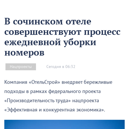
В сочинском отеле
совершенствуют процесс
ежедневной уборки
номеров
Сегодня в 06:32
Нацпроекты
Компания «ОтельСтрой» внедряет бережливые
подходы в рамках федерального проекта
«Производительность труда» нацпроекта
«Эффективная и конкурентная экономика».