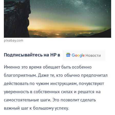
pixabay.com
Подписывайтесь на НР в
Именно это время обещает быть особенно
благоприятным. Даже те, кто обычно предпочитал
действовать по чужим инструкциям, почувствуют
уверенность в собственных силах и решатся на
самостоятельные шаги. Это позволит сделать
важный шаг к большому успеху.