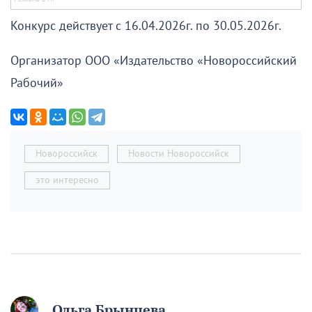
Конкурс действует с 16.04.2026г. по 30.05.2026г.
Организатор ООО «Издательство «Новороссийский
Рабочий»
Новороссийск
Новости Новороссийск
это интересно
Ольга Брынцева