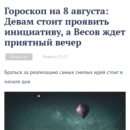
Гороскоп на 8 августа:
Девам стоит проявить
инициативу, а Весов ждет
приятный вечер
Вчера в 21:27
Общество
Браться за реализацию самых смелых идей стоит в
начале дня.