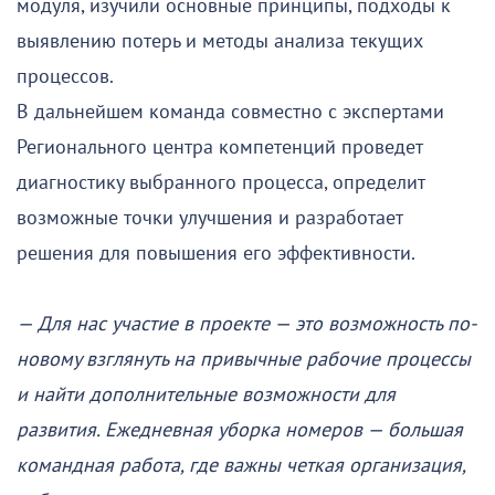
модуля, изучили основные принципы, подходы к
выявлению потерь и методы анализа текущих
процессов.
В дальнейшем команда совместно с экспертами
Регионального центра компетенций проведет
диагностику выбранного процесса, определит
возможные точки улучшения и разработает
решения для повышения его эффективности.
— Для нас участие в проекте — это возможность по-
новому взглянуть на привычные рабочие процессы
и найти дополнительные возможности для
развития. Ежедневная уборка номеров — большая
командная работа, где важны четкая организация,