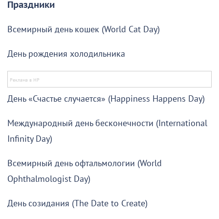
Праздники
Всемирный день кошек (World Cat Day)
День рождения холодильника
День «Счастье случается» (Happiness Happens Day)
Международный день бесконечности (International
Infinity Day)
Всемирный день офтальмологии (World
Ophthalmologist Day)
День созидания (The Date to Create)