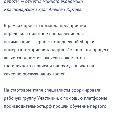
работы, — отметил министр экономики
Краснодарского края Алексей Юртаев.
В рамках проекта команда предприятия
определила пилотное направление для
оптимизации — процесс ежедневной уборки
номера категории «Стандарт». Именно этот процесс
является одним из ключевых элементов
гостиничного сервиса и напрямую влияет на
качество обслуживания гостей.
На стартовом этапе специалисты сформировали
рабочую группу. Участники, с помощью платформы
производительность.рф прошли обучение первого