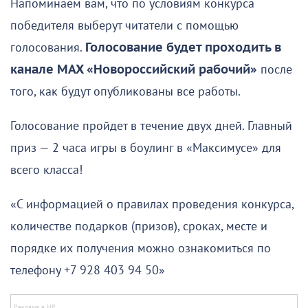
Напоминаем вам, что по условиям конкурса
победителя выберут читатели с помощью
голосования.
Голосование будет проходить в
канале MAX «Новороссийский рабочий»
после
того, как будут опубликованы все работы.
Голосование пройдет в течение двух дней. Главный
приз — 2 часа игры в боулинг в «Максимусе» для
всего класса!
«С информацией о правилах проведения конкурса,
количестве подарков (призов), сроках, месте и
порядке их получения можно ознакомиться по
телефону +7 928 403 94 50»