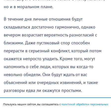
но и в моральном плане.
В течение дня личные отношения будут
складываться достаточно гармонично, однако
вечером возрастает вероятность разногласий с
близкими. Даже пустяковый спор способен
перерасти в серьезный конфликт, который потом
окажется непросто уладить. Кроме того, могут
напомнить о себе люди, которых вы когда-то
невольно обидели. Они будут ждать от вас
объяснений или очередных извинений, и такие
разговоры едва ли окажутся простыми.
Пользуясь нашим сайтом, вы соглашаетесь с
политикой обработки персональных