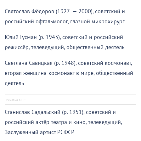
Святослав Фёдоров (1927 — 2000), советский и
российский офтальмолог, глазной микрохирург
Юлий Гусман (р. 1943), советский и российский
режиссёр, телеведущий, общественный деятель
Светлана Савицкая (р. 1948), советский космонавт,
вторая женщина-космонавт в мире, общественный
деятель
Станислав Садальский (р. 1951), советский и
российский актёр театра и кино, телеведущий,
Заслуженный артист РСФСР