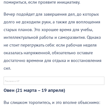
помириться, если проявите инициативу.
Вечер подойдет для завершения дел, до которых
долго не доходили руки, а также для воплощения
старых планов. Это хорошее время для учебы,
интеллектуальной работы и саморазвития. Однако
не стоит перегружать себя: если рабочая неделя
оказалась напряженной, обязательно оставьте
достаточно времени для отдыха и восстановления
сил.
Овен (21 марта – 19 апреля)
Вы слишком торопитесь, и это вполне объяснимо: