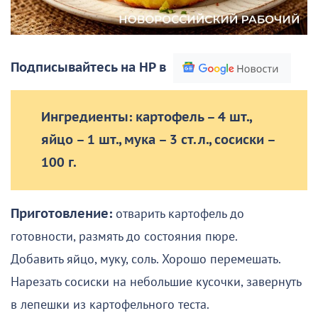
Подписывайтесь на НР в
Ингредиенты: картофель – 4 шт.,
яйцо – 1 шт., мука – 3 ст. л., сосиски –
100 г.
Приготовление:
отварить картофель до
готовности, размять до состояния пюре.
Добавить яйцо, муку, соль. Хорошо перемешать.
Нарезать сосиски на небольшие кусочки, завернуть
в лепешки из картофельного теста.