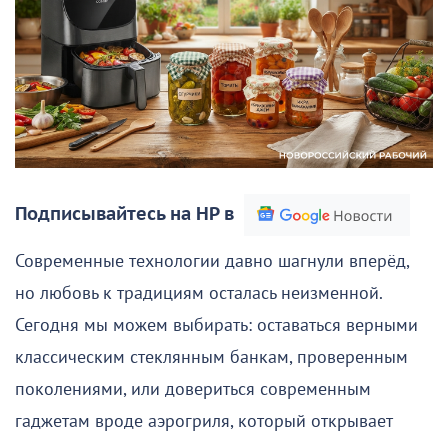
Подписывайтесь на НР в
Современные технологии давно шагнули вперёд,
но любовь к традициям осталась неизменной.
Сегодня мы можем выбирать: оставаться верными
классическим стеклянным банкам, проверенным
поколениями, или довериться современным
гаджетам вроде аэрогриля, который открывает