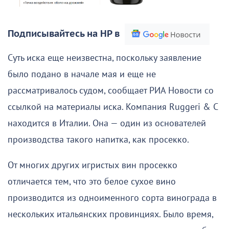
Подписывайтесь на НР в
Суть иска еще неизвестна, поскольку заявление
было подано в начале мая и еще не
рассматривалось судом, сообщает РИА Новости со
ссылкой на материалы иска. Компания Ruggeri & C
находится в Италии. Она — один из основателей
производства такого напитка, как просекко.
От многих других игристых вин просекко
отличается тем, что это белое сухое вино
производится из одноименного сорта винограда в
нескольких итальянских провинциях. Было время,