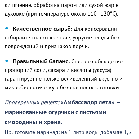
кипячение, обработка паром или сухой жар в
духовке (при температуре около 110–120°C).
Качественное сырьё:
Для консервации
отбирайте только крепкие, упругие плоды без
повреждений и признаков порчи.
Правильный баланс:
Строгое соблюдение
пропорций соли, сахара и кислоты (уксуса)
гарантирует не только великолепный вкус, но и
микробиологическую безопасность заготовки.
Проверенный рецепт:
«Амбассадор лета»
—
маринованные огурчики с листьями
смородины и хрена.
Приготовьте маринад: на 1 литр воды добавьте 1,5