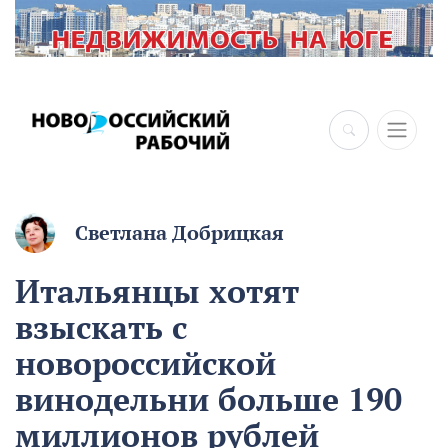
×
Светлана Добрицкая
Итальянцы хотят
взыскать с
новороссийской
винодельни больше 190
миллионов рублей