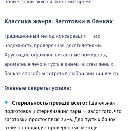
новые грани вкуса и экономит время.
Классика жанра: Заготовки в банках
Традиционный метод консервации — это
надёжность, проверенная десятилетиями.
Хрустящие огурчики, пикантные помидоры,
ароматные лечо и густые джемы в стеклянных
банках способны согреть в любой зимний вечер.
Главные секреты успеха:
Стерильность прежде всего:
Тщательная
подготовка и стерилизация тары — залог того, что
заготовки простоят всю зиму. Для пустых банок
отлично подходят проверенные методы: