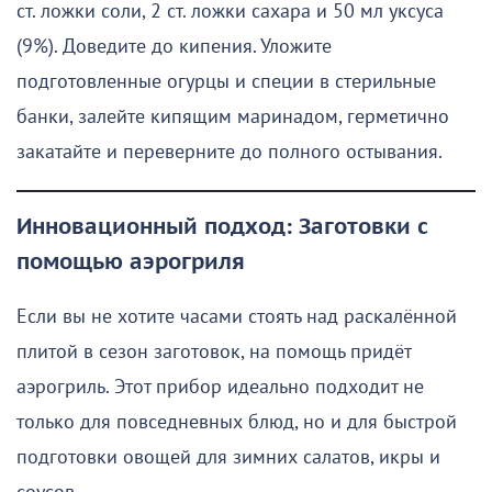
ст. ложки соли, 2 ст. ложки сахара и 50 мл уксуса
(9%). Доведите до кипения. Уложите
подготовленные огурцы и специи в стерильные
банки, залейте кипящим маринадом, герметично
закатайте и переверните до полного остывания.
Инновационный подход: Заготовки с
помощью аэрогриля
Если вы не хотите часами стоять над раскалённой
плитой в сезон заготовок, на помощь придёт
аэрогриль. Этот прибор идеально подходит не
только для повседневных блюд, но и для быстрой
подготовки овощей для зимних салатов, икры и