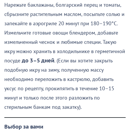
Нарежьте баклажаны, болгарский перец и томаты,
сбрызните растительным маслом, посыпьте солью и
запекайте в аэрогриле 20 минут при 180–190°C.
Измельчите готовые овощи блендером, добавьте
измельченный чеснок и любимые специи. Такую
икру можно хранить в холодильнике в герметичной
посуде
до 3–5 дней
. (Если вы хотите закрыть
подобную икру на зиму, полученную массу
необходимо переложить в кастрюлю, добавить
уксус по рецепту, прокипятить в течение 10–15
минут и только после этого разложить по
стерильным банкам под закатку).
Выбор за вами