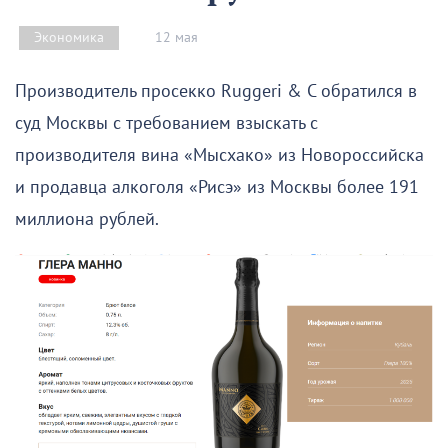
12 мая
Экономика
Производитель просекко Ruggeri & C обратился в
суд Москвы с требованием взыскать с
производителя вина «Мысхако» из Новороссийска
и продавца алкоголя «Рисэ» из Москвы более 191
миллиона рублей.