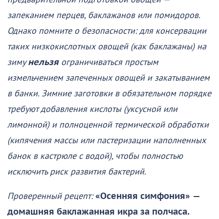
запеканием перцев, баклажанов или помидоров.
Однако помните о безопасности: для консервации
таких низкокислотных овощей (как баклажаны) на
зиму
нельзя
ограничиваться простым
измельчением запеченных овощей и закатыванием
в банки. Зимние заготовки в обязательном порядке
требуют добавления кислоты (уксусной или
лимонной) и полноценной термической обработки
(кипячения массы или пастеризации наполненных
банок в кастрюле с водой), чтобы полностью
исключить риск развития бактерий.
Проверенный рецепт:
«Осенняя симфония»
—
домашняя баклажанная икра за полчаса.