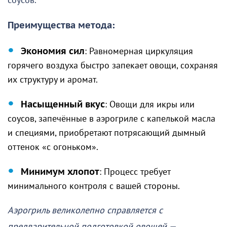
соусов.
Преимущества метода:
Экономия сил
: Равномерная циркуляция
горячего воздуха быстро запекает овощи, сохраняя
их структуру и аромат.
Насыщенный вкус
: Овощи для икры или
соусов, запечённые в аэрогриле с капелькой масла
и специями, приобретают потрясающий дымный
оттенок «с огоньком».
Минимум хлопот
: Процесс требует
минимального контроля с вашей стороны.
Аэрогриль великолепно справляется с
предварительной подготовкой овощей —