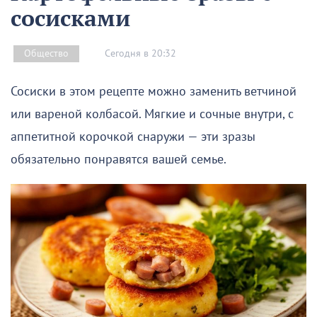
сосисками
Сегодня в 20:32
Общество
Сосиски в этом рецепте можно заменить ветчиной
или вареной колбасой. Мягкие и сочные внутри, с
аппетитной корочкой снаружи — эти зразы
обязательно понравятся вашей семье.