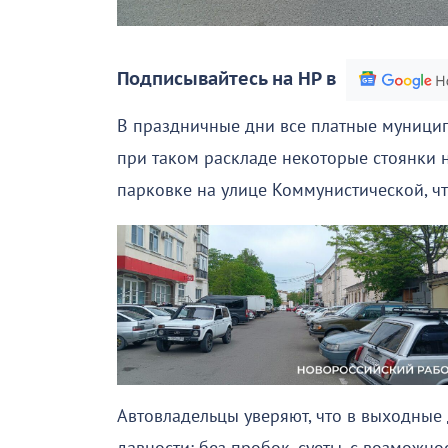
Подписывайтесь на НР в
В праздничные дни все платные муници
при таком раскладе некоторые стоянки 
парковке на улице Коммунистической, чт
Автовладельцы уверяют, что в выходные 