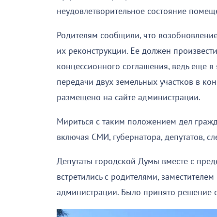
неудовлетворительное состояние помещ
Родителям сообщили, что возобновление
их реконструкции. Ее должен произвести
концессионного соглашения, ведь еще в
передачи двух земельных участков в ко
размещено на сайте администрации.
Мириться с таким положением дел гражд
включая СМИ, губернатора, депутатов, с
Депутаты городской Думы вместе с пред
встретились с родителями, заместителе
администрации. Было принято решение о