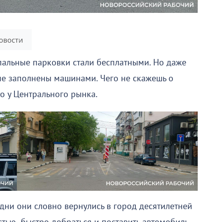
пальные парковки стали бесплатными. Но даже
не заполнены машинами. Чего не скажешь о
о у Центрального рынка.
дни они словно вернулись в город десятилетней