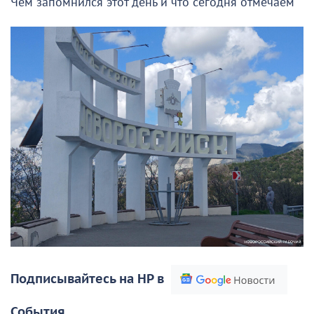
Чем запомнился этот день и что сегодня отмечаем
Подписывайтесь на НР в
События