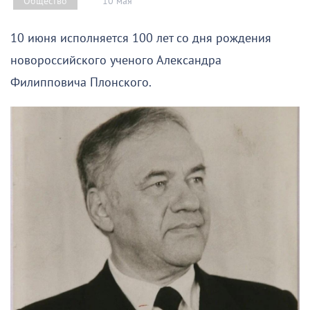
10 мая
Общество
10 июня исполняется 100 лет со дня рождения
новороссийского ученого Александра
Филипповича Плонского.