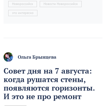
Новороссийск
Новости Новороссийск
это интересно
Ольга Брынцева
Совет дня на 7 августа:
когда рушатся стены,
появляются горизонты.
И это не про ремонт