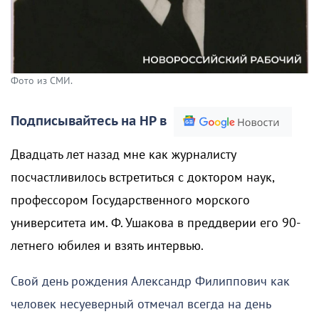
Фото из СМИ.
Подписывайтесь на НР в
Двадцать лет назад мне как журналисту
посчастливилось встретиться с доктором наук,
профессором Государственного морского
университета им. Ф. Ушакова в преддверии его 90-
летнего юбилея и взять интервью.
Свой день рождения Александр Филиппович как
человек несуеверный отмечал всегда на день