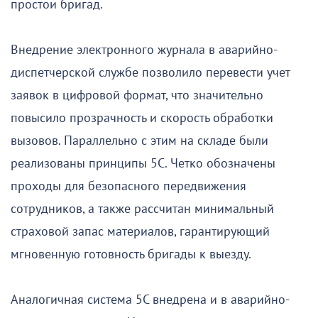
простои бригад.
Внедрение электронного журнала в аварийно-
диспетчерской службе позволило перевести учет
заявок в цифровой формат, что значительно
повысило прозрачность и скорость обработки
вызовов. Параллельно с этим на складе были
реализованы принципы 5С. Четко обозначены
проходы для безопасного передвижения
сотрудников, а также рассчитан минимальный
страховой запас материалов, гарантирующий
мгновенную готовность бригады к выезду.
Аналогичная система 5С внедрена и в аварийно-