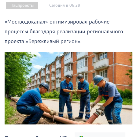
Сегодня в 06:28
Нацпроекты
«Мостводоканал» оптимизировал рабочие
процессы благодаря реализации регионального
проекта «Бережливый регион».