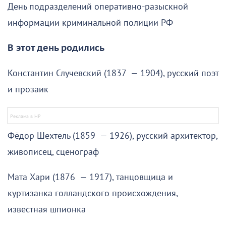
День подразделений оперативно-разыскной
информации криминальной полиции РФ
В этот день родились
Константин Случевский (1837 — 1904), русский поэт
и прозаик
Фёдор Шехтель (1859 — 1926), русский архитектор,
живописец, сценограф
Мата Хари (1876 — 1917), танцовщица и
куртизанка голландского происхождения,
известная шпионка