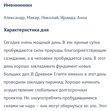
Именинники
Александр, Макар, Николай, Ираида, Анна
Характеристика дня
Сегодня очень мощный день. В эти лунные сутки
пробуждаются силы природы, благоприятствующие
созиданию, а в человеке пробуждается сила. В этот
день хорошо закладывать фундамент новых
больших дел. В Древнем Египте именно в этот день
проводили закладку пирамид. Хорошо начинать
осуществление глобальных долгосрочных
проектов. Но злоупотреблять пробудившимися
силами не надо – они могут обернуться во зло. Этот