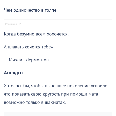
Чем одиночество в толпе,
Когда безумно всем хохочется,
А плакать хочется тебе»
— Михаил Лермонтов
Анекдот
Хотелось бы, чтобы нынешнее поколение усвоило,
что показать свою крутость при помощи мата
возможно только в шахматах.