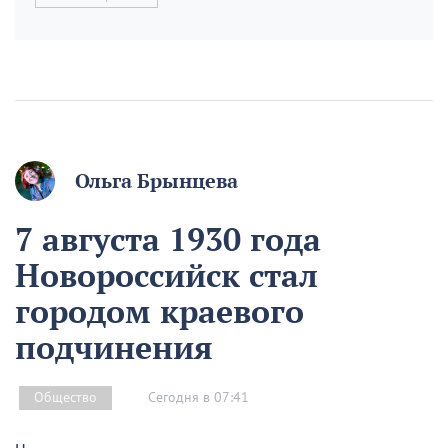
Ольга Брынцева
7 августа 1930 года
Новороссийск стал
городом краевого
подчинения
Сегодня в 07:41
Общество