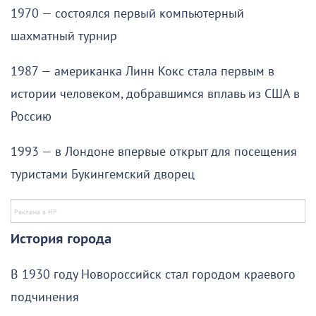
1970 — состоялся первый компьютерный
шахматный турнир
1987 — американка Линн Кокс стала первым в
истории человеком, добравшимся вплавь из США в
Россию
1993 — в Лондоне впервые открыт для посещения
туристами Букингемский дворец
История города
В 1930 году Новороссийск стал городом краевого
подчинения