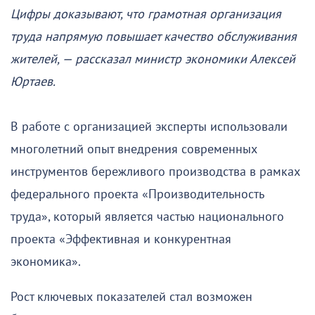
Цифры доказывают, что грамотная организация
труда напрямую повышает качество обслуживания
жителей, — рассказал министр экономики Алексей
Юртаев.
В работе с организацией эксперты использовали
многолетний опыт внедрения современных
инструментов бережливого производства в рамках
федерального проекта «Производительность
труда», который является частью национального
проекта «Эффективная и конкурентная
экономика».
Рост ключевых показателей стал возможен