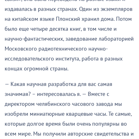
издавалась в разных странах. Один из экземпляров
на китайском языке Плонский хранил дома. Потом
было еще четыре десятка книг, в том числе и
научно-фантастических, заведование лабораторией
Московского радиотехнического научно-
исследовательского института, работа в разных
концах огромной страны.
— Какая научная разработка для вас самая
значимая? –
интересовалась
я. — Вместе с
директором челябинского часового завода мы
изобрели миниатюрные кварцевые часы. Те самые,
которые долгое время были очень популярны во
всем мире. Мы получили авторские свидетельства и