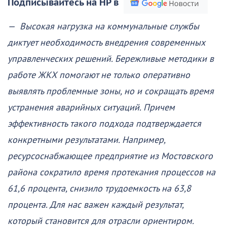
Подписывайтесь на НР в
— Высокая нагрузка на коммунальные службы
диктует необходимость внедрения современных
управленческих решений. Бережливые методики в
работе ЖКХ помогают не только оперативно
выявлять проблемные зоны, но и сокращать время
устранения аварийных ситуаций. Причем
эффективность такого подхода подтверждается
конкретными результатами. Например,
ресурсоснабжающее предприятие из Мостовского
района сократило время протекания процессов на
61,6 процента, снизило трудоемкость на 63,8
процента. Для нас важен каждый результат,
который становится для отрасли ориентиром.