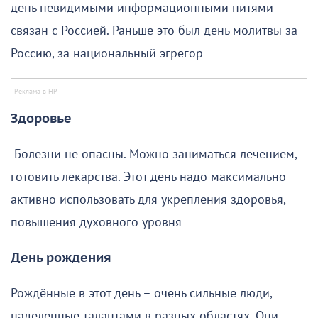
день невидимыми информационными нитями
связан с Россией. Раньше это был день молитвы за
Россию, за национальный эгрегор
Здоровье
Болезни не опасны. Можно заниматься лечением,
готовить лекарства. Этот день надо максимально
активно использовать для укрепления здоровья,
повышения духовного уровня
День рождения
Рождённые в этот день – очень сильные люди,
наделённые талантами в разных областях. Они