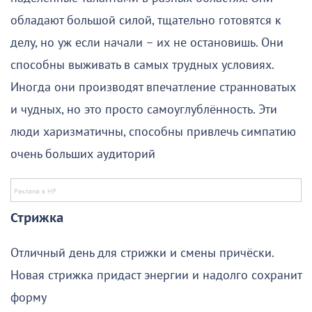
обладают большой силой, тщательно готовятся к
делу, но уж если начали – их не остановишь. Они
способны выживать в самых трудных условиях.
Иногда они производят впечатление странноватых
и чудных, но это просто самоуглублённость. Эти
люди харизматичны, способны привлечь симпатию
очень больших аудиторий
Стрижка
Отличный день для стрижки и смены причёски.
Новая стрижка придаст энергии и надолго сохранит
форму