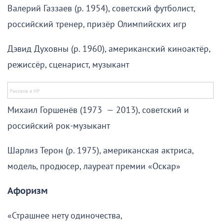
Валерий Газзаев (р. 1954), советский футболист,
российский тренер, призёр Олимпийских игр
Дэвид Духовны (р. 1960), американский киноактёр,
режиссёр, сценарист, музыкант
Михаил Горшенёв (1973 — 2013), советский и
российский рок-музыкант
Шарлиз Терон (р. 1975), американская актриса,
модель, продюсер, лауреат премии «Оскар»
Афоризм
«Страшнее нету одиночества,