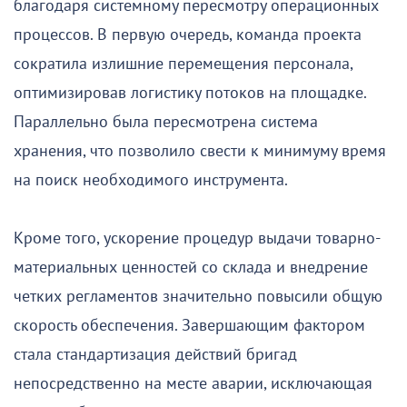
благодаря системному пересмотру операционных
процессов. В первую очередь, команда проекта
сократила излишние перемещения персонала,
оптимизировав логистику потоков на площадке.
Параллельно была пересмотрена система
хранения, что позволило свести к минимуму время
на поиск необходимого инструмента.
Кроме того, ускорение процедур выдачи товарно-
материальных ценностей со склада и внедрение
четких регламентов значительно повысили общую
скорость обеспечения. Завершающим фактором
стала стандартизация действий бригад
непосредственно на месте аварии, исключающая