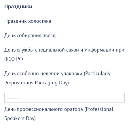
Праздники
Праздник холостяка
День собирания звёзд
День службы специальной связи и информации при
ФСО РФ
День особенно нелепой упаковки (Particularly
Preposterous Packaging Day)
День профессионального оратора (Professional
Speakers Day)