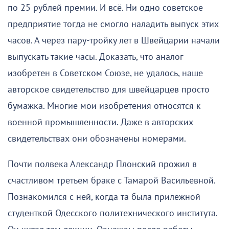
по 25 рублей премии. И
всё
. Ни одно советское
предприятие тогда не смогло наладить выпуск этих
часов. А через пару-тройку лет в Швейцарии начали
выпускать такие часы. Доказать, что аналог
изобретен в Советском Союзе, не удалось, наше
авторское свидетельство для швейцарцев просто
бумажка. Многие мои изобретения относятся к
военной промышленности. Даже в авторских
свидетельствах они обозначены номерами.
Почти полвека Александр Плонский прожил в
счастливом третьем браке с Тамарой Васильевной.
Познакомился с ней, когда та была прилежной
студенткой Одесского политехнического института.