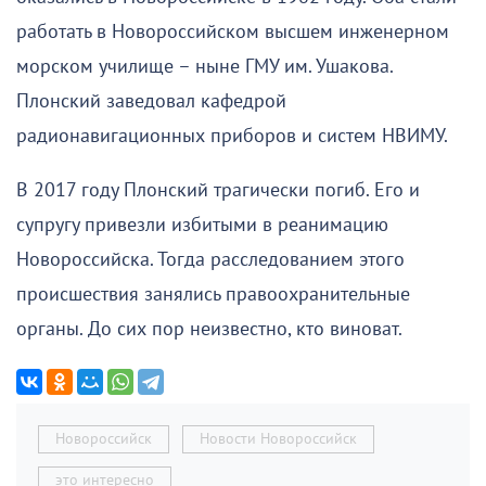
работать в Новороссийском высшем инженерном
морском училище – ныне ГМУ им. Ушакова.
Плонский заведовал кафедрой
радионавигационных приборов и систем НВИМУ.
В 2017 году Плонский трагически погиб. Его и
супругу привезли избитыми в реанимацию
Новороссийска. Тогда расследованием этого
происшествия занялись правоохранительные
органы. До сих пор неизвестно, кто виноват.
Новороссийск
Новости Новороссийск
это интересно