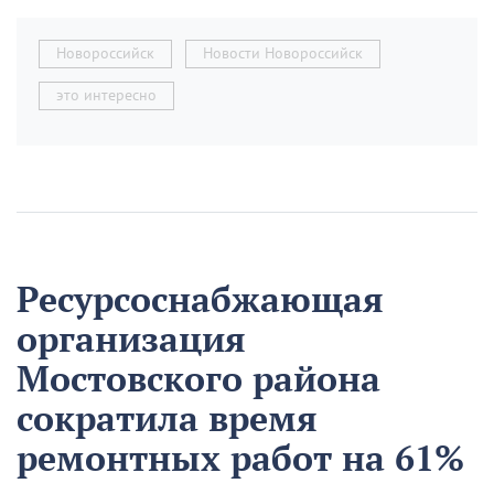
Новороссийск
Новости Новороссийск
это интересно
Ресурсоснабжающая
организация
Мостовского района
сократила время
ремонтных работ на 61%