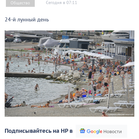
Сегодня в 07:11
Общество
24-й лунный день
Подписывайтесь на НР в