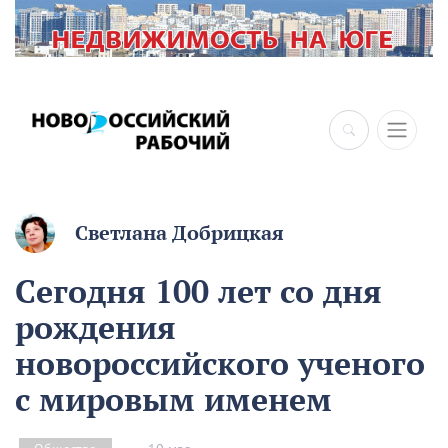
×
Светлана Добрицкая
Сегодня 100 лет со дня
рождения
новороссийского ученого
с мировым именем