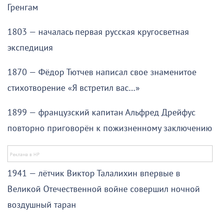
Гренгам
1803 — началась первая русская кругосветная
экспедиция
1870 — Фёдор Тютчев написал свое знаменитое
стихотворение «Я встретил вас…»
1899 — французский капитан Альфред Дрейфус
повторно приговорён к пожизненному заключению
1941 — лётчик Виктор Талалихин впервые в
Великой Отечественной войне совершил ночной
воздушный таран