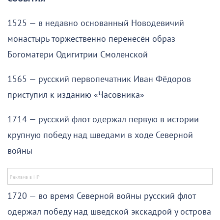
1525 — в недавно основанный Новодевичий
монастырь торжественно перенесён образ
Богоматери Одигитрии Смоленской
1565 — русский первопечатник Иван Фёдоров
приступил к изданию «Часовника»
1714 — русский флот одержал первую в истории
крупную победу над шведами в ходе Северной
войны
1720 — во время Северной войны русский флот
одержал победу над шведской экскадрой у острова