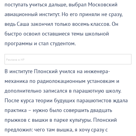
поступать учиться дальше, выбрал Московский
авиационный институт. Но его приняли не сразу,
ведь Саша закончил только восемь классов. Он
быстро освоил оставшиеся темы школьной
программы и стал студентом.
В институте Плонский учился на инженера-
механика по радиолокационным установкам и
дополнительно записался в парашютную школу.
После курса теории будущих парашютистов ждала
практика – нужно было совершить двадцать
прыжков с вышки в парке культуры. Плонский
предложил: чего там вышка, я хочу сразу с