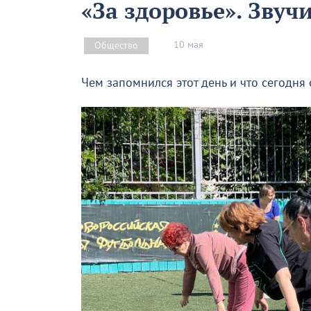
«За здоровье». Звучи
10 мая
Общество
Чем запомнился этот день и что сегодня