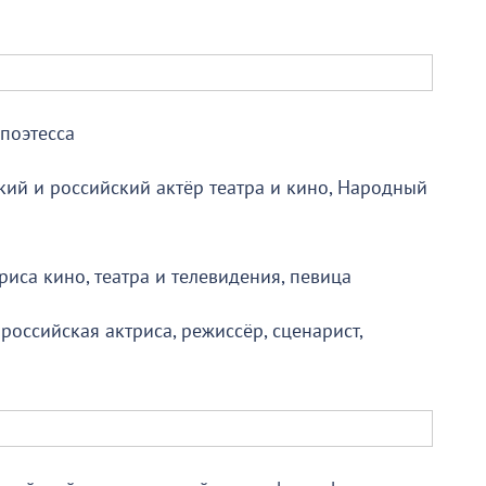
поэтесса
кий и российский актёр театра и кино, Народный
риса кино, театра и телевидения, певица
 российская актриса, режиссёр, сценарист,