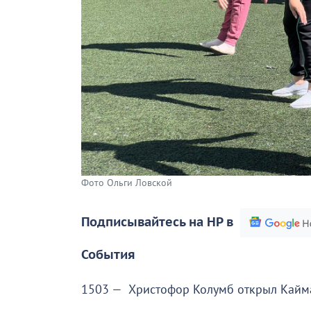
Фото Ольги Ловской
Подписывайтесь на НР в
События
1503 — Христофор Колумб открыл Кайм