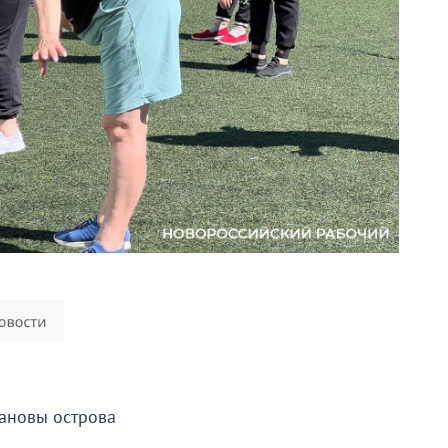
ановы острова