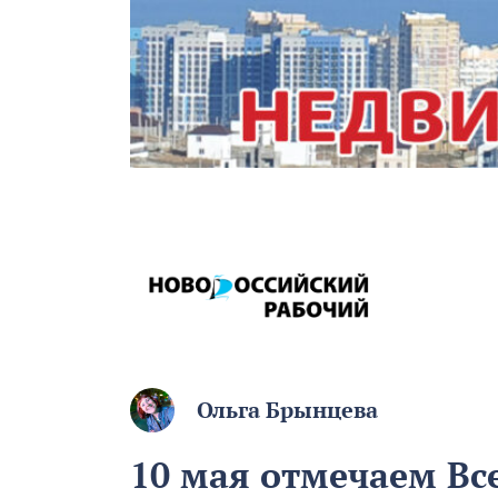
Ольга Брынцева
10 мая отмечаем В