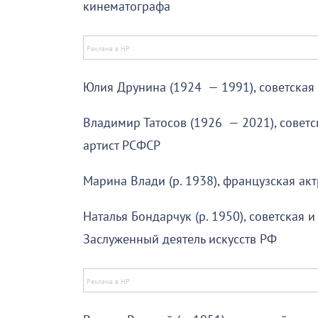
кинематографа
Юлия Друнина (1924 — 1991), советская 
Владимир Татосов (1926 — 2021), советс
артист РСФСР
Марина Влади (р. 1938), французская акт
Наталья Бондарчук (р. 1950), советская и
Заслуженный деятель искусств РФ