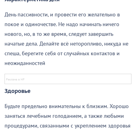
День пассивности, и провести его желательно в
покое и одиночестве. Не надо начинать ничего
нового, но, в то же время, следует завершить
начатые дела. Делайте всё неторопливо, никуда не
спеша, берегите себя от случайных контактов и
неожиданностей
Здоровье
Будьте предельно внимательны к близким. Хорошо
заняться лечебным голоданием, а также любыми
процедурами, связанными с укреплением здоровья