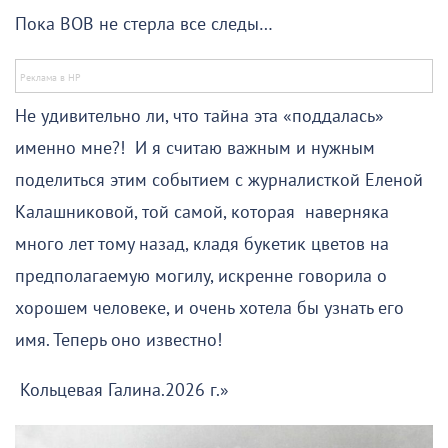
Пока ВОВ не стерла все следы…
Не удивительно ли, что тайна эта «поддалась»
именно мне?! И я считаю важным и нужным
поделиться этим событием с журналисткой Еленой
Калашниковой, той самой, которая наверняка
много лет тому назад, кладя букетик цветов на
предполагаемую могилу, искренне говорила о
хорошем человеке, и очень хотела бы узнать его
имя. Теперь оно известно!
Кольцевая Галина.2026 г.»