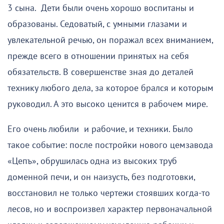
3 сына. Дети были очень хорошо воспитаны и
образованы. Седоватый, с умными глазами и
увлекательной речью, он поражал всех вниманием,
прежде всего в отношении принятых на себя
обязательств. В совершенстве зная до деталей
технику любого дела, за которое брался и которым
руководил. А это высоко ценится в рабочем мире.
Его очень любили и рабочие, и техники. Было
такое событие: после постройки нового цемзавода
«Цепъ», обрушилась одна из высоких труб
доменной печи, и он наизусть, без подготовки,
восстановил не только чертежи стоявших когда-то
лесов, но и воспроизвел характер первоначальной