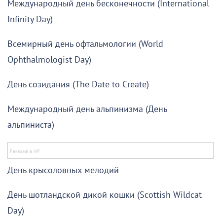
Международный день бесконечности (International
Infinity Day)
Всемирный день офтальмологии (World
Ophthalmologist Day)
День созидания (The Date to Create)
Международный день альпинизма (День
альпиниста)
День крысоловных мелодий
День шотландской дикой кошки (Scottish Wildcat
Day)