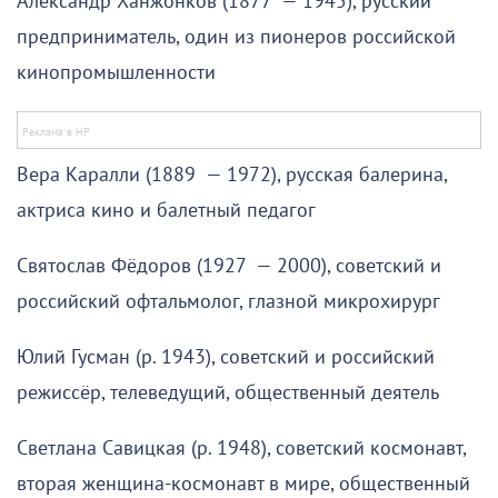
Александр Ханжонков (1877 — 1945), русский
предприниматель, один из пионеров российской
кинопромышленности
Вера Каралли (1889 — 1972), русская балерина,
актриса кино и балетный педагог
Святослав Фёдоров (1927 — 2000), советский и
российский офтальмолог, глазной микрохирург
Юлий Гусман (р. 1943), советский и российский
режиссёр, телеведущий, общественный деятель
Светлана Савицкая (р. 1948), советский космонавт,
вторая женщина-космонавт в мире, общественный