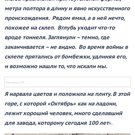
метра полтора в длину и явно искусственного
происхождения. Рядом ямка, а в ней нечто,
похожее на склеп. Вглубь уходит что-то
вроде тоннеля. Заглянули – темно, где
заканчивается – не видно. Во время войны в
склепе прятались от бомбежки, удлиняя его,
и возможно нашли то, что искали мы.
Я нарвала цветов и положила на плиту. В этой
горе, с которой «Октябрь» как на ладони,
лежит хороший человек, много сделавший
для завода, которому сегодня 100 лет
».