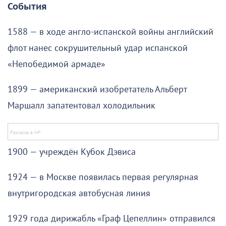
События
1588 — в ходе англо-испанской войны английский
флот нанес сокрушительный удар испанской
«Непобедимой армаде»
1899 — американский изобретатель Альберт
Маршалл запатентовал холодильник
1900 — учреждён Кубок Дэвиса
1924 — в Москве появилась первая регулярная
внутригородская автобусная линия
1929 года дирижабль «Граф Цепеллин» отправился