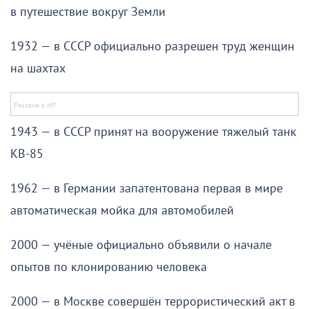
в путешествие вокруг Земли
1932 — в СССР официально разрешен труд женщин
на шахтах
1943 — в СССР принят на вооружение тяжелый танк
КВ-85
1962 — в Германии запатентована первая в мире
автоматическая мойка для автомобилей
2000 — учёные официально объявили о начале
опытов по клонированию человека
2000 — в Москве совершён террористический акт в