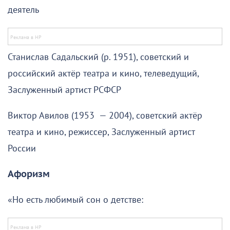
деятель
Станислав Садальский (р. 1951), советский и
российский актёр театра и кино, телеведущий,
Заслуженный артист РСФСР
Виктор Авилов (1953 — 2004), советский актёр
театра и кино, режиссер, Заслуженный артист
России
Афоризм
«Но есть любимый сон о детстве: