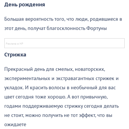
День рождения
Большая вероятность того, что люди, родившиеся в
этот день, получат благосклонность Фортуны
Стрижка
Прекрасный день для смелых, новаторских,
экспериментальных и экстравагантных стрижек и
укладок. И красить волосы в необычный для вас
цвет сегодня тоже хорошо. А вот привычную,
годами поддерживаемую стрижку сегодня делать
не стоит, можно получить не тот эффект, что вы
ожидаете