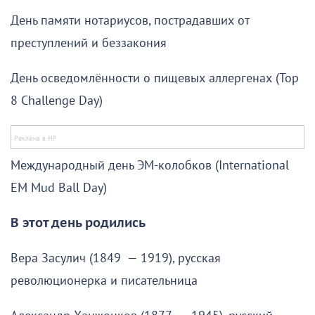
День памяти нотариусов, пострадавших от
преступлений и беззакония
День осведомлённости о пищевых аллергенах (Top
8 Challenge Day)
Международный день ЭМ-колобков (International
EM Mud Ball Day)
В этот день родились
Вера Засулич (1849 — 1919), русская
революционерка и писательница