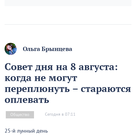
Ольга Брынцева
Совет дня на 8 августа:
когда не могут
переплюнуть – стараются
оплевать
Сегодня в 07:11
Общество
25-й лунный день