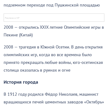
подземном переходе под Пушкинской площадью
2008 — открылись XXIX летние Олимпийские игры в
Пекине (Китай)
2008 — трагедия в Южной Осетии. В день открытия
олимпийских игр, когда во все времена было
принято прекращать любые войны, юго-осетинская
столица оказалась в руинах и огне
История города
В 1912 году родился Фёдор Николаев, машинист
вращающихся печей цементных заводов «Октябрь»