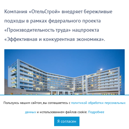
Компания «ОтельСтрой» внедряет бережливые
подходы в рамках федерального проекта
«Производительность труда» нацпроекта
«Эффективная и конкурентная экономика».
Пользуясь нашим сайтом, вы соглашаетесь с
политикой обработки персональных
данных
и использованием файлов cookie.
Подробнее
Я согласен