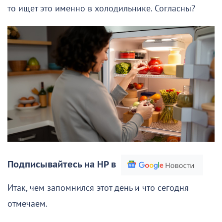
то ищет это именно в холодильнике. Согласны?
Подписывайтесь на НР в
Итак, чем запомнился этот день и что сегодня
отмечаем.