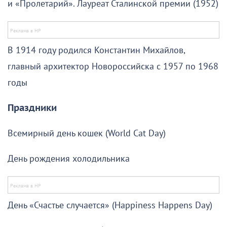
и «Пролетарий». Лауреат Сталинской премии (1952)
В 1914 году родился Константин Михайлов,
главный архитектор Новороссийска с 1957 по 1968
годы
Праздники
Всемирный день кошек (World Cat Day)
День рождения холодильника
День «Счастье случается» (Happiness Happens Day)