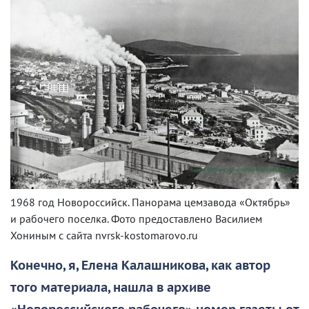
1968 год Новороссийск. Панорама цемзавода «Октябрь»
и рабочего поселка. Фото предоставлено Василием
Хониным с сайта nvrsk-kostomarovo.ru
Конечно, я, Елена Калашникова, как автор
того материала, нашла в архиве