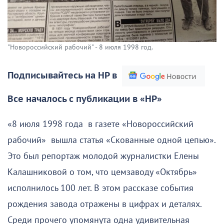
"Новороссийский рабочий" - 8 июля 1998 год.
Подписывайтесь на НР в
Все началось с публикации в «НР»
«8 июля 1998 года в газете «Новороссийский
рабочий» вышла статья «Скованные одной цепью».
Это был репортаж молодой журналистки Елены
Калашниковой о том, что цемзаводу «Октябрь»
исполнилось 100 лет. В этом рассказе события
рождения завода отражены в цифрах и деталях.
Среди прочего упомянута одна удивительная