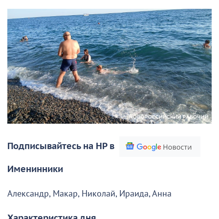
Подписывайтесь на НР в
Именинники
Александр, Макар, Николай, Ираида, Анна
Характеристика дня