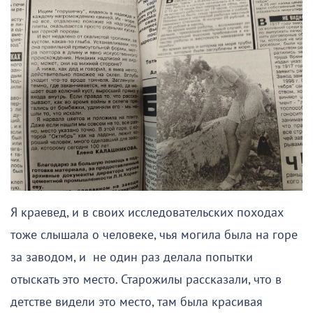
Я краевед, и в своих исследовательских походах
тоже слышала о человеке, чья могила была на горе
за заводом, и не один раз делала попытки
отыскать это место. Старожилы рассказали, что в
детстве видели это место, там была красивая