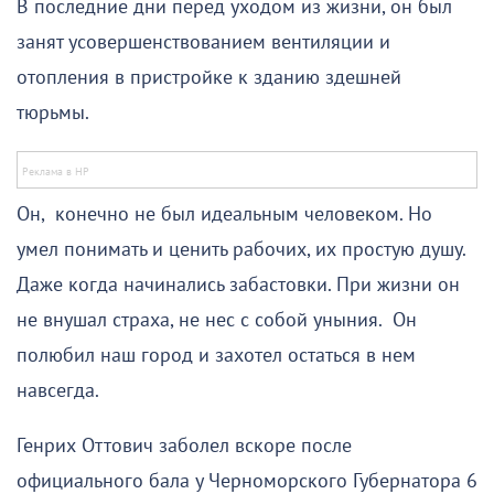
В последние дни перед уходом из жизни, он был
занят усовершенствованием вентиляции и
отопления в пристройке к зданию здешней
тюрьмы.
Он, конечно не был идеальным человеком. Но
умел понимать и ценить рабочих, их простую душу.
Даже когда начинались забастовки. При жизни он
не внушал страха, не нес с собой уныния. Он
полюбил наш город и захотел остаться в нем
навсегда.
Генрих Оттович заболел вскоре после
официального бала у Черноморского Губернатора 6