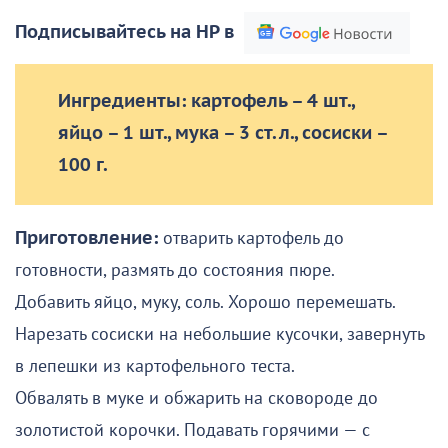
Подписывайтесь на НР в
Ингредиенты: картофель – 4 шт.,
яйцо – 1 шт., мука – 3 ст. л., сосиски –
100 г.
Приготовление:
отварить картофель до
готовности, размять до состояния пюре.
Добавить яйцо, муку, соль. Хорошо перемешать.
Нарезать сосиски на небольшие кусочки, завернуть
в лепешки из картофельного теста.
Обвалять в муке и обжарить на сковороде до
золотистой корочки. Подавать горячими — с