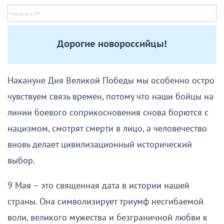
Дорогие новороссийцы!
Накануне Дня Великой Победы мы особенно остро
чувствуем связь времен, потому что наши бойцы на
линии боевого соприкосновения снова борются с
нацизмом, смотрят смерти в лицо, а человечество
вновь делает цивилизационный исторический
выбор.
9 Мая – это священная дата в истории нашей
страны. Она символизирует триумф несгибаемой
воли, великого мужества и безграничной любви к