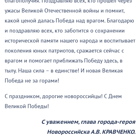
благополучия. Поздравляю всех, кто прошел через
ужасы Великой Отечественной войны и помнит,
какой ценой далась Победа над врагом. Благодарю
и поздравляю всех, кто заботится о сохранении
исторической памяти нашего народа и воспитывает
поколения юных патриотов, сражается сейчас с
врагом и помогает приближать Победу здесь, в
тылу. Наша сила – в единстве! И новая Великая
Победа не за горами!
С праздником, дорогие новороссийцы! С Днем
Великой Победы!
С уважением, глава города-героя
Новороссийска А.В. КРАВЧЕНКО.