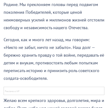
Родине. Мы преклоняем головы перед подвигом
поколения Победителей, которые ценой
неимоверных усилий и миллионов жизней отстояли
свободу и независимость нашего Отечества.
Сегодня, как и много лет назад, мы говорим:
«Никто не забыт, ничто не забыто». Наш долг —
бережно хранить правду о той войне, передавать её
детям и внукам, противостоять любым попыткам
переписать историю и принизить роль советского
солдата-освободителя.
Желаю всем крепкого здоровья, долголетия, мира и