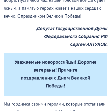
добра. Пусть небо над нашей головой всегда будет
ясным, а память о героях живет в наших сердцах
вечно. С праздником Великой Победы!
Депутат Государственной Думы
Федерального Собрания РФ
Сергей АЛТУХОВ.
Уважаемые новороссийцы! Дорогие
ветераны! Примите
поздравления с Днем Великой
Победы!
Мы гордимся своими героями, которые отстаивали