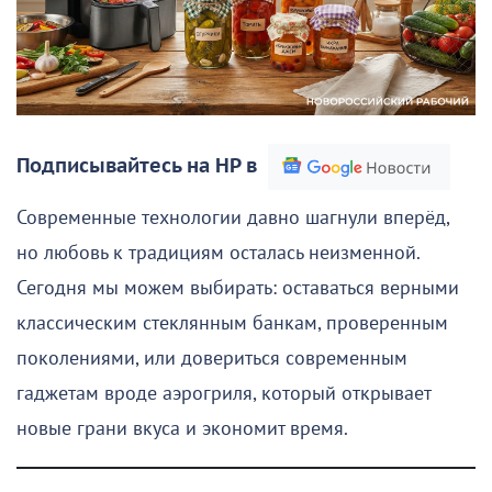
Подписывайтесь на НР в
Современные технологии давно шагнули вперёд,
но любовь к традициям осталась неизменной.
Сегодня мы можем выбирать: оставаться верными
классическим стеклянным банкам, проверенным
поколениями, или довериться современным
гаджетам вроде аэрогриля, который открывает
новые грани вкуса и экономит время.