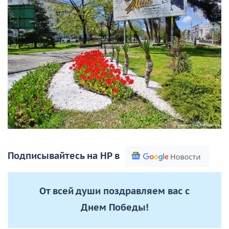
Подписывайтесь на НР в
От всей души поздравляем вас с
Днем Победы!