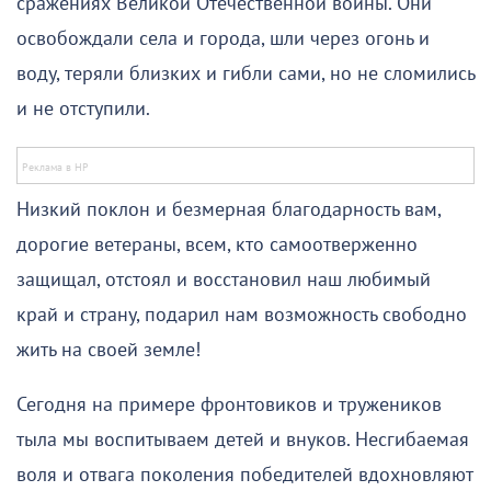
сражениях Великой Отечественной войны. Они
освобождали села и города, шли через огонь и
воду, теряли близких и гибли сами, но не сломились
и не отступили.
Низкий поклон и безмерная благодарность вам,
дорогие ветераны, всем, кто самоотверженно
защищал, отстоял и восстановил наш любимый
край и страну, подарил нам возможность свободно
жить на своей земле!
Сегодня на примере фронтовиков и тружеников
тыла мы воспитываем детей и внуков. Несгибаемая
воля и отвага поколения победителей вдохновляют