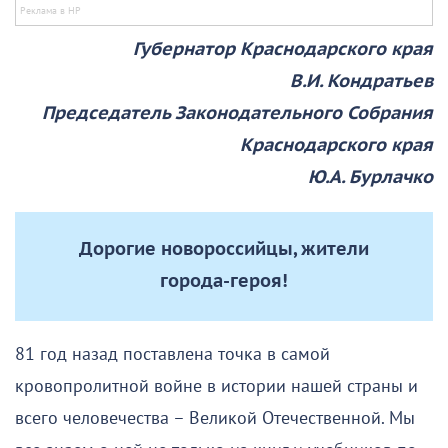
Губернатор Краснодарского края
В.И. Кондратьев
Председатель Законодательного Собрания
Краснодарского края
Ю.А. Бурлачко
Дорогие новороссийцы, жители
города-героя!
81 год назад поставлена точка в самой
кровопролитной войне в истории нашей страны и
всего человечества – Великой Отечественной. Мы