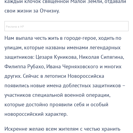
каждый клочок священной Малой Земли, отдавали
свои жизни за Отчизну.
Нам выпала честь жить в городе-герое, ходить по
улицам, которые названы именами легендарных
защитников: Цезаря Куникова, Николая Сипягина,
Филиппа Рубахо, Ивана Черняховского и многих
других. Сейчас в летописи Новороссийска
появились новые имена доблестных защитников –
участников специальной военной операции,
которые достойно проявили себя и особый
новороссийский характер.
Искренне желаю всем жителям с честью хранить