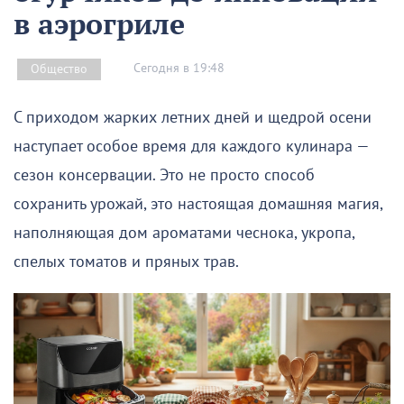
в аэрогриле
Сегодня в 19:48
Общество
С приходом жарких летних дней и щедрой осени
наступает особое время для каждого кулинара —
сезон консервации. Это не просто способ
сохранить урожай, это настоящая домашняя магия,
наполняющая дом ароматами чеснока, укропа,
спелых томатов и пряных трав.