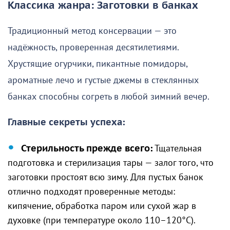
Классика жанра: Заготовки в банках
Традиционный метод консервации — это
надёжность, проверенная десятилетиями.
Хрустящие огурчики, пикантные помидоры,
ароматные лечо и густые джемы в стеклянных
банках способны согреть в любой зимний вечер.
Главные секреты успеха:
Стерильность прежде всего:
Тщательная
подготовка и стерилизация тары — залог того, что
заготовки простоят всю зиму. Для пустых банок
отлично подходят проверенные методы:
кипячение, обработка паром или сухой жар в
духовке (при температуре около 110–120°C).