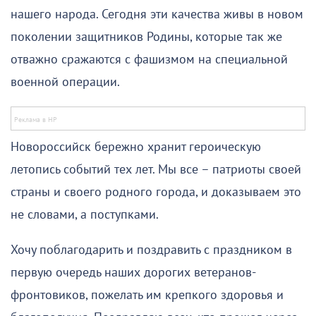
нашего народа. Сегодня эти качества живы в новом
поколении защитников Родины, которые так же
отважно сражаются с фашизмом на специальной
военной операции.
Новороссийск бережно хранит героическую
летопись событий тех лет. Мы все – патриоты своей
страны и своего родного города, и доказываем это
не словами, а поступками.
Хочу поблагодарить и поздравить с праздником в
первую очередь наших дорогих ветеранов-
фронтовиков, пожелать им крепкого здоровья и