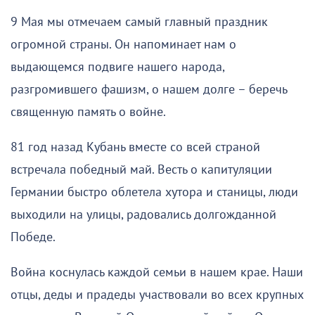
9 Мая мы отмечаем самый главный праздник
огромной страны. Он напоминает нам о
выдающемся подвиге нашего народа,
разгромившего фашизм, о нашем долге – беречь
священную память о войне.
81 год назад Кубань вместе со всей страной
встречала победный май. Весть о капитуляции
Германии быстро облетела хутора и станицы, люди
выходили на улицы, радовались долгожданной
Победе.
Война коснулась каждой семьи в нашем крае. Наши
отцы, деды и прадеды участвовали во всех крупных