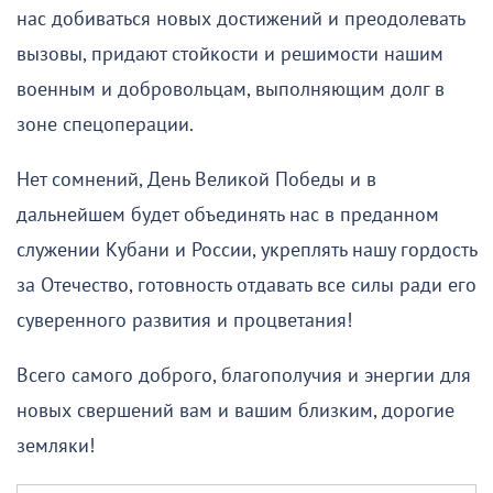
нас добиваться новых достижений и преодолевать
вызовы, придают стойкости и решимости нашим
военным и добровольцам, выполняющим долг в
зоне спецоперации.
Нет сомнений, День Великой Победы и в
дальнейшем будет объединять нас в преданном
служении Кубани и России, укреплять нашу гордость
за Отечество, готовность отдавать все силы ради его
суверенного развития и процветания!
Всего самого доброго, благополучия и энергии для
новых свершений вам и вашим близким, дорогие
земляки!