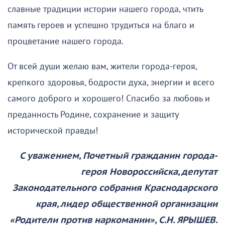
славные традиции истории нашего города, чтить
память героев и успешно трудиться на благо и
процветание нашего города.
От всей души желаю вам, жители города-героя,
крепкого здоровья, бодрости духа, энергии и всего
самого доброго и хорошего! Спасибо за любовь и
преданность Родине, сохранение и защиту
исторической правды!
С уважением, Почетный гражданин города-
героя Новороссийска, депутат
Законодательного собрания Краснодарского
края, лидер общественной организации
«Родители против наркомании», С.Н. ЯРЫШЕВ.