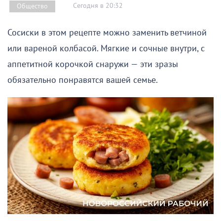
Сегодня в 20:32
Общество
Сосиски в этом рецепте можно заменить ветчиной
или вареной колбасой. Мягкие и сочные внутри, с
аппетитной корочкой снаружи — эти зразы
обязательно понравятся вашей семье.