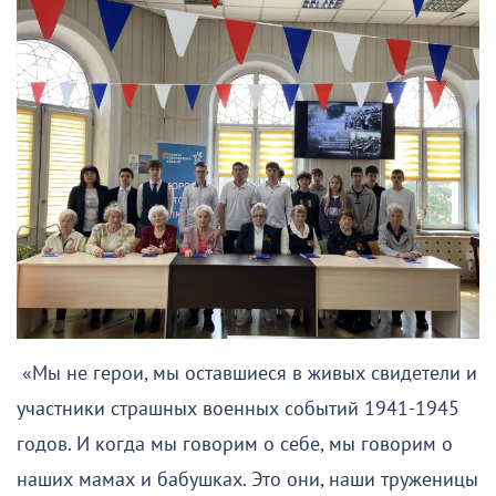
«Мы не герои, мы оставшиеся в живых свидетели и
участники страшных военных событий 1941-1945
годов. И когда мы говорим о себе, мы говорим о
наших мамах и бабушках. Это они, наши труженицы