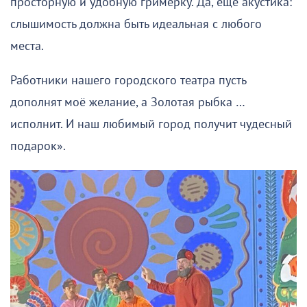
просторную и удобную гримерку. Да, еще акустика:
слышимость должна быть идеальная с любого
места.
Работники нашего городского театра пусть
дополнят моё желание, а Золотая рыбка …
исполнит. И наш любимый город получит чудесный
подарок».