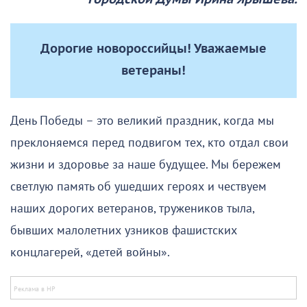
Дорогие новороссийцы! Уважаемые
ветераны!
День Победы – это великий праздник, когда мы
преклоняемся перед подвигом тех, кто отдал свои
жизни и здоровье за наше будущее. Мы бережем
светлую память об ушедших героях и чествуем
наших дорогих ветеранов, тружеников тыла,
бывших малолетних узников фашистских
концлагерей, «детей войны».