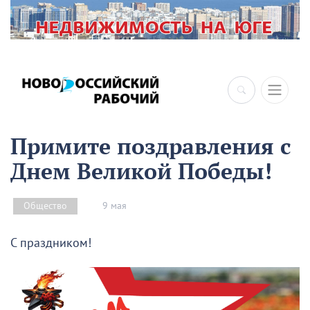
Примите поздравления с
Днем Великой Победы!
9 мая
Общество
С праздником!