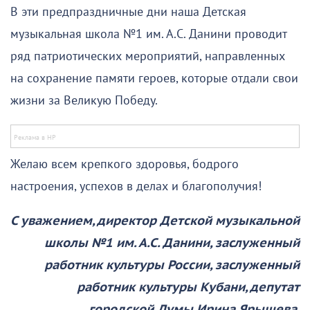
В эти предпраздничные дни наша Детская
музыкальная школа №1 им. А.С. Данини проводит
ряд патриотических мероприятий, направленных
на сохранение памяти героев, которые отдали свои
жизни за Великую Победу.
Желаю всем крепкого здоровья, бодрого
настроения, успехов в делах и благополучия!
С уважением, директор Детской музыкальной
школы №1 им. А.С. Данини, заслуженный
работник культуры России, заслуженный
работник культуры Кубани, депутат
городской Думы Ирина Ярышева.