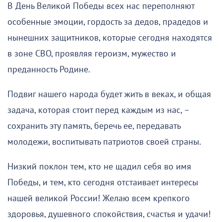
В День Великой Победы всех нас переполняют
особенные эмоции, гордость за дедов, прадедов и
нынешних защитников, которые сегодня находятся
в зоне СВО, проявляя героизм, мужество и
преданность Родине.
Подвиг нашего народа будет жить в веках, и общая
задача, которая стоит перед каждым из нас, –
сохранить эту память, беречь ее, передавать
молодежи, воспитывать патриотов своей страны.
Низкий поклон тем, кто не щадил себя во имя
Победы, и тем, кто сегодня отстаивает интересы
нашей великой России! Желаю всем крепкого
здоровья, душевного спокойствия, счастья и удачи!