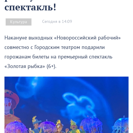
спектакль!
Сегодня в 14:09
Культура
Накануне выходных «Новороссийский рабочий»
совместно с Городским театром подарили
горожанам билеты на премьерный спектакль
«Золотая рыбка» (6+).