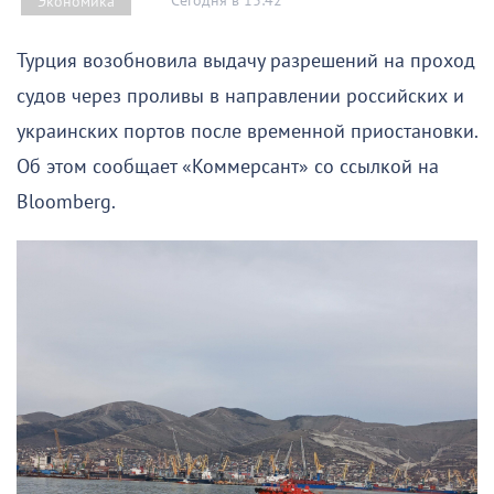
Сегодня в 13:42
Экономика
Турция возобновила выдачу разрешений на проход
судов через проливы в направлении российских и
украинских портов после временной приостановки.
Об этом сообщает «Коммерсант» со ссылкой на
Bloomberg.