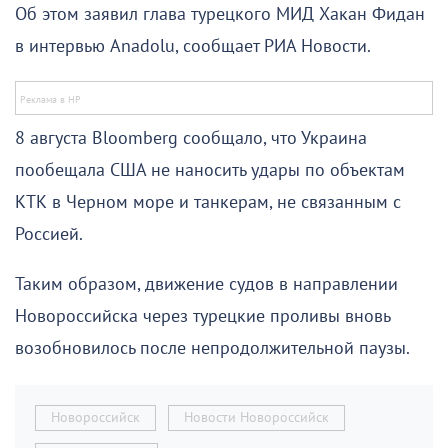
Об этом заявил глава турецкого МИД Хакан Фидан
в интервью Anadolu, сообщает РИА Новости.
8 августа Bloomberg сообщало, что Украина
пообещала США не наносить удары по объектам
КТК в Черном море и танкерам, не связанным с
Россией.
Таким образом, движение судов в направлении
Новороссийска через турецкие проливы вновь
возобновилось после непродолжительной паузы.
Новороссийск
Новости Новороссийск