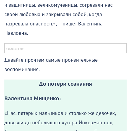
и защитницы, великомученицы, согревали нас
своей любовью и закрывали собой, когда
назревала опасность», – пишет Валентина
Павловна.
Давайте прочтем самые пронзительные
воспоминания.
До потери сознания
Валентина Мищенко:
«Нас, пятерых мальчиков и столько же девочек,
довезли до небольшого хутора Инкерман под