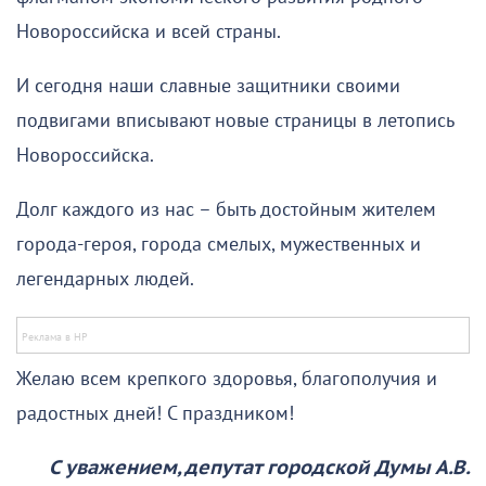
Новороссийска и всей страны.
И сегодня наши славные защитники своими
подвигами вписывают новые страницы в летопись
Новороссийска.
Долг каждого из нас – быть достойным жителем
города-героя, города смелых, мужественных и
легендарных людей.
Желаю всем крепкого здоровья, благополучия и
радостных дней! С праздником!
С уважением, депутат городской Думы А.В.