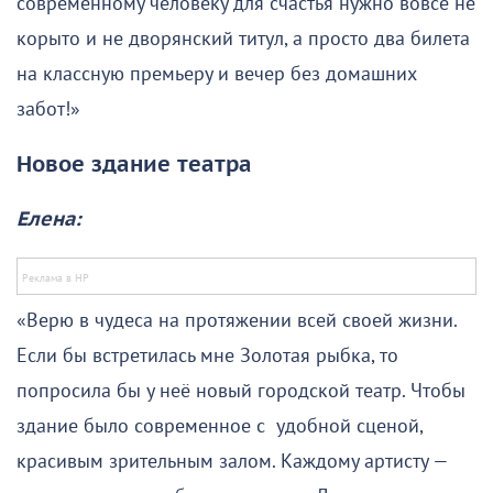
современному человеку для счастья нужно вовсе не
корыто и не дворянский титул, а просто два билета
на классную премьеру и вечер без домашних
забот!»
Новое здание театра
Елена:
«Верю в чудеса на протяжении всей своей жизни.
Если бы встретилась мне Золотая рыбка, то
попросила бы у неё новый городской театр. Чтобы
здание было современное с удобной сценой,
красивым зрительным залом. Каждому артисту —