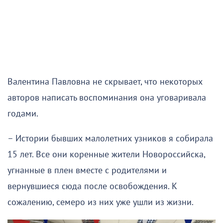
Валентина Павловна не скрывает, что некоторых
авторов написать воспоминания она уговаривала
годами.
– Истории бывших малолетних узников я собирала
15 лет. Все они коренные жители Новороссийска,
угнанные в плен вместе с родителями и
вернувшиеся сюда после освобождения. К
сожалению, семеро из них уже ушли из жизни.