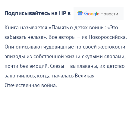
Подписывайтесь на НР в
Книга называется «Память о детях войны: «Это
забывать нельзя». Все авторы – из Новороссийска.
Они описывают чудовищные по своей жестокости
эпизоды из собственной жизни скупыми словами,
почти без эмоций. Слезы – выплаканы, их детство
закончилось, когда началась Великая
Отечественная война.