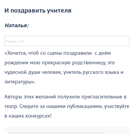
И поздравить учителя
Наталья:
«Хочется, чтоб со сцены поздравили с днём
рождения мою прекрасную родственницу, это
чудесной души человек, учитель русского языка и
литературы».
Авторы этих желаний получили пригласительные в
театр. Следите за нашими публикациями, участвуйте
в наших конкурсах!