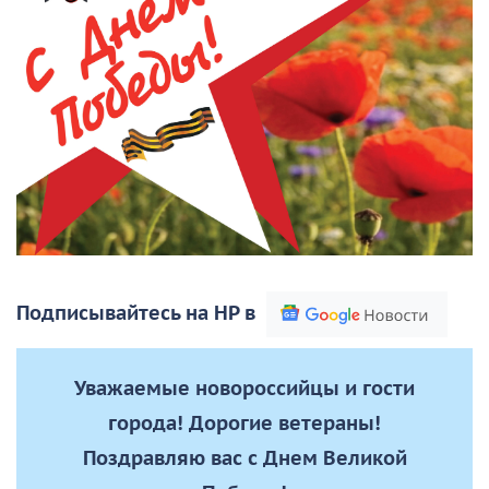
Подписывайтесь на НР в
Уважаемые новороссийцы и гости
города! Дорогие ветераны!
Поздравляю вас с Днем Великой