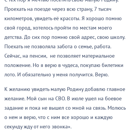
Проехать на поезде через всю страну, 7 тысяч
километров, увидеть её красоты. Я хорошо помню
свой город, хотелось пройти по местам моего
детства. До сих пор помню свой адрес, свою школу.
Поехать не позволяла забота о семье, работа.
Сейчас, на пенсии, не позволяет материальное
положение. Но я верю в чудеса, покупаю билетики
лото. И обязательно у меня получится. Верю.
К желанию увидеть малую Родину добавлю главное
желание. Мой сын на СВО. В июле ушел на боевое
задание и пока не вышел со мной на связь. Молюсь
о нем и верю, что с ним все хорошо и каждую
секунду жду от него звонка».