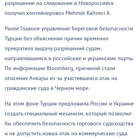
разрешение на следование в Новороссийск
получил контейнеровоз Mehmet Kahveci A.
Ранее Главное управление береговой безопасности
Турции без объяснения причин временно
прекратило выдачу разрешений судам,
направлявшимся в российские и украинские порты.
По информации Bloomberg, причиной стали
опасения Анкары из-за участившихся атак на
гражданские суда в Черном море.
На этом фоне Турция предложила России и Украине
создать специальный механизм, который позволил
бы обеспечить безопасность торгового судоходства
и не допустить новых атак на коммерческие суда.