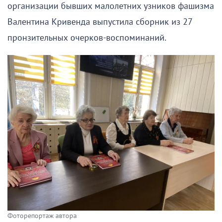
организации бывших малолетних узников фашизма
Валентина Кривенда выпустила сборник из 27
пронзительных очерков-воспоминаний.
Фоторепортаж автора