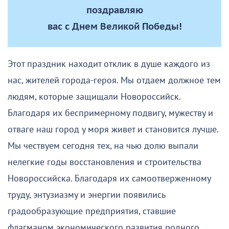
поздравляю
вас с Днем Великой Победы!
Этот праздник находит отклик в душе каждого из
нас, жителей города-героя. Мы отдаем должное тем
людям, которые защищали Новороссийск.
Благодаря их беспримерному подвигу, мужеству и
отваге наш город у моря живет и становится лучше.
Мы чествуем сегодня тех, на чью долю выпали
нелегкие годы восстановления и строительства
Новороссийска. Благодаря их самоотверженному
труду, энтузиазму и энергии появились
градообразующие предприятия, ставшие
флагманом экономического развития родного