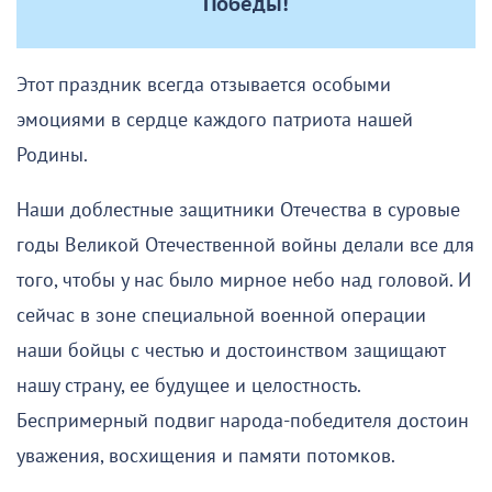
Победы!
Этот праздник всегда отзывается особыми
эмоциями в сердце каждого патриота нашей
Родины.
Наши доблестные защитники Отечества в суровые
годы Великой Отечественной войны делали все для
того, чтобы у нас было мирное небо над головой. И
сейчас в зоне специальной военной операции
наши бойцы с честью и достоинством защищают
нашу страну, ее будущее и целостность.
Беспримерный подвиг народа-победителя достоин
уважения, восхищения и памяти потомков.