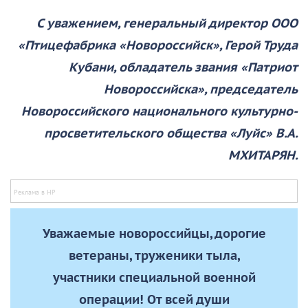
С уважением, генеральный директор ООО
«Птицефабрика «Новороссийск», Герой Труда
Кубани, обладатель звания «Патриот
Новороссийска», председатель
Новороссийского национального культурно-
просветительского общества «Луйс» В.А.
МХИТАРЯН.
Уважаемые новороссийцы, дорогие
ветераны, труженики тыла,
участники специальной военной
операции! От всей души