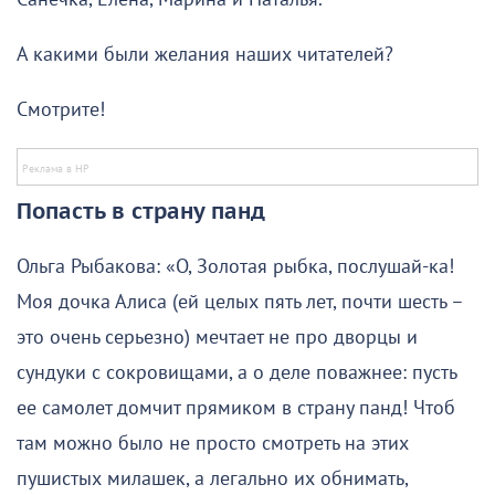
А какими были желания наших читателей?
Смотрите!
Попасть в страну панд
Ольга Рыбакова: «О, Золотая рыбка, послушай-ка!
Моя дочка Алиса (ей целых пять лет, почти шесть –
это очень серьезно) мечтает не про дворцы и
сундуки с сокровищами, а о деле поважнее: пусть
ее самолет домчит прямиком в страну панд! Чтоб
там можно было не просто смотреть на этих
пушистых милашек, а легально их обнимать,