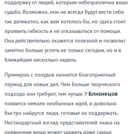
поддержку от людей, которым небезразлична ваша
судьба. Возможно, они не всегда будут вести себя
так деликатно, как вам хотелось бы, но здесь стоит
проявить гибкость и не отказываться от помощи.
Она действительно окажется полезной и позволит
заметно больше успеть не только сегодня, но и в
ближайшие несколько недель.
Примерно с полудня начнется благоприятный
период для новых дел. Чем больше творческого
подхода они требуют, тем лучше. У
Близнецов
появится немало необычных идей, и довольно
быстро найдутся люди, готовые их поддержать.
Нестандартный взгляд представителей знака на
привычные вещи может удивить даже самых