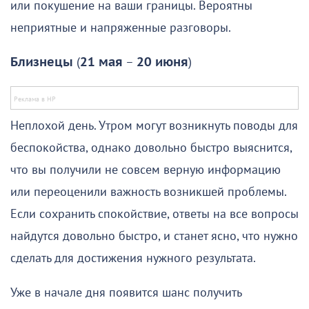
или покушение на ваши границы. Вероятны
неприятные и напряженные разговоры.
Близнецы
(
21 мая
–
20 июня
)
Неплохой день. Утром могут возникнуть поводы для
беспокойства, однако довольно быстро выяснится,
что вы получили не совсем верную информацию
или переоценили важность возникшей проблемы.
Если сохранить спокойствие, ответы на все вопросы
найдутся довольно быстро, и станет ясно, что нужно
сделать для достижения нужного результата.
Уже в начале дня появится шанс получить