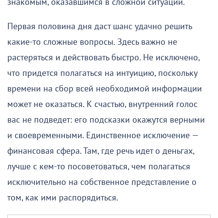
знакомым, оказавшимся в сложной ситуации.
Первая половина дня даст шанс удачно решить
какие-то сложные вопросы. Здесь важно не
растеряться и действовать быстро. Не исключено,
что придется полагаться на интуицию, поскольку
времени на сбор всей необходимой информации
может не оказаться. К счастью, внутренний голос
вас не подведет: его подсказки окажутся верными
и своевременными. Единственное исключение —
финансовая сфера. Там, где речь идет о деньгах,
лучше с кем-то посоветоваться, чем полагаться
исключительно на собственное представление о
том, как ими распорядиться.