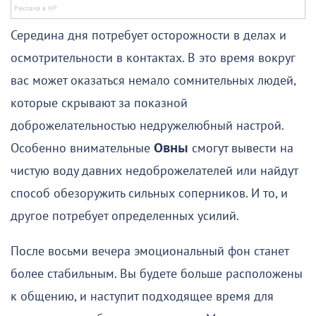
Середина дня потребует осторожности в делах и
осмотрительности в контактах. В это время вокруг
вас может оказаться немало сомнительных людей,
которые скрывают за показной
доброжелательностью недружелюбный настрой.
Особенно внимательные
Овны
смогут вывести на
чистую воду давних недоброжелателей или найдут
способ обезоружить сильных соперников. И то, и
другое потребует определенных усилий.
После восьми вечера эмоциональный фон станет
более стабильным. Вы будете больше расположены
к общению, и наступит подходящее время для