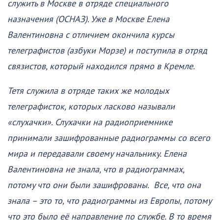
служить в Москве в отряде специального
назначения (ОСНАЗ). Уже в Москве Елена
Валентиновна с отличием окончила курсы
телеграфистов (азбуки Морзе) и поступила в отряд
связистов, который находился прямо в Кремле.
Тетя служила в отряде таких же молодых
телеграфисток, которых ласково называли
«слухачки». Слухачки на радиоприемнике
принимали зашифрованные радиограммы со всего
мира и передавали своему начальнику. Елена
Валентиновна не знала, что в радиограммах,
потому что они были зашифрованы. Все, что она
знала – это то, что радиограммы из Европы, потому
что это было её направление по службе. В то время