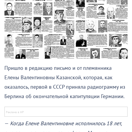
Пришло в редакцию письмо и от племянника
Елены Валентиновны Казанской, которая, как
оказалось, первой в СССР приняла радиограмму из
Берлина об окончательной капитуляции Германии.
—
Когда Елене Валентиновне исполнилось 18 лет,