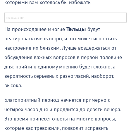
которыми вам хотелось бы избежать.
На происходящее многие
Тельцы
будут
реагировать очень остро, и это может испортить
настроение их близким. Лучше воздержаться от
обсуждения важных вопросов в первой половине
дня: прийти к единому мнению будет сложно, а
вероятность серьезных разногласий, наоборот,
высока.
Благоприятный период начнется примерно с
четырех часов дня и продлится до девяти вечера.
Это время принесет ответы на многие вопросы,
которые вас тревожили, позволит исправить