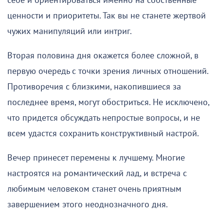
себе и ориентироваться именно на собственные
ценности и приоритеты. Так вы не станете жертвой
чужих манипуляций или интриг.
Вторая половина дня окажется более сложной, в
первую очередь с точки зрения личных отношений.
Противоречия с близкими, накопившиеся за
последнее время, могут обостриться. Не исключено,
что придется обсуждать непростые вопросы, и не
всем удастся сохранить конструктивный настрой.
Вечер принесет перемены к лучшему. Многие
настроятся на романтический лад, и встреча с
любимым человеком станет очень приятным
завершением этого неоднозначного дня.