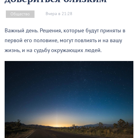
Вчера в 21:28
Общество
Важный день. Решения, которые будут приняты в
первой его половине, могут повлиять и на вашу
жизнь, и на судьбу окружающих людей.