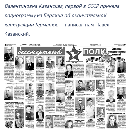
Валентиновна Казанская, первой в СССР приняла
радиограмму из Берлина об окончательной
капитуляции Германии
, — написал нам Павел
Казанский.