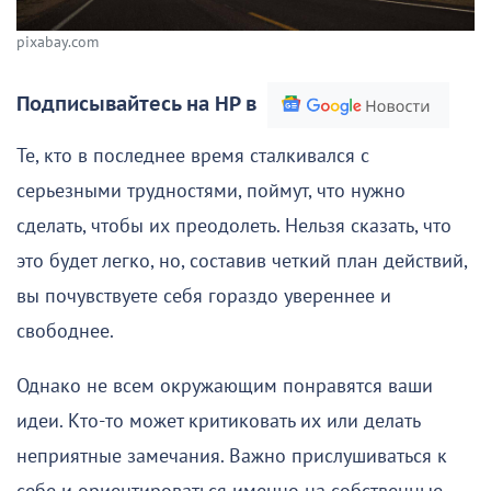
pixabay.com
Подписывайтесь на НР в
Те, кто в последнее время сталкивался с
серьезными трудностями, поймут, что нужно
сделать, чтобы их преодолеть. Нельзя сказать, что
это будет легко, но, составив четкий план действий,
вы почувствуете себя гораздо увереннее и
свободнее.
Однако не всем окружающим понравятся ваши
идеи. Кто-то может критиковать их или делать
неприятные замечания. Важно прислушиваться к