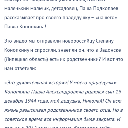
маленький мальчик, детсадовец, Паша Подкопаев
рассказывает про своего прадедушку – «нашего»
Павла Конопкина!
Это видео мы отправили новороссийцу Степану
Конопкину и спросили, знает ли он, что в Задонске
(Липецкая область) есть их родственники? И вот что
нам ответили:
«
Это удивительная история! У моего прадедушки
Конопкина Павла Александровича родился сын 19
декабря 1944 года, мой дедушка, Николай! Он всю
жизнь разыскивал родственников своего отца. Но в
советское время вся информация была закрыта. И