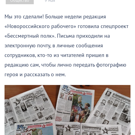
9 мая
Общество
Мы это сделали! Больше недели редакция
«Новороссийского рабочего» готовила спецпроект
«Бессмертный полк». Письма приходили на
электронную почту, в личные сообщения
сотрудников, кто-то из читателей пришел в
редакцию сам, чтобы лично передать фотографию
героя и рассказать о нем.