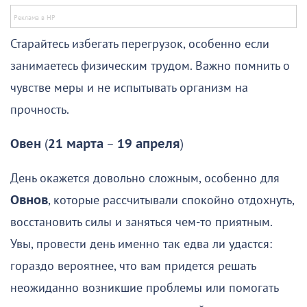
Старайтесь избегать перегрузок, особенно если
занимаетесь физическим трудом. Важно помнить о
чувстве меры и не испытывать организм на
прочность.
Овен
(
21 марта
–
19 апреля
)
День окажется довольно сложным, особенно для
Овнов
, которые рассчитывали спокойно отдохнуть,
восстановить силы и заняться чем-то приятным.
Увы, провести день именно так едва ли удастся:
гораздо вероятнее, что вам придется решать
неожиданно возникшие проблемы или помогать