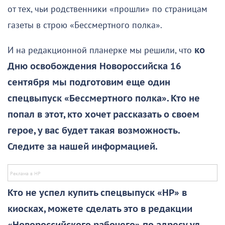
от тех, чьи родственники «прошли» по страницам
газеты в строю «Бессмертного полка».
И на редакционной планерке мы решили, что
ко
Дню освобождения Новороссийска 16
сентября мы подготовим еще один
спецвыпуск «Бессмертного полка». Кто не
попал в этот, кто хочет рассказать о своем
герое, у вас будет такая возможность.
Следите за нашей информацией.
Кто не успел купить спецвыпуск «НР» в
киосках, можете сделать это в редакции