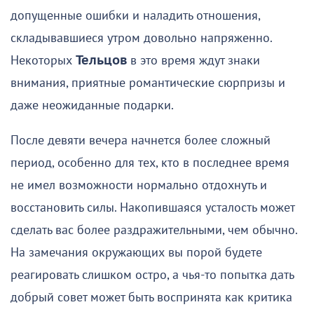
допущенные ошибки и наладить отношения,
складывавшиеся утром довольно напряженно.
Некоторых
Тельцов
в это время ждут знаки
внимания, приятные романтические сюрпризы и
даже неожиданные подарки.
После девяти вечера начнется более сложный
период, особенно для тех, кто в последнее время
не имел возможности нормально отдохнуть и
восстановить силы. Накопившаяся усталость может
сделать вас более раздражительными, чем обычно.
На замечания окружающих вы порой будете
реагировать слишком остро, а чья-то попытка дать
добрый совет может быть воспринята как критика