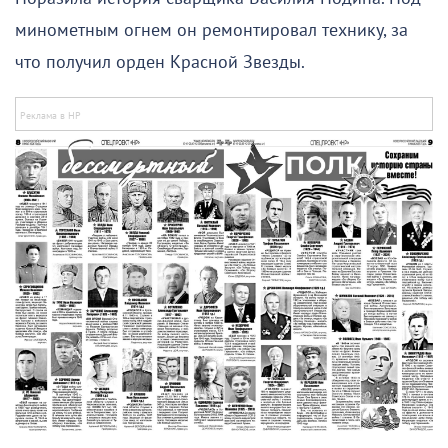
минометным огнем он ремонтировал технику, за
что получил орден Красной Звезды.