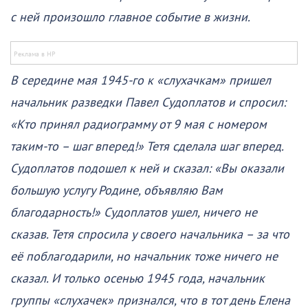
с ней произошло главное событие в жизни.
В середине мая 1945-го к «слухачкам» пришел
начальник разведки Павел Судоплатов и спросил:
«Кто принял радиограмму от 9 мая с номером
таким-то – шаг вперед!» Тетя сделала шаг вперед.
Судоплатов подошел к ней и сказал: «Вы оказали
большую услугу Родине, объявляю Вам
благодарность!» Судоплатов ушел, ничего не
сказав. Тетя спросила у своего начальника – за что
её поблагодарили, но начальник тоже ничего не
сказал. И только осенью 1945 года, начальник
группы «слухачек» признался, что в тот день Елена