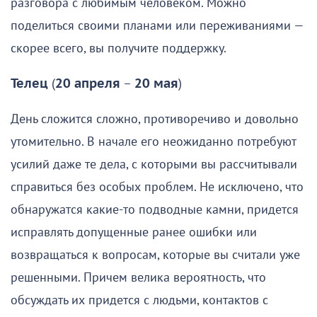
разговора с любимым человеком. Можно
поделиться своими планами или переживаниями —
скорее всего, вы получите поддержку.
Телец
(
20 апреля
–
20 мая
)
День сложится сложно, противоречиво и довольно
утомительно. В начале его неожиданно потребуют
усилий даже те дела, с которыми вы рассчитывали
справиться без особых проблем. Не исключено, что
обнаружатся какие-то подводные камни, придется
исправлять допущенные ранее ошибки или
возвращаться к вопросам, которые вы считали уже
решенными. Причем велика вероятность, что
обсуждать их придется с людьми, контактов с