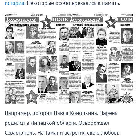
история.
Некоторые особо врезались в память.
Например, история Павла Конопкина. Парень
родился в Липецкой области. Освобождал
Севастополь. На Тамани встретил свою любовь.