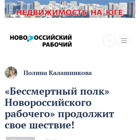
×
Полина Калашникова
«Бессмертный полк»
Новороссийского
рабочего» продолжит
свое шествие!