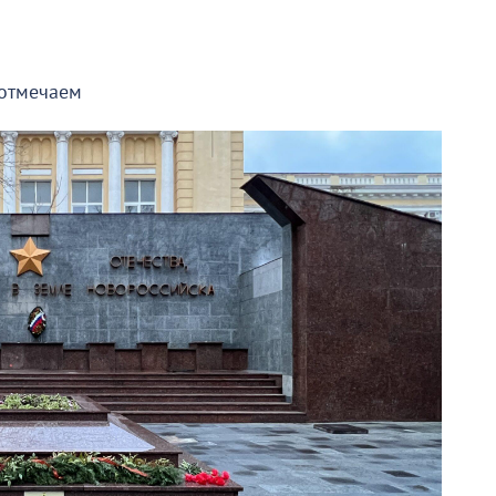
 отмечаем