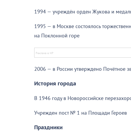
1994 — учреждён орден Жукова и медал
1995 — в Москве состоялось торжестве
на Поклонной горе
2006 — в России утверждено Почётное з
История города
В 1946 году в Новороссийске перезахор
Учрежден пост № 1 на Площади Героев
Праздники