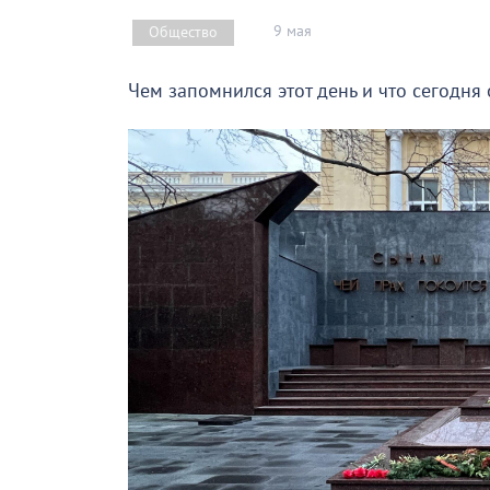
9 мая
Общество
Чем запомнился этот день и что сегодня