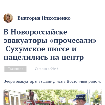
Виктория Николаенко
В Новороссийске
эвакуаторы «прочесали»
Сухумское шоссе и
нацелились на центр
Сегодня в 09:46
Транспорт
Вчера эвакуаторы выдвинулись в Восточный район.