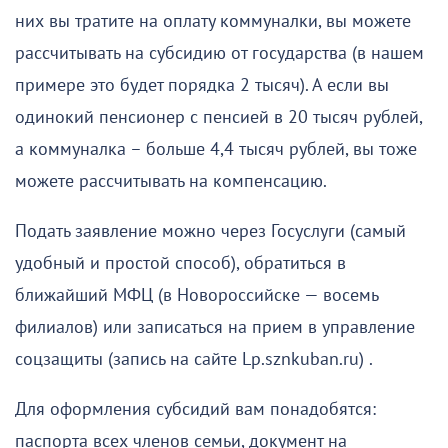
них вы тратите на оплату коммуналки, вы можете
рассчитывать на субсидию от государства (в нашем
примере это будет порядка 2 тысяч). А если вы
одинокий пенсионер с пенсией в 20 тысяч рублей,
а коммуналка – больше 4,4 тысяч рублей, вы тоже
можете рассчитывать на компенсацию.
Подать заявление можно через Госуслуги (самый
удобный и простой способ), обратиться в
ближайший МФЦ (в Новороссийске — восемь
филиалов) или записаться на прием в управление
соцзащиты (запись на сайте Lp.sznkuban.ru) .
Для оформления субсидий вам понадобятся:
паспорта всех членов семьи, документ на