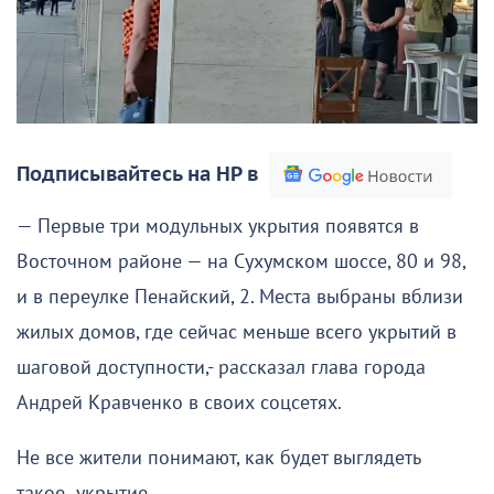
Подписывайтесь на НР в
— Первые три модульных укрытия появятся в
Восточном районе — на Сухумском шоссе, 80 и 98,
и в переулке Пенайский, 2. Места выбраны вблизи
жилых домов, где сейчас меньше всего укрытий в
шаговой доступности,- рассказал глава города
Андрей Кравченко в своих соцсетях.
Не все жители понимают, как будет выглядеть
такое укрытие.