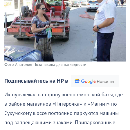
Фото Анатолия Позднякова для наглядности
Подписывайтесь на НР в
Их путь лежал в сторону военно-морской базы, где
в районе магазинов «Пятерочка» и «Магнит» по
Сухумскому шоссе постоянно паркуются машины
под запрещающими знаками. Припаркованные