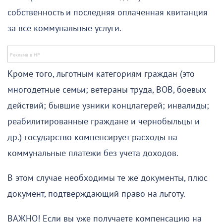
собственность и последняя оплаченная квитанция
за все коммунальные услуги.
Кроме того, льготным категориям граждан (это
многодетные семьи; ветераны труда, ВОВ, боевых
действий; бывшие узники концлагерей; инвалиды;
реабилитированные граждане и чернобыльцы и
др.) государство компенсирует расходы на
коммунальные платежи без учета доходов.
В этом случае необходимы те же документы, плюс
документ, подтверждающий право на льготу.
ВАЖНО! Если вы уже получаете компенсацию на