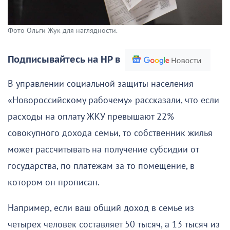
Фото Ольги Жук для наглядности.
Подписывайтесь на НР в
В управлении социальной защиты населения
«Новороссийскому рабочему» рассказали, что если
расходы на оплату ЖКУ превышают 22%
совокупного дохода семьи, то собственник жилья
может рассчитывать на получение субсидии от
государства, по платежам за то помещение, в
котором он прописан.
Например, если ваш общий доход в семье из
четырех человек составляет 50 тысяч, а 13 тысяч из