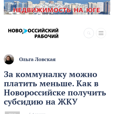
×
Ольга Ловская
За коммуналку можно
платить меньше. Как в
Новороссийске получить
субсидию на ЖКУ