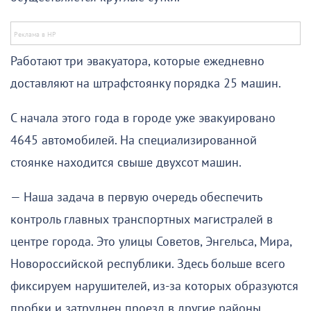
Работают три эвакуатора, которые ежедневно
доставляют на штрафстоянку порядка 25 машин.
С начала этого года в городе уже эвакуировано
4645 автомобилей. На специализированной
стоянке находится свыше двухсот машин.
— Наша задача в первую очередь обеспечить
контроль главных транспортных магистралей в
центре города. Это улицы Советов, Энгельса, Мира,
Новороссийской республики. Здесь больше всего
фиксируем нарушителей, из-за которых образуются
пробки и затруднен проезд в другие районы