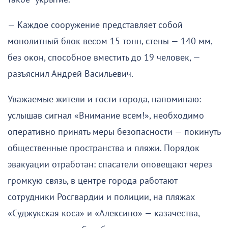
— Каждое сооружение представляет собой
монолитный блок весом 15 тонн, стены — 140 мм,
без окон, способное вместить до 19 человек, —
разъяснил Андрей Васильевич.
Уважаемые жители и гости города, напоминаю:
услышав сигнал «Внимание всем!», необходимо
оперативно принять меры безопасности — покинуть
общественные пространства и пляжи. Порядок
эвакуации отработан: спасатели оповещают через
громкую связь, в центре города работают
сотрудники Росгвардии и полиции, на пляжах
«Суджукская коса» и «Алексино» — казачества,