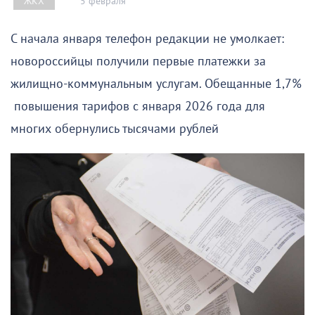
5 февраля
ЖКХ
С начала января телефон редакции не умолкает:
новороссийцы получили первые платежки за
жилищно-коммунальным услугам. Обещанные 1,7%
повышения тарифов с января 2026 года для
многих обернулись тысячами рублей