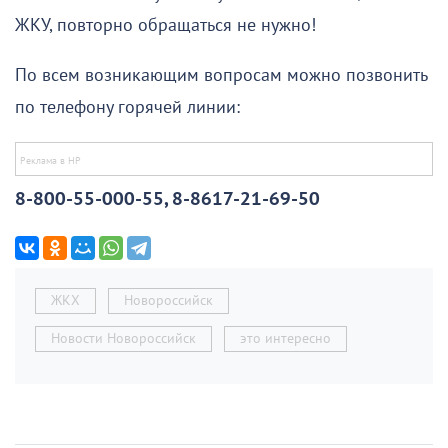
ЖКУ, повторно обращаться не нужно!
По всем возникающим вопросам можно позвонить
по телефону горячей линии:
8-800-55-000-55, 8-8617-21-69-50
ЖКХ
Новороссийск
Новости Новороссийск
это интересно