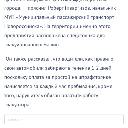
города, — пояснил Роберт Гиваргизов, начальник
МУП «Муниципальный пассажирский транспорт
Новороссийска». На территории именно этого
предприятия расположена спецстоянка для
эвакуированных машин.
Он также рассказал, что водители, как правило,
свои автомобили забирают в течение 1-2 дней,
поскольку оплата за простой на штрафстоянке
начисляется за каждый час пребывания, кроме
того, нарушитель обязан оплатить работу
эвакуатора.