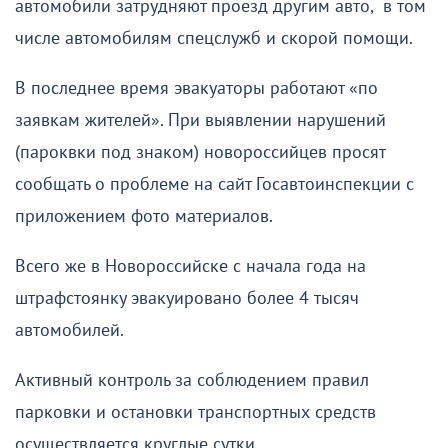
автомобили затрудняют проезд другим авто, в том
числе автомобилям спецслужб и скорой помощи.
В последнее время эвакуаторы работают «по
заявкам жителей». При выявлении нарушений
(пароквки под знаком) новороссийцев просят
сообщать о проблеме на сайт Госавтоинспекции с
приложением фото материалов.
Всего же в Новороссийске с начала года на
штрафстоянку эвакуировано более 4 тысяч
автомобилей.
Активный контроль за соблюдением правил
парковки и остановки транспортных средств
осуществляется круглые сутки.