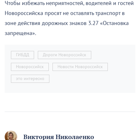
Чтобы избежать неприятностей, водителей и гостей
Новороссийска просят не оставлять транспорт в
зоне действия дорожных знаков 3.27 «Остановка
запрещена».
ГИБДД
Дороги Новороссийск
Новороссийск
Новости Новороссийск
это интересно
Виктория Николаенко