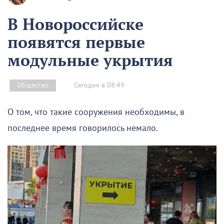
В Новороссийске
появятся первые
модульные укрытия
Сегодня в 08:49
Общество
О том, что такие сооружения необходимы, в
последнее время говорилось немало.