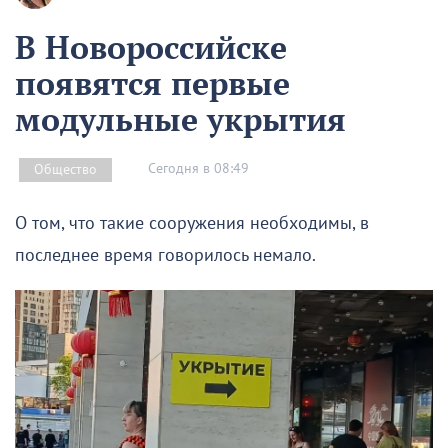
В Новороссийске
появятся первые
модульные укрытия
Сегодня в 08:49
Общество
О том, что такие сооружения необходимы, в
последнее время говорилось немало.