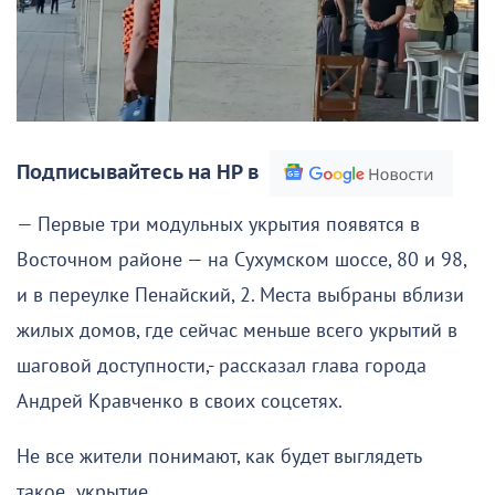
Подписывайтесь на НР в
— Первые три модульных укрытия появятся в
Восточном районе — на Сухумском шоссе, 80 и 98,
и в переулке Пенайский, 2. Места выбраны вблизи
жилых домов, где сейчас меньше всего укрытий в
шаговой доступности,- рассказал глава города
Андрей Кравченко в своих соцсетях.
Не все жители понимают, как будет выглядеть
такое укрытие.