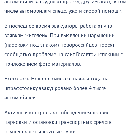
автомобили затрудняют проезд другим авто, в том
числе автомобилям спецслужб и скорой помощи.
В последнее время эвакуаторы работают «по
заявкам жителей». При выявлении нарушений
(пароквки под знаком) новороссийцев просят
сообщать о проблеме на сайт Госавтоинспекции с
приложением фото материалов.
Всего же в Новороссийске с начала года на
штрафстоянку эвакуировано более 4 тысяч
автомобилей.
Активный контроль за соблюдением правил
парковки и остановки транспортных средств
осуществляется круглые сутки.