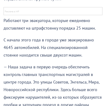
Работают три эвакуатора, которые ежедневно
доставляют на штрафстоянку порядка 25 машин.
С начала этого года в городе уже эвакуировано
4645 автомобилей. На специализированной
стоянке находится свыше двухсот машин.
— Наша задача в первую очередь обеспечить
контроль главных транспортных магистралей в
центре города. Это улицы Советов, Энгельса, Мира,
Новороссийской республики. Здесь больше всего
фиксируем нарушителей, из-за которых образуются
пробки и затруднен проезд в другие районы