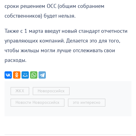
сроки решением ОСС (общим собранием
собственников) будет нельзя.
Также с 1 марта введут новый стандарт отчетности
управляющих компаний. Делается это для того,
чтобы жильцы могли лучше отслеживать свои
расходы.
ЖКХ
Новороссийск
Новости Новороссийск
это интересно