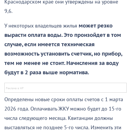
Краснодарском крае они утверждены на уровне
9,6.
У некоторых владельцев жилья
может резко
вырасти оплата воды. Это произойдет в том
случае, если имеется техническая
возможность установить счетчик, но прибор,
тем не менее не стоит. Начисления за воду
будут в 2 раза выше норматива.
Определены новые сроки оплаты счетов с 1 марта
2026 года. Оплачивать ЖКУ можно будет до 15-го
числа следующего месяца. Квитанции должны
выставляться не позднее 5-го числа. Изменить эти