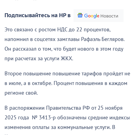
Подписывайтесь на НР в
Это связано с ростом НДС до 22 процентов,
напомнил в соцсетях замглавы Рафаэль Бегляров.
Он рассказал о том, что будет нового в этом году
при расчетах за услуги ЖКХ.
Второе повышение повышение тарифов пройдет не
в июле, а в октябре. Процент повышения в каждом
регионе свой.
В распоряжении Правительства РФ от 25 ноября
2025 года № 3413-р обозначены средние индексы
изменения оплаты за коммунальные услуги. В