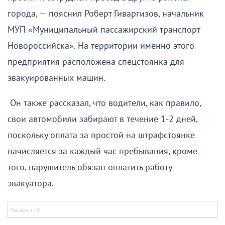
города, — пояснил Роберт Гиваргизов, начальник
МУП «Муниципальный пассажирский транспорт
Новороссийска». На территории именно этого
предприятия расположена спецстоянка для
эвакуированных машин.
Он также рассказал, что водители, как правило,
свои автомобили забирают в течение 1-2 дней,
поскольку оплата за простой на штрафстоянке
начисляется за каждый час пребывания, кроме
того, нарушитель обязан оплатить работу
эвакуатора.