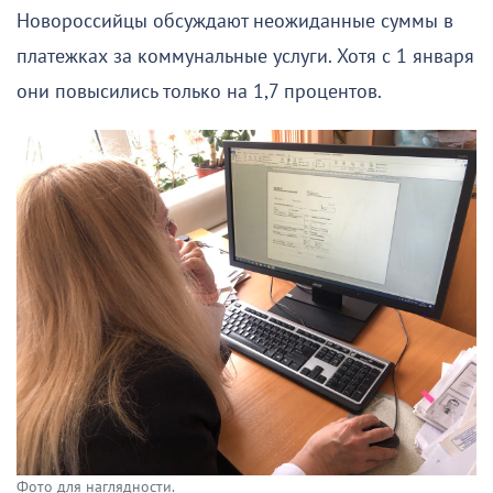
Новороссийцы обсуждают неожиданные суммы в
платежках за коммунальные услуги. Хотя с 1 января
они повысились только на 1,7 процентов.
Фото для наглядности.