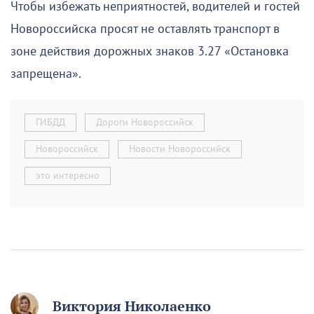
Чтобы избежать неприятностей, водителей и гостей
Новороссийска просят не оставлять транспорт в
зоне действия дорожных знаков 3.27 «Остановка
запрещена».
ГИБДД
Дороги Новороссийск
Новороссийск
Новости Новороссийск
это интересно
Виктория Николаенко