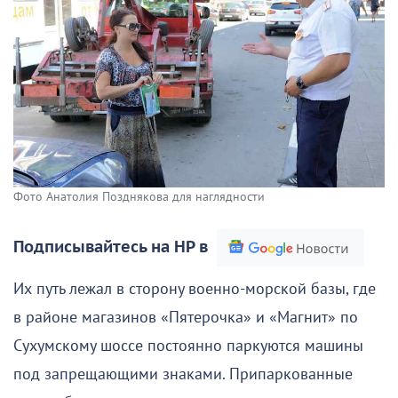
Фото Анатолия Позднякова для наглядности
Подписывайтесь на НР в
Их путь лежал в сторону военно-морской базы, где
в районе магазинов «Пятерочка» и «Магнит» по
Сухумскому шоссе постоянно паркуются машины
под запрещающими знаками. Припаркованные