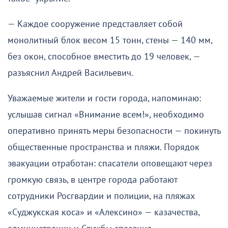
— Каждое сооружение представляет собой
монолитный блок весом 15 тонн, стены — 140 мм,
без окон, способное вместить до 19 человек, —
разъяснил Андрей Васильевич.
Уважаемые жители и гости города, напоминаю:
услышав сигнал «Внимание всем!», необходимо
оперативно принять меры безопасности — покинуть
общественные пространства и пляжи. Порядок
эвакуации отработан: спасатели оповещают через
громкую связь, в центре города работают
сотрудники Росгвардии и полиции, на пляжах
«Суджукская коса» и «Алексино» — казачества,