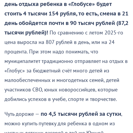
день отдыха ребенка в «Глобусе» будет
стоить 4 тысячи 154 рубля, то есть, смена в 21
день обойдется почти в 90 тысяч рублей (87,2
тысячи рублей)!
По сравнению с летом 2025-го
цена выросла на 807 рублей в день, или на 24
процента. При этом надо понимать, что
муниципалитет традиционно отправляет на отдых в
«Глобус» за бюджетный счёт много детей из
малообеспеченных и многодетных семей, детей
участников СВО, юных новороссийцев, которые
добились успехов в учебе, спорте и творчестве.
Чуть дороже —
по 4,5 тысячи рублей за сутки
,
можно купить путевку для ребенка в одном из