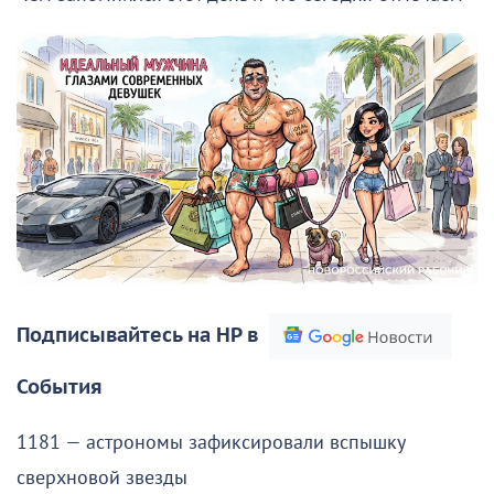
Подписывайтесь на НР в
События
1181 — астрономы зафиксировали вспышку
сверхновой звезды