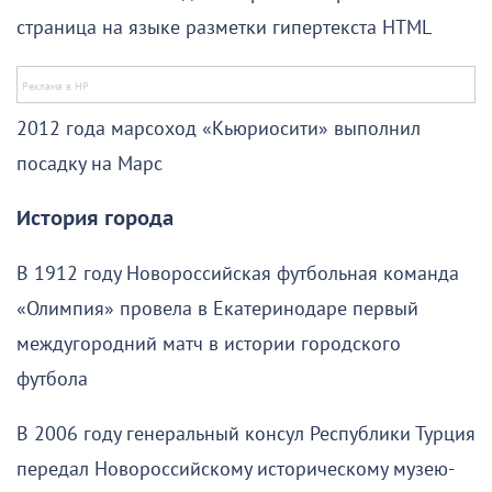
страница на языке разметки гипертекста HTML
2012 года марсоход «Кьюриосити» выполнил
посадку на Марс
История города
В 1912 году Новороссийская футбольная команда
«Олимпия» провела в Екатеринодаре первый
междугородний матч в истории городского
футбола
В 2006 году генеральный консул Республики Турция
передал Новороссийскому историческому музею-