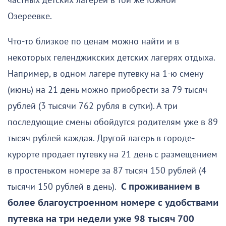
частных детских лагерей в той же Южной
Озереевке.
Что-то близкое по ценам можно найти и в
некоторых геленджикских детских лагерях отдыха.
Например, в одном лагере путевку на 1-ю смену
(июнь) на 21 день можно приобрести за 79 тысяч
рублей (3 тысячи 762 рубля в сутки). А три
последующие смены обойдутся родителям уже в 89
тысяч рублей каждая. Другой лагерь в городе-
курорте продает путевку на 21 день с размещением
в простеньком номере за 87 тысяч 150 рублей (4
тысячи 150 рублей в день).
С проживанием в
более благоустроенном номере с удобствами
путевка на три недели уже 98 тысяч 700