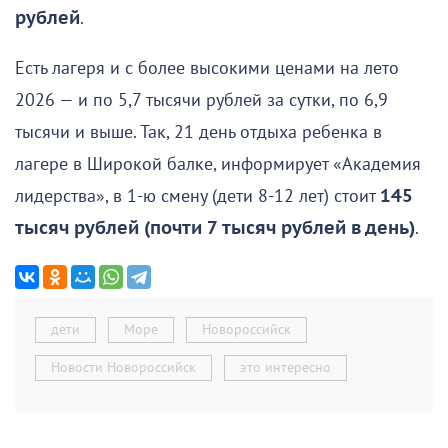
рублей
.
Есть лагеря и с более высокими ценами на лето
2026 — и по 5,7 тысячи рублей за сутки, по 6,9
тысячи и выше. Так, 21 день отдыха ребенка в
лагере в Широкой балке, информирует «Академия
лидерства», в 1-ю смену (дети 8-12 лет) стоит
145
тысяч рублей (почти 7 тысяч рублей в день)
.
дети
Море
Новороссийск
Новости Новороссийск
это интересно