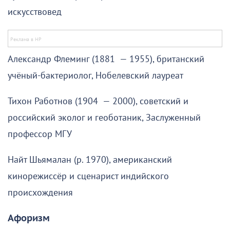
искусствовед
Александр Флеминг (1881 — 1955), британский
учёный-бактериолог, Нобелевский лауреат
Тихон Работнов (1904 — 2000), советский и
российский эколог и геоботаник, Заслуженный
профессор МГУ
Найт Шьямалан (р. 1970), американский
кинорежиссёр и сценарист индийского
происхождения
Афоризм