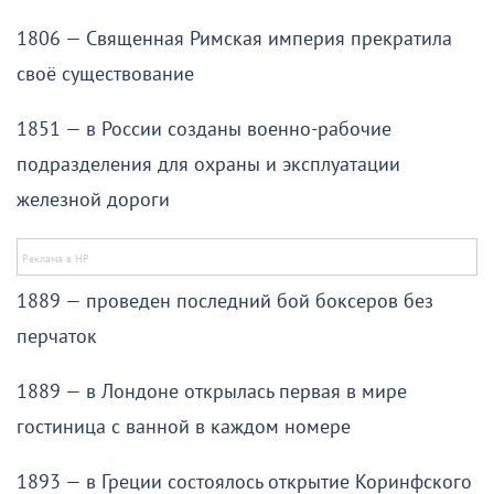
1806 — Священная Римская империя прекратила
своё существование
1851 — в России созданы военно-рабочие
подразделения для охраны и эксплуатации
железной дороги
1889 — проведен последний бой боксеров без
перчаток
1889 — в Лондоне открылась первая в мире
гостиница с ванной в каждом номере
1893 — в Греции состоялось открытие Коринфского