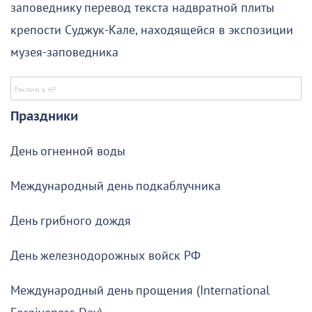
заповеднику перевод текста надвратной плиты
крепости Суджук-Кале, находящейся в экспозиции
музея-заповедника
Праздники
День огненной воды
Международный день подкаблучника
День грибного дождя
День железнодорожных войск РФ
Международный день прощения (International