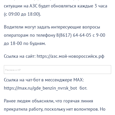
ситуации на АЗС будет обновляться каждые 3 часа
(с 09:00 до 18:00).
Водители могут задать интересующие вопросы
операторам по телефону 8(8617) 64-64-05 с 9-00
до 18-00 по будням.
Ссылка на сайт: https://азс.мой-новороссийск.рф
Ссылка на чат-бот в мессенджере МАХ:
https://max.ru/gde_benzin_nvrsk_bot бот.
Ранее людям объясняли, что горячая линия
прекратила работу, поскольку нет волонтеров. Но