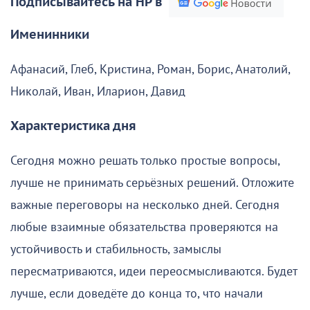
Подписывайтесь на НР в
Именинники
Афанасий, Глеб, Кристина, Роман, Борис, Анатолий,
Николай, Иван, Иларион, Давид
Характеристика дня
Сегодня можно решать только простые вопросы,
лучше не принимать серьёзных решений. Отложите
важные переговоры на несколько дней. Сегодня
любые взаимные обязательства проверяются на
устойчивость и стабильность, замыслы
пересматриваются, идеи переосмысливаются. Будет
лучше, если доведёте до конца то, что начали