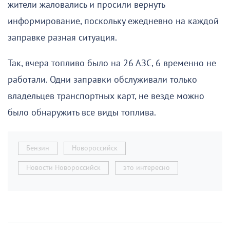
жители жаловались и просили вернуть
информирование, поскольку ежедневно на каждой
заправке разная ситуация.
Так, вчера топливо было на 26 АЗС, 6 временно не
работали. Одни заправки обслуживали только
владельцев транспортных карт, не везде можно
было обнаружить все виды топлива.
Бензин
Новороссийск
Новости Новороссийск
это интересно