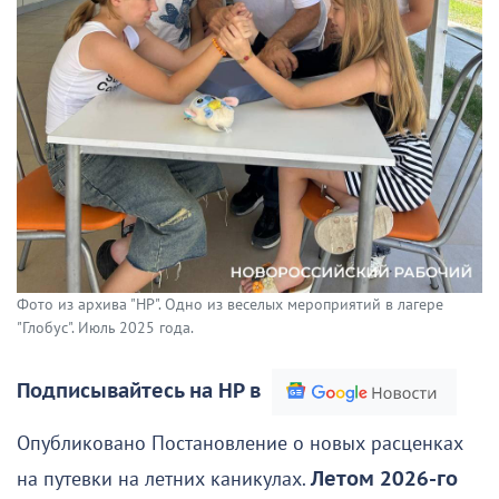
Фото из архива "НР". Одно из веселых мероприятий в лагере
"Глобус". Июль 2025 года.
Подписывайтесь на НР в
Опубликовано Постановление о новых расценках
на путевки на летних каникулах.
Летом 2026-го