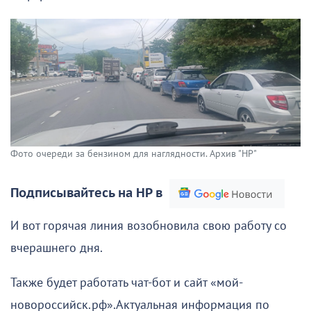
Фото очереди за бензином для наглядности. Архив "НР"
Подписывайтесь на НР в
И вот горячая линия возобновила свою работу со
вчерашнего дня.
Также будет работать чат-бот и сайт «мой-
новороссийск.рф».Актуальная информация по