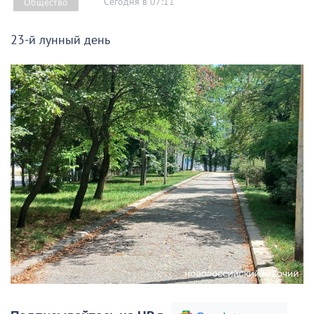
Сегодня в 07:11
Общество
23-й лунный день