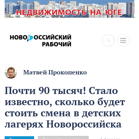
×
Матвей Прокопенко
Почти 90 тысяч! Стало
известно, сколько будет
стоить смена в детских
лагерях Новороссийска