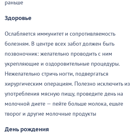
раньше
Здоровье
Ослабляется иммунитет и сопротивляемость
болезням. В центре всех забот должен быть
позвоночник: желательно проводить с ним
укрепляющие и оздоровительные процедуры.
Нежелательно стричь ногти, подвергаться
хирургическим операциям. Полезно исключить из
употребления мясную пищу, проведите день на
молочной диете — пейте больше молока, ешьте
творог и другие молочные продукты
День рождения