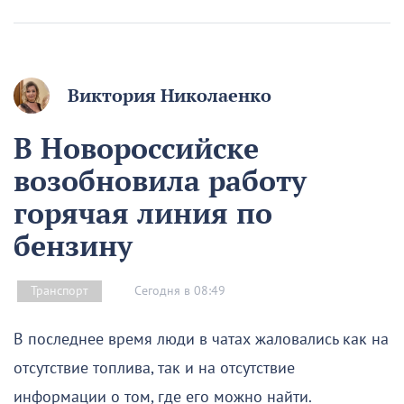
Виктория Николаенко
В Новороссийске
возобновила работу
горячая линия по
бензину
Сегодня в 08:49
Транспорт
В последнее время люди в чатах жаловались как на
отсутствие топлива, так и на отсутствие
информации о том, где его можно найти.