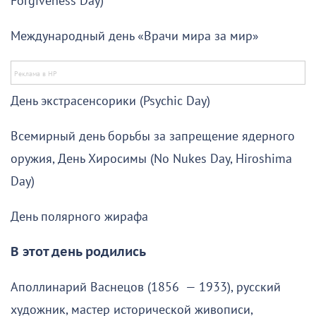
Forgiveness Day)
Международный день «Врачи мира за мир»
День экстрасенсорики (Psychic Day)
Всемирный день борьбы за запрещение ядерного
оружия, День Хиросимы (No Nukes Day, Hiroshima
Day)
День полярного жирафа
В этот день родились
Аполлинарий Васнецов (1856 — 1933), русский
художник, мастер исторической живописи,