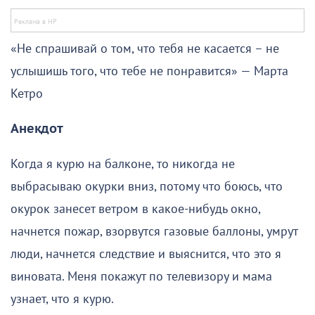
«Не спрашивай о том, что тебя не касается – не
услышишь того, что тебе не понравится» — Марта
Кетро
Анекдот
Когда я курю на балконе, то никогда не
выбрасываю окурки вниз, потому что боюсь, что
окурок занесет ветром в какое-нибудь окно,
начнется пожар, взорвутся газовые баллоны, умрут
люди, начнется следствие и выяснится, что это я
виновата. Меня покажут по телевизору и мама
узнает, что я курю.