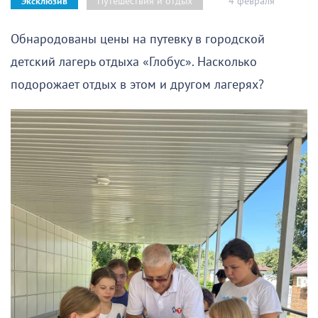
4 февраля
Путешествия и отдых
Эксклюзив
Обнародованы цены на путевку в городской
детский лагерь отдыха «Глобус». Насколько
подорожает отдых в этом и другом лагерях?