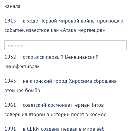
канала
1915 — в ходе Первой мировой войны произошло
событие, известное как «Атака мертвецов»
1932 — открылся первый Венецианский
кинофестиваль
1945 — на японский город Хиросима сброшена
атомная бомба
1961 — советский космонавт Герман Титов
совершил второй в истории полет в космос
1991 — в CERN создана первая в мире веб-