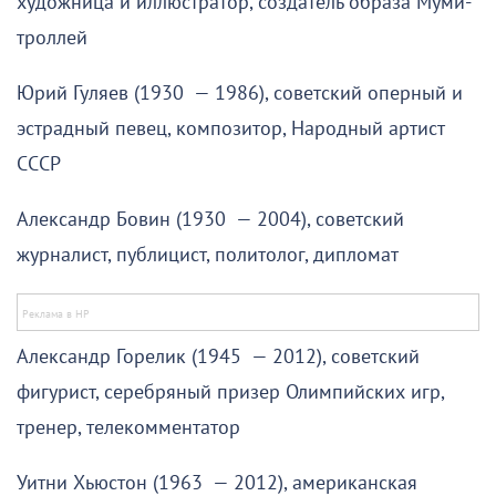
художница и иллюстратор, создатель образа Муми-
троллей
Юрий Гуляев (1930 — 1986), советский оперный и
эстрадный певец, композитор, Народный артист
СССР
Александр Бовин (1930 — 2004), советский
журналист, публицист, политолог, дипломат
Александр Горелик (1945 — 2012), советский
фигурист, серебряный призер Олимпийских игр,
тренер, телекомментатор
Уитни Хьюстон (1963 — 2012), американская