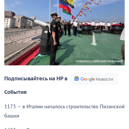
Подписывайтесь на НР в
События
1173 — в Италии началось строительство Пизанской
башни