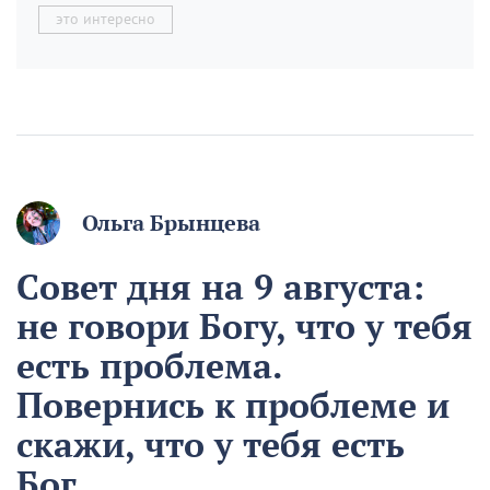
это интересно
Ольга Брынцева
Совет дня на 9 августа:
не говори Богу, что у тебя
есть проблема.
Повернись к проблеме и
скажи, что у тебя есть
Бог