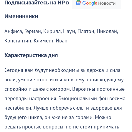
Подписывайтесь на НР в
Именинники
Анфиса, Герман, Кирилл, Наум, Платон, Николай,
Константин, Климент, Иван
Характеристика дня
Сегодня вам будут необходимы выдержка и сила
воли, умение относиться ко всему происходящему
спокойно и даже с юмором. Вероятны постоянные
перепады настроения. Эмоциональный фон весьма
нестабилен. Лучше поберечь силы и здоровье для
будущего цикла, он уже не за горами. Можно
решать простые вопросы, но не стоит принимать