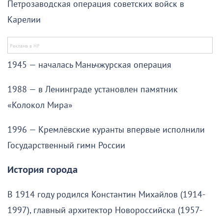
Петрозаводская операция советских войск в
Карелии
1945 — началась Маньчжурская операция
1988 — в Ленинграде установлен памятник
«Колокол Мира»
1996 — Кремлёвские куранты впервые исполнили
Государственный гимн России
История города
В 1914 году родился Константин Михайлов (1914-
1997), главный архитектор Новороссийска (1957-