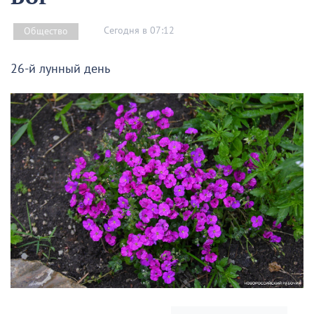
Сегодня в 07:12
Общество
26-й лунный день