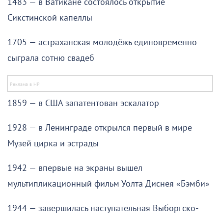
1483 — в Ватикане состоялось открытие
Сикстинской капеллы
1705 — астраханская молодёжь единовременно
сыграла сотню свадеб
1859 — в США запатентован эскалатор
1928 — в Ленинграде открылся первый в мире
Музей цирка и эстрады
1942 — впервые на экраны вышел
мультипликационный фильм Уолта Диснея «Бэмби»
1944 — завершилась наступательная Выборгско-