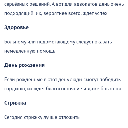
серьёзных решений. А вот для адвокатов день очень
подходящий, их, вероятнее всего, ждет успех.
Здоровье
Больному или недомогающему следует оказать
немедленную помощь
День рождения
Если рождённые в этот день люди смогут победить
гордыню, их ждёт благосостояние и даже богатство
Стрижка
Сегодня стрижку лучше отложить