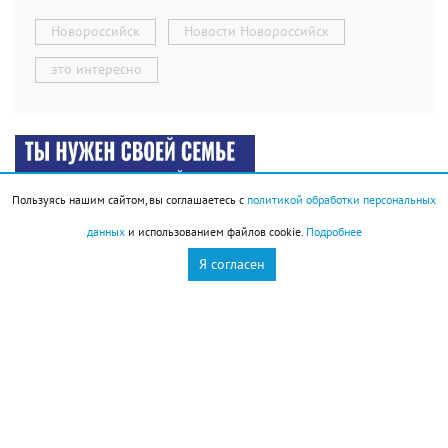
Новороссийск
Новости Новороссийск
это интересно
Пользуясь нашим сайтом, вы соглашаетесь с
политикой обработки персональных
данных
и использованием файлов cookie.
Подробнее
Я согласен