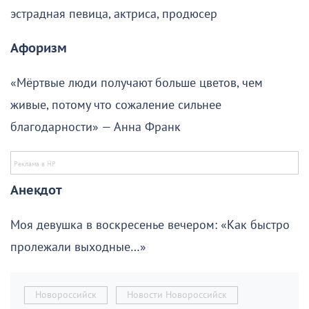
эстрадная певица, актриса, продюсер
Афоризм
«Мёртвые люди получают больше цветов, чем
живые, потому что сожаление сильнее
благодарности» — Анна Франк
Анекдот
Моя девушка в воскресенье вечером: «Как быстро
пролежали выходные…»
Новороссийск
Новости Новороссийск