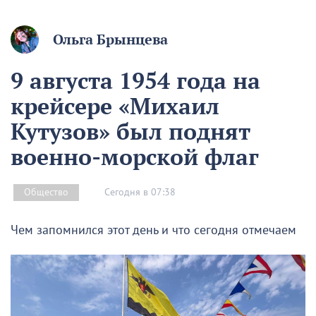
Ольга Брынцева
9 августа 1954 года на
крейсере «Михаил
Кутузов» был поднят
военно-морской флаг
Сегодня в 07:38
Общество
Чем запомнился этот день и что сегодня отмечаем