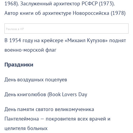
1968). Заслуженный архитектор РСФСР (1973).
Автор книги об архитектуре Новороссийска (1978)
В 1954 году на крейсере «Михаил Кутузов» поднят
военно-морской флаг
Праздники
День воздушных поцелуев
День книголюбов (Book Lovers Day
День памяти святого великомученика
Пантелеймона — покровителя всех врачей и
целителя больных