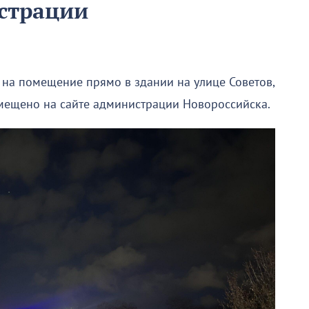
страции
на помещение прямо в здании на улице Советов,
мещено на сайте администрации Новороссийска.