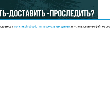
ашаетесь с
политикой обработки персональных данных
и использованием файлов coo