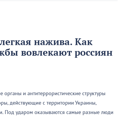
легкая нажива. Как
жбы вовлекают россиян
е органы и антитеррористические структуры
ры, действующие с территории Украины,
ии. Под ударом оказываются самые разные люди