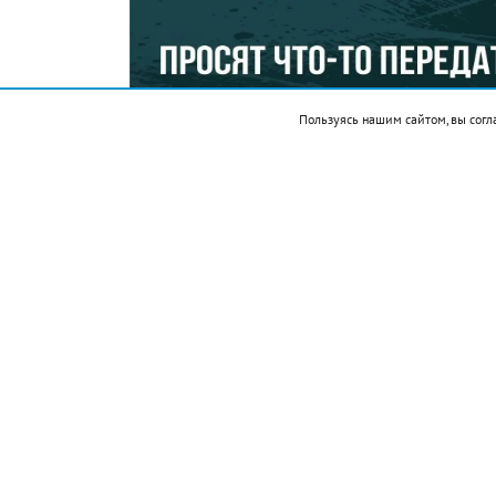
Пользуясь нашим сайтом, вы согл