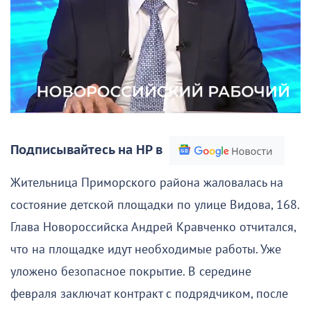
Подписывайтесь на НР в
Жительница Приморского района жаловалась на
состояние детской площадки по улице Видова, 168.
Глава Новороссийска Андрей Кравченко отчитался,
что на площадке идут необходимые работы. Уже
уложено безопасное покрытие. В середине
февраля заключат контракт с подрядчиком, после