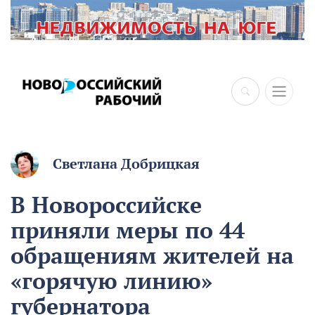
×
Светлана Добрицкая
В Новороссийске
приняли меры по 44
обращениям жителей на
«горячую линию»
губернатора