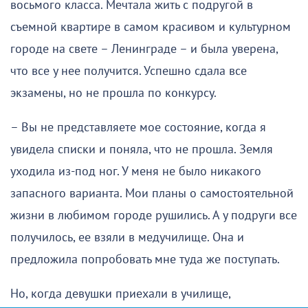
восьмого класса. Мечтала жить с подругой в
съемной квартире в самом красивом и культурном
городе на свете – Ленинграде – и была уверена,
что все у нее получится. Успешно сдала все
экзамены, но не прошла по конкурсу.
– Вы не представляете мое состояние, когда я
увидела списки и поняла, что не прошла. Земля
уходила из-под ног. У меня не было никакого
запасного варианта. Мои планы о самостоятельной
жизни в любимом городе рушились. А у подруги все
получилось, ее взяли в медучилище. Она и
предложила попробовать мне туда же поступать.
Но, когда девушки приехали в училище,