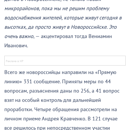
микрорайонов, пока мы не решим проблему
водоснабжения жителей, которые живут сегодня в
высотках, да просто живут в Новороссийске. Это
очень важно
, — акцентировал тогда Вениамин
Иванович.
Всего же новороссийцы направили на «Прямую
линию» 331 сообщение. Приняты меры по 44
вопросам, разъяснения даны по 256, а 41 вопрос
взят на особый контроль для дальнейшей
проработки. Четыре обращения рассмотрели на
личном приеме Андрея Кравченко. В 121 случае
все решилось при непосредственном участии