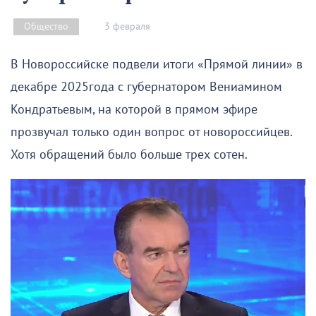
3 февраля
Общество
В Новороссийске подвели итоги «Прямой линии» в
декабре 2025года с губернатором Вениамином
Кондратьевым, на которой в прямом эфире
прозвучал только один вопрос от новороссийцев.
Хотя обращений было больше трех сотен.