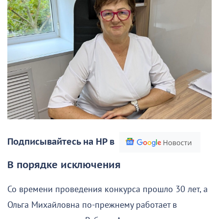
Подписывайтесь на НР в
В порядке исключения
Со времени проведения конкурса прошло 30 лет, а
Ольга Михайловна по-прежнему работает в