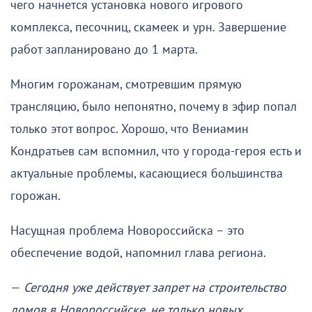
чего начнется установка нового игрового
комплекса, песочниц, скамеек и урн. Завершение
работ запланировано до 1 марта.
Многим горожанам, смотревшим прямую
трансляцию, было непонятно, почему в эфир попал
только этот вопрос. Хорошо, что Вениамин
Кондратьев сам вспомнил, что у города-героя есть и
актуальные проблемы, касающиеся большинства
горожан.
Насущная проблема Новороссийска – это
обеспечение водой, напомнил глава региона.
—
Сегодня уже действует запрет на строительство
домов в Новороссийске, не только новых