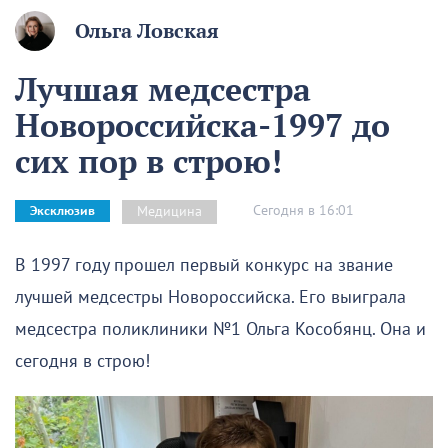
Ольга Ловская
Лучшая медсестра
Новороссийска-1997 до
сих пор в строю!
Сегодня в 16:01
Медицина
Эксклюзив
В 1997 году прошел первый конкурс на звание
лучшей медсестры Новороссийска. Его выиграла
медсестра поликлиники №1 Ольга Кособянц. Она и
сегодня в строю!