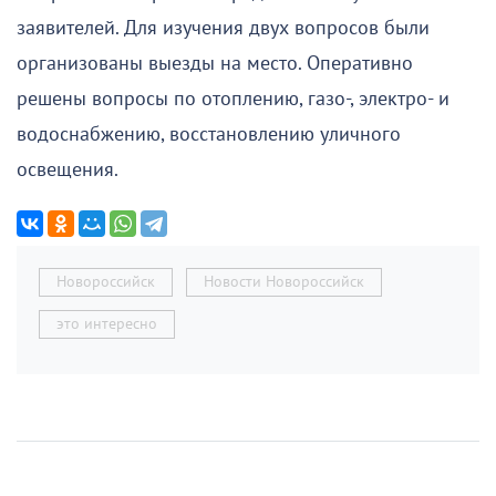
заявителей. Для изучения двух вопросов были
организованы выезды на место. Оперативно
решены вопросы по отоплению, газо-, электро- и
водоснабжению, восстановлению уличного
освещения.
Новороссийск
Новости Новороссийск
это интересно