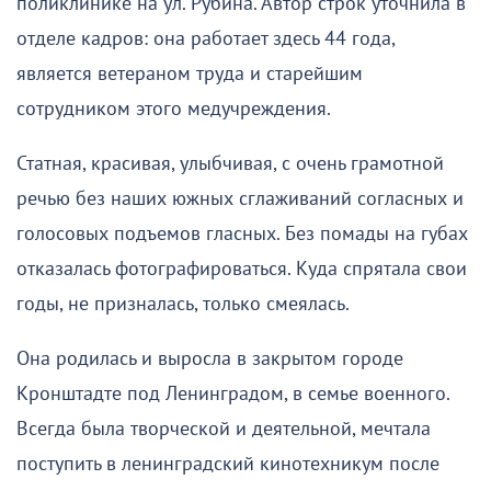
поликлинике на ул. Рубина. Автор строк уточнила в
отделе кадров: она работает здесь 44 года,
является ветераном труда и старейшим
сотрудником этого медучреждения.
Статная, красивая, улыбчивая, с очень грамотной
речью без наших южных сглаживаний согласных и
голосовых подъемов гласных. Без помады на губах
отказалась фотографироваться. Куда спрятала свои
годы, не призналась, только смеялась.
Она родилась и выросла в закрытом городе
Кронштадте под Ленинградом, в семье военного.
Всегда была творческой и деятельной, мечтала
поступить в ленинградский кинотехникум после