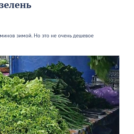
зелень
минов зимой. Но это не очень дешевое