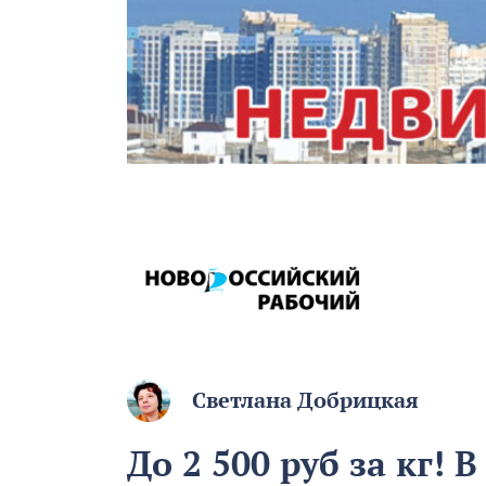
Светлана Добрицкая
До 2 500 руб за кг! 