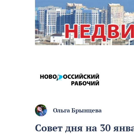
Ольга Брынцева
Совет дня на 30 янв