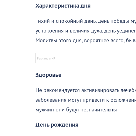
Характеристика дня
Тихий и спокойный день, день победы му
успокоения и величия духа, день уедине
Молитвы этого дня, вероятнее всего, бы
Здоровье
Не рекомендуется активизировать лечеб
заболевания могут привести к осложнени
мужчин они будут незначительны
День рождения