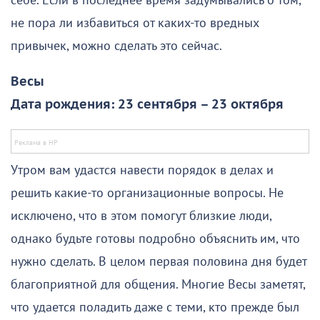
себе. Если в последнее время задумывались о том,
не пора ли избавиться от каких-то вредных
привычек, можно сделать это сейчас.
Весы
Дата рождения: 23 сентября – 23 октября
Утром вам удастся навести порядок в делах и
решить какие-то организационные вопросы. Не
исключено, что в этом помогут близкие люди,
однако будьте готовы подробно объяснить им, что
нужно сделать. В целом первая половина дня будет
благоприятной для общения. Многие Весы заметят,
что удается поладить даже с теми, кто прежде был