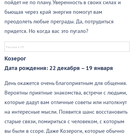
пойдет не по плану. Уверенность в своих силах и
бьющая через край энергия помогут вам
преодолеть любые преграды. Да, потрудиться
придется. Но когда вас это пугало?
Козерог
Дата рождения: 22 декабря – 19 января
День окажется очень благоприятным для общения.
Вероятны приятные знакомства, встречи с людьми,
которые дадут вам отличные советы или натолкнут
на интересные мысли. Появится шанс восстановить
старые связи, помириться с человеком, с которым
вы были в ссоре. Даже Козероги, которые обычно