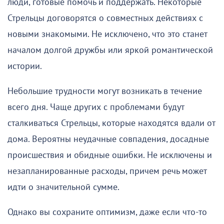
люди, готовые помочь и поддержать. Некоторые
Стрельцы договорятся о совместных действиях с
новыми знакомыми. Не исключено, что это станет
началом долгой дружбы или яркой романтической
истории.
Небольшие трудности могут возникать в течение
всего дня. Чаще других с проблемами будут
сталкиваться Стрельцы, которые находятся вдали от
дома. Вероятны неудачные совпадения, досадные
происшествия и обидные ошибки. Не исключены и
незапланированные расходы, причем речь может
идти о значительной сумме.
Однако вы сохраните оптимизм, даже если что-то