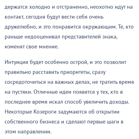
держатся холодно и отстраненно, неохотно идут на
контакт, сегодня будут вести себя очень
дружелюбно, и это понравится окружающим. Те, кто
раньше недооценивал представителей знака,
изменят свое мнение.
Интуиция будет особенно острой, и это позволит
правильно расставить приоритеты, сразу
сосредоточиться на важных делах, не тратить время
на пустяки. Отличные идеи появятся у тех, кто в
последнее время искал способ увеличить доходы.
Некоторые Козероги задумаются об открытии
собственного бизнеса и сделают первые шаги в
этом направлении.