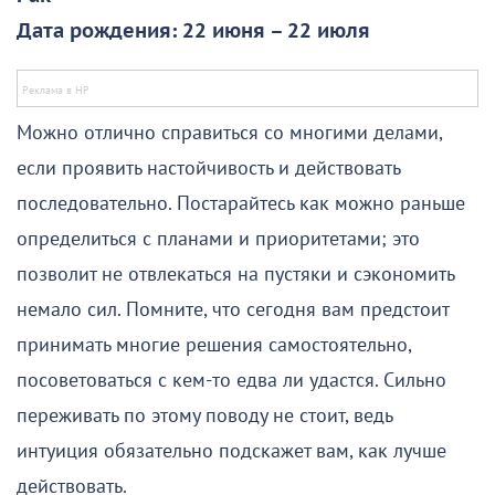
Дата рождения: 22 июня – 22 июля
Можно отлично справиться со многими делами,
если проявить настойчивость и действовать
последовательно. Постарайтесь как можно раньше
определиться с планами и приоритетами; это
позволит не отвлекаться на пустяки и сэкономить
немало сил. Помните, что сегодня вам предстоит
принимать многие решения самостоятельно,
посоветоваться с кем-то едва ли удастся. Сильно
переживать по этому поводу не стоит, ведь
интуиция обязательно подскажет вам, как лучше
действовать.