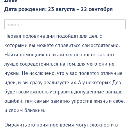
Дева
Дата рождения: 23 августа – 22 сентября
Первая половина дня подойдет для дел, с
которыми вы можете справиться самостоятельно.
Найти помощников окажется непросто, так что
лучше сосредоточиться на том, для чего они не
нужны. Не исключено, что у вас появятся отличные
идеи, и вы сразу реализуете их. А у некоторых Дев
будет возможность исправить допущенные раньше
ошибки, тем самым заметно упростив жизнь и себе,
и своим близким.
Омрачить это приятное время могут сложности в