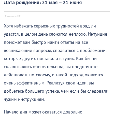
Дата рождения: 21 мая – 21 июня
Хотя избежать серьезных трудностей вряд ли
удастся, в целом день сложится неплохо. Интуиция
поможет вам быстро найти ответы на все
возникающие вопросы, справиться с проблемами,
которые других поставили в тупик. Как бы ни
складывались обстоятельства, вы предпочтете
действовать по-своему, и такой подход окажется
очень эффективным. Реализуя свои идеи, вы
добьетесь большего успеха, чем если бы следовали
чужим инструкциям.
Начало дня может оказаться довольно