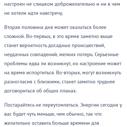
настроен не слишком доброжелательно и ни в чем
не хотели идти навстречу.
Вторая половина дня может оказаться более
сложной. Во-первых, в это время заметно выше
станет вероятность досадных происшествий,
неудачных совпадений, мелких потерь. Серьезные
проблемы едва ли возникнут, но настроение может
на время испортиться. Во-вторых, могут возникнуть
разногласия с близкими, станет заметно труднее
договориться об общих планах.
Постарайтесь не переутомляться. Энергии сегодня у
вас будет чуть меньше, чем обычно, так что
желательно оставить больше времени для