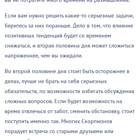
вы не потратите много времени на размышления.
Если вам нужно решить какие-то серьезные задачи,
беритесь за них пораньше. Дело в том, что влияние
позитивных тенденций будет со временем
снижаться, и вторая половина дня может сложиться
напряженнее, чем вы ожидали.
Во второй половине дня стоит быть осторожнее в
делах, лучше не брать на себя серьезных
обязательств, по возможности избегать обсуждения
сложных вопросов. Если будет возможность на
время отвлечься от забот, сменить обстановку, стоит
поступить именно так. Многих Скорпионов
порадует встреча со старыми друзьями или