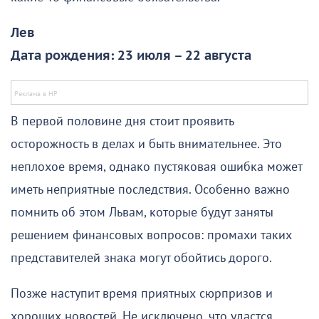
Лев
Дата рождения: 23 июля – 22 августа
В первой половине дня стоит проявить
осторожность в делах и быть внимательнее. Это
неплохое время, однако пустяковая ошибка может
иметь неприятные последствия. Особенно важно
помнить об этом Львам, которые будут заняты
решением финансовых вопросов: промахи таких
представителей знака могут обойтись дорого.
Позже наступит время приятных сюрпризов и
хороших новостей. Не исключено, что удастся