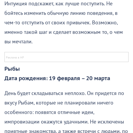
Интуиция подскажет, как лучше поступить. Не
бойтесь изменить обычную линию поведения, в
чем-то отступить от своих привычек. Возможно,
именно такой шаг и сделает возможным то, о чем
вы мечтали.
Рыбы
Дата рождения: 19 февраля – 20 марта
День будет складываться неплохо. Он придется по
вкусу Рыбам, которые не планировали ничего
особенного: появятся отличные идеи,
импровизации окажутся удачными. Не исключены
приятные знакомства, а также встречи с людьми, по