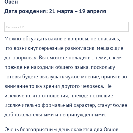
Овен
Дата рождения: 21 марта – 19 апреля
Можно обсуждать важные вопросы, не опасаясь,
что возникнут серьезные разногласия, мешающие
договориться. Вы сможете поладить с теми, с кем
прежде не находили общего языка, поскольку
готовы будете выслушать чужое мнение, принять во
внимание точку зрения другого человека. Не
исключено, что отношения, прежде носившие
исключительно формальный характер, станут более
доброжелательными и непринужденными.
Очень благоприятным день окажется для Овнов,