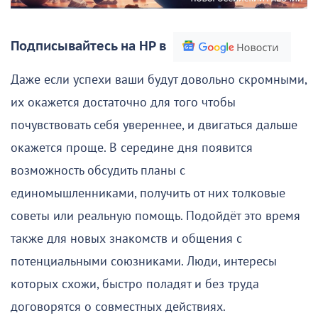
Подписывайтесь на НР в
Даже если успехи ваши будут довольно скромными,
их окажется достаточно для того чтобы
почувствовать себя увереннее, и двигаться дальше
окажется проще. В середине дня появится
возможность обсудить планы с
единомышленниками, получить от них толковые
советы или реальную помощь. Подойдёт это время
также для новых знакомств и общения с
потенциальными союзниками. Люди, интересы
которых схожи, быстро поладят и без труда
договорятся о совместных действиях.