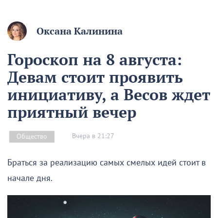
Оксана Калинина
Гороскоп на 8 августа:
Девам стоит проявить
инициативу, а Весов ждет
приятный вечер
Вчера в 21:27
Общество
Браться за реализацию самых смелых идей стоит в
начале дня.