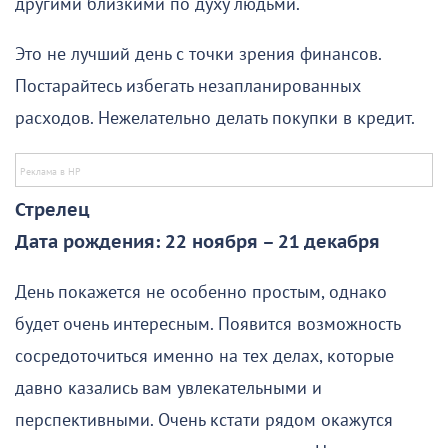
другими близкими по духу людьми.
Это не лучший день с точки зрения финансов.
Постарайтесь избегать незапланированных
расходов. Нежелательно делать покупки в кредит.
Стрелец
Дата рождения: 22 ноября – 21 декабря
День покажется не особенно простым, однако
будет очень интересным. Появится возможность
сосредоточиться именно на тех делах, которые
давно казались вам увлекательными и
перспективными. Очень кстати рядом окажутся