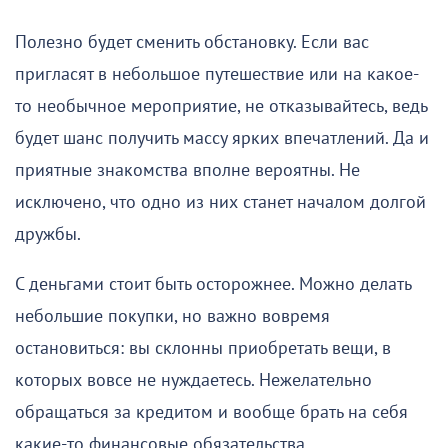
Полезно будет сменить обстановку. Если вас
пригласят в небольшое путешествие или на какое-
то необычное мероприятие, не отказывайтесь, ведь
будет шанс получить массу ярких впечатлений. Да и
приятные знакомства вполне вероятны. Не
исключено, что одно из них станет началом долгой
дружбы.
С деньгами стоит быть осторожнее. Можно делать
небольшие покупки, но важно вовремя
остановиться: вы склонны приобретать вещи, в
которых вовсе не нуждаетесь. Нежелательно
обращаться за кредитом и вообще брать на себя
какие-то финансовые обязательства.