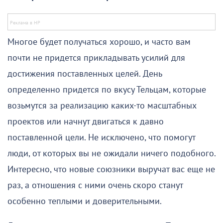
Многое будет получаться хорошо, и часто вам
почти не придется прикладывать усилий для
достижения поставленных целей. День
определенно придется по вкусу Тельцам, которые
возьмутся за реализацию каких-то масштабных
проектов или начнут двигаться к давно
поставленной цели. Не исключено, что помогут
люди, от которых вы не ожидали ничего подобного.
Интересно, что новые союзники выручат вас еще не
раз, а отношения с ними очень скоро станут
особенно теплыми и доверительными.