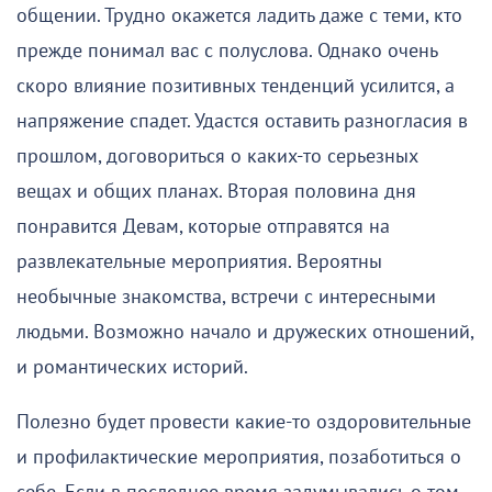
общении. Трудно окажется ладить даже с теми, кто
прежде понимал вас с полуслова. Однако очень
скоро влияние позитивных тенденций усилится, а
напряжение спадет. Удастся оставить разногласия в
прошлом, договориться о каких-то серьезных
вещах и общих планах. Вторая половина дня
понравится Девам, которые отправятся на
развлекательные мероприятия. Вероятны
необычные знакомства, встречи с интересными
людьми. Возможно начало и дружеских отношений,
и романтических историй.
Полезно будет провести какие-то оздоровительные
и профилактические мероприятия, позаботиться о