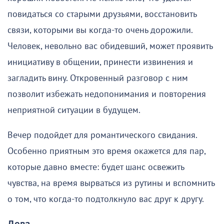
повидаться со старыми друзьями, восстановить
связи, которыми вы когда-то очень дорожили.
Человек, невольно вас обидевший, может проявить
инициативу в общении, принести извинения и
загладить вину. Откровенный разговор с ним
позволит избежать недопонимания и повторения
неприятной ситуации в будущем.
Вечер подойдет для романтического свидания.
Особенно приятным это время окажется для пар,
которые давно вместе: будет шанс освежить
чувства, на время вырваться из рутины и вспомнить
о том, что когда-то подтолкнуло вас друг к другу.