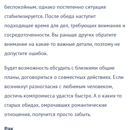
беспокойным, однако постепенно ситуация
стабилизируется. После обеда наступит
подходящее время для дел, требующих внимания и
сосредоточенности. Вы раньше других обратите
внимание на какие-то важные детали, поэтому не
допустите ошибок.
Будет возможность обсудить с близкими общие
планы, договориться о совместных действиях. Если
возникнут разногласия с любимым человеком,
достичь компромисса удастся быстро. А о каких-то
старых обидах, омрачавших романтические
отношения, получится просто забыть.
Рак