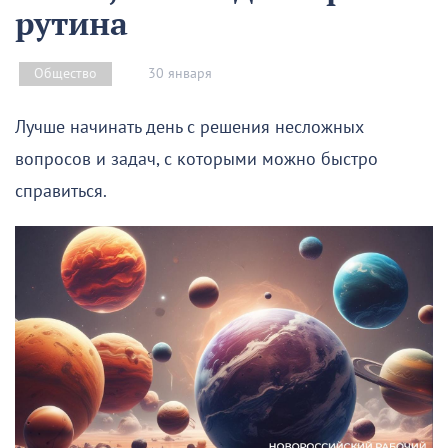
рутина
30 января
Общество
Лучше начинать день с решения несложных
вопросов и задач, с которыми можно быстро
справиться.