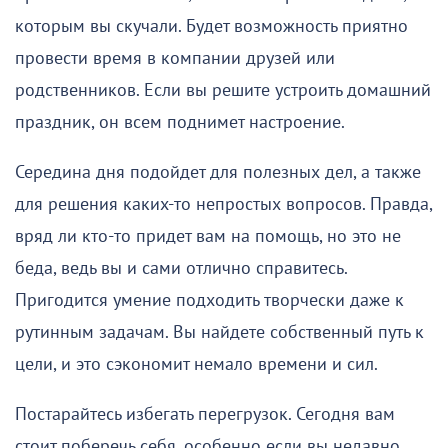
которым вы скучали. Будет возможность приятно
провести время в компании друзей или
родственников. Если вы решите устроить домашний
праздник, он всем поднимет настроение.
Середина дня подойдет для полезных дел, а также
для решения каких-то непростых вопросов. Правда,
вряд ли кто-то придет вам на помощь, но это не
беда, ведь вы и сами отлично справитесь.
Пригодится умение подходить творчески даже к
рутинным задачам. Вы найдете собственный путь к
цели, и это сэкономит немало времени и сил.
Постарайтесь избегать перегрузок. Сегодня вам
стоит поберечь себя, особенно если вы недавно