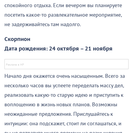
спокойного отдыха. Если вечером вы планируете
посетить какое-то развлекательное мероприятие,
не задерживайтесь там надолго.
Скорпион
Дата рождения: 24 октября – 21 ноября
Начало дня окажется очень насыщенным. Всего за
несколько часов вы успеете переделать массу дел,
реализовать какую-то старую идею и приступить к
воплощению в жизнь новых планов. Возможны
неожиданные предложения. Прислушайтесь к
интуиции: она подскажет, стоит ли соглашаться, и