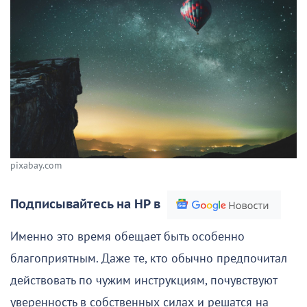
pixabay.com
Подписывайтесь на НР в
Именно это время обещает быть особенно
благоприятным. Даже те, кто обычно предпочитал
действовать по чужим инструкциям, почувствуют
уверенность в собственных силах и решатся на