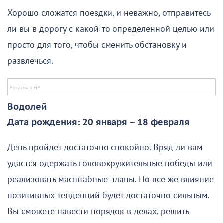
Хорошо сложатся поездки, и неважно, отправитесь
ли вы в дорогу с какой-то определенной целью или
просто для того, чтобы сменить обстановку и
развлечься.
Водолей
Дата рождения: 20 января – 18 февраля
День пройдет достаточно спокойно. Вряд ли вам
удастся одержать головокружительные победы или
реализовать масштабные планы. Но все же влияние
позитивных тенденций будет достаточно сильным.
Вы сможете навести порядок в делах, решить