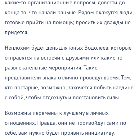
какие-то организационные вопросы, довести до
конца то, что начали раньше. Рядом окажутся люди,
готовые прийти на помощь; просить их дважды не
придется.
Неплохим будет день для юных Водолеев, которые
отправятся на встречи с друзьями или какие-то
развлекательные мероприятия. Такие
представители знака отлично проведут время. Тем,
кто постарше, возможно, захочется побыть наедине
с собой, чтобы отдохнуть и восстановить силы.
Возможны перемены к лучшему в личных
отношениях. Правда, они не произойдут сами по
себе, вам нужно будет проявить инициативу.