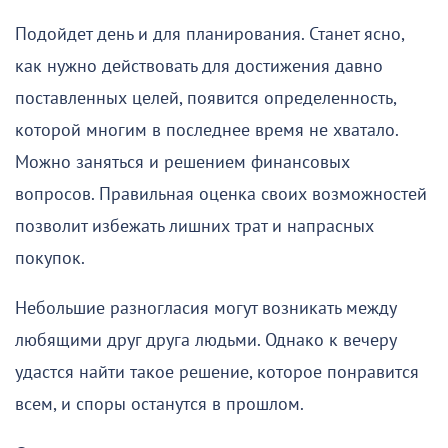
Подойдет день и для планирования. Станет ясно,
как нужно действовать для достижения давно
поставленных целей, появится определенность,
которой многим в последнее время не хватало.
Можно заняться и решением финансовых
вопросов. Правильная оценка своих возможностей
позволит избежать лишних трат и напрасных
покупок.
Небольшие разногласия могут возникать между
любящими друг друга людьми. Однако к вечеру
удастся найти такое решение, которое понравится
всем, и споры останутся в прошлом.