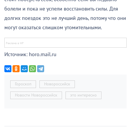
болели и пока не успели восстановить силы. Для
долгих поездок это не лучший день, потому что они
могут оказаться слишком утомительными.
Источник: horo.mail.ru
Гороскоп
Новороссийск
Новости Новороссийск
это интересно