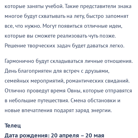
которые заняты учебой. Такие представители знака
многое будут схватывать на лету, быстро запомнят
все, что нужно. Могут появиться отличные идеи,
которые вы сможете реализовать чуть позже.
Решение творческих задач будет даваться легко.
Гармонично будут складываться личные отношения.
День благоприятен для встреч с друзьями,
семейных мероприятий, романтических свиданий.
Отлично проведут время Овны, которые отправятся
в небольшие путешествия. Смена обстановки и
новые впечатления подарят заряд энергии.
Телец
Дата рождения: 20 апреля – 20 мая