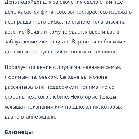
День подойдет для заключения сделок. Там, где
дело касается финансов, вы постараетесь избежать
неоправданного риска, не станете полагаться на
везение. Вряд ли кому-то удастся ввести вас в
заблуждение или запутать. Вероятны небольшие
денежные поступления из новых источников.
Порадует общение с друзьями, членами семьи,
любимым человеком. Сегодня вы можете
рассчитывать на поддержку и понимание со
стороны тех, кого любите. Некоторые Тельцы
услышат признания или предложения, которых
давно втайне ждали.
Близнецы