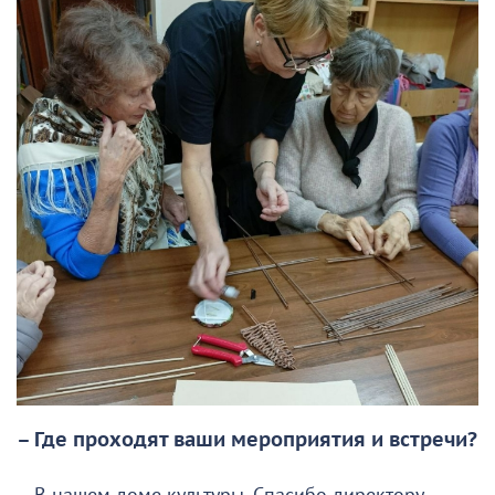
– Где проходят ваши мероприятия и встречи?