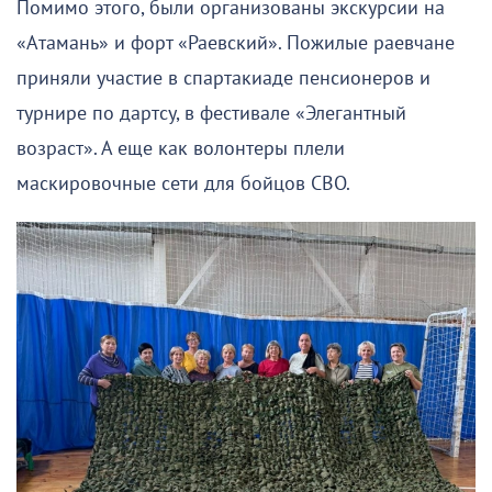
Помимо этого, были организованы экскурсии на
«Атамань» и форт «Раевский». Пожилые раевчане
приняли участие в спартакиаде пенсионеров и
турнире по дартсу, в фестивале «Элегантный
возраст». А еще как волонтеры плели
маскировочные сети для бойцов СВО.