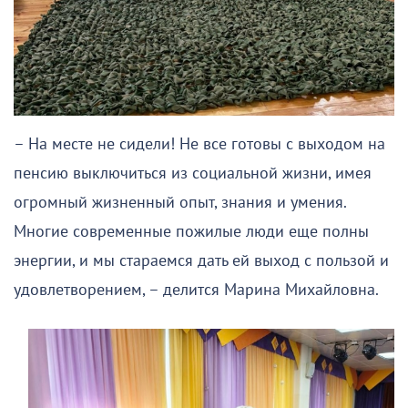
– На месте не сидели! Не все готовы с выходом на
пенсию выключиться из социальной жизни, имея
огромный жизненный опыт, знания и умения.
Многие современные пожилые люди еще полны
энергии, и мы стараемся дать ей выход с пользой и
удовлетворением, – делится Марина Михайловна.