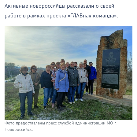
Активные новороссийцы рассказали о своей
работе в рамках проекта «ГЛАВная команда».
Фото предоставлены пресс-службой администрации МО г.
Новороссийск.