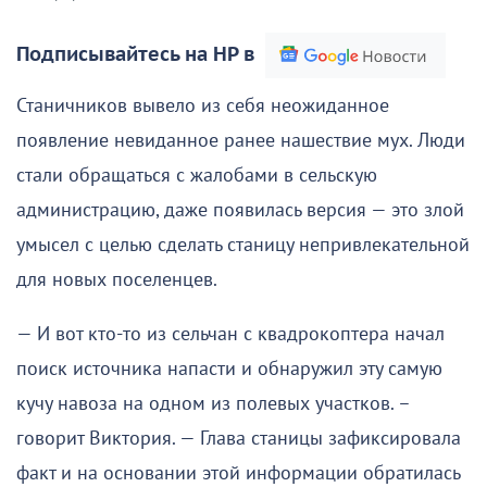
Подписывайтесь на НР в
Станичников вывело из себя неожиданное
появление невиданное ранее нашествие мух. Люди
стали обращаться с жалобами в сельскую
администрацию, даже появилась версия — это злой
умысел с целью сделать станицу непривлекательной
для новых поселенцев.
— И вот кто-то из сельчан с квадрокоптера начал
поиск источника напасти и обнаружил эту самую
кучу навоза на одном из полевых участков. –
говорит Виктория. — Глава станицы зафиксировала
факт и на основании этой информации обратилась