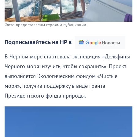
Фото предоставлены героями публикации
Подписывайтесь на НР в
В Черном море стартовала экспедиция «Дельфины
Черного моря: изучить, чтобы сохранить». Проект
выполняется Экологическим фондом «Чистые
моря», получив поддержку в виде гранта
Президентского фонда природы.