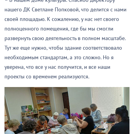
– В нашем доме культуры. Спасибо директору
нашего ДК Светлане Попковой, что делится с нами
своей площадью. К сожалению, у нас нет своего
полноценного помещения, где бы мы смогли
развернуть свою деятельность в полном масштабе.
Тут же еще нужно, чтобы здание соответствовало
необходимым стандартам, а это сложно. Но я
уверена, что все у нас получится, и все наши
проекты со временем реализуются.