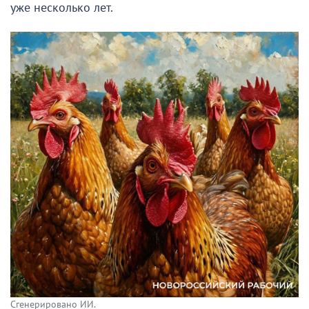
уже несколько лет.
Сгенерировано ИИ.