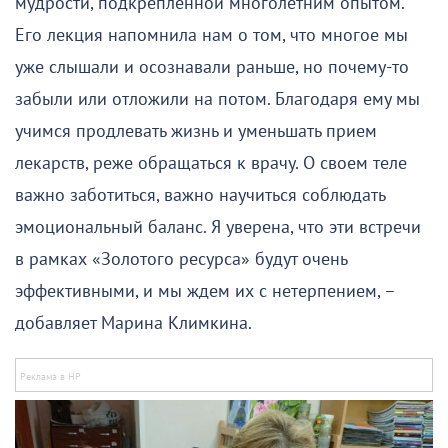
мудрости, подкрепленной многолетним опытом.
Его лекция напомнила нам о том, что многое мы
уже слышали и осознавали раньше, но почему-то
забыли или отложили на потом. Благодаря ему мы
учимся продлевать жизнь и уменьшать прием
лекарств, реже обращаться к врачу. О своем теле
важно заботиться, важно научиться соблюдать
эмоциональный баланс. Я уверена, что эти встречи
в рамках «Золотого ресурса» будут очень
эффективными, и мы ждем их с нетерпением, –
добавляет Марина Климкина.