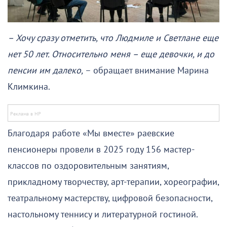
– Хочу сразу отметить, что Людмиле и Светлане еще
нет 50 лет. Относительно меня – еще девочки, и до
пенсии им далеко,
– обращает внимание Марина
Климкина.
Благодаря работе «Мы вместе» раевские
пенсионеры провели в 2025 году 156 мастер-
классов по оздоровительным занятиям,
прикладному творчеству, арт-терапии, хореографии,
театральному мастерству, цифровой безопасности,
настольному теннису и литературной гостиной.