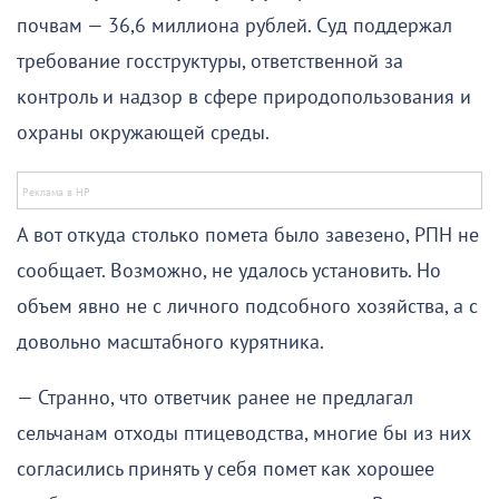
почвам — 36,6 миллиона рублей. Суд поддержал
требование госструктуры, ответственной за
контроль и надзор в сфере природопользования и
охраны окружающей среды.
А вот откуда столько помета было завезено, РПН не
сообщает. Возможно, не удалось установить. Но
объем явно не с личного подсобного хозяйства, а с
довольно масштабного курятника.
— Странно, что ответчик ранее не предлагал
сельчанам отходы птицеводства, многие бы из них
согласились принять у себя помет как хорошее