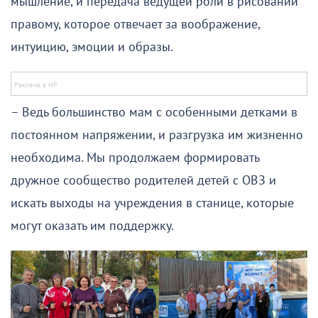
мышление, и передача ведущей роли в рисовании
правому, которое отвечает за воображение,
интуицию, эмоции и образы.
– Ведь большинство мам с особенными детками в
постоянном напряжении, и разгрузка им жизненно
необходима. Мы продолжаем формировать
дружное сообщество родителей детей с ОВЗ и
искать выходы на учреждения в станице, которые
могут оказать им поддержку.