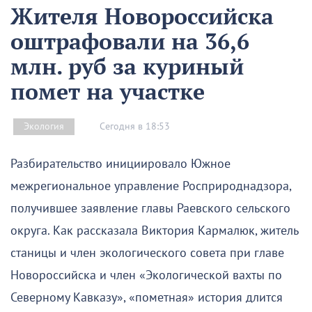
Жителя Новороссийска
оштрафовали на 36,6
млн. руб за куриный
помет на участке
Сегодня в 18:53
Экология
Разбирательство инициировало Южное
межрегиональное управление Росприроднадзора,
получившее заявление главы Раевского сельского
округа. Как рассказала Виктория Кармалюк, житель
станицы и член экологического совета при главе
Новороссийска и член «Экологической вахты по
Северному Кавказу», «пометная» история длится