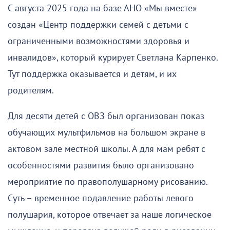
С августа 2025 года на базе АНО «Мы вместе»
создан «Центр поддержки семей с детьми с
ограниченными возможностями здоровья и
инвалидов», который курирует Светлана Карпенко.
Тут поддержка оказывается и детям, и их
родителям.
Для десяти детей с ОВЗ был организован показ
обучающих мультфильмов на большом экране в
актовом зале местной школы. А для мам ребят с
особенностями развития было организовано
мероприятие по правополушарному рисованию.
Суть – временное подавление работы левого
полушария, которое отвечает за наше логическое