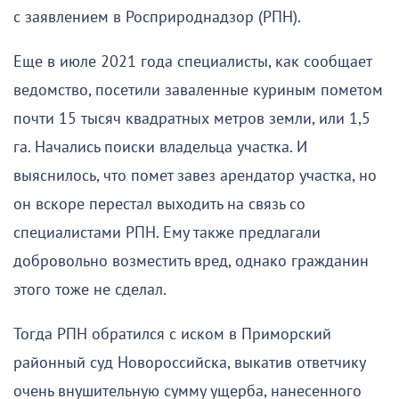
с заявлением в Росприроднадзор (РПН).
Еще в июле 2021 года специалисты, как сообщает
ведомство, посетили заваленные куриным пометом
почти 15 тысяч квадратных метров земли, или 1,5
га. Начались поиски владельца участка. И
выяснилось, что помет завез арендатор участка, но
он вскоре перестал выходить на связь со
специалистами РПН. Ему также предлагали
добровольно возместить вред, однако гражданин
этого тоже не сделал.
Тогда РПН обратился с иском в Приморский
районный суд Новороссийска, выкатив ответчику
очень внушительную сумму ущерба, нанесенного