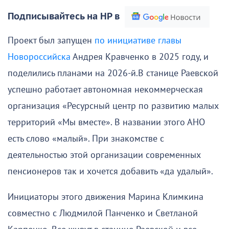
Подписывайтесь на НР в
Проект был запущен
по инициативе главы
Новороссийска
Андрея Кравченко в 2025 году, и
поделились планами на 2026-й.В станице Раевской
успешно работает автономная некоммерческая
организация «Ресурсный центр по развитию малых
территорий «Мы вместе». В названии этого АНО
есть слово «малый». При знакомстве с
деятельностью этой организации современных
пенсионеров так и хочется добавить «да удалый».
Инициаторы этого движения Марина Климкина
совместно с Людмилой Панченко и Светланой