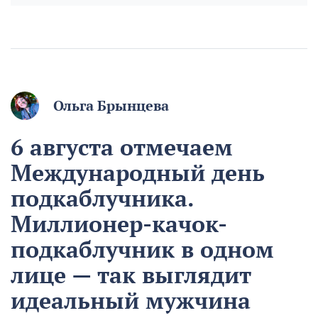
Ольга Брынцева
6 августа отмечаем
Международный день
подкаблучника.
Миллионер-качок-
подкаблучник в одном
лице — так выглядит
идеальный мужчина