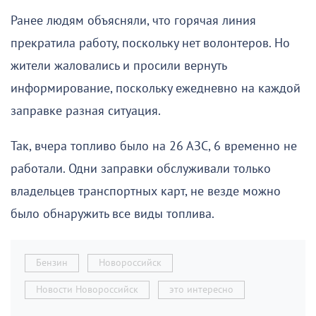
Ранее людям объясняли, что горячая линия
прекратила работу, поскольку нет волонтеров. Но
жители жаловались и просили вернуть
информирование, поскольку ежедневно на каждой
заправке разная ситуация.
Так, вчера топливо было на 26 АЗС, 6 временно не
работали. Одни заправки обслуживали только
владельцев транспортных карт, не везде можно
было обнаружить все виды топлива.
Бензин
Новороссийск
Новости Новороссийск
это интересно