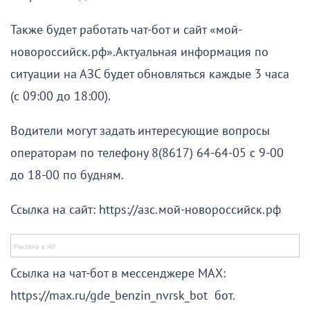
Также будет работать чат-бот и сайт «мой-
новороссийск.рф».Актуальная информация по
ситуации на АЗС будет обновляться каждые 3 часа
(с 09:00 до 18:00).
Водители могут задать интересующие вопросы
операторам по телефону 8(8617) 64-64-05 с 9-00
до 18-00 по будням.
Ссылка на сайт: https://азс.мой-новороссийск.рф
Ссылка на чат-бот в мессенджере МАХ:
https://max.ru/gde_benzin_nvrsk_bot бот.