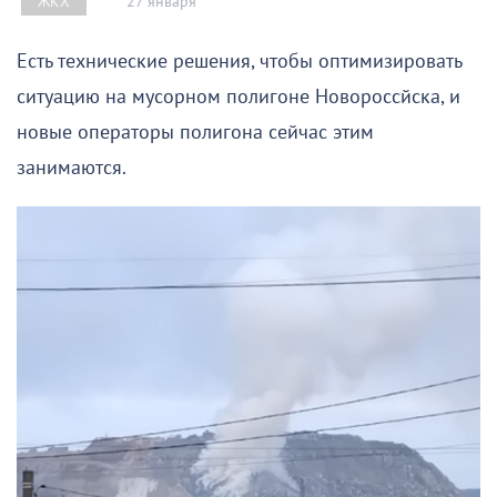
27 января
ЖКХ
Есть технические решения, чтобы оптимизировать
ситуацию на мусорном полигоне Новороссйска, и
новые операторы полигона сейчас этим
занимаются.