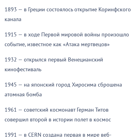
1893 — в Греции состоялось открытие Коринфского
канала
1915 — в ходе Первой мировой войны произошло
событие, известное как «Атака мертвецов»
1932 — открылся первый Венецианский
кинофестиваль
1945 — на японский город Хиросима сброшена
атомная бомба
1961 — советский космонавт Герман Титов
совершил второй в истории полет в космос
1991 — в CERN создана первая в мире веб-