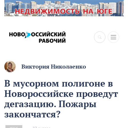
×
Виктория Николаенко
В мусорном полигоне в
Новороссийске проведут
дегазацию. Пожары
закончатся?