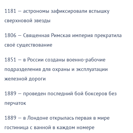
1181 — астрономы зафиксировали вспышку
сверхновой звезды
1806 — Священная Римская империя прекратила
своё существование
1851 — в России созданы военно-рабочие
подразделения для охраны и эксплуатации
железной дороги
1889 — проведен последний бой боксеров без
перчаток
1889 — в Лондоне открылась первая в мире
гостиница с ванной в каждом номере