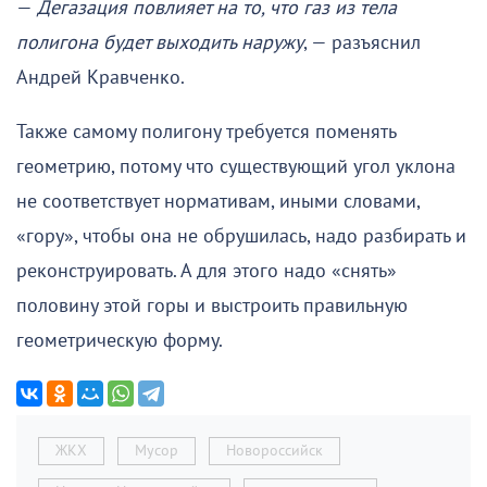
—
Дегазация повлияет на то, что газ из тела
полигона будет выходить наружу
, — разъяснил
Андрей Кравченко.
Также самому полигону требуется поменять
геометрию, потому что существующий угол уклона
не соответствует нормативам, иными словами,
«гору», чтобы она не обрушилась, надо разбирать и
реконструировать. А для этого надо «снять»
половину этой горы и выстроить правильную
геометрическую форму.
ЖКХ
Мусор
Новороссийск