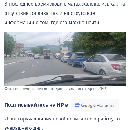
В последнее время люди в чатах жаловались как на
отсутствие топлива, так и на отсутствие
информации о том, где его можно найти.
Фото очереди за бензином для наглядности. Архив "НР"
Подписывайтесь на НР в
И вот горячая линия возобновила свою работу со
вчерашнего дня.