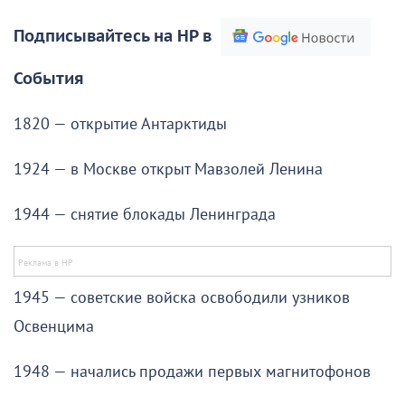
Подписывайтесь на НР в
События
1820 — открытие Антарктиды
1924 — в Москве открыт Мавзолей Ленина
1944 — снятие блокады Ленинграда
1945 — советские войска освободили узников
Освенцима
1948 — начались продажи первых магнитофонов