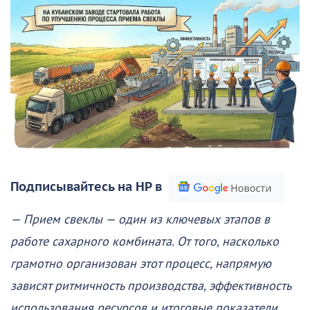
Подписывайтесь на НР в
— Прием свеклы — один из ключевых этапов в
работе сахарного комбината. От того, насколько
грамотно организован этот процесс, напрямую
зависят ритмичность производства, эффективность
использования ресурсов и итоговые показатели.