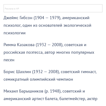
Джеймс Гибсон (1904 — 1979), американский
психолог, один из основателей экологической
психологии
Римма Казакова (1932 — 2008), советская и
российская поэтесса, автор многих популярных
песен
Борис Шахлин (1932 — 2008), советский гимнаст,
семикратный олимпийский чемпион
Михаил Барышников (р. 1948), советский и
американский артист балета, балетмейстер, актёр