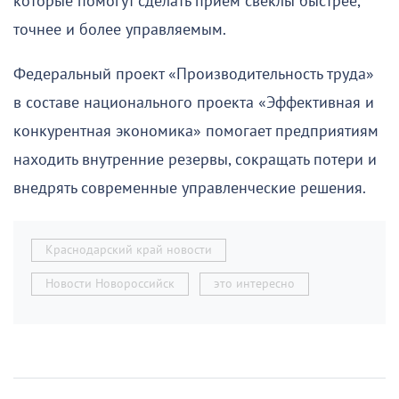
которые помогут сделать прием свеклы быстрее,
точнее и более управляемым.
Федеральный проект «Производительность труда»
в составе национального проекта «Эффективная и
конкурентная экономика» помогает предприятиям
находить внутренние резервы, сокращать потери и
внедрять современные управленческие решения.
Краснодарский край новости
Новости Новороссийск
это интересно