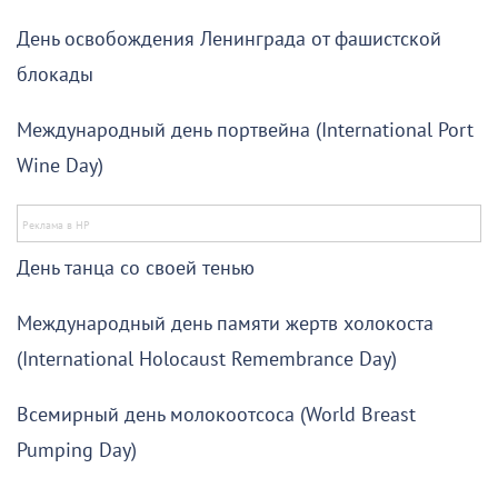
День освобождения Ленинграда от фашистской
блокады
Международный день портвейна (International Port
Wine Day)
День танца со своей тенью
Международный день памяти жертв холокоста
(International Holocaust Remembrance Day)
Всемирный день молокоотсоса (World Breast
Pumping Day)