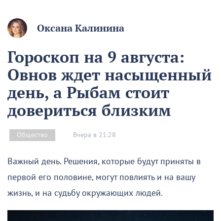
Оксана Калинина
Гороскоп на 9 августа:
Овнов ждет насыщенный
день, а Рыбам стоит
довериться близким
Вчера в 21:28
Общество
Важный день. Решения, которые будут приняты в
первой его половине, могут повлиять и на вашу
жизнь, и на судьбу окружающих людей.