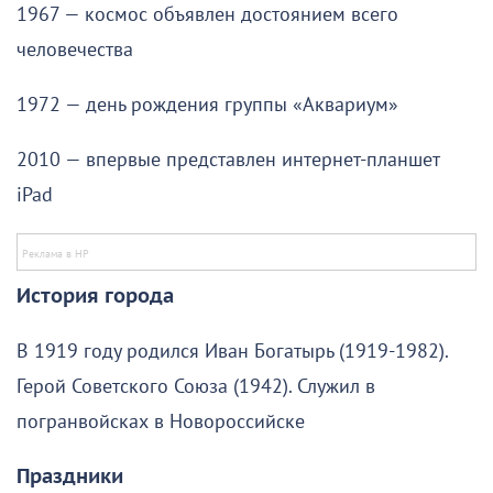
1967 — космос объявлен достоянием всего
человечества
1972 — день рождения группы «Аквариум»
2010 — впервые представлен интернет-планшет
iPad
История города
В 1919 году родился Иван Богатырь (1919-1982).
Герой Советского Союза (1942). Служил в
погранвойсках в Новороссийске
Праздники