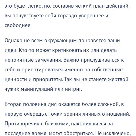
это будет легко, но, составив четкий план действий,
вы почувствуете себя гораздо увереннее и
свободнее.
Однако не всем окружающим понравятся ваши
идеи. Кто-то может критиковать их или делать
неприятные замечания. Важно прислушиваться к
себе и ориентироваться именно на собственные
ценности и приоритеты. Так вы не станете жертвой
чужих манипуляций или интриг.
Вторая половина дня окажется более сложной, в
первую очередь с точки зрения личных отношений.
Противоречия с близкими, накопившиеся за
последнее время, могут обостриться. Не исключено,