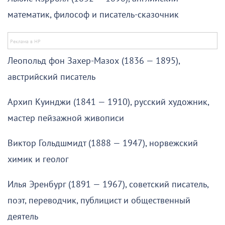
математик, философ и писатель-сказочник
Леопольд фон Захер-Мазох (1836 — 1895),
австрийский писатель
Архип Куинджи (1841 — 1910), русский художник,
мастер пейзажной живописи
Виктор Гольдшмидт (1888 — 1947), норвежский
химик и геолог
Илья Эренбург (1891 — 1967), советский писатель,
поэт, переводчик, публицист и общественный
деятель