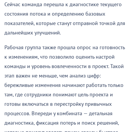
Сейчас команда перешла к диагностике текущего
состояния потока и определению базовых
показателей, которые станут отправной точкой для
дальнейших улучшений.
Рабочая группа также прошла опрос на готовность
к изменениям, что позволило оценить настрой
команды и уровень вовлеченности в проект. Такой
этап важен не меньше, чем анализ цифр:
бережливые изменения начинают работать только
там, где сотрудники понимают цель проекта и
готовы включаться в перестройку привычных
процессов. Впереди у комбината — детальная
диагностика, фиксация потерь и поиск решений,