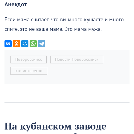
Анекдот
Если мама считает, что вы много кушаете и много
спите, это не ваша мама. Это мама мужа.
Новороссийск
Новости Новороссийск
это интересно
На кубанском заводе