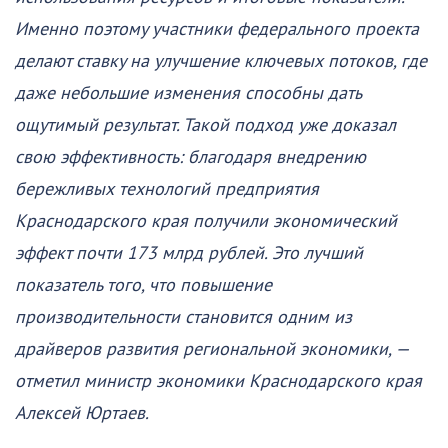
Именно поэтому участники федерального проекта
делают ставку на улучшение ключевых потоков, где
даже небольшие изменения способны дать
ощутимый результат. Такой подход уже доказал
свою эффективность: благодаря внедрению
бережливых технологий предприятия
Краснодарского края получили экономический
эффект почти 173 млрд рублей. Это лучший
показатель того, что повышение
производительности становится одним из
драйверов развития региональной экономики, —
отметил министр экономики Краснодарского края
Алексей Юртаев.