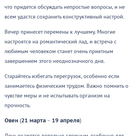
что придется обсуждать непростые вопросы, и не
всем удастся сохранить конструктивный настрой.
Вечер принесет перемены к лучшему. Многие
настроятся на романтический лад, и встреча с
любимым человеком станет очень приятным
завершением этого неоднозначного дня.
Старайтесь избегать перегрузок, особенно если
занимаетесь физическим трудом. Важно помнить о
чувстве меры и не испытывать организм на
прочность.
Овен
(
21 марта
–
19 апреля
)
День окажется довольно сложным, особенно для