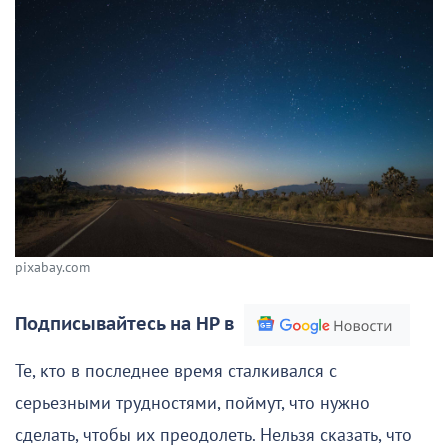
pixabay.com
Подписывайтесь на НР в
Те, кто в последнее время сталкивался с
серьезными трудностями, поймут, что нужно
сделать, чтобы их преодолеть. Нельзя сказать, что