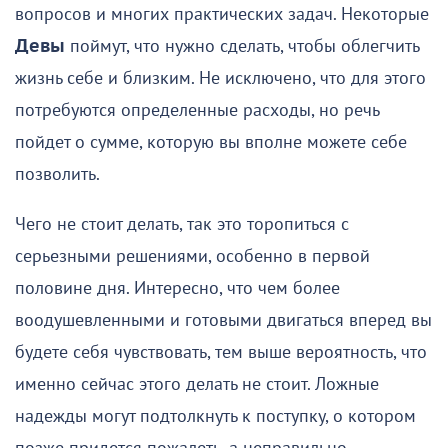
вопросов и многих практических задач. Некоторые
Девы
поймут, что нужно сделать, чтобы облегчить
жизнь себе и близким. Не исключено, что для этого
потребуются определенные расходы, но речь
пойдет о сумме, которую вы вполне можете себе
позволить.
Чего не стоит делать, так это торопиться с
серьезными решениями, особенно в первой
половине дня. Интересно, что чем более
воодушевленными и готовыми двигаться вперед вы
будете себя чувствовать, тем выше вероятность, что
именно сейчас этого делать не стоит. Ложные
надежды могут подтолкнуть к поступку, о котором