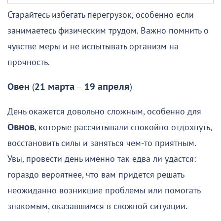
Старайтесь избегать перегрузок, особенно если
занимаетесь физическим трудом. Важно помнить о
чувстве меры и не испытывать организм на
прочность.
Овен
(
21 марта
–
19 апреля
)
День окажется довольно сложным, особенно для
Овнов
, которые рассчитывали спокойно отдохнуть,
восстановить силы и заняться чем-то приятным.
Увы, провести день именно так едва ли удастся:
гораздо вероятнее, что вам придется решать
неожиданно возникшие проблемы или помогать
знакомым, оказавшимся в сложной ситуации.