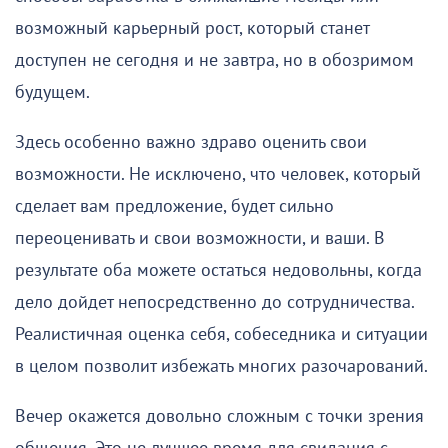
возможный карьерный рост, который станет
доступен не сегодня и не завтра, но в обозримом
будущем.
Здесь особенно важно здраво оценить свои
возможности. Не исключено, что человек, который
сделает вам предложение, будет сильно
переоценивать и свои возможности, и ваши. В
результате оба можете остаться недовольны, когда
дело дойдет непосредственно до сотрудничества.
Реалистичная оценка себя, собеседника и ситуации
в целом позволит избежать многих разочарований.
Вечер окажется довольно сложным с точки зрения