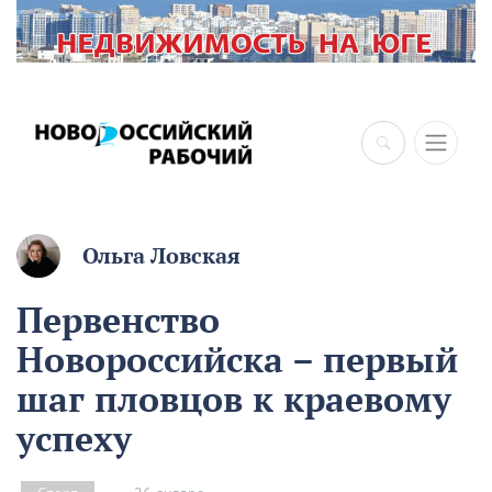
×
Ольга Ловская
Первенство
Новороссийска – первый
шаг пловцов к краевому
успеху