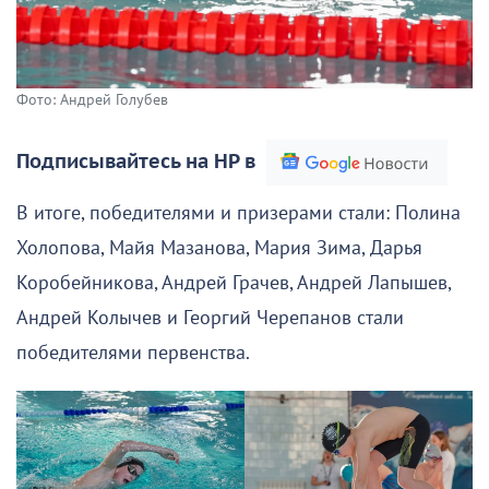
Фото: Андрей Голубев
Подписывайтесь на НР в
В итоге, победителями и призерами стали: Полина
Холопова, Майя Мазанова, Мария Зима, Дарья
Коробейникова, Андрей Грачев, Андрей Лапышев,
Андрей Колычев и Георгий Черепанов стали
победителями первенства.