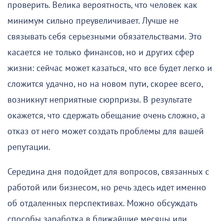
проверить. Велика вероятность, что человек как
минимум сильно преувеличивает. Лучше не
связывать себя серьезными обязательствами. Это
касается не только финансов, но и других сфер
жизни: сейчас может казаться, что все будет легко и
сложится удачно, но на новом пути, скорее всего,
возникнут неприятные сюрпризы. В результате
окажется, что сдержать обещание очень сложно, а
отказ от него может создать проблемы для вашей
репутации.
Середина дня подойдет для вопросов, связанных с
работой или бизнесом, но речь здесь идет именно
об отдаленных перспективах. Можно обсуждать
способы заработка в ближайшие месяцы или