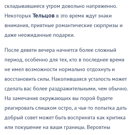
складывавшиеся утром довольно напряженно.
Некоторых
Тельцов
в это время ждут знаки
внимания, приятные романтические сюрпризы и
даже неожиданные подарки.
После девяти вечера начнется более сложный
период, особенно для тех, кто в последнее время
не имел возможности нормально отдохнуть и
восстановить силы. Накопившаяся усталость может
сделать вас более раздражительными, чем обычно.
На замечания окружающих вы порой будете
реагировать слишком остро, а чья-то попытка дать
добрый совет может быть воспринята как критика
или покушение на ваши границы. Вероятны