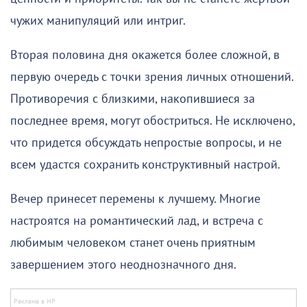
чужих манипуляций или интриг.
Вторая половина дня окажется более сложной, в
первую очередь с точки зрения личных отношений.
Противоречия с близкими, накопившиеся за
последнее время, могут обостриться. Не исключено,
что придется обсуждать непростые вопросы, и не
всем удастся сохранить конструктивный настрой.
Вечер принесет перемены к лучшему. Многие
настроятся на романтический лад, и встреча с
любимым человеком станет очень приятным
завершением этого неоднозначного дня.