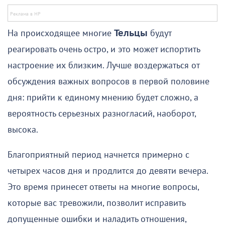
На происходящее многие
Тельцы
будут
реагировать очень остро, и это может испортить
настроение их близким. Лучше воздержаться от
обсуждения важных вопросов в первой половине
дня: прийти к единому мнению будет сложно, а
вероятность серьезных разногласий, наоборот,
высока.
Благоприятный период начнется примерно с
четырех часов дня и продлится до девяти вечера.
Это время принесет ответы на многие вопросы,
которые вас тревожили, позволит исправить
допущенные ошибки и наладить отношения,