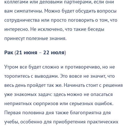
коллегами или деловыми партнерами, если они
вам симпатичны. Можно будет обсудить вопросы
сотрудничества или просто поговорить о том, что
интересно. Не исключено, что такие беседы
принесут полезные знания.
Рак
(
21 июня
–
22 июля
)
Утром все будет сложно и противоречиво, но не
торопитесь с выводами. Это вовсе не значит, что
весь день пройдет так же. Начинать стоит с решения
уже знакомых задач: здесь можно не опасаться
неприятных сюрпризов или серьезных ошибок.
Первая половина дня также благоприятна для
учебы, особенно для приобретения практических