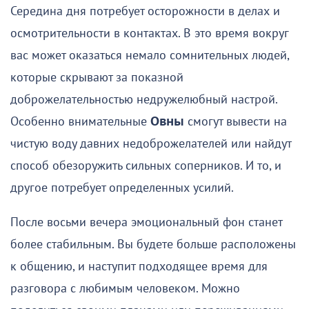
Середина дня потребует осторожности в делах и
осмотрительности в контактах. В это время вокруг
вас может оказаться немало сомнительных людей,
которые скрывают за показной
доброжелательностью недружелюбный настрой.
Особенно внимательные
Овны
смогут вывести на
чистую воду давних недоброжелателей или найдут
способ обезоружить сильных соперников. И то, и
другое потребует определенных усилий.
После восьми вечера эмоциональный фон станет
более стабильным. Вы будете больше расположены
к общению, и наступит подходящее время для
разговора с любимым человеком. Можно