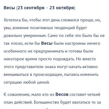
Весы
(
23 сентября
–
23 октября
)
Хотелось бы, чтобы этот день сложился проще, но,
увы, влияние позитивных тенденций будет
довольно умеренным. Само по себе это было бы не
так плохо, если бы
Весы
были настроены ничего
особенного не предпринимать и готовы были
некоторое время просто подождать. Но вместо
этого представители знака могут начать активно
вмешиваться в происходящее, пытаясь изменить
ситуацию любой ценой.
К сожалению, мало кто из
Весов
составит четкий
план действий. Большинство будет хвататься то за