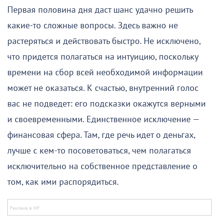
Первая половина дня даст шанс удачно решить
какие-то сложные вопросы. Здесь важно не
растеряться и действовать быстро. Не исключено,
что придется полагаться на интуицию, поскольку
времени на сбор всей необходимой информации
может не оказаться. К счастью, внутренний голос
вас не подведет: его подсказки окажутся верными
и своевременными. Единственное исключение —
финансовая сфера. Там, где речь идет о деньгах,
лучше с кем-то посоветоваться, чем полагаться
исключительно на собственное представление о
том, как ими распорядиться.