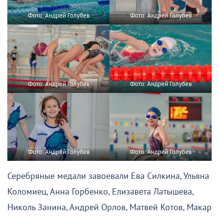
Фото: Андрей Голубев
Фото: Андрей Голубев
Фото: Андрей Голубев
Фото: Андрей Голубев
Фото: Андрей Голубев
Фото: Андрей Голубев
Серебряные медали завоевали Ева Силкина, Ульяна
Коломиец, Анна Горбенко, Елизавета Латышева,
Николь Занина, Андрей Орлов, Матвей Котов, Макар