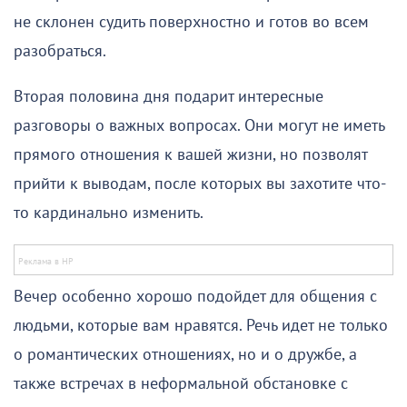
не склонен судить поверхностно и готов во всем
разобраться.
Вторая половина дня подарит интересные
разговоры о важных вопросах. Они могут не иметь
прямого отношения к вашей жизни, но позволят
прийти к выводам, после которых вы захотите что-
то кардинально изменить.
Вечер особенно хорошо подойдет для общения с
людьми, которые вам нравятся. Речь идет не только
о романтических отношениях, но и о дружбе, а
также встречах в неформальной обстановке с