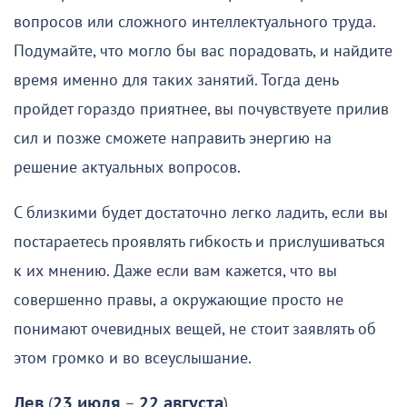
вопросов или сложного интеллектуального труда.
Подумайте, что могло бы вас порадовать, и найдите
время именно для таких занятий. Тогда день
пройдет гораздо приятнее, вы почувствуете прилив
сил и позже сможете направить энергию на
решение актуальных вопросов.
С близкими будет достаточно легко ладить, если вы
постараетесь проявлять гибкость и прислушиваться
к их мнению. Даже если вам кажется, что вы
совершенно правы, а окружающие просто не
понимают очевидных вещей, не стоит заявлять об
этом громко и во всеуслышание.
Лев
(
23 июля
–
22 августа
)