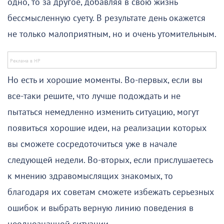
одно, то за другое, добавляя в свою жизнь
бессмысленную суету. В результате день окажется
не только малоприятным, но и очень утомительным.
Но есть и хорошие моменты. Во-первых, если вы
все-таки решите, что лучше подождать и не
пытаться немедленно изменить ситуацию, могут
появиться хорошие идеи, на реализации которых
вы сможете сосредоточиться уже в начале
следующей недели. Во-вторых, если прислушаетесь
к мнению здравомыслящих знакомых, то
благодаря их советам сможете избежать серьезных
ошибок и выбрать верную линию поведения в