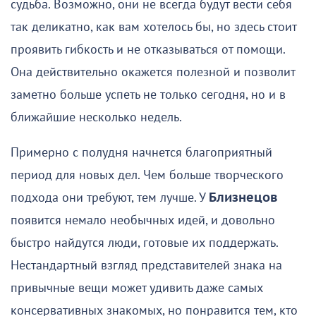
судьба. Возможно, они не всегда будут вести себя
так деликатно, как вам хотелось бы, но здесь стоит
проявить гибкость и не отказываться от помощи.
Она действительно окажется полезной и позволит
заметно больше успеть не только сегодня, но и в
ближайшие несколько недель.
Примерно с полудня начнется благоприятный
период для новых дел. Чем больше творческого
подхода они требуют, тем лучше. У
Близнецов
появится немало необычных идей, и довольно
быстро найдутся люди, готовые их поддержать.
Нестандартный взгляд представителей знака на
привычные вещи может удивить даже самых
консервативных знакомых, но понравится тем, кто