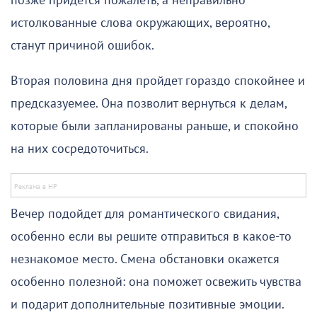
позже придется пожалеть, а неправильно
истолкованные слова окружающих, вероятно,
станут причиной ошибок.
Вторая половина дня пройдет гораздо спокойнее и
предсказуемее. Она позволит вернуться к делам,
которые были запланированы раньше, и спокойно
на них сосредоточиться.
Вечер подойдет для романтического свидания,
особенно если вы решите отправиться в какое-то
незнакомое место. Смена обстановки окажется
особенно полезной: она поможет освежить чувства
и подарит дополнительные позитивные эмоции.