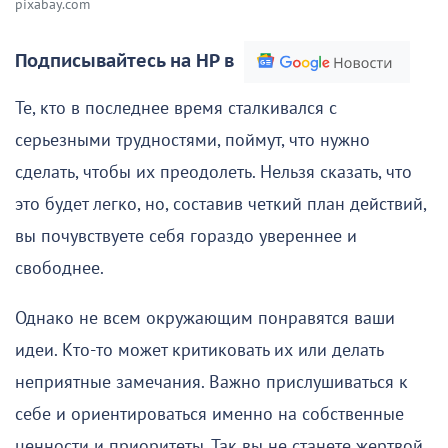
pixabay.com
Подписывайтесь на НР в
Те, кто в последнее время сталкивался с
серьезными трудностями, поймут, что нужно
сделать, чтобы их преодолеть. Нельзя сказать, что
это будет легко, но, составив четкий план действий,
вы почувствуете себя гораздо увереннее и
свободнее.
Однако не всем окружающим понравятся ваши
идеи. Кто-то может критиковать их или делать
неприятные замечания. Важно прислушиваться к
себе и ориентироваться именно на собственные
ценности и приоритеты. Так вы не станете жертвой