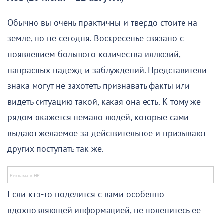
Обычно вы очень практичны и твердо стоите на
земле, но не сегодня. Воскресенье связано с
появлением большого количества иллюзий,
напрасных надежд и заблуждений. Представители
знака могут не захотеть признавать факты или
видеть ситуацию такой, какая она есть. К тому же
рядом окажется немало людей, которые сами
выдают желаемое за действительное и призывают
других поступать так же.
Если кто-то поделится с вами особенно
вдохновляющей информацией, не поленитесь ее