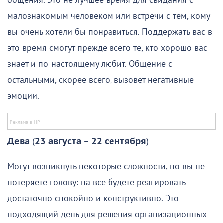
общения. Это не лучшее время для свидания с
малознакомым человеком или встречи с тем, кому
вы очень хотели бы понравиться. Поддержать вас в
это время смогут прежде всего те, кто хорошо вас
знает и по-настоящему любит. Общение с
остальными, скорее всего, вызовет негативные
эмоции.
Дева
(
23 августа
–
22 сентября
)
Могут возникнуть некоторые сложности, но вы не
потеряете голову: на все будете реагировать
достаточно спокойно и конструктивно. Это
подходящий день для решения организационных