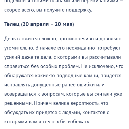
поделиться своими планами или переживаниями —
скорее всего, вы получите поддержку.
Телец
(
20 апреля
–
20 мая
)
День сложится сложно, противоречиво и довольно
утомительно. В начале его неожиданно потребуют
усилий даже те дела, с которыми вы рассчитывали
справиться без особых проблем. Не исключено, что
обнаружатся какие-то подводные камни, придется
исправлять допущенные ранее ошибки или
возвращаться к вопросам, которые вы считали уже
решенными. Причем велика вероятность, что
обсуждать их придется с людьми, контактов с
которыми вам хотелось бы избежать.