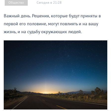
Сегодня в 21:28
Общество
Важный день. Решения, которые будут приняты в
первой его половине, могут повлиять и на вашу
жизнь, и на судьбу окружающих людей.