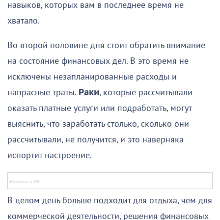
навыков, которых вам в последнее время не
хватало.
Во второй половине дня стоит обратить внимание
на состояние финансовых дел. В это время не
исключены незапланированные расходы и
напрасные траты.
Раки
, которые рассчитывали
оказать платные услуги или подработать, могут
выяснить, что заработать столько, сколько они
рассчитывали, не получится, и это наверняка
испортит настроение.
В целом день больше подходит для отдыха, чем для
коммерческой деятельности, решения финансовых