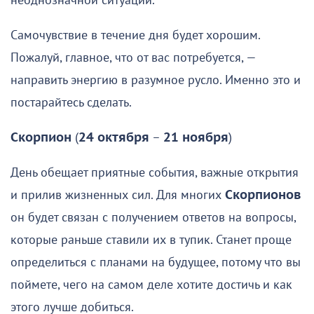
неоднозначной ситуации.
Самочувствие в течение дня будет хорошим.
Пожалуй, главное, что от вас потребуется, —
направить энергию в разумное русло. Именно это и
постарайтесь сделать.
Скорпион
(
24 октября
–
21 ноября
)
День обещает приятные события, важные открытия
и прилив жизненных сил. Для многих
Скорпионов
он будет связан с получением ответов на вопросы,
которые раньше ставили их в тупик. Станет проще
определиться с планами на будущее, потому что вы
поймете, чего на самом деле хотите достичь и как
этого лучше добиться.