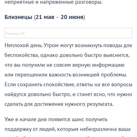
неприятные и напряженные разговоры.
Близнецы
(
21 мая
–
20 июня
)
Неплохой день. Утром могут возникнуть поводы для
беспокойства, однако довольно быстро выяснится,
что вы получили не совсем верную информацию
или переоценили важность возникшей проблемы.
Если сохранить спокойствие, ответы на все вопросы
найдутся довольно быстро, и станет ясно, что нужно
сделать для достижения нужного результата.
Уже в начале дня появится шанс получить
поддержку от людей, которым небезразлична ваша