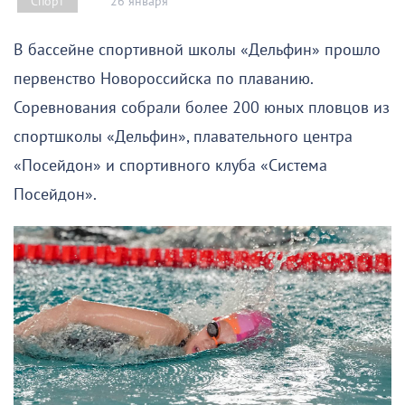
26 января
Спорт
В бассейне спортивной школы «Дельфин» прошло
первенство Новороссийска по плаванию.
Соревнования собрали более 200 юных пловцов из
спортшколы «Дельфин», плавательного центра
«Посейдон» и спортивного клуба «Система
Посейдон».