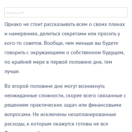
Однако не стоит рассказывать всем о своих планах
и намерениях, делиться секретами или просить у
кого-то советов. Вообще, чем меньше вы будете
говорить с окружающими о собственном будущем,
по крайней мере в первой половине дня, тем
лучше.
Во второй половине дня могут возникнуть
неожиданные сложности, скорее всего связанные с
решением практических задач или финансовыми
вопросами. Не исключены незапланированные
расходы, к которым окажутся готовы не все