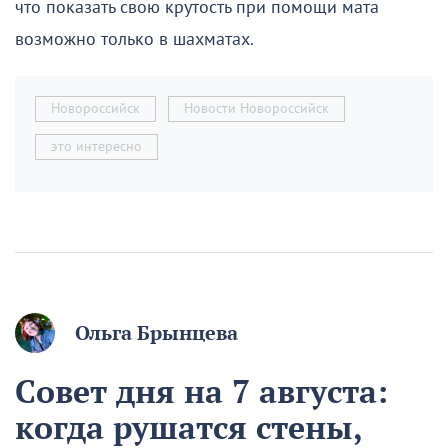
что показать свою крутость при помощи мата
возможно только в шахматах.
Новороссийск
Новости Новороссийск
это интересно
Ольга Брынцева
Совет дня на 7 августа:
когда рушатся стены,