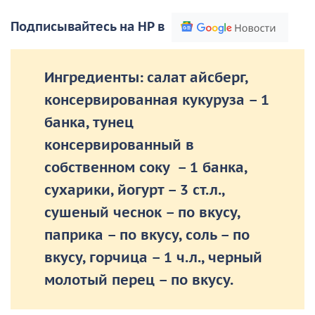
Подписывайтесь на НР в
Ингредиенты:
салат айсберг,
консервированная кукуруза – 1
банка, тунец
консервированный в
собственном соку – 1 банка,
сухарики, йогурт – 3 ст.л.,
сушеный чеснок – по вкусу,
паприка – по вкусу, соль – по
вкусу, горчица – 1 ч.л., черный
молотый перец – по вкусу.