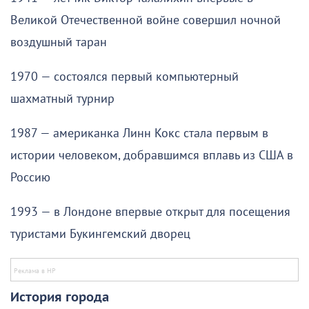
Великой Отечественной войне совершил ночной
воздушный таран
1970 — состоялся первый компьютерный
шахматный турнир
1987 — американка Линн Кокс стала первым в
истории человеком, добравшимся вплавь из США в
Россию
1993 — в Лондоне впервые открыт для посещения
туристами Букингемский дворец
История города