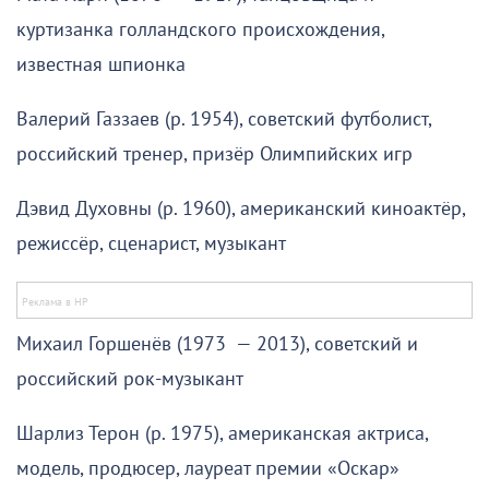
куртизанка голландского происхождения,
известная шпионка
Валерий Газзаев (р. 1954), советский футболист,
российский тренер, призёр Олимпийских игр
Дэвид Духовны (р. 1960), американский киноактёр,
режиссёр, сценарист, музыкант
Михаил Горшенёв (1973 — 2013), советский и
российский рок-музыкант
Шарлиз Терон (р. 1975), американская актриса,
модель, продюсер, лауреат премии «Оскар»