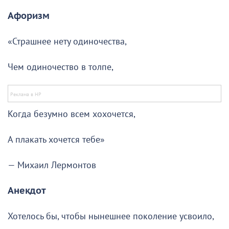
Афоризм
«Страшнее нету одиночества,
Чем одиночество в толпе,
Когда безумно всем хохочется,
А плакать хочется тебе»
— Михаил Лермонтов
Анекдот
Хотелось бы, чтобы нынешнее поколение усвоило,