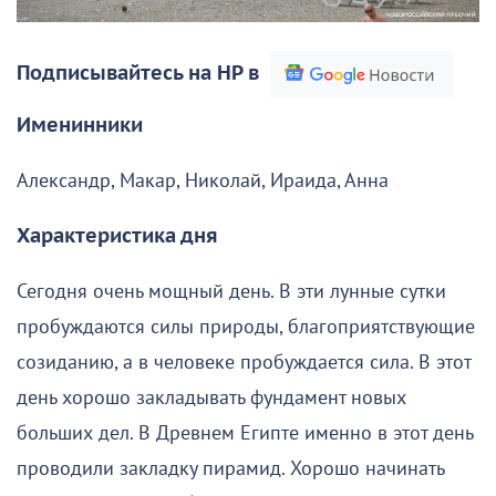
Подписывайтесь на НР в
Именинники
Александр, Макар, Николай, Ираида, Анна
Характеристика дня
Сегодня очень мощный день. В эти лунные сутки
пробуждаются силы природы, благоприятствующие
созиданию, а в человеке пробуждается сила. В этот
день хорошо закладывать фундамент новых
больших дел. В Древнем Египте именно в этот день
проводили закладку пирамид. Хорошо начинать