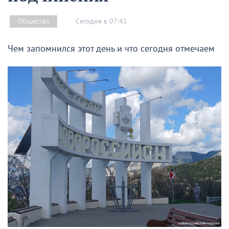
Сегодня в 07:41
Общество
Чем запомнился этот день и что сегодня отмечаем