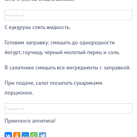
С кукурузы слить жидкость.
Готовим заправку: смешать до однородности
йогурт, горчицу, черный молотый перец и соль.
В салатнике смешать все ингредиенты с заправкой.
При подаче, салат посыпать сухариками
порционно.
Приятного аппетита!