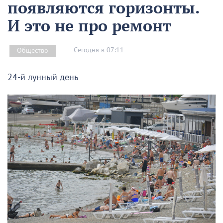
появляются горизонты.
И это не про ремонт
Сегодня в 07:11
Общество
24-й лунный день