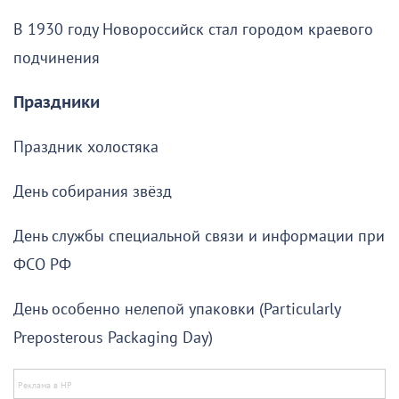
В 1930 году Новороссийск стал городом краевого
подчинения
Праздники
Праздник холостяка
День собирания звёзд
День службы специальной связи и информации при
ФСО РФ
День особенно нелепой упаковки (Particularly
Preposterous Packaging Day)