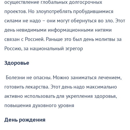
осуществление глобальных долгосрочных
проектов. Но злоупотреблять пробудившимися
силами не надо – они могут обернуться во зло. Этот
день невидимыми информационными нитями
связан с Россией. Раньше это был день молитвы за
Россию, за национальный эгрегор
Здоровье
Болезни не опасны. Можно заниматься лечением,
готовить лекарства. Этот день надо максимально
активно использовать для укрепления здоровья,
повышения духовного уровня
День рождения