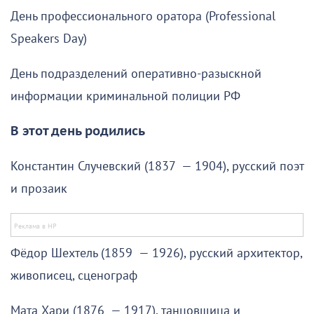
День профессионального оратора (Professional
Speakers Day)
День подразделений оперативно-разыскной
информации криминальной полиции РФ
В этот день родились
Константин Случевский (1837 — 1904), русский поэт
и прозаик
Фёдор Шехтель (1859 — 1926), русский архитектор,
живописец, сценограф
Мата Хари (1876 — 1917), танцовщица и