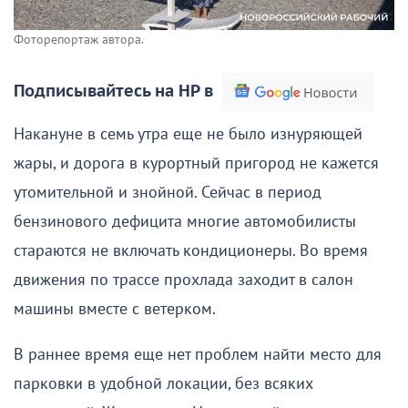
Фоторепортаж автора.
Подписывайтесь на НР в
Накануне в семь утра еще не было изнуряющей
жары, и дорога в курортный пригород не кажется
утомительной и знойной. Сейчас в период
бензинового дефицита многие автомобилисты
стараются не включать кондиционеры. Во время
движения по трассе прохлада заходит в салон
машины вместе с ветерком.
В раннее время еще нет проблем найти место для
парковки в удобной локации, без всяких