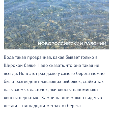
Вода такая прозрачная, какая бывает только в
Широкой балке. Надо сказать, что она такая не
всегда. Но в этот раз даже у самого берега можно
было разглядеть плавающих рыбешек, стайки так
называемых ласточек, чьи хвосты напоминают
хвосты пернатых. Камни на дне можно видеть в
десяти – пятнадцати метрах от берега.