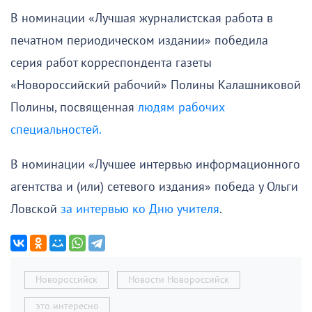
В номинации «Лучшая журналистская работа в
печатном периодическом издании» победила
серия работ корреспондента газеты
«Новороссийский рабочий» Полины Калашниковой
Полины, посвященная
людям рабочих
специальностей.
В номинации «Лучшее интервью информационного
агентства и (или) сетевого издания» победа у Ольги
Ловской
за интервью ко Дню учителя
.
Новороссийск
Новости Новороссийск
это интересно