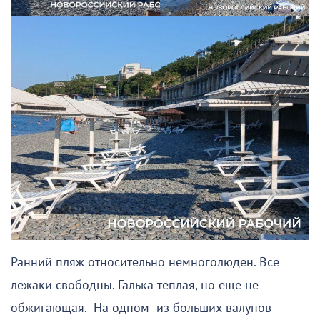
Ранний пляж относительно немноголюден. Все
лежаки свободны. Галька теплая, но еще не
обжигающая. На одном из больших валунов