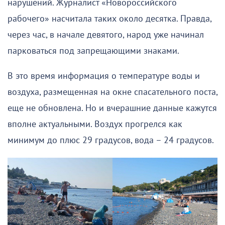
нарушений. Журналист «Новороссийского
рабочего» насчитала таких около десятка. Правда,
через час, в начале девятого, народ уже начинал
парковаться под запрещающими знаками.
В это время информация о температуре воды и
воздуха, размещенная на окне спасательного поста,
еще не обновлена. Но и вчерашние данные кажутся
вполне актуальными. Воздух прогрелся как
минимум до плюс 29 градусов, вода – 24 градусов.