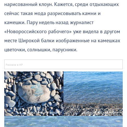
нарисованный клоун. Кажется, среди отдыхающих
сейчас такая мода разрисовывать камни и
камешки. Пару недель назад журналист
«Новороссийского рабочего» уже видела в другом
месте Широкой балки изображенные на камешках
цветочки, солнышки, парусники.