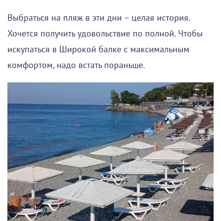
Выбраться на пляж в эти дни – целая история.
Хочется получить удовольствие по полной. Чтобы
искупаться в Широкой балке с максимальным
комфортом, надо встать пораньше.