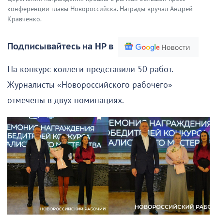
конференции главы Новороссийска. Награды вручал Андрей
Кравченко.
Подписывайтесь на НР в
На конкурс коллеги представили 50 работ.
Журналисты «Новороссийского рабочего»
отмечены в двух номинациях.