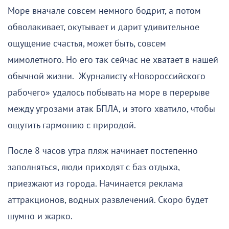
Море вначале совсем немного бодрит, а потом
обволакивает, окутывает и дарит удивительное
ощущение счастья, может быть, совсем
мимолетного. Но его так сейчас не хватает в нашей
обычной жизни. Журналисту «Новороссийского
рабочего» удалось побывать на море в перерыве
между угрозами атак БПЛА, и этого хватило, чтобы
ощутить гармонию с природой.
После 8 часов утра пляж начинает постепенно
заполняться, люди приходят с баз отдыха,
приезжают из города. Начинается реклама
аттракционов, водных развлечений. Скоро будет
шумно и жарко.