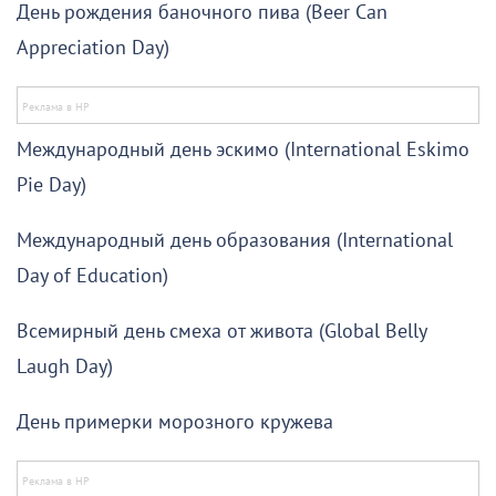
День рождения баночного пива (Beer Can
Appreciation Day)
Международный день эскимо (International Eskimo
Pie Day)
Международный день образования (International
Day of Education)
Всемирный день смеха от живота (Global Belly
Laugh Day)
День примерки морозного кружева