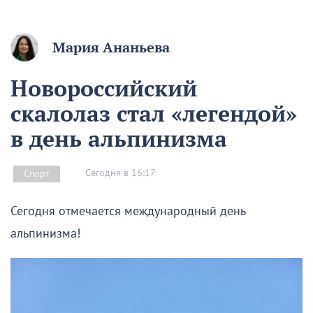
Мария Ананьева
Новороссийский
скалолаз стал «легендой»
в день альпинизма
Сегодня в 16:17
Спорт
Сегодня отмечается международный день
альпинизма!