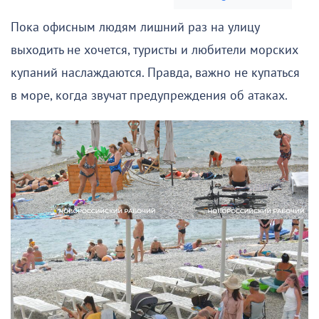
Пока офисным людям лишний раз на улицу
выходить не хочется, туристы и любители морских
купаний наслаждаются. Правда, важно не купаться
в море, когда звучат предупреждения об атаках.