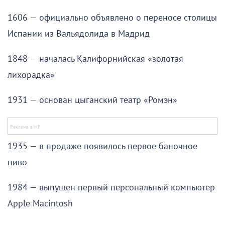
1606 — официально объявлено о переносе столицы
Испании из Вальядолида в Мадрид
1848 — началась Калифорнийская «золотая
лихорадка»
1931 — основан цыганский театр «Ромэн»
1935 — в продаже появилось первое баночное
пиво
1984 — выпущен первый персональный компьютер
Apple Macintosh