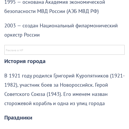
1995 — основана Академия экономической
безопасности МВД России (АЭБ МВД РФ)
2003 — создан Национальный филармонический
оркестр России
История города
В 1921 году родился Григорий Куропятников (1921-
1982), участник боев за Новороссийск. Герой
Советского Союза (1943). Его именем назван
сторожевой корабль и одна из улиц города
Праздники