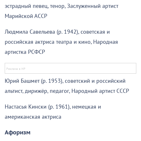
эстрадный певец, тенор, Заслуженный артист
Марийской АССР
Людмила Савельева (р. 1942), советская и
российская актриса театра и кино, Народная
артистка РСФСР
Юрий Башмет (р. 1953), советский и российский
альтист, дирижёр, педагог, Народный артист СССР
Настасья Кински (р. 1961), немецкая и
американская актриса
Афоризм