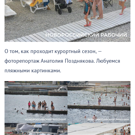
О том, как проходит курортный сезон, —
фоторепортаж Анатолия Позднякова. Любуемся
пляжными картинками.