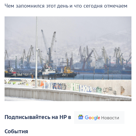
Чем запомнился этот день и что сегодня отмечаем
Подписывайтесь на НР в
События