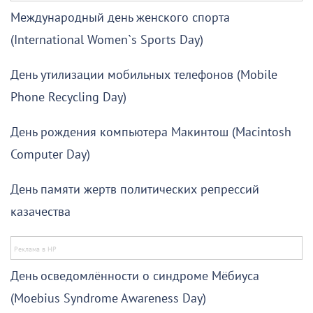
Международный день женского спорта
(International Women`s Sports Day)
День утилизации мобильных телефонов (Mobile
Phone Recycling Day)
День рождения компьютера Макинтош (Macintosh
Computer Day)
День памяти жертв политических репрессий
казачества
День осведомлённости о синдроме Мёбиуса
(Moebius Syndrome Awareness Day)