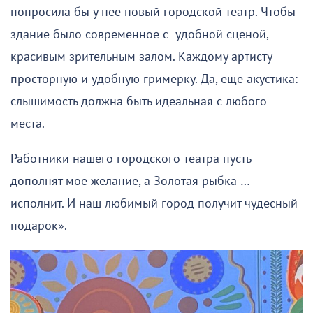
попросила бы у неё новый городской театр. Чтобы
здание было современное с удобной сценой,
красивым зрительным залом. Каждому артисту —
просторную и удобную гримерку. Да, еще акустика:
слышимость должна быть идеальная с любого
места.
Работники нашего городского театра пусть
дополнят моё желание, а Золотая рыбка …
исполнит. И наш любимый город получит чудесный
подарок».