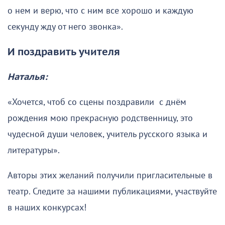
о нем и верю, что с ним все хорошо и каждую
секунду жду от него звонка».
И поздравить учителя
Наталья:
«Хочется, чтоб со сцены поздравили с днём
рождения мою прекрасную родственницу, это
чудесной души человек, учитель русского языка и
литературы».
Авторы этих желаний получили пригласительные в
театр. Следите за нашими публикациями, участвуйте
в наших конкурсах!