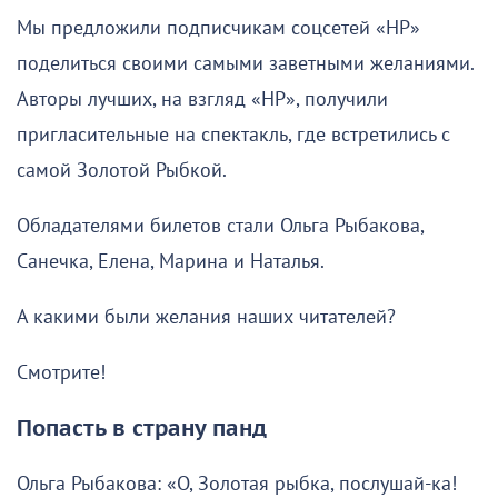
Мы предложили подписчикам соцсетей «НР»
поделиться своими самыми заветными желаниями.
Авторы лучших, на взгляд «НР», получили
пригласительные на спектакль, где встретились с
самой Золотой Рыбкой.
Обладателями билетов стали Ольга Рыбакова,
Санечка, Елена, Марина и Наталья.
А какими были желания наших читателей?
Смотрите!
Попасть в страну панд
Ольга Рыбакова: «О, Золотая рыбка, послушай-ка!