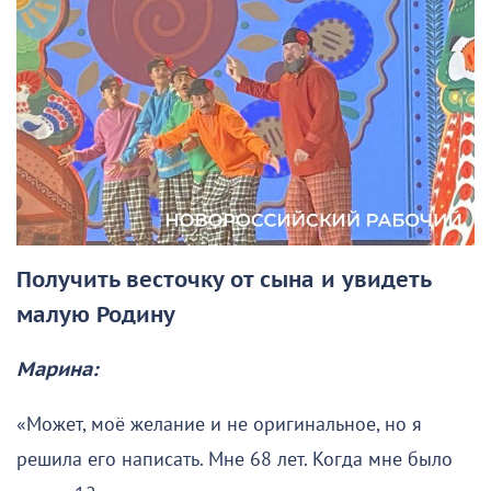
Получить весточку от сына и увидеть
малую Родину
Марина:
«Может, моё желание и не оригинальное, но я
решила его написать. Мне 68 лет. Когда мне было