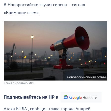
В Новороссийске звучит сирена – сигнал
«Внимание всем».
Сгенерировано ИИ.
Подписывайтесь на НР в
Атака БПЛА , сообщил глава города Андрей