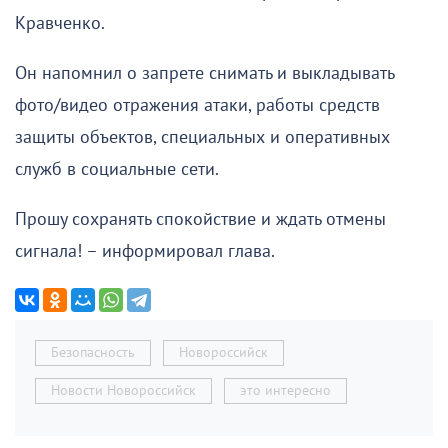
Кравченко.
Он напомнил о запрете снимать и выкладывать
фото/видео отражения атаки, работы средств
защиты объектов, специальных и оперативных
служб в социальные сети.
Прошу сохранять спокойствие и ждать отмены
сигнала! – информировал глава.
Безопасность
Новороссийск
Новости Новороссийск
это интересно