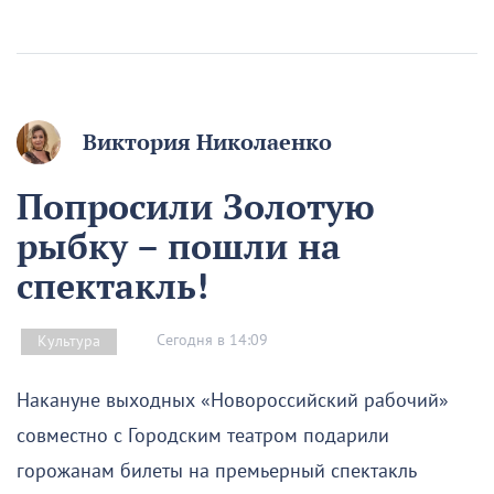
Виктория Николаенко
Попросили Золотую
рыбку – пошли на
спектакль!
Сегодня в 14:09
Культура
Накануне выходных «Новороссийский рабочий»
совместно с Городским театром подарили
горожанам билеты на премьерный спектакль