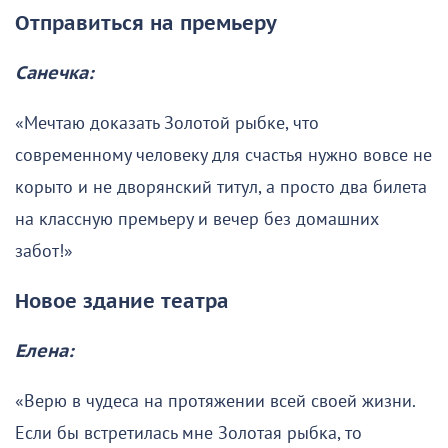
Отправиться на премьеру
Санечка:
«Мечтаю доказать Золотой рыбке, что
современному человеку для счастья нужно вовсе не
корыто и не дворянский титул, а просто два билета
на классную премьеру и вечер без домашних
забот!»
Новое здание театра
Елена:
«Верю в чудеса на протяжении всей своей жизни.
Если бы встретилась мне Золотая рыбка, то