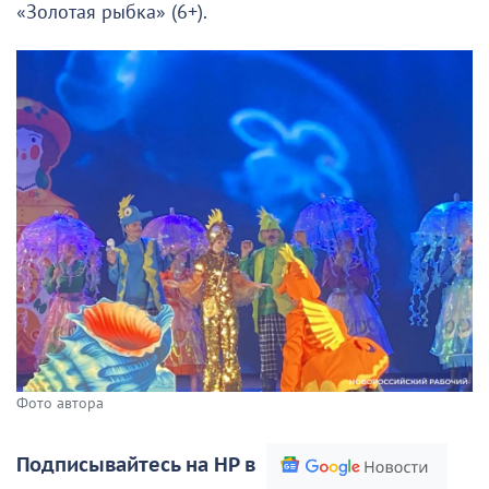
«Золотая рыбка» (6+).
Фото автора
Подписывайтесь на НР в