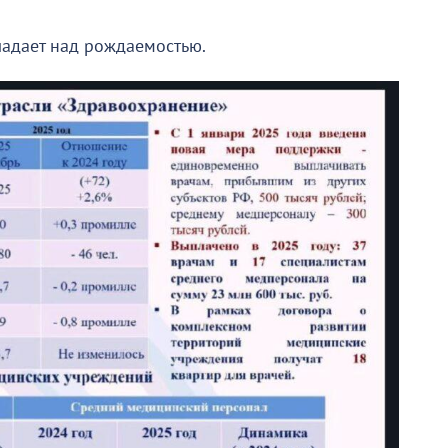
ладает над рождаемостью.