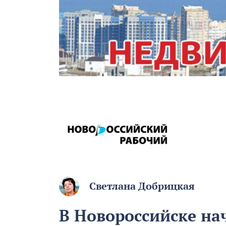
Светлана Добрицкая
В Новороссийске на