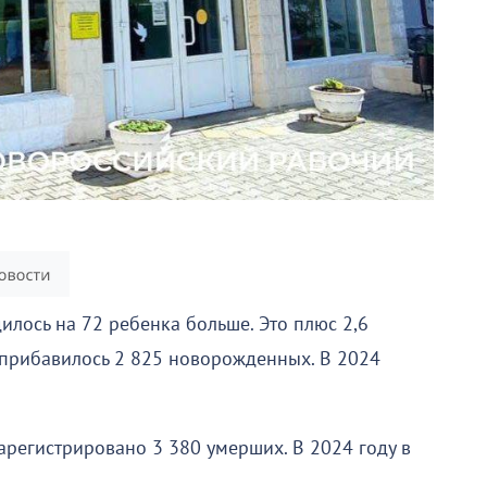
илось на 72 ребенка больше. Это плюс 2,6
д прибавилось 2 825 новорожденных. В 2024
Зарегистрировано 3 380 умерших. В 2024 году в