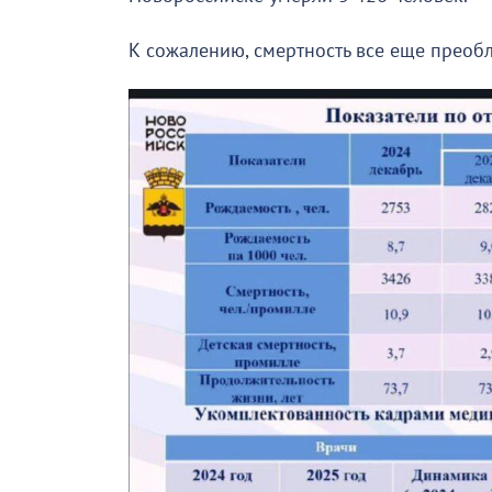
К сожалению, смертность все еще преоб