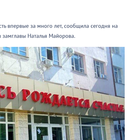
ть впервые за много лет, сообщила сегодня на
 замглавы Наталья Майорова.