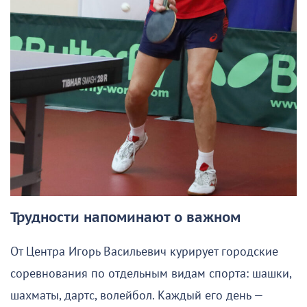
Трудности напоминают о важном
От Центра Игорь Васильевич курирует городские
соревнования по отдельным видам спорта: шашки,
шахматы, дартс, волейбол. Каждый его день —