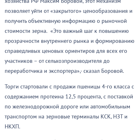
хозяйства РФ Максим Боровой, этот механизм
позволяет уйти от «закрытого» ценообразования и
получить объективную информацию о рыночной
стоимости зерна. «Это важный шаг к повышению
прозрачности внутреннего рынка и формированию
справедливых ценовых ориентиров для всех его
участников – от сельхозпроизводителя до
переработчика и экспортера»,- сказал Боровой.
Торги стартовали с продажи пшеницы 4-го класса с
содержанием протеина 12,5 процента, с поставкой
по железнодорожной дороге или автомобильным
транспортом на зерновые терминалы КСК, НЗТ и
НКХП.