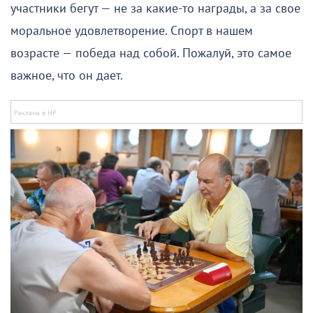
участники бегут — не за какие-то награды, а за свое
моральное удовлетворение. Спорт в нашем
возрасте — победа над собой. Пожалуй, это самое
важное, что он дает.