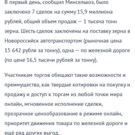
В первый день, сообщил Минсельхоз, было
заключено 7 сделок на сумму 15,9 миллиона
рублей, общий объем продаж — 1 тысяча тонн
зерна. Шесть сделок заключены на поставку зерна в
Новороссийск автотранспортом (рыночная цена
15 642 рубля за тонну), одна — по железной дороге
(по цене 16,5 тысячи рублей за тонну).
Участникам торгов обещают такие возможности и
преимущества, как твердые котировки на покупку и
продажу и доступ к торгам из любой точки мира
онлайн, мгновенное исполнение сделки,
прозрачное ценообразование в режиме онлайн,
приоритет движения товара по железной дороге и
ещё ряд других выгод.