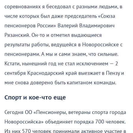
соревнованиях я беседовал с разными людьми, в
числе которых был даже председатель «Союза
пенсионеров России» Валерий Владимирович
Рязанский. Он-то и отметил выдающиеся
результаты работы, ведущейся в Новороссийске с
пенсионерами. А мы и сами знаем, что сильные.
Кстати, нынешний год не стал исключением — 2
сентября Краснодарский край выезжает в Пензу и
мне снова доверено быть капитаном команды.
Спорт и кое-что еще
Сегодня ОО «Пенсионеры, ветераны спорта города
Новороссийска» объединяет порядка 700 человек.
Из них 570 человек принимали активное участие в