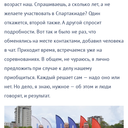
возраст наш. Спрашиваешь, а сколько лет, а не
желаете участвовать в Спартакиаде? Один
откажется, второй также. А другой спросит
подробности. Вот так и было не раз, что
обменялись на месте контактами, добавил человека
в чат. Приходит время, встречаемся уже на
соревнованиях. В общем, не чураюсь, я лично
предложить при случае к делу нашему
приобщиться. Каждый решает сам — надо оно или
нет. Но дело, я знаю, нужное — об этом и люди
говорят, и результат.