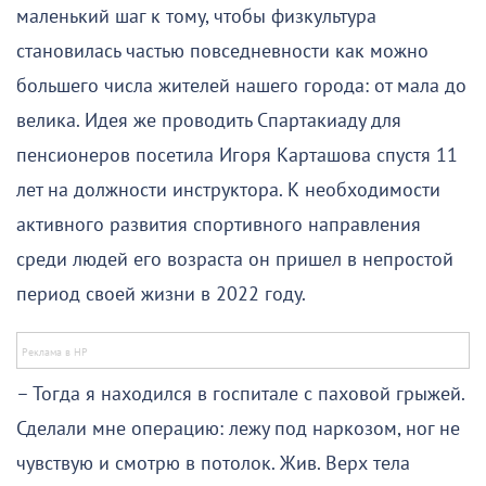
маленький шаг к тому, чтобы физкультура
становилась частью повседневности как можно
большего числа жителей нашего города: от мала до
велика. Идея же проводить Спартакиаду для
пенсионеров посетила Игоря Карташова спустя 11
лет на должности инструктора. К необходимости
активного развития спортивного направления
среди людей его возраста он пришел в непростой
период своей жизни в 2022 году.
– Тогда я находился в госпитале с паховой грыжей.
Сделали мне операцию: лежу под наркозом, ног не
чувствую и смотрю в потолок. Жив. Верх тела