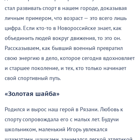
стал развивать спорт в нашем городе, доказывая
личным примером, что возраст — это всего лишь
цифра. Если кто-то в Новороссийске знает, как
объединить людей вокруг движения, то это он.
Рассказываем, как бывший военный превратил
свою энергию в дело, которое сегодня вдохновляет
и старшее поколение, и тех, кто только начинает
свой спортивный путь.
«Золотая шайба»
Родился и вырос наш герой в Рязани. Любовь к
спорту сопровождала его с малых лет. Будучи
школьником, маленький Игорь увлекался
шахматами, шашками, занимался легкой атлетикой