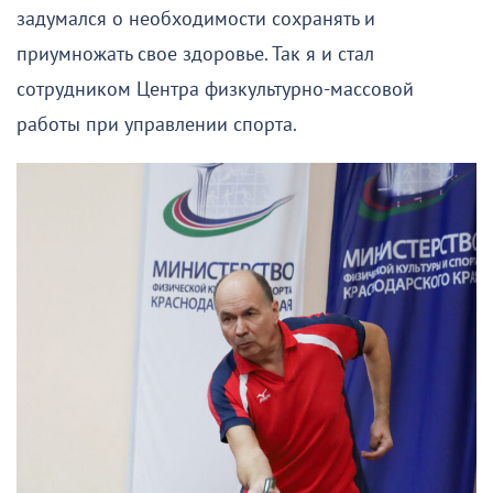
задумался о необходимости сохранять и
приумножать свое здоровье. Так я и стал
сотрудником Центра физкультурно-массовой
работы при управлении спорта.