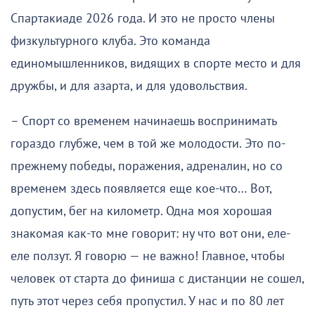
Спартакиаде 2026 года. И это не просто члены
физкультурного клуба. Это команда
единомышленников, видящих в спорте место и для
дружбы, и для азарта, и для удовольствия.
– Спорт со временем начинаешь воспринимать
гораздо глубже, чем в той же молодости. Это по-
прежнему победы, поражения, адреналин, но со
временем здесь появляется еще кое-что… Вот,
допустим, бег на километр. Одна моя хорошая
знакомая как-то мне говорит: ну что вот они, еле-
еле ползут. Я говорю — не важно! Главное, чтобы
человек от старта до финиша с дистанции не сошел,
путь этот через себя пропустил. У нас и по 80 лет