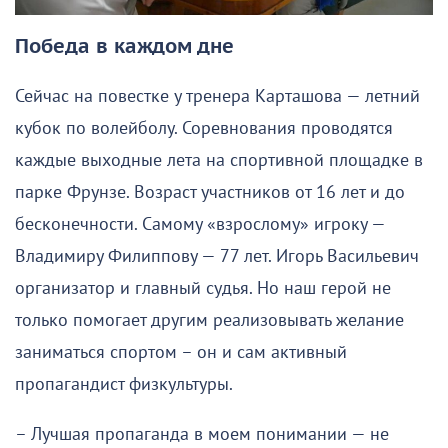
Победа в каждом дне
Сейчас на повестке у тренера Карташова — летний
кубок по волейболу. Соревнования проводятся
каждые выходные лета на спортивной площадке в
парке Фрунзе. Возраст участников от 16 лет и до
бесконечности. Самому «взрослому» игроку —
Владимиру Филиппову — 77 лет. Игорь Васильевич
организатор и главный судья. Но наш герой не
только помогает другим реализовывать желание
заниматься спортом – он и сам активный
пропагандист физкультуры.
– Лучшая пропаганда в моем понимании — не