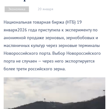
20 января
Экономика
Национальная товарная биржа (НТБ) 19
января2026 года приступила к эксперименту по
анонимной продаже зерновых, зернобобовых и
масляничных культур через зерновые терминалы
Новороссийского порта. Выбор Новороссийского
порта не случаен — через него экспортируется
более трети российского зерна.