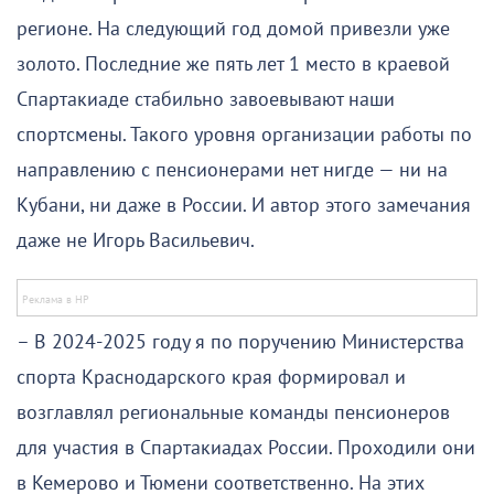
регионе. На следующий год домой привезли уже
золото. Последние же пять лет 1 место в краевой
Спартакиаде стабильно завоевывают наши
спортсмены. Такого уровня организации работы по
направлению с пенсионерами нет нигде — ни на
Кубани, ни даже в России. И автор этого замечания
даже не Игорь Васильевич.
– В 2024-2025 году я по поручению Министерства
спорта Краснодарского края формировал и
возглавлял региональные команды пенсионеров
для участия в Спартакиадах России. Проходили они
в Кемерово и Тюмени соответственно. На этих