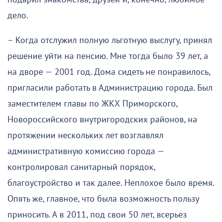
дело.
– Когда отслужил полную льготную выслугу, принял
решение уйти на пенсию. Мне тогда было 39 лет, а
на дворе — 2001 год. Дома сидеть не понравилось,
пригласили работать в Администрацию города. Был
заместителем главы по ЖКХ Приморского,
Новороссийского внутригородских районов, на
протяжении нескольких лет возглавлял
административную комиссию города —
контролировал санитарный порядок,
благоустройство и так далее. Неплохое было время.
Опять же, главное, что была возможность пользу
приносить. А в 2011, под свои 50 лет, всерьез