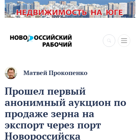
×
Матвей Прокопенко
Прошел первый
анонимный аукцион по
продаже зерна на
экспорт через порт
Новороссийска