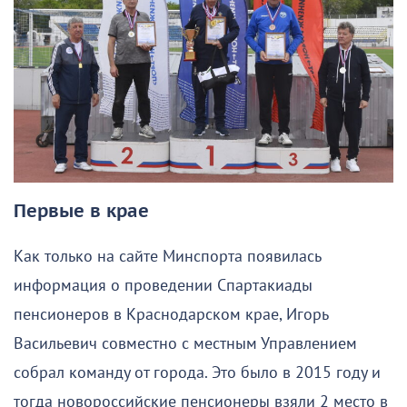
Первые в крае
Как только на сайте Минспорта появилась
информация о проведении Спартакиады
пенсионеров в Краснодарском крае, Игорь
Васильевич совместно с местным Управлением
собрал команду от города. Это было в 2015 году и
тогда новороссийские пенсионеры взяли 2 место в