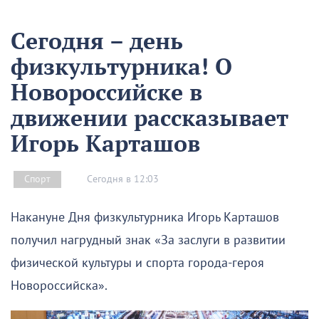
Сегодня – день
физкультурника! О
Новороссийске в
движении рассказывает
Игорь Карташов
Сегодня в 12:03
Спорт
Накануне Дня физкультурника Игорь Карташов
получил нагрудный знак «За заслуги в развитии
физической культуры и спорта города-героя
Новороссийска».