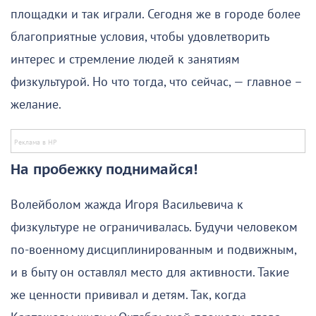
площадки и так играли. Сегодня же в городе более
благоприятные условия, чтобы удовлетворить
интерес и стремление людей к занятиям
физкультурой. Но что тогда, что сейчас, — главное –
желание.
На пробежку поднимайся!
Волейболом жажда Игоря Васильевича к
физкультуре не ограничивалась. Будучи человеком
по-военному дисциплинированным и подвижным,
и в быту он оставлял место для активности. Такие
же ценности прививал и детям. Так, когда