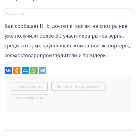
Как сообщает НТБ, доступ к торгам на спот-рынке
уже получили более 30 участников рынка зерна,
среди которых крупнейшие компании-экспортеры,
сельхозтоваропроизводители и трейдеры.
Новороссийск
Новости Новороссийск
это интересно