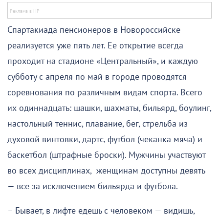
Спартакиада пенсионеров в Новороссийске
реализуется уже пять лет. Ее открытие всегда
проходит на стадионе «Центральный», и каждую
субботу с апреля по май в городе проводятся
соревнования по различным видам спорта. Всего
их одиннадцать: шашки, шахматы, бильярд, боулинг,
настольный теннис, плавание, бег, стрельба из
духовой винтовки, дартс, футбол (чеканка мяча) и
баскетбол (штрафные броски). Мужчины участвуют
во всех дисциплинах, женщинам доступны девять
— все за исключением бильярда и футбола.
– Бывает, в лифте едешь с человеком — видишь,