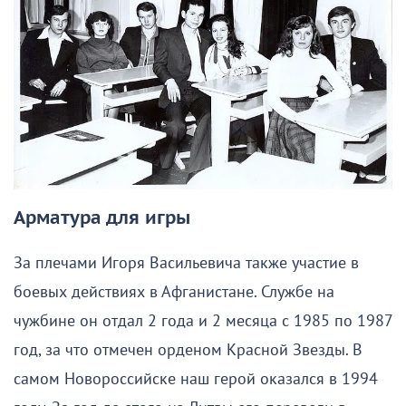
Арматура для игры
За плечами Игоря Васильевича также участие в
боевых действиях в Афганистане. Службе на
чужбине он отдал 2 года и 2 месяца с 1985 по 1987
год, за что отмечен орденом Красной Звезды. В
самом Новороссийске наш герой оказался в 1994