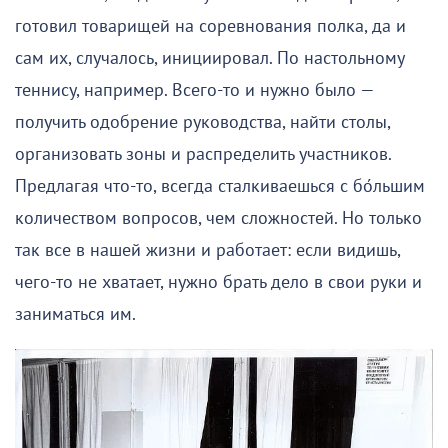
готовил товарищей на соревнования полка, да и
сам их, случалось, инициировал. По настольному
теннису, например. Всего-то и нужно было —
получить одобрение руководства, найти столы,
организовать зоны и распределить участников.
Предлагая что-то, всегда сталкиваешься с бо́льшим
количеством вопросов, чем сложностей. Но только
так все в нашей жизни и работает: если видишь,
чего-то не хватает, нужно брать дело в свои руки и
заниматься им.