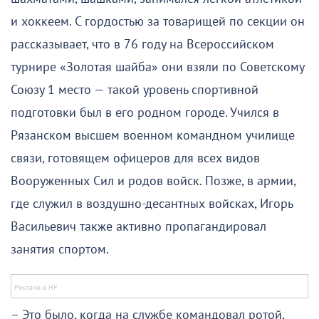
и хоккеем. С гордостью за товарищей по секции он
рассказывает, что в 76 году на Всероссийском
турнире «Золотая шайба» они взяли по Советскому
Союзу 1 место — такой уровень спортивной
подготовки был в его родном городе. Учился в
Рязанском высшем военном командном училище
связи, готовящем офицеров для всех видов
Вооруженных Сил и родов войск. Позже, в армии,
где служил в воздушно-десантных войсках, Игорь
Васильевич также активно пропагандировал
занятия спортом.
– Это было, когда на службе командовал ротой,