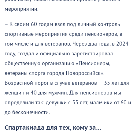
мероприятии.
– К своим 60 годам взял под личный контроль
спортивные мероприятия среди пенсионеров, в
том числе и для ветеранов. Через два года, в 2024
году, создал и официально зарегистрировал
общественную организацию «Пенсионеры,
ветераны спорта города Новороссийск».
Возрастной порог в случае ветеранов — 35 лет для
женщин и 40 для мужчин. Для пенсионеров мы
определили так: девушки с 55 лет, мальчики от 60 и
до бесконечности.
Спартакиада для тех, кому за…