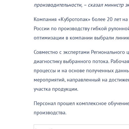
производительности, – сказал министр 
Компания «Кубротопак» более 20 лет на
России по производству гибкой рулонно
оптимизации в компании выбрали линию
Совместно с экспертами Регионального 
диагностику выбранного потока. Рабоча
процессы и на основе полученных данн
мероприятий, направленный на достиже
участка продукции.
Персонал прошел комплексное обучение
производства.