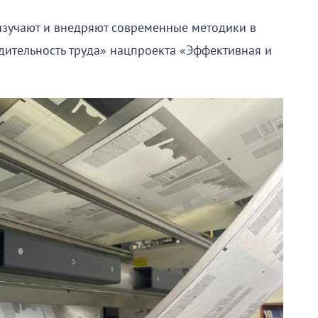
изучают и внедряют современные методики в
ительность труда» нацпроекта «Эффективная и