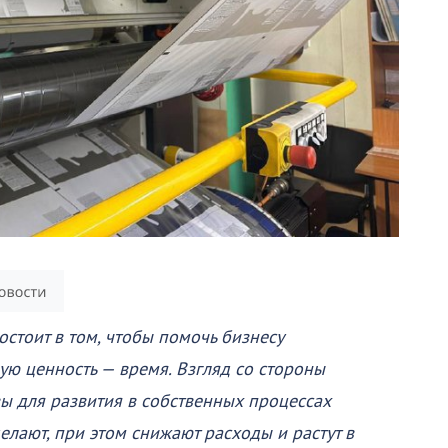
остоит в том, чтобы помочь бизнесу
ую ценность — время. Взгляд со стороны
ы для развития в собственных процессах
лают, при этом снижают расходы и растут в