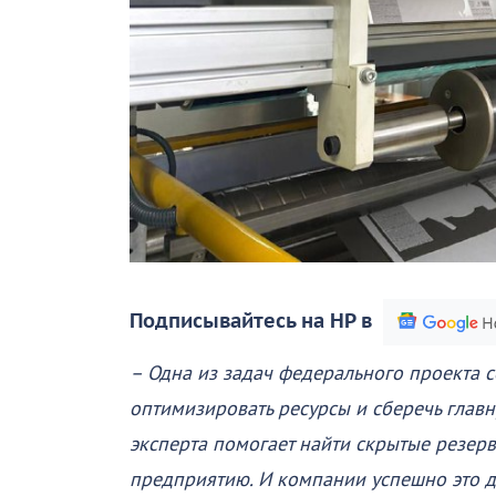
Подписывайтесь на НР в
– Одна из задач федерального проекта с
оптимизировать ресурсы и сберечь главн
эксперта помогает найти скрытые резерв
предприятию. И компании успешно это де