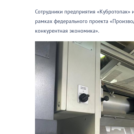
Сотрудники предприятия «Кубротопак» 
рамках федерального проекта «Производ
конкурентная экономика».