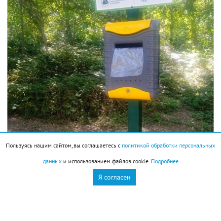
Пользуясь нашим сайтом, вы соглашаетесь с
политикой обработки персональных
данных
и использованием файлов cookie.
Подробнее
Я согласен