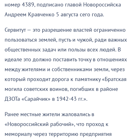
номер 4389, подписано главой Новороссийска
Андреем Кравченко 5 августа сего года.
Сервитут — это разрешение властей ограниченно
пользоваться землей, пусть и чужой, ради важных
общественных задач или пользы всех людей. В
идеале это должно поставить точку в отношениях
между жителями и собственниками земли, через
который проходит дорога к памятнику «Братская
могила советских воинов, погибших в районе
ДЗОТа «Сарайчик» в 1942-43 гг.».
Ранее местные жители жаловались в
«Новороссийский рабочий», что проход к
мемориалу через территорию предприятия