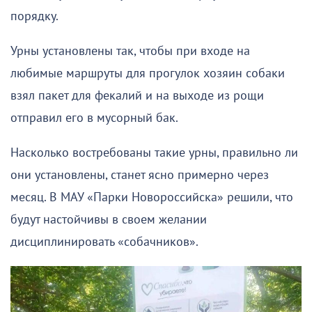
порядку.
Урны установлены так, чтобы при входе на
любимые маршруты для прогулок хозяин собаки
взял пакет для фекалий и на выходе из рощи
отправил его в мусорный бак.
Насколько востребованы такие урны, правильно ли
они установлены, станет ясно примерно через
месяц. В МАУ «Парки Новороссийска» решили, что
будут настойчивы в своем желании
дисциплинировать «собачников».