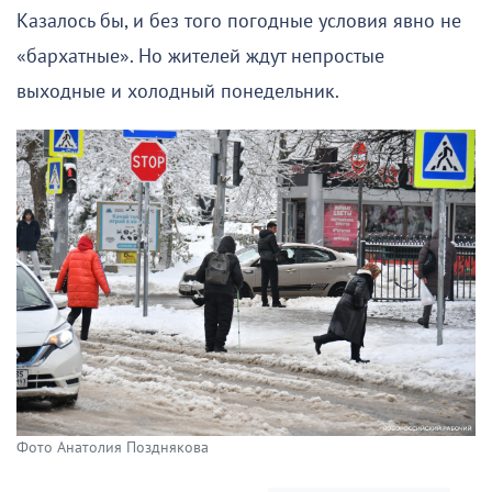
Казалось бы, и без того погодные условия явно не
«бархатные». Но жителей ждут непростые
выходные и холодный понедельник.
Фото Анатолия Позднякова