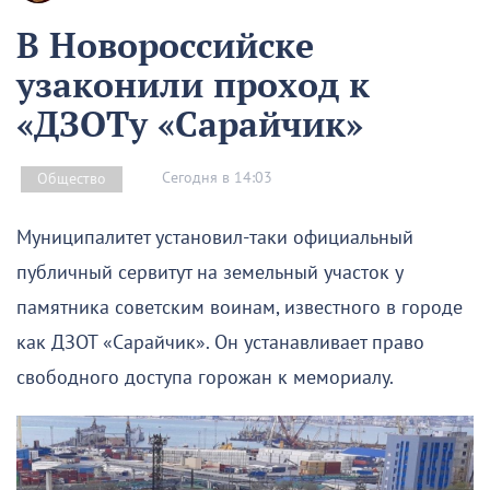
В Новороссийске
узаконили проход к
«ДЗОТу «Сарайчик»
Сегодня в 14:03
Общество
Муниципалитет установил-таки официальный
публичный сервитут на земельный участок у
памятника советским воинам, известного в городе
как ДЗОТ «Сарайчик». Он устанавливает право
свободного доступа горожан к мемориалу.