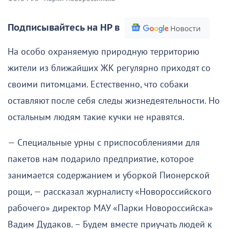
Подписывайтесь на НР в
На особо охраняемую природную территорию
жители из ближайших ЖК регулярно приходят со
своими питомцами. Естественно, что собаки
оставляют после себя следы жизнедеятельности. Но
остальным людям такие кучки не нравятся.
— Специальные урны с приспособлениями для
пакетов нам подарило предприятие, которое
занимается содержанием и уборкой Пионерской
рощи, — рассказал журналисту «Новороссийского
рабочего» директор МАУ «Парки Новороссийска»
Вадим Дудаков. – Будем вместе приучать людей к