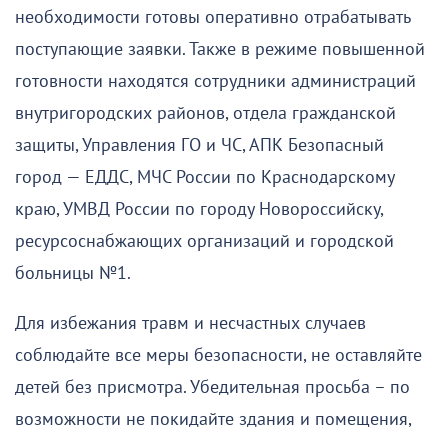
необходимости готовы оперативно отрабатывать
поступающие заявки. Также в режиме повышенной
готовности находятся сотрудники администраций
внутригородских районов, отдела гражданской
защиты, Управления ГО и ЧС, АПК Безопасный
город — ЕДДС, МЧС России по Краснодарскому
краю, УМВД России по городу Новороссийску,
ресурсоснабжающих организаций и городской
больницы №1.
Для избежания травм и несчастных случаев
соблюдайте все меры безопасности, не оставляйте
детей без присмотра. Убедительная просьба – по
возможности не покидайте здания и помещения,