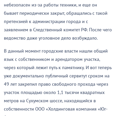
небезопасен из-за работы техники, и еще он
бывает периодически закрыт, обращались с такой
претензией к администрации города и с
заявлением в Следственный комитет РФ. После чего
ведомство даже уголовное дело возбуждало.
В данный момент городские власти нашли общий
язык с собственником и арендатором участка,
через который лежит путь к памятнику. И вот теперь
уже документально публичный сервитут сроком на
49 лет закрепил право свободного прохода через
участок площадью около 1,1 тысячи квадратных
метров на Сухумском шоссе, находящийся в
собственности ООО «Холдинговая компания «Юг-