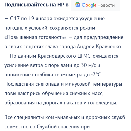
Подписывайтесь на НР в
— С 17 по 19 января ожидается ухудшение
погодных условий, сохраняется режим
«Повышенная готовность», — дал предупреждение
в своих соцсетях глава города Андрей Кравченко.
— По данным Краснодарского ЦГМС, ожидаются
усилиение ветра с порывами до 30 м/с и
понижение столбика термометра до -7℃.
Последствия снегопада и минусовой температуры
повышают риск обрушения снежных масс,
образования на дорогах накатов и гололедицы.
Все специалисты коммунальных и дорожных служб
совместно со Службой спасения при