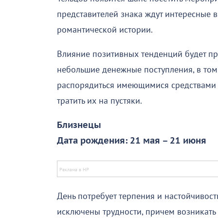
представителей знака ждут интересные в
романтической истории.
Влияние позитивных тенденций будет пр
небольшие денежные поступления, в том
распорядиться имеющимися средствами т
тратить их на пустяки.
Близнецы
Дата рождения: 21 мая – 21 июня
День потребует терпения и настойчивост
исключены трудности, причем возникать 