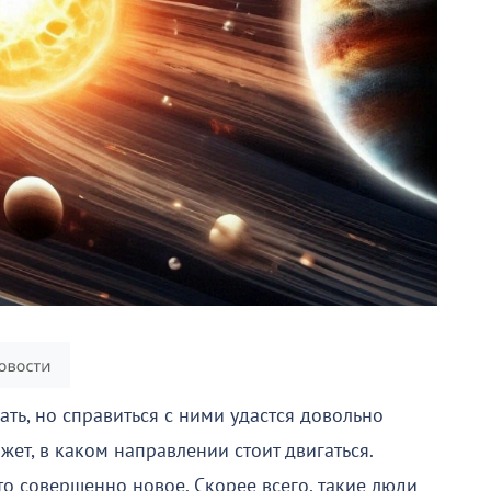
ать, но справиться с ними удастся довольно
жет, в каком направлении стоит двигаться.
-то совершенно новое. Скорее всего, такие люди