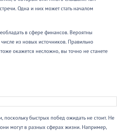
стречи. Одна и них может стать началом
еобладать в сфере финансов. Вероятны
 числе из новых источников. Правильно
оже окажется несложно, вы точно не станете
и, поскольку быстрых побед ожидать не стоит. Не
они могут в разных сферах жизни. Например,