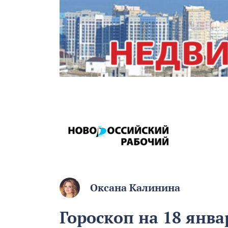
Оксана Калинина
Гороскоп на 18 янва