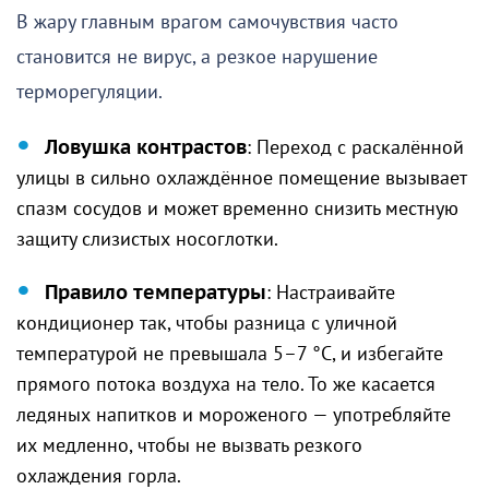
В жару главным врагом самочувствия часто
становится не вирус, а резкое нарушение
терморегуляции.
Ловушка контрастов
: Переход с раскалённой
улицы в сильно охлаждённое помещение вызывает
спазм сосудов и может временно снизить местную
защиту слизистых носоглотки.
Правило температуры
: Настраивайте
кондиционер так, чтобы разница с уличной
температурой не превышала 5–7 °C, и избегайте
прямого потока воздуха на тело. То же касается
ледяных напитков и мороженого — употребляйте
их медленно, чтобы не вызвать резкого
охлаждения горла.