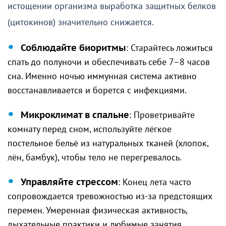
истощении организма выработка защитных белков
(цитокинов) значительно снижается.
Соблюдайте биоритмы
: Старайтесь ложиться
спать до полуночи и обеспечивать себе 7–8 часов
сна. Именно ночью иммунная система активно
восстанавливается и борется с инфекциями.
Микроклимат в спальне
: Проветривайте
комнату перед сном, используйте лёгкое
постельное бельё из натуральных тканей (хлопок,
лён, бамбук), чтобы тело не перегревалось.
Управляйте стрессом
: Конец лета часто
сопровождается тревожностью из-за предстоящих
перемен. Умеренная физическая активность,
дыхательные практики и любимые занятия