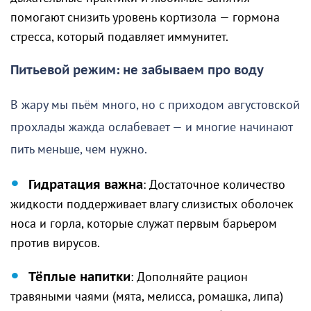
помогают снизить уровень кортизола — гормона
стресса, который подавляет иммунитет.
Питьевой режим: не забываем про воду
В жару мы пьём много, но с приходом августовской
прохлады жажда ослабевает — и многие начинают
пить меньше, чем нужно.
Гидратация важна
: Достаточное количество
жидкости поддерживает влагу слизистых оболочек
носа и горла, которые служат первым барьером
против вирусов.
Тёплые напитки
: Дополняйте рацион
травяными чаями (мята, мелисса, ромашка, липа)