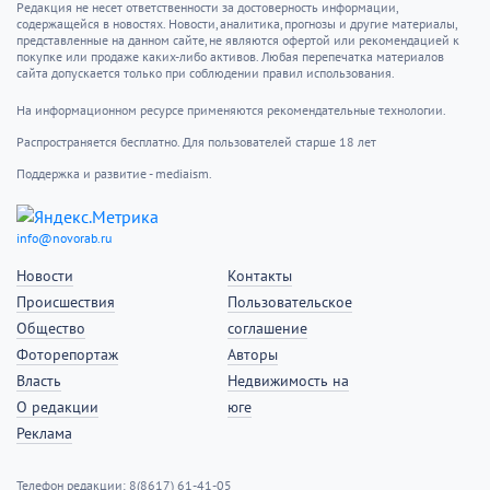
Редакция не несет ответственности за достоверность информации,
содержащейся в новостях. Новости, аналитика, прогнозы и другие материалы,
представленные на данном сайте, не являются офертой или рекомендацией к
покупке или продаже каких-либо активов. Любая перепечатка материалов
сайта допускается только при соблюдении правил использования.
На информационном ресурсе применяются рекомендательные технологии.
Распространяется бесплатно. Для пользователей старше 18 лет
Поддержка и развитие - mediaism.
info@novorab.ru
Новости
Контакты
Происшествия
Пользовательское
Общество
соглашение
Фоторепортаж
Авторы
Власть
Недвижимость на
О редакции
юге
Реклама
Телефон редакции: 8(8617) 61-41-05