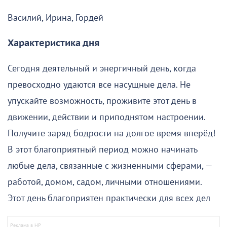
Василий, Ирина, Гордей
Характеристика дня
Сегодня деятельный и энергичный день, когда
превосходно удаются все насущные дела. Не
упускайте возможность, проживите этот день в
движении, действии и приподнятом настроении.
Получите заряд бодрости на долгое время вперёд!
В этот благоприятный период можно начинать
любые дела, связанные с жизненными сферами, —
работой, домом, садом, личными отношениями.
Этот день благоприятен практически для всех дел