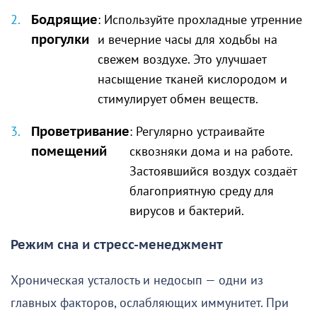
Бодрящие
: Используйте прохладные утренние
прогулки
и вечерние часы для ходьбы на
свежем воздухе. Это улучшает
насыщение тканей кислородом и
стимулирует обмен веществ.
Проветривание
: Регулярно устраивайте
помещений
сквозняки дома и на работе.
Застоявшийся воздух создаёт
благоприятную среду для
вирусов и бактерий.
Режим сна и стресс-менеджмент
Хроническая усталость и недосып — одни из
главных факторов, ослабляющих иммунитет. При