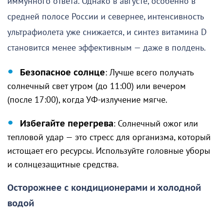
иммунного ответа. Однако в августе, особенно в
средней полосе России и севернее, интенсивность
ультрафиолета уже снижается, и синтез витамина D
становится менее эффективным — даже в полдень.
Безопасное солнце
: Лучше всего получать
солнечный свет утром (до 11:00) или вечером
(после 17:00), когда УФ-излучение мягче.
Избегайте перегрева
: Солнечный ожог или
тепловой удар — это стресс для организма, который
истощает его ресурсы. Используйте головные уборы
и солнцезащитные средства.
Осторожнее с кондиционерами и холодной
водой