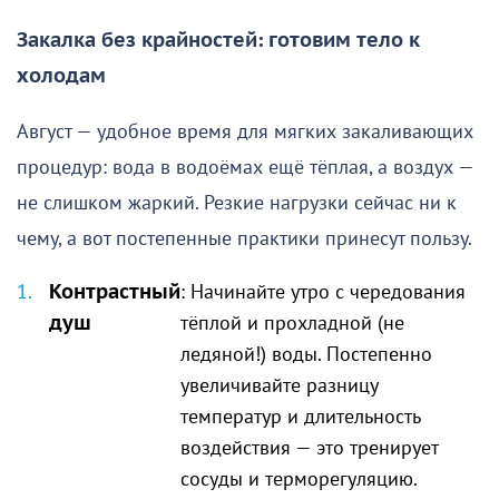
Закалка без крайностей: готовим тело к
холодам
Август — удобное время для мягких закаливающих
процедур: вода в водоёмах ещё тёплая, а воздух —
не слишком жаркий. Резкие нагрузки сейчас ни к
чему, а вот постепенные практики принесут пользу.
Контрастный
: Начинайте утро с чередования
душ
тёплой и прохладной (не
ледяной!) воды. Постепенно
увеличивайте разницу
температур и длительность
воздействия — это тренирует
сосуды и терморегуляцию.