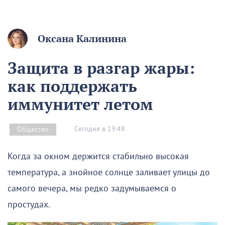
Оксана Калинина
Защита в разгар жары:
как поддержать
иммунитет летом
Сегодня в 19:48
Общество
Когда за окном держится стабильно высокая
температура, а знойное солнце заливает улицы до
самого вечера, мы редко задумываемся о
простудах.