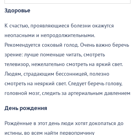
Здоровье
К счастью, проявляющиеся болезни окажутся
неопасными и непродолжительными.
Рекомендуется соковый голод. Очень важно беречь
зрение: лучше поменьше читать, смотреть
телевизор, нежелательно смотреть на яркий свет.
Людям, страдающим бессонницей, полезно
смотреть на неяркий свет. Следует беречь голову,
головной мозг, следить за артериальным давлением
День рождения
Рождённые в этот день люди хотят докопаться до
истины, во всем найти первопричину