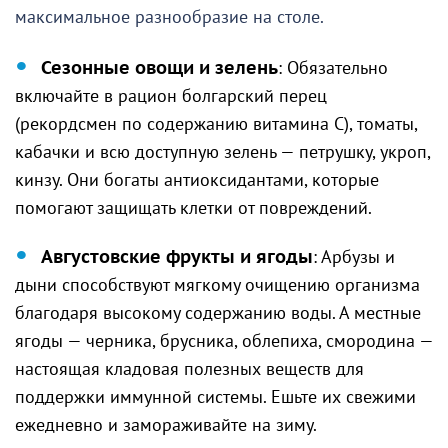
максимальное разнообразие на столе.
Сезонные овощи и зелень
: Обязательно
включайте в рацион болгарский перец
(рекордсмен по содержанию витамина C), томаты,
кабачки и всю доступную зелень — петрушку, укроп,
кинзу. Они богаты антиоксидантами, которые
помогают защищать клетки от повреждений.
Августовские фрукты и ягоды
: Арбузы и
дыни способствуют мягкому очищению организма
благодаря высокому содержанию воды. А местные
ягоды — черника, брусника, облепиха, смородина —
настоящая кладовая полезных веществ для
поддержки иммунной системы. Ешьте их свежими
ежедневно и замораживайте на зиму.