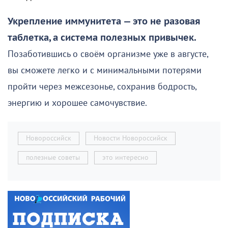
Укрепление иммунитета — это не разовая
таблетка, а система полезных привычек.
Позаботившись о своём организме уже в августе,
вы сможете легко и с минимальными потерями
пройти через межсезонье, сохранив бодрость,
энергию и хорошее самочувствие.
Новороссийск
Новости Новороссийск
полезные советы
это интересно