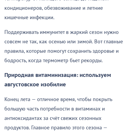
кондиционеров, обезвоживание и летние
кишечные инфекции.
Поддерживать иммунитет в жаркий сезон нужно
совсем не так, как осенью или зимой. Вот главные
правила, которые помогут сохранить здоровье и
бодрость, когда термометр бьет рекорды.
Природная витаминизация: используем
августовское изобилие
Конец лета — отличное время, чтобы покрыть
большую часть потребности в витаминах и
антиоксидантах за счёт свежих сезонных
продуктов. Главное правило этого сезона —