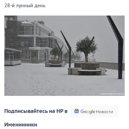
28-й лунный день
Подписывайтесь на НР в
Именинники