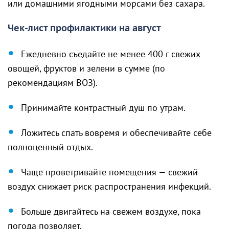
или домашними ягодными морсами без сахара.
Чек-лист профилактики на август
Ежедневно съедайте не менее 400 г свежих
овощей, фруктов и зелени в сумме (по
рекомендациям ВОЗ).
Принимайте контрастный душ по утрам.
Ложитесь спать вовремя и обеспечивайте себе
полноценный отдых.
Чаще проветривайте помещения — свежий
воздух снижает риск распространения инфекций.
Больше двигайтесь на свежем воздухе, пока
погода позволяет.