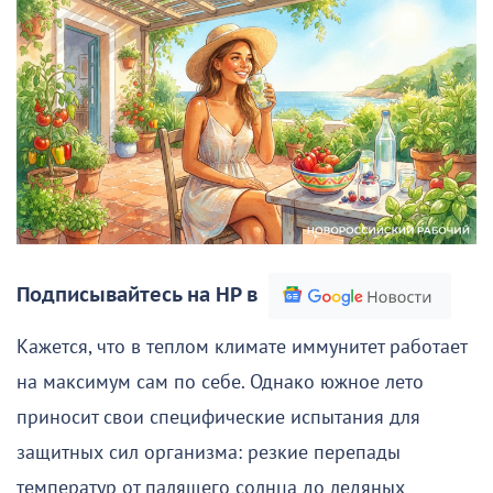
Подписывайтесь на НР в
Кажется, что в теплом климате иммунитет работает
на максимум сам по себе. Однако южное лето
приносит свои специфические испытания для
защитных сил организма: резкие перепады
температур от палящего солнца до ледяных