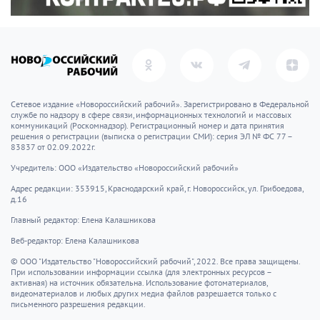
Сетевое издание «Новороссийский рабочий». Зарегистрировано в Федеральной
службе по надзору в сфере связи, информационных технологий и массовых
коммуникаций (Роскомнадзор). Регистрационный номер и дата принятия
решения о регистрации (выписка о регистрации СМИ): серия ЭЛ № ФС 77 –
83837 от 02.09.2022г.
Учредитель: ООО «Издательство «Новороссийский рабочий»
Адрес редакции: 353915, Краснодарский край, г. Новороссийск, ул. Грибоедова,
д.16
Главный редактор: Елена Калашникова
Веб-редактор: Елена Калашникова
© ООО "Издательство "Новороссийский рабочий", 2022. Все права защищены.
При использовании информации ссылка (для электронных ресурсов –
активная) на источник обязательна. Использование фотоматериалов,
видеоматериалов и любых других медиа файлов разрешается только с
письменного разрешения редакции.