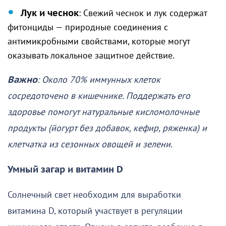
Лук и чеснок
: Свежий чеснок и лук содержат
фитонциды — природные соединения с
антимикробными свойствами, которые могут
оказывать локальное защитное действие.
Важно
: Около 70% иммунных клеток
сосредоточено в кишечнике. Поддержать его
здоровье помогут натуральные кисломолочные
продукты (йогурт без добавок, кефир, ряженка) и
клетчатка из сезонных овощей и зелени.
Умный загар и витамин D
Солнечный свет необходим для выработки
витамина D, который участвует в регуляции