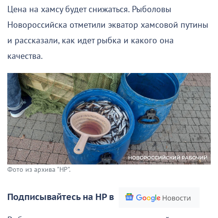
Цена на хамсу будет снижаться. Рыболовы
Новороссийска отметили экватор хамсовой путины
и рассказали, как идет рыбка и какого она
качества.
Фото из архива "НР".
Подписывайтесь на НР в