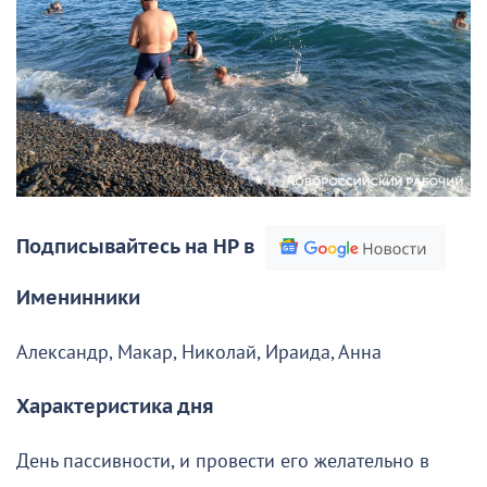
Подписывайтесь на НР в
Именинники
Александр, Макар, Николай, Ираида, Анна
Характеристика дня
День пассивности, и провести его желательно в