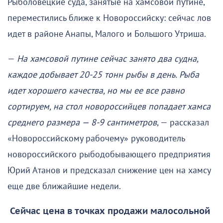
Рыболовецкие суда, занятые на хамсовой путине,
переместились ближе к Новороссийску: сейчас лов
идет в районе Анапы, Малого и Большого Утриша.
—
На хамсовой путине сейчас занято два судна,
каждое добывает 20-25 тонн рыбы в день. Рыба
идет хорошего качества, но мы ее все равно
сортируем, на стол новороссийцев попадает хамса
среднего размера — 8-9 сантиметров
, — рассказал
«Новороссийскому рабочему» руководитель
новороссийского рыбодобывающего предприятия
Юрий Атанов и предсказал снижение цен на хамсу
еще две ближайшие недели.
Сейчас цена в точках продажи малосольной