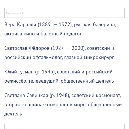
Вера Каралли (1889 — 1972), русская балерина,
актриса кино и балетный педагог
Святослав Фёдоров (1927 — 2000), советский и
российский офтальмолог, глазной микрохирург
Юлий Гусман (р. 1943), советский и российский
режиссёр, телеведущий, общественный деятель
Светлана Савицкая (р. 1948), советский космонавт,
вторая женщина-космонавт в мире, общественный
деятель