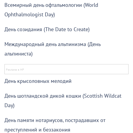
Всемирный день офтальмологии (World
Ophthalmologist Day)
День созидания (The Date to Create)
Международный день альпинизма (День
альпиниста)
День крысоловных мелодий
День шотландской дикой кошки (Scottish Wildcat
Day)
День памяти нотариусов, пострадавших от
преступлений и беззакония