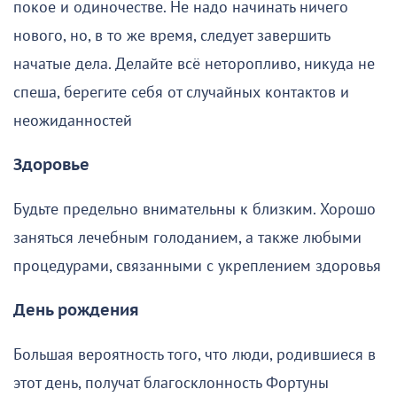
покое и одиночестве. Не надо начинать ничего
нового, но, в то же время, следует завершить
начатые дела. Делайте всё неторопливо, никуда не
спеша, берегите себя от случайных контактов и
неожиданностей
Здоровье
Будьте предельно внимательны к близким. Хорошо
заняться лечебным голоданием, а также любыми
процедурами, связанными с укреплением здоровья
День рождения
Большая вероятность того, что люди, родившиеся в
этот день, получат благосклонность Фортуны