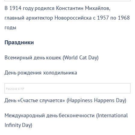
В 1914 году родился Константин Михайлов,
главный архитектор Новороссийска с 1957 по 1968
годы
Праздники
Всемирный день кошек (World Cat Day)
День рождения холодильника
День «Счастье случается» (Happiness Happens Day)
Международный день бесконечности (International
Infinity Day)