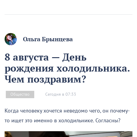
Ольга Брынцева
8 августа — День
рождения холодильника.
Чем поздравим?
Сегодня в 07:33
Общество
Когда человеку хочется неведомо чего, он почему-
то ищет это именно в холодильнике. Согласны?