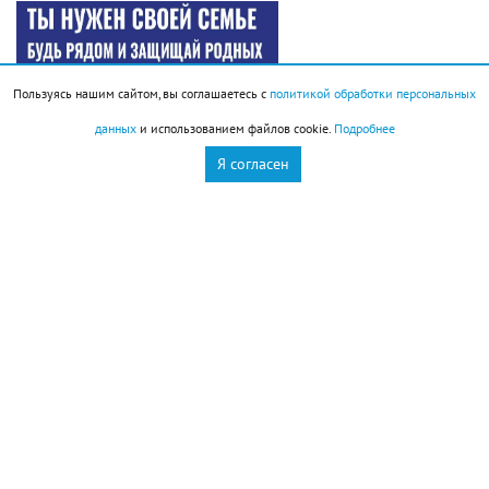
Пользуясь нашим сайтом, вы соглашаетесь с
политикой обработки персональных
данных
и использованием файлов cookie.
Подробнее
Я согласен