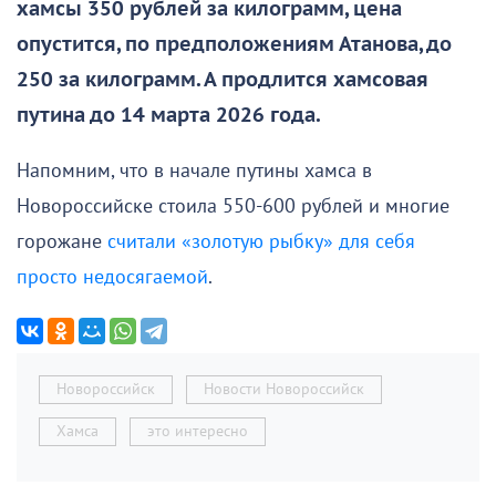
хамсы 350 рублей за килограмм, цена
опустится, по предположениям Атанова, до
250 за килограмм. А продлится хамсовая
путина до 14 марта 2026 года.
Напомним, что в начале путины хамса в
Новороссийске стоила 550-600 рублей и многие
горожане
считали «золотую рыбку» для себя
просто недосягаемой
.
Новороссийск
Новости Новороссийск
Хамса
это интересно