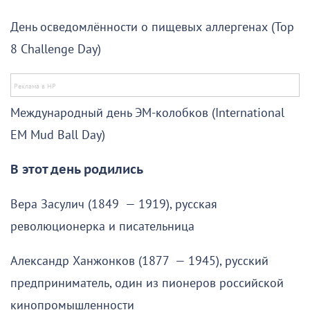
День осведомлённости о пищевых аллергенах (Top
8 Challenge Day)
Международный день ЭМ-колобков (International
EM Mud Ball Day)
В этот день родились
Вера Засулич (1849 — 1919), русская
революционерка и писательница
Александр Ханжонков (1877 — 1945), русский
предприниматель, один из пионеров российской
кинопромышленности