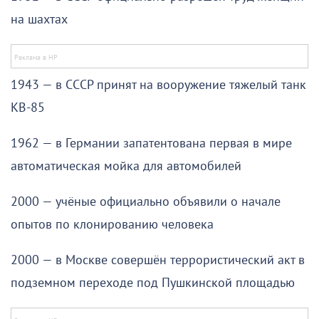
на шахтах
1943 — в СССР принят на вооружение тяжелый танк
КВ-85
1962 — в Германии запатентована первая в мире
автоматическая мойка для автомобилей
2000 — учёные официально объявили о начале
опытов по клонированию человека
2000 — в Москве совершён террористический акт в
подземном переходе под Пушкинской площадью