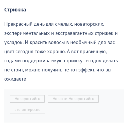
Стрижка
Прекрасный день для смелых, новаторских,
экспериментальных и экстравагантных стрижек и
укладок. И красить волосы в необычный для вас
цвет сегодня тоже хорошо. А вот привычную,
годами поддерживаемую стрижку сегодня делать
не стоит, можно получить не тот эффект, что вы
ожидаете
Новороссийск
Новости Новороссийск
это интересно