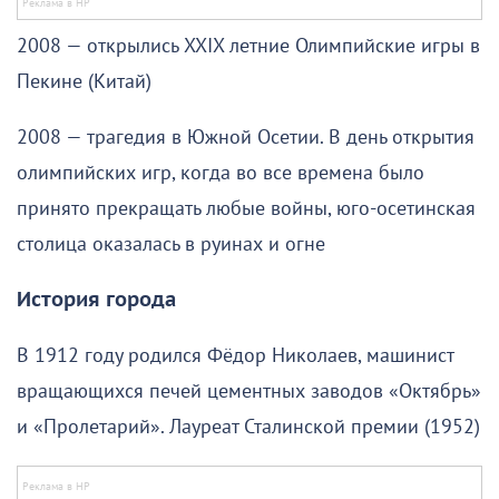
2008 — открылись XXIX летние Олимпийские игры в
Пекине (Китай)
2008 — трагедия в Южной Осетии. В день открытия
олимпийских игр, когда во все времена было
принято прекращать любые войны, юго-осетинская
столица оказалась в руинах и огне
История города
В 1912 году родился Фёдор Николаев, машинист
вращающихся печей цементных заводов «Октябрь»
и «Пролетарий». Лауреат Сталинской премии (1952)