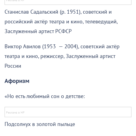
Станислав Садальский (р. 1951), советский и
российский актёр театра и кино, телеведущий,
Заслуженный артист РСФСР
Виктор Авилов (1953 — 2004), советский актёр
театра и кино, режиссер, Заслуженный артист
России
Афоризм
«Но есть любимый сон о детстве:
Подсолнух в золотой пыльце