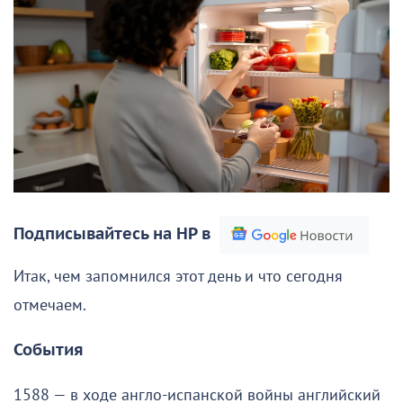
Подписывайтесь на НР в
Итак, чем запомнился этот день и что сегодня
отмечаем.
События
1588 — в ходе англо-испанской войны английский