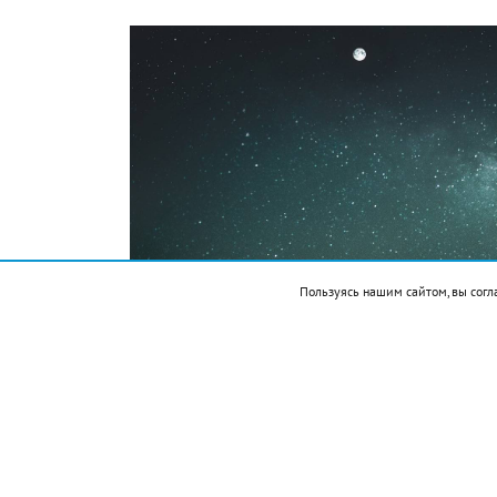
Пользуясь нашим сайтом, вы согл