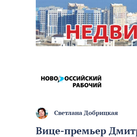
Светлана Добрицкая
Вице-премьер Дмит