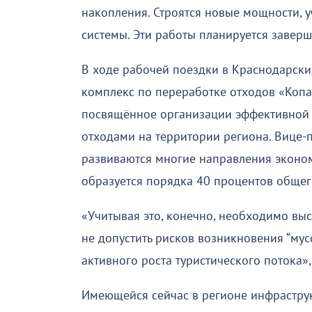
накопления. Строятся новые мощности, 
системы. Эти работы планируется заверши
В ходе рабочей поездки в Краснодарски
комплекс по переработке отходов «Копа
посвящённое организации эффективной
отходами на территории региона. Вице-п
развиваются многие направления экономи
образуется порядка 40 процентов обще
«Учитывая это, конечно, необходимо выс
не допустить рисков возникновения “мус
активного роста туристического потока»
Имеющейся сейчас в регионе инфраструк