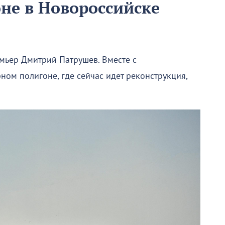
не в Новороссийске
мьер Дмитрий Патрушев. Вместе с
м полигоне, где сейчас идет реконструкция,