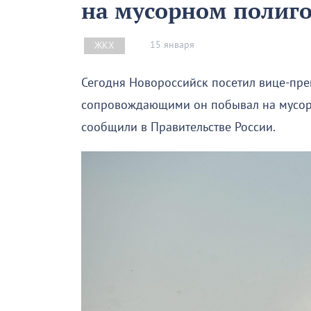
на мусорном полиго
15 января
ЖКХ
Сегодня Новороссийск посетил вице-пре
сопровождающими он побывал на мусорно
сообщили в Правительстве России.