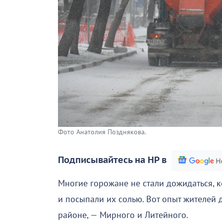
Фото Анатолия Позднякова.
Подписывайтесь на НР в
Многие горожане не стали дожидаться, к
и посыпали их солью. Вот опыт жителей
районе, — Мирного и Литейного.