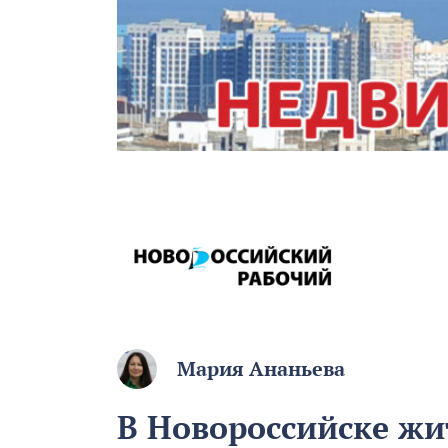
Мария Ананьева
В Новороссийске жи