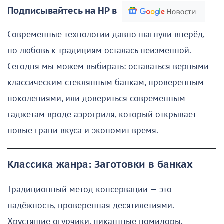
Подписывайтесь на НР в
Современные технологии давно шагнули вперёд,
но любовь к традициям осталась неизменной.
Сегодня мы можем выбирать: оставаться верными
классическим стеклянным банкам, проверенным
поколениями, или довериться современным
гаджетам вроде аэрогриля, который открывает
новые грани вкуса и экономит время.
Классика жанра: Заготовки в банках
Традиционный метод консервации — это
надёжность, проверенная десятилетиями.
Хрустящие огурчики, пикантные помидоры,