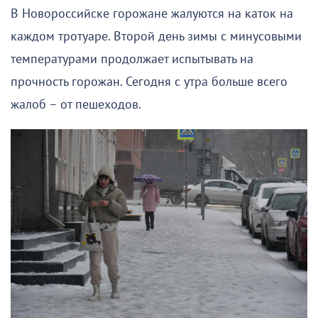
В Новороссийске горожане жалуются на каток на
каждом тротуаре. Второй день зимы с минусовыми
температурами продолжает испытывать на
прочность горожан. Сегодня с утра больше всего
жалоб – от пешеходов.