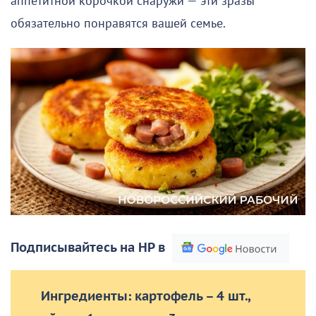
аппетитной корочкой снаружи — эти зразы
обязательно понравятся вашей семье.
Подписывайтесь на НР в
Ингредиенты: картофель – 4 шт.,