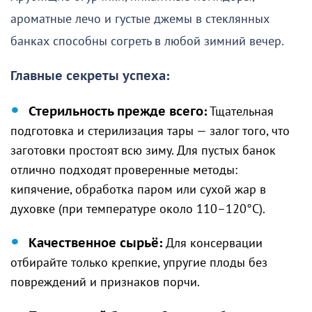
ароматные лечо и густые джемы в стеклянных
банках способны согреть в любой зимний вечер.
Главные секреты успеха:
Стерильность прежде всего:
Тщательная
подготовка и стерилизация тары — залог того, что
заготовки простоят всю зиму. Для пустых банок
отлично подходят проверенные методы:
кипячение, обработка паром или сухой жар в
духовке (при температуре около 110–120°C).
Качественное сырьё:
Для консервации
отбирайте только крепкие, упругие плоды без
повреждений и признаков порчи.