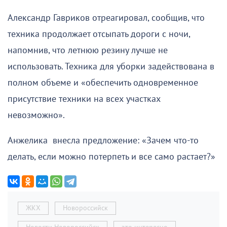
Александр Гавриков отреагировал, сообщив, что
техника продолжает отсыпать дороги с ночи,
напомнив, что летнюю резину лучше не
использовать. Техника для уборки задействована в
полном объеме и «обеспечить одновременное
присутствие техники на всех участках
невозможно».
Анжелика внесла предложение: «Зачем что-то
делать, если можно потерпеть и все само растает?»
ЖКХ
Новороссийск