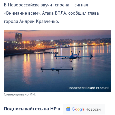
В Новороссийске звучит сирена – сигнал
«Внимание всем». Атака БПЛА, сообщил глава
города Андрей Кравченко.
Сгенерировано ИИ.
Подписывайтесь на НР в