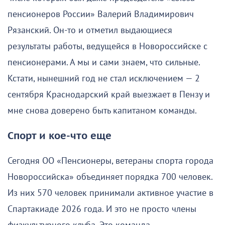
пенсионеров России» Валерий Владимирович
Рязанский. Он-то и отметил выдающиеся
результаты работы, ведущейся в Новороссийске с
пенсионерами. А мы и сами знаем, что сильные.
Кстати, нынешний год не стал исключением — 2
сентября Краснодарский край выезжает в Пензу и
мне снова доверено быть капитаном команды.
Спорт и кое-что еще
Сегодня ОО «Пенсионеры, ветераны спорта города
Новороссийска» объединяет порядка 700 человек.
Из них 570 человек принимали активное участие в
Спартакиаде 2026 года. И это не просто члены