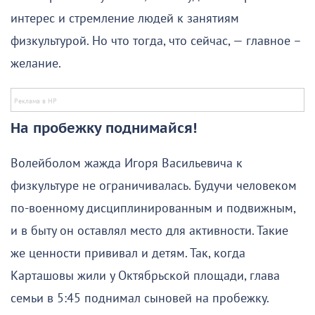
интерес и стремление людей к занятиям
физкультурой. Но что тогда, что сейчас, — главное –
желание.
На пробежку поднимайся!
Волейболом жажда Игоря Васильевича к
физкультуре не ограничивалась. Будучи человеком
по-военному дисциплинированным и подвижным,
и в быту он оставлял место для активности. Такие
же ценности прививал и детям. Так, когда
Карташовы жили у Октябрьской площади, глава
семьи в 5:45 поднимал сыновей на пробежку.