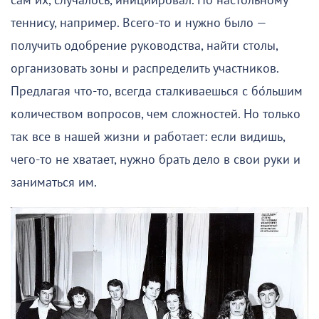
сам их, случалось, инициировал. По настольному
теннису, например. Всего-то и нужно было —
получить одобрение руководства, найти столы,
организовать зоны и распределить участников.
Предлагая что-то, всегда сталкиваешься с бо́льшим
количеством вопросов, чем сложностей. Но только
так все в нашей жизни и работает: если видишь,
чего-то не хватает, нужно брать дело в свои руки и
заниматься им.