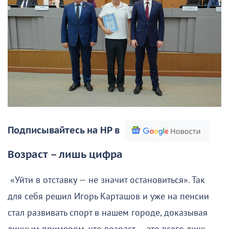
Подписывайтесь на НР в
Возраст – лишь цифра
«Уйти в отставку — не значит остановиться». Так
для себя решил Игорь Карташов и уже на пенсии
стал развивать спорт в нашем городе, доказывая