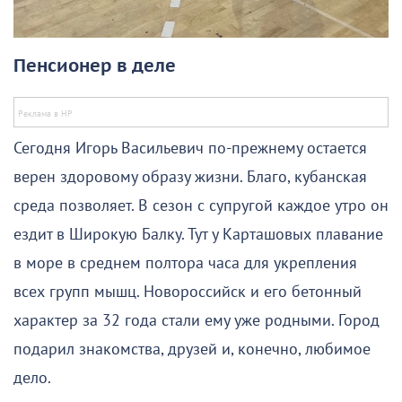
Пенсионер в деле
Сегодня Игорь Васильевич по-прежнему остается
верен здоровому образу жизни. Благо, кубанская
среда позволяет. В сезон с супругой каждое утро он
ездит в Широкую Балку. Тут у Карташовых плавание
в море в среднем полтора часа для укрепления
всех групп мышц. Новороссийск и его бетонный
характер за 32 года стали ему уже родными. Город
подарил знакомства, друзей и, конечно, любимое
дело.