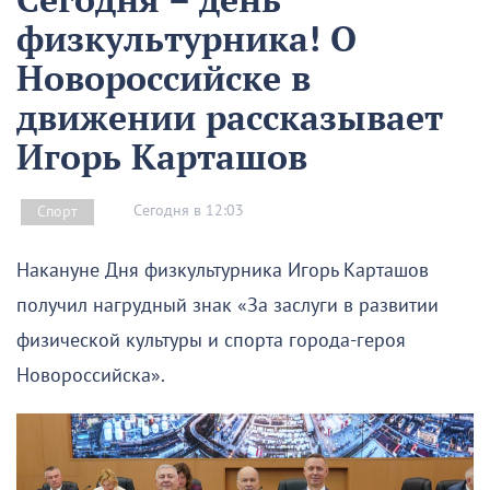
физкультурника! О
Новороссийске в
движении рассказывает
Игорь Карташов
Сегодня в 12:03
Спорт
Накануне Дня физкультурника Игорь Карташов
получил нагрудный знак «За заслуги в развитии
физической культуры и спорта города-героя
Новороссийска».