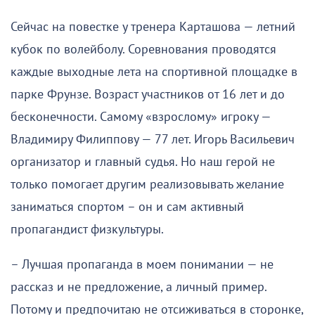
Сейчас на повестке у тренера Карташова — летний
кубок по волейболу. Соревнования проводятся
каждые выходные лета на спортивной площадке в
парке Фрунзе. Возраст участников от 16 лет и до
бесконечности. Самому «взрослому» игроку —
Владимиру Филиппову — 77 лет. Игорь Васильевич
организатор и главный судья. Но наш герой не
только помогает другим реализовывать желание
заниматься спортом – он и сам активный
пропагандист физкультуры.
– Лучшая пропаганда в моем понимании — не
рассказ и не предложение, а личный пример.
Потому и предпочитаю не отсиживаться в сторонке,