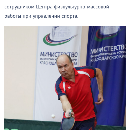
сотрудником Центра физкультурно-массовой
работы при управлении спорта.