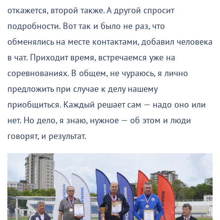
откажется, второй также. А другой спросит
подробности. Вот так и было не раз, что
обменялись на месте контактами, добавил человека
в чат. Приходит время, встречаемся уже на
соревнованиях. В общем, не чураюсь, я лично
предложить при случае к делу нашему
приобщиться. Каждый решает сам — надо оно или
нет. Но дело, я знаю, нужное — об этом и люди
говорят, и результат.