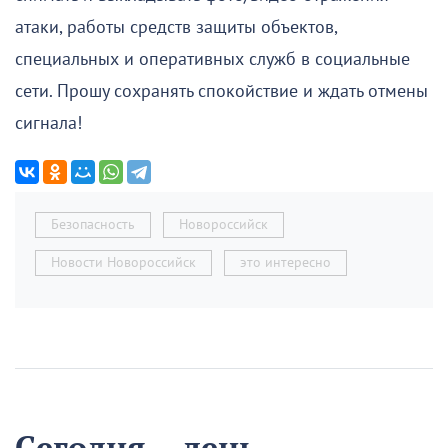
атаки, работы средств защиты объектов,
специальных и оперативных служб в социальные
сети. Прошу сохранять спокойствие и ждать отмены
сигнала!
Безопасность
Новороссийск
Новости Новороссийск
это интересно
Сегодня – день