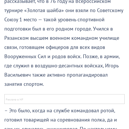
рассказывает, что в 76 году на Всероссийском
турнире «Золотая шайба» они взяли по Советскому
Союзу 1 место — такой уровень спортивной
подготовки был в его родном городе. Учился в
Рязанском высшем военном командном училище
связи, готовящем офицеров для всех видов
Вооруженных Сил и родов войск. Позже, в армии,
где служил в воздушно-десантных войсках, Игорь
Васильевич также активно пропагандировал
занятия спортом.
– Это было, когда на службе командовал ротой,
готовил товарищей на соревнования полка, да и