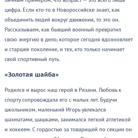
личным примером, что возраст — это всего лишь
цифра. Если кто-то в Новороссийске знает, как
объединить людей вокруг движения, то это он.
Рассказываем, как бывший военный превратил
свою энергию в дело, которое сегодня вдохновляет
и старшее поколение, и тех, кто только начинает
свой спортивный путь.
«Золотая шайба»
Родился и вырос наш герой в Рязани. Любовь к
спорту сопровождала его с малых лет. Будучи
школьником, маленький Игорь увлекался
шахматами, шашками, занимался легкой атлетикой
и хоккеем. С гордостью за товарищей по секции он