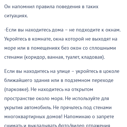
Он напомнил правила поведения в таких
ситуациях.
-Если вы находитесь дома – не подходите к окнам.
Укройтесь в комнате, окна которой не выходят на
море или в помещениях без окон со сплошными
стенами (коридор, ванная, туалет, кладовая).
Если вы находитесь на улице – укройтесь в цоколе
ближайшего здания или в подземном переходе
(парковке). Не находитесь на открытом
пространстве около моря. Не используйте для
укрытия автомобиль. Не прячьтесь под стенами
многоквартирных домов! Напоминаю о запрете
снимать и выкладывать фото/видео отражения