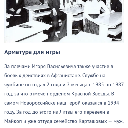
Арматура для игры
За плечами Игоря Васильевича также участие в
боевых действиях в Афганистане. Службе на
чужбине он отдал 2 года и 2 месяца с 1985 по 1987
год, за что отмечен орденом Красной Звезды. В
самом Новороссийске наш герой оказался в 1994
году. За год до этого из Литвы его перевели в
Майкоп и уже оттуда семейство Карташовых — муж,