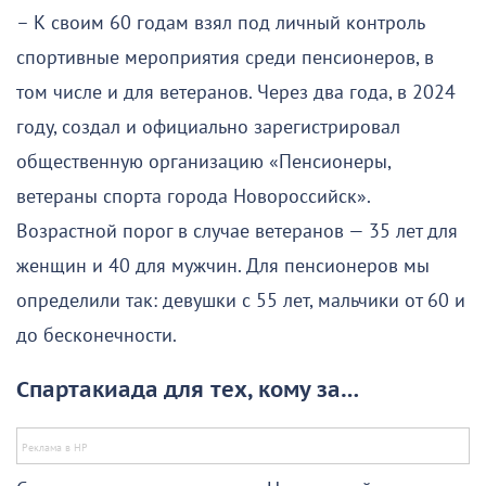
– К своим 60 годам взял под личный контроль
спортивные мероприятия среди пенсионеров, в
том числе и для ветеранов. Через два года, в 2024
году, создал и официально зарегистрировал
общественную организацию «Пенсионеры,
ветераны спорта города Новороссийск».
Возрастной порог в случае ветеранов — 35 лет для
женщин и 40 для мужчин. Для пенсионеров мы
определили так: девушки с 55 лет, мальчики от 60 и
до бесконечности.
Спартакиада для тех, кому за…