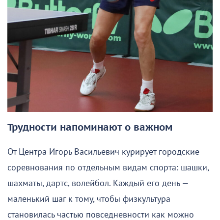
Трудности напоминают о важном
От Центра Игорь Васильевич курирует городские
соревнования по отдельным видам спорта: шашки,
шахматы, дартс, волейбол. Каждый его день —
маленький шаг к тому, чтобы физкультура
становилась частью повседневности как можно