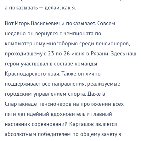
а показывать — делай, как я.
Вот Игорь Васильевич и показывает. Совсем
недавно он вернулся с чемпионата по
компьютерному многоборью среди пенсионеров,
проходившему с 23 по 26 июня в Рязани. Здесь наш
герой участвовал в составе команды
Краснодарского края. Также он лично
поддерживает все направления, реализуемые
городским управлением спорта. Даже в
Спартакиаде пенсионеров на протяжении всех
пяти лет идейный вдохновитель и главный
наставник соревнований Карташов является
абсолютным победителем по общему зачету в