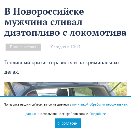
В Новороссийске
мужчина сливал
дизтопливо с локомотива
Сегодня в 10:17
Происшествия
Топливный кризис отразился и на криминальных
делах.
Пользуясь нашим сайтом, вы соглашаетесь с
политикой обработки персональных
данных
и использованием файлов cookie.
Подробнее
Я согласен