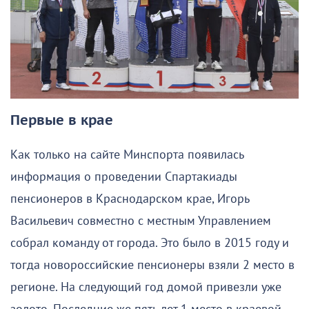
Первые в крае
Как только на сайте Минспорта появилась
информация о проведении Спартакиады
пенсионеров в Краснодарском крае, Игорь
Васильевич совместно с местным Управлением
собрал команду от города. Это было в 2015 году и
тогда новороссийские пенсионеры взяли 2 место в
регионе. На следующий год домой привезли уже