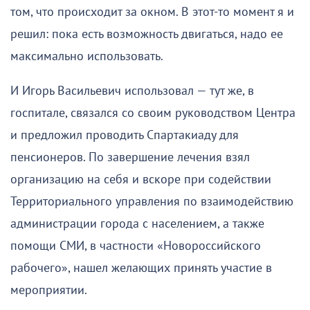
том, что происходит за окном. В этот-то момент я и
решил: пока есть возможность двигаться, надо ее
максимально использовать.
И Игорь Васильевич использовал — тут же, в
госпитале, связался со своим руководством Центра
и предложил проводить Спартакиаду для
пенсионеров. По завершение лечения взял
организацию на себя и вскоре при содействии
Территориального управления по взаимодействию
администрации города с населением, а также
помощи СМИ, в частности «Новороссийского
рабочего», нашел желающих принять участие в
мероприятии.