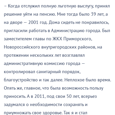
– Когда отслужил полную льготную выслугу, принял
решение уйти на пенсию. Мне тогда было 39 лет, а
на дворе — 2001 год. Дома сидеть не понравилось,
пригласили работать в Администрацию города. Был
заместителем главы по ЖКХ Приморского,
Новороссийского внутригородских районов, на
протяжении нескольких лет возглавлял
административную комиссию города —
контролировал санитарный порядок,
благоустройство и так далее. Неплохое было время.
Опять же, главное, что была возможность пользу
приносить. А в 2011, под свои 50 лет, всерьез
задумался о необходимости сохранять и
приумножать свое здоровье. Так я и стал