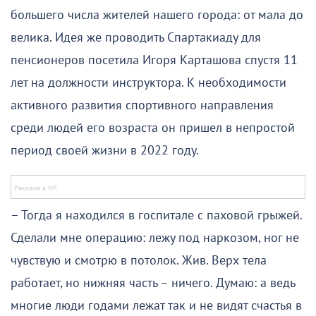
большего числа жителей нашего города: от мала до
велика. Идея же проводить Спартакиаду для
пенсионеров посетила Игоря Карташова спустя 11
лет на должности инструктора. К необходимости
активного развития спортивного направления
среди людей его возраста он пришел в непростой
период своей жизни в 2022 году.
– Тогда я находился в госпитале с паховой грыжей.
Сделали мне операцию: лежу под наркозом, ног не
чувствую и смотрю в потолок. Жив. Верх тела
работает, но нижняя часть – ничего. Думаю: а ведь
многие люди годами лежат так и не видят счастья в