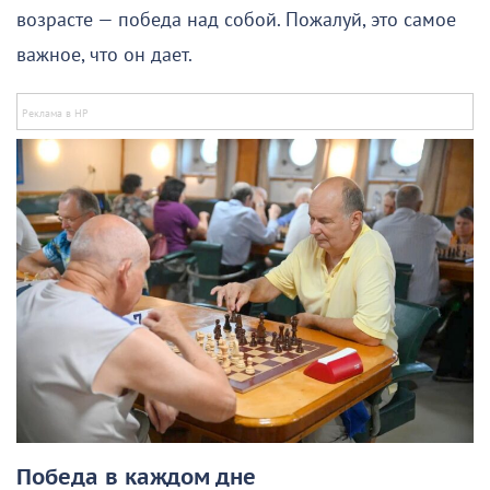
возрасте — победа над собой. Пожалуй, это самое
важное, что он дает.
Победа в каждом дне