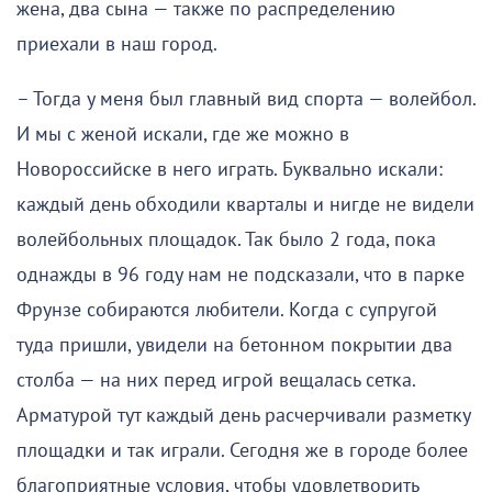
жена, два сына — также по распределению
приехали в наш город.
– Тогда у меня был главный вид спорта — волейбол.
И мы с женой искали, где же можно в
Новороссийске в него играть. Буквально искали:
каждый день обходили кварталы и нигде не видели
волейбольных площадок. Так было 2 года, пока
однажды в 96 году нам не подсказали, что в парке
Фрунзе собираются любители. Когда с супругой
туда пришли, увидели на бетонном покрытии два
столба — на них перед игрой вещалась сетка.
Арматурой тут каждый день расчерчивали разметку
площадки и так играли. Сегодня же в городе более
благоприятные условия, чтобы удовлетворить