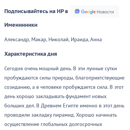
Подписывайтесь на НР в
Именинники
Александр, Макар, Николай, Ираида, Анна
Характеристика дня
Сегодня очень мощный день. В эти лунные сутки
пробуждаются силы природы, благоприятствующие
созиданию, а в человеке пробуждается сила. В этот
день хорошо закладывать фундамент новых
больших дел. В Древнем Египте именно в этот день
проводили закладку пирамид. Хорошо начинать
осуществление глобальных долгосрочных