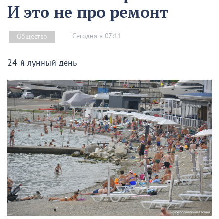
И это не про ремонт
Сегодня в 07:11
Общество
24-й лунный день