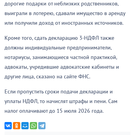
дорогие подарки от неблизких родственников,
выиграли в лотерею, сдавали имущество в аренду
или получили доход от иностранных источников.
Кроме того, сдать декларацию 3-НДФЛ также
должны индивидуальные предприниматели,
нотариусы, занимающиеся частной практикой,
адвокаты, учредившие адвокатские кабинеты и
другие лица, сказано на сайте ФНС.
Если пропустить сроки подачи декларации и
уплаты НДФЛ, то начислят штрафы и пени. Сам
налог оплачивают до 15 июля 2026 года.