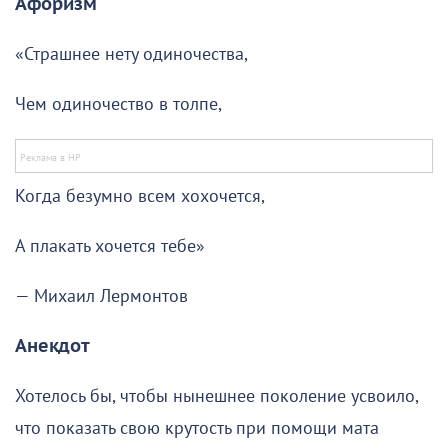
Афоризм
«Страшнее нету одиночества,
Чем одиночество в толпе,
Когда безумно всем хохочется,
А плакать хочется тебе»
— Михаил Лермонтов
Анекдот
Хотелось бы, чтобы нынешнее поколение усвоило,
что показать свою крутость при помощи мата