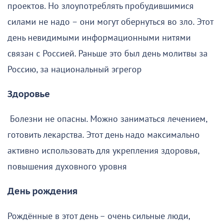
проектов. Но злоупотреблять пробудившимися
силами не надо – они могут обернуться во зло. Этот
день невидимыми информационными нитями
связан с Россией. Раньше это был день молитвы за
Россию, за национальный эгрегор
Здоровье
Болезни не опасны. Можно заниматься лечением,
готовить лекарства. Этот день надо максимально
активно использовать для укрепления здоровья,
повышения духовного уровня
День рождения
Рождённые в этот день – очень сильные люди,