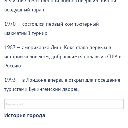
Великой Отечественной войне совершил ночной
воздушный таран
1970 — состоялся первый компьютерный
шахматный турнир
1987 — американка Линн Кокс стала первым в
истории человеком, добравшимся вплавь из США в
Россию
1993 — в Лондоне впервые открыт для посещения
туристами Букингемский дворец
История города