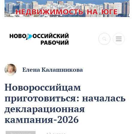
×
Елена Калашникова
Новороссийцам
приготовиться: началась
декларационная
кампания-2026