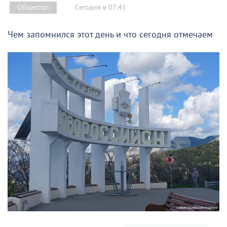
Сегодня в 07:41
Общество
Чем запомнился этот день и что сегодня отмечаем