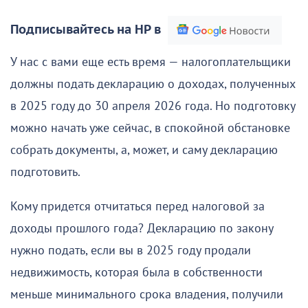
Подписывайтесь на НР в
У нас с вами еще есть время — налогоплательщики
должны подать декларацию о доходах, полученных
в 2025 году до 30 апреля 2026 года. Но подготовку
можно начать уже сейчас, в спокойной обстановке
собрать документы, а, может, и саму декларацию
подготовить.
Кому придется отчитаться перед налоговой за
доходы прошлого года? Декларацию по закону
нужно подать, если вы в 2025 году продали
недвижимость, которая была в собственности
меньше минимального срока владения, получили