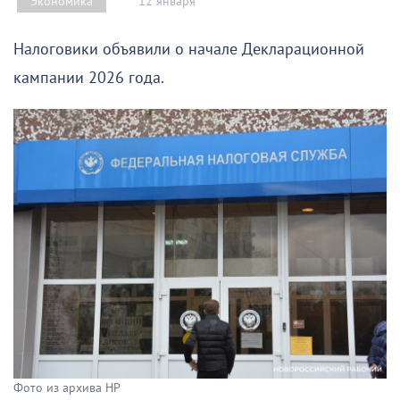
12 января
Экономика
Налоговики объявили о начале Декларационной
кампании 2026 года.
Фото из архива НР