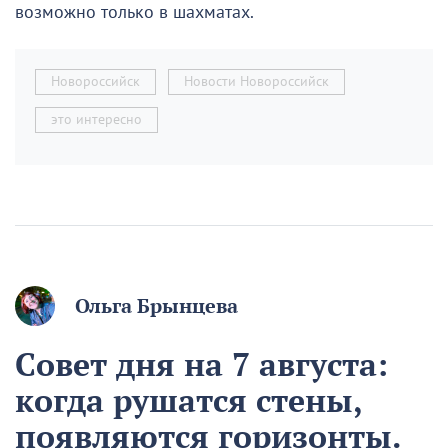
возможно только в шахматах.
Новороссийск
Новости Новороссийск
это интересно
Ольга Брынцева
Совет дня на 7 августа:
когда рушатся стены,
появляются горизонты.