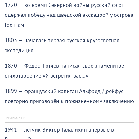
1720 — во время Северной войны русский флот
одержал победу над шведской экскадрой у острова
Гренгам
1803 — началась первая русская кругосветная
экспедиция
1870 — Фёдор Тютчев написал свое знаменитое
стихотворение «Я встретил вас…»
1899 — французский капитан Альфред Дрейфус
повторно приговорён к пожизненному заключению
1941 — лётчик Виктор Талалихин впервые в