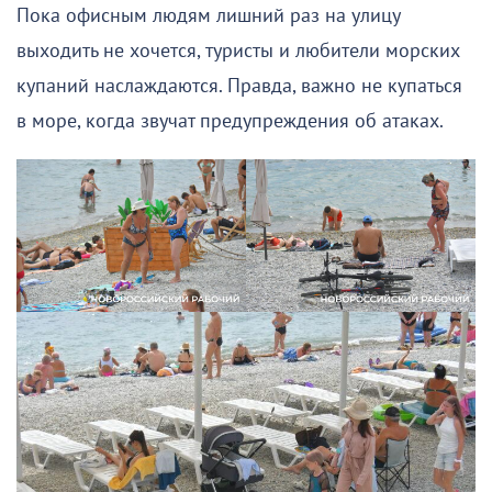
Пока офисным людям лишний раз на улицу
выходить не хочется, туристы и любители морских
купаний наслаждаются. Правда, важно не купаться
в море, когда звучат предупреждения об атаках.