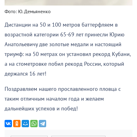
Фото: Ю. Демьяненко
Дистанции на 50 и 100 метров баттерфляем в
возрастной категории 65-69 лет принесли Юрию
Анатольевичу две золотые медали и настоящий
триумф: на 50 метрах он установил рекорд Кубани,
а на стометровке побил рекорд России, который
держался 16 лет!
Поздравляем нашего прославленного пловца с
таким отличным началом года и желаем
дальнейших успехов и побед!