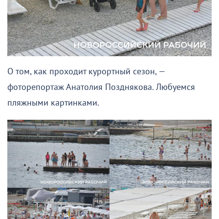
О том, как проходит курортный сезон, —
фоторепортаж Анатолия Позднякова. Любуемся
пляжными картинками.