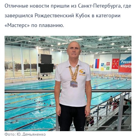
Отличные новости пришли из Санкт-Петербурга, где
завершился Рождественский Кубок в категории
«Мастерс» по плаванию.
Фото: Ю. Демьяненко