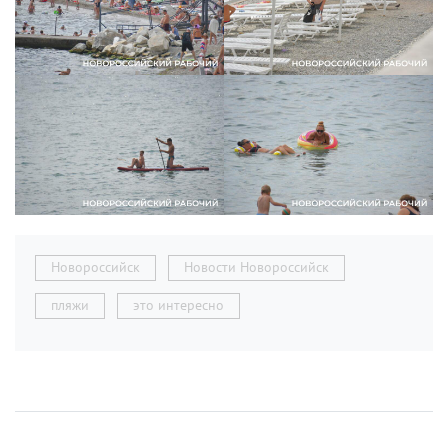
Новороссийск
Новости Новороссийск
пляжи
это интересно