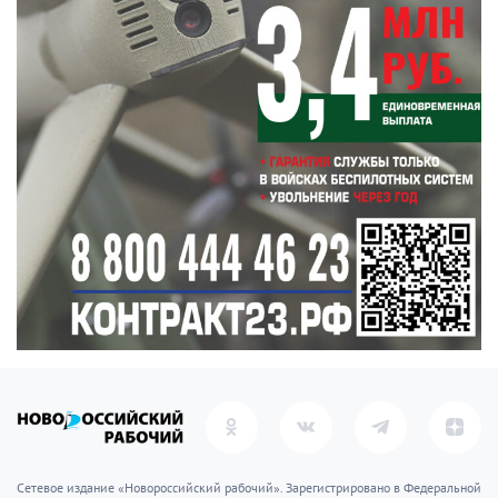
Сетевое издание «Новороссийский рабочий». Зарегистрировано в Федеральной