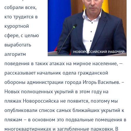
собрали всех,
кто трудится в
курортной
сфере, с целью
выработать
алгоритм
поведения в таких атаках на мирное население, —
рассказывает начальник одела гражданской
обороны администрации города Игорь Васильев. –
Новых полноценных укрытий в этом году на
пляжах Новороссийска не появится, поэтому мы
опубликовали список самых ближайших укрытий к
пляжам – в основном это подвальные помещения в
многоквартирниках и заглубленные парковки. В