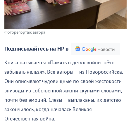
Фоторепортаж автора
Подписывайтесь на НР в
Книга называется «Память о детях войны: «Это
забывать нельзя». Все авторы – из Новороссийска.
Они описывают чудовищные по своей жестокости
эпизоды из собственной жизни скупыми словами,
почти без эмоций. Слезы – выплаканы, их детство
закончилось, когда началась Великая
Отечественная война.