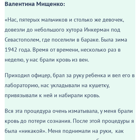
Валентина Мищенко:
«Нас, пятерых мальчиков и столько же девочек,
довезли до небольшого хутора Инкерман под
Севастополем, где поселили в бараке. Была зима
1942 года. Время от времени, несколько раз в
неделю, у нас брали кровь из вен.
Приходил офицер, брал за руку ребенка и вел его в
лабораторию, нас укладывали на кушетку,
привязывали к ней и набирали кровь.
Вся эта процедура очень изматывала, у меня брали
кровь до потери сознания. После этой процедуры я
была «никакой». Меня поднимали на руки, как