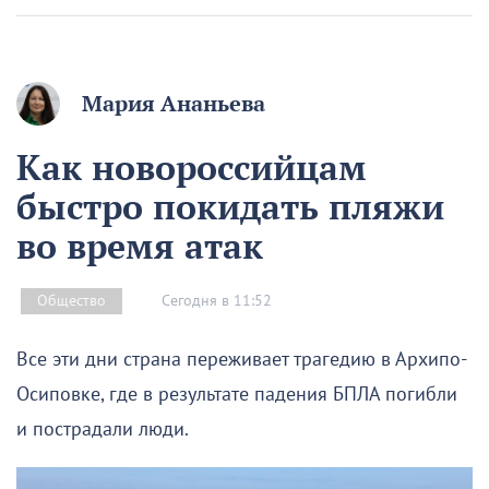
Мария Ананьева
Как новороссийцам
быстро покидать пляжи
во время атак
Сегодня в 11:52
Общество
Все эти дни страна переживает трагедию в Архипо-
Осиповке, где в результате падения БПЛА погибли
и пострадали люди.