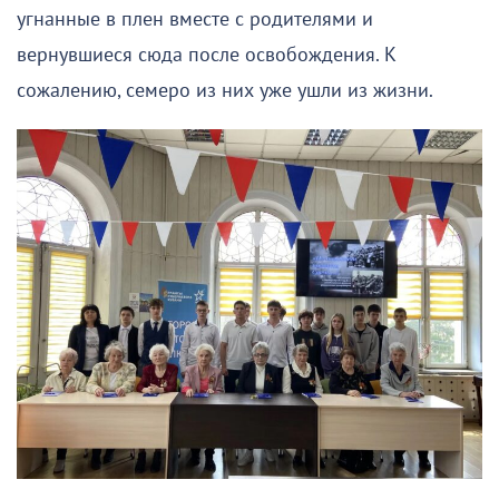
угнанные в плен вместе с родителями и
вернувшиеся сюда после освобождения. К
сожалению, семеро из них уже ушли из жизни.