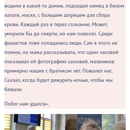
водили в какой-то домик, подходил немец в белом
халате, маске, с большим шприцем для сбора
крови. Каждый раз я терял сознание. Может,
уморили бы до смерти, но нам повезло. Среди
фашистов тоже попадались люди. Сам я этого не
помню, но мама рассказывала, что один часовой
показывал ей фотографию сыновей, мальчиков
примерно наших с братиком лет. Пожалел нас.
Сказал, когда будет дежурить ночью, чтобы мы
бежали.
Побег нам удался».