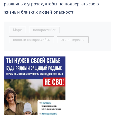
различных угрозах, чтобы не подвергать свою
жизнь и близких людей опасности.
Море
новороссийск
новости новороссийск
это интересно