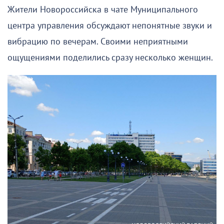
Жители Новороссийска в чате Муниципального
центра управления обсуждают непонятные звуки и
вибрацию по вечерам. Своими неприятными
ощущениями поделились сразу несколько женщин.