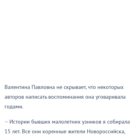
Валентина Павловна не скрывает, что некоторых
авторов написать воспоминания она уговаривала
годами.
– Истории бывших малолетних узников я собирала
15 лет. Все они коренные жители Новороссийска,