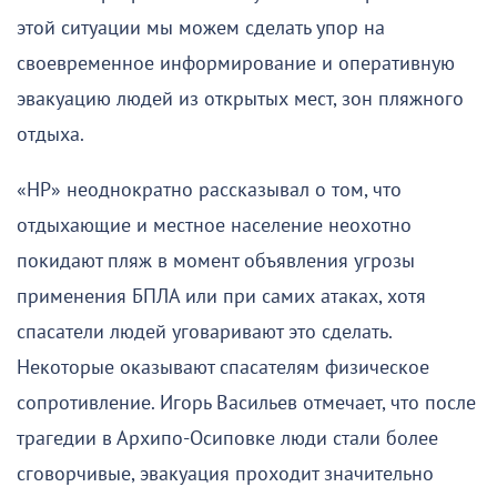
этой ситуации мы можем сделать упор на
своевременное информирование и оперативную
эвакуацию людей из открытых мест, зон пляжного
отдыха.
«НР» неоднократно рассказывал о том, что
отдыхающие и местное население неохотно
покидают пляж в момент объявления угрозы
применения БПЛА или при самих атаках, хотя
спасатели людей уговаривают это сделать.
Некоторые оказывают спасателям физическое
сопротивление. Игорь Васильев отмечает, что после
трагедии в Архипо-Осиповке люди стали более
сговорчивые, эвакуация проходит значительно