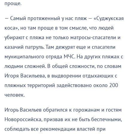
проще.
— Самый протяженный у нас пляж — «Суджукская
коса», но там проще в том смысле, что людей
убирают с пляжа не только матросы-спасатели и
казачий патруль. Там дежурят еще и спасатели
муниципального отряда МЧС. На других пляжах с
людьми сложней. В общей сложности, по словам
Игоря Васильева, в выдворении отдыхающих с
пляжных территорий задействовано около 200
человек.
Игорь Васильев обратился к горожанам и гостям
Новороссийска, призвав их не быть беспечными,
соблюдать все рекомендации властей при