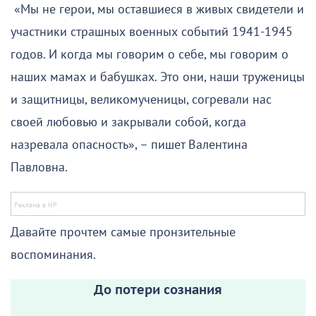
«Мы не герои, мы оставшиеся в живых свидетели и
участники страшных военных событий 1941-1945
годов. И когда мы говорим о себе, мы говорим о
наших мамах и бабушках. Это они, наши труженицы
и защитницы, великомученицы, согревали нас
своей любовью и закрывали собой, когда
назревала опасность», – пишет Валентина
Павловна.
Давайте прочтем самые пронзительные
воспоминания.
До потери сознания