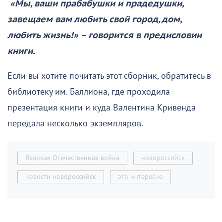
«Мы, ваши прабабушки и прадедушки,
завещаем вам любить свой город, дом,
любить жизнь!» – говорится в предисловии
книги.
Если вы хотите почитать этот сборник, обратитесь в
библиотеку им. Баллиона, где проходила
презентация книги и куда Валентина Кривенда
передала несколько экземпляров.
Великая Отечественная война
новороссийск
новости новороссийск
это интересно