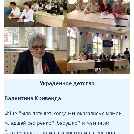
Украденное детство
Валентина Кривенда
«Мне было пять лет, когда мы оказались с мамой,
младшей сестренкой, бабушкой и маминым
братом-подростком в фашистском лагере под