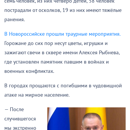
семь человек, из них четверо детей, 58 человек
пострадали от осколков, 19 из них имеют тяжёлые
ранения.
В Новороссийске прошли траурные мероприятия.
Горожане до сих пор несут цветы, игрушки и
зажигают свечи в сквере имени Алексея Рыбнева,
где установлен памятник павшим в войнах и
военных конфликтах.
В городах прощаются с погибшими в чудовищной
атаке на мирное население.
— После
случившегося
мы экстренно