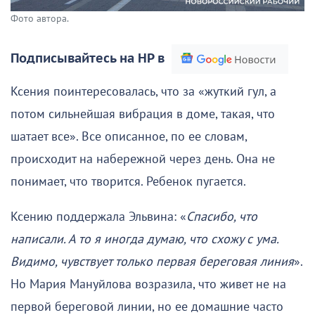
Фото автора.
Подписывайтесь на НР в
Ксения поинтересовалась, что за «жуткий гул, а
потом сильнейшая вибрация в доме, такая, что
шатает все». Все описанное, по ее словам,
происходит на набережной через день. Она не
понимает, что творится. Ребенок пугается.
Ксению поддержала Эльвина: «
Спасибо, что
написали. А то я иногда думаю, что схожу с ума.
Видимо, чувствует только первая береговая линия
».
Но Мария Мануйлова возразила, что живет не на
первой береговой линии, но ее домашние часто