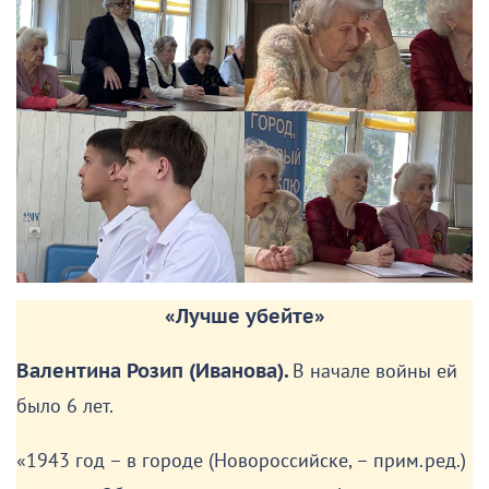
«Лучше убейте»
Валентина Розип (Иванова).
В начале войны ей
было 6 лет.
«1943 год – в городе (Новороссийске, – прим.ред.)