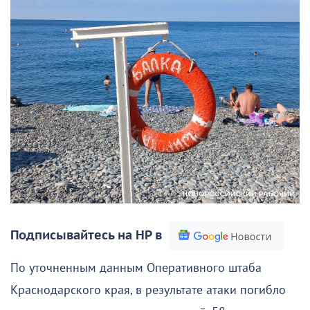
Подписывайтесь на НР в
По уточненным данным Оперативного штаба
Краснодарского края, в результате атаки погибло