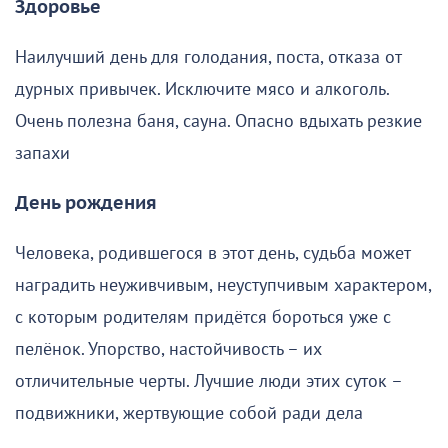
Здоровье
Наилучший день для голодания, поста, отказа от
дурных привычек. Исключите мясо и алкоголь.
Очень полезна баня, сауна. Опасно вдыхать резкие
запахи
День рождения
Человека, родившегося в этот день, судьба может
наградить неуживчивым, неуступчивым характером,
с которым родителям придётся бороться уже с
пелёнок. Упорство, настойчивость – их
отличительные черты. Лучшие люди этих суток –
подвижники, жертвующие собой ради дела