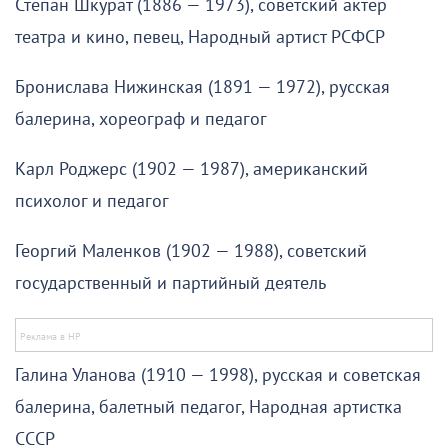
Степан Шкурат (1886 — 1973), советский актёр
театра и кино, певец, Народный артист РСФСР
Бронислава Нижинская (1891 — 1972), русская
балерина, хореограф и педагог
Карл Роджерс (1902 — 1987), американский
психолог и педагог
Георгий Маленков (1902 — 1988), советский
государственный и партийный деятель
Галина Уланова (1910 — 1998), русская и советская
балерина, балетный педагог, Народная артистка
СССР