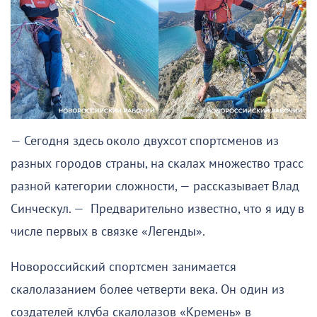
— Сегодня здесь около двухсот спортсменов из
разных городов страны, на скалах множество трасс
разной категории сложности, — рассказывает Влад
Синческул. — Предварительно известно, что я иду в
числе первых в связке «Легенды».
Новороссийский спортсмен занимается
скалолазанием более четверти века. Он один из
создателей клуба скалолазов «Кремень» в