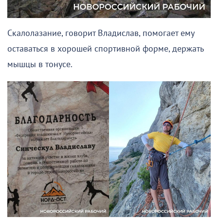
Скалолазание, говорит Владислав, помогает ему
оставаться в хорошей спортивной форме, держать
мышцы в тонусе.