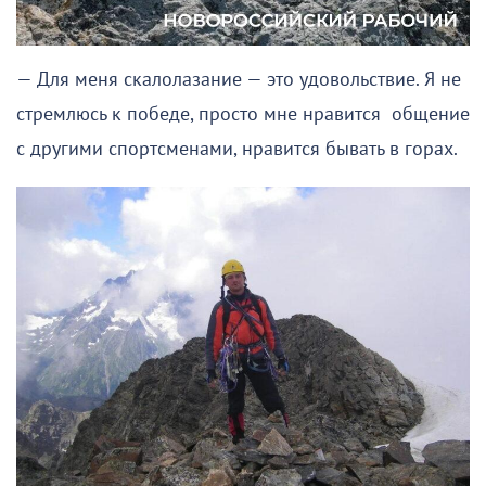
— Для меня скалолазание — это удовольствие. Я не
стремлюсь к победе, просто мне нравится общение
с другими спортсменами, нравится бывать в горах.