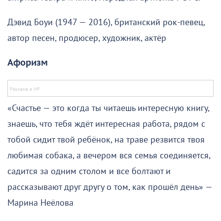
Дэвид Боуи (1947 — 2016), британский рок-певец,
автор песен, продюсер, художник, актёр
Афоризм
«Счастье — это когда ты читаешь интересную книгу,
знаешь, что тебя ждёт интересная работа, рядом с
тобой сидит твой ребёнок, на траве резвится твоя
любимая собака, а вечером вся семья соединяется,
садится за одним столом и все болтают и
рассказывают друг другу о том, как прошёл день» —
Марина Неёлова