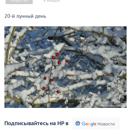
8 января
Общество
20-й лунный день
Подписывайтесь на НР в