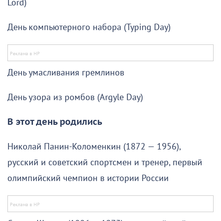
Lord)
День компьютерного набора (Typing Day)
День умасливания гремлинов
День узора из ромбов (Argyle Day)
В этот день родились
Николай Панин-Коломенкин (1872 — 1956),
русский и советский спортсмен и тренер, первый
олимпийский чемпион в истории России