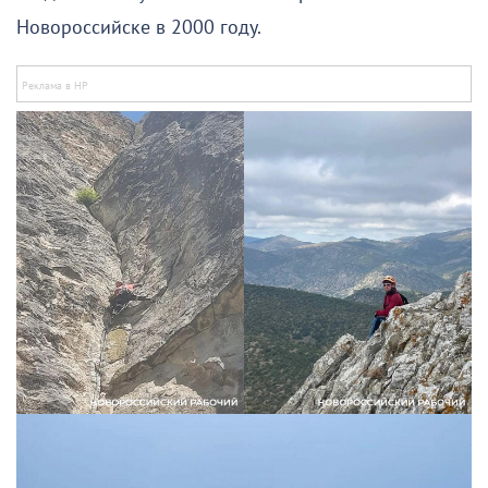
Новороссийске в 2000 году.