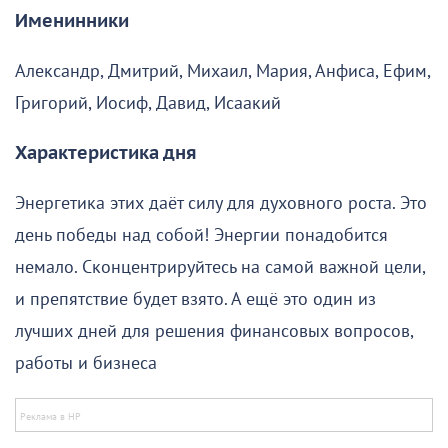
Именинники
Александр, Дмитрий, Михаил, Мария, Анфиса, Ефим,
Григорий, Иосиф, Давид, Исаакий
Характеристика дня
Энергетика этих даёт силу для духовного роста. Это
день победы над собой! Энергии понадобится
немало. Сконцентрируйтесь на самой важной цели,
и препятствие будет взято. А ещё это один из
лучших дней для решения финансовых вопросов,
работы и бизнеса