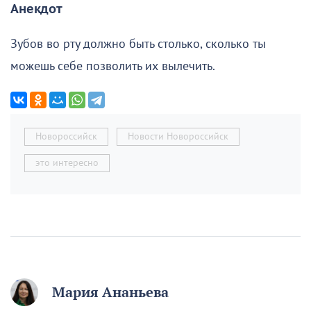
Анекдот
Зубов во рту должно быть столько, сколько ты
можешь себе позволить их вылечить.
Новороссийск
Новости Новороссийск
это интересно
Мария Ананьева