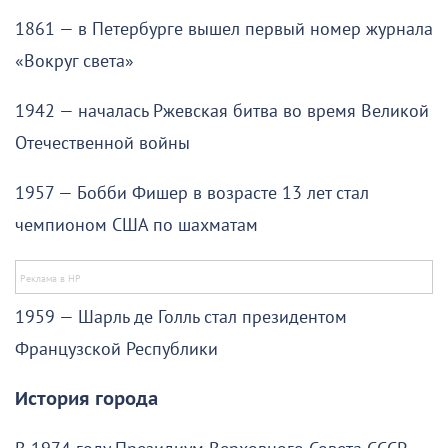
1861 — в Петербурге вышел первый номер журнала
«Вокруг света»
1942 — началась Ржевская битва во время Великой
Отечественной войны
1957 — Бобби Фишер в возрасте 13 лет стал
чемпионом США по шахматам
1959 — Шарль де Голль стал президентом
Французской Республики
История города