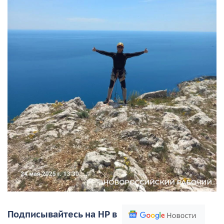
Подписывайтесь на НР в