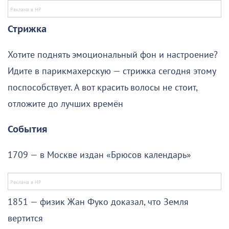
Стрижка
Хотите поднять эмоциональный фон и настроение?
Идите в парикмахерскую — стрижка сегодня этому
поспособствует. А вот красить волосы не стоит,
отложите до лучших времён
События
1709 — в Москве издан «Брюсов календарь»
1851 — физик Жан Фуко доказал, что Земля
вертится