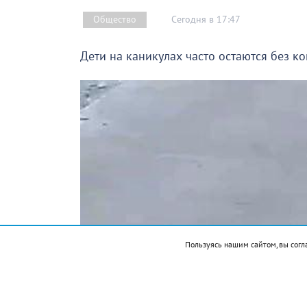
Сегодня в 17:47
Общество
Дети на каникулах часто остаются без к
Пользуясь нашим сайтом, вы согл