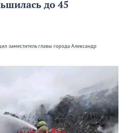
ьшилась до 45
ил заместитель главы города Александр