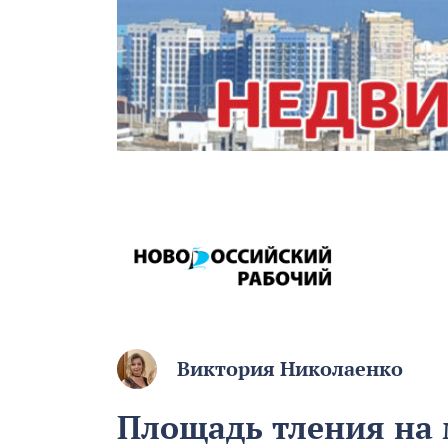
Виктория Николаенко
Площадь тления на 