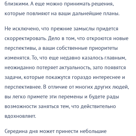
близкими. А еще можно принимать решения,
которые повлияют на ваши дальнейшие планы.
Не исключено, что прежние замыслы придется
скорректировать. Дело в том, что откроются новые
перспективы, а ваши собственные приоритеты
изменятся. То, что еще недавно казалось главным,
неожиданно потеряет актуальность, зато появятся
задачи, которые покажутся гораздо интереснее и
перспективнее. В отличие от многих других людей,
вы легко примете эти перемены и будете рады
возможности заняться тем, что действительно
вдохновляет.
Середина дня может принести небольшие