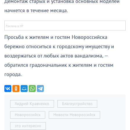
Демонтаж старых и установка основных моделей
начнется в течение месяца.
Просьба к жителям и гостям Новороссийска
бережно относиться к городскому имуществу и
воздержаться от любых актов вандализма, —
обратился градоначальник к жителям и гостям
города.
Андрей Кравченко
Благоустройство
Новороссийск
Новости Новороссийск
это интересно