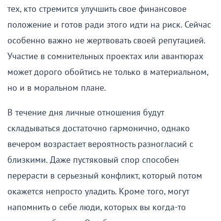
тех, кто стремится улучшить свое финансовое
положение и готов ради этого идти на риск. Сейчас
особенно важно не жертвовать своей репутацией.
Участие в сомнительных проектах или авантюрах
может дорого обойтись не только в материальном,
но и в моральном плане.
В течение дня личные отношения будут
складываться достаточно гармонично, однако
вечером возрастает вероятность разногласий с
близкими. Даже пустяковый спор способен
перерасти в серьезный конфликт, который потом
окажется непросто уладить. Кроме того, могут
напомнить о себе люди, которых вы когда-то