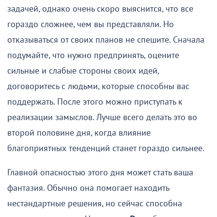
задачей, однако очень скоро выяснится, что все
гораздо сложнее, чем вы представляли. Но
отказываться от своих планов не спешите. Сначала
подумайте, что нужно предпринять, оцените
сильные и слабые стороны своих идей,
договоритесь с людьми, которые способны вас
поддержать. После этого можно приступать к
реализации замыслов. Лучше всего делать это во
второй половине дня, когда влияние
благоприятных тенденций станет гораздо сильнее.
Главной опасностью этого дня может стать ваша
фантазия. Обычно она помогает находить
нестандартные решения, но сейчас способна