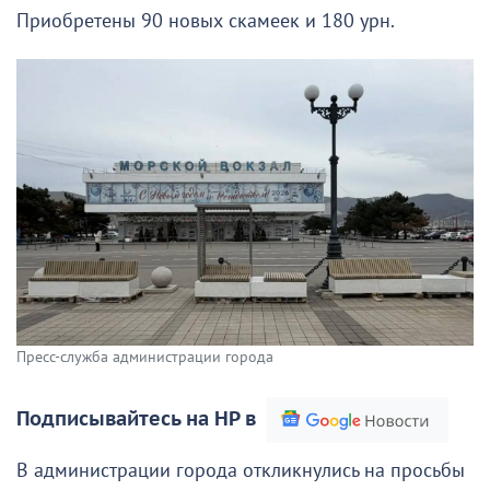
Приобретены 90 новых скамеек и 180 урн.
Пресс-служба администрации города
Подписывайтесь на НР в
В администрации города откликнулись на просьбы