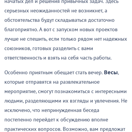
начатых дел и решения привычных задач. Здесь
серьезных неожиданностей не возникнет, а
обстоятельства будут складываться достаточно
благоприятно. А вот с запуском новых проектов
лучше не спешить, если только рядом нет надежных
союзников, готовых разделить с вами
ответственность и взять на себя часть работы.
Особенно приятным обещает стать вечер.
Весы
,
которые отправятся на развлекательное
мероприятие, смогут познакомиться с интересными
людьми, разделяющими их взгляды и увлечения. Не
исключено, что непринужденная беседа
постепенно перейдет к обсуждению вполне
практических вопросов. Возможно, вам предложат