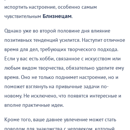
испортить настроение, особенно самым
чувствительным
Близнецам
.
Однако уже во второй половине дня влияние
позитивных тенденций усилится. Наступит отличное
время для дел, требующих творческого подхода.
Если у вас есть хобби, связанное с искусством или
любым видом творчества, обязательно уделите ему
время. Оно не только поднимет настроение, но и
поможет взглянуть на привычные задачи по-
новому. Не исключено, что появятся интересные и
вполне практичные идеи.
Кроме того, ваше давнее увлечение может стать
поводом для знакомства с человеком, который