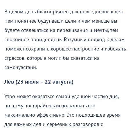
В целом день благоприятен для повседневных дел.
Чем понятнее будут ваши цели и чем меньше вы
будете отвлекаться на переживания и мечты, тем
спокойнее пройдет день. Разумный подход к делам
поможет сохранить хорошее настроение и избежать
стрессов, которые могли бы сказаться на
самочувствии.
Лев (23 июля – 22 августа)
Утро может оказаться самой удачной частью дня,
поэтому постарайтесь использовать его
максимально эффективно. Это подходящее время
для важных дел и серьезных разговоров с