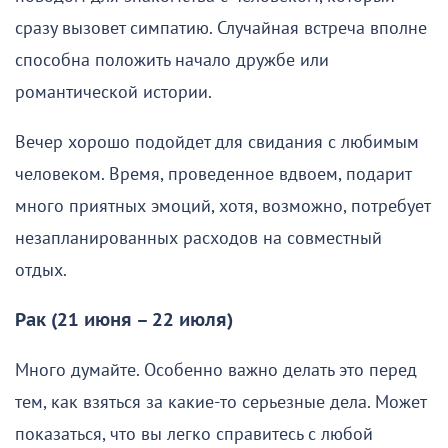
сразу вызовет симпатию. Случайная встреча вполне
способна положить начало дружбе или
романтической истории.
Вечер хорошо подойдет для свидания с любимым
человеком. Время, проведенное вдвоем, подарит
много приятных эмоций, хотя, возможно, потребует
незапланированных расходов на совместный
отдых.
Рак (21 июня – 22 июля)
Много думайте. Особенно важно делать это перед
тем, как взяться за какие-то серьезные дела. Может
показаться, что вы легко справитесь с любой