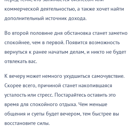
коммерческой деятельностью, а также хочет найти
дополнительный источник дохода.
Во второй половине дня обстановка станет заметно
спокойнее, чем в первой. Появится возможность
вернуться к ранее начатым делам, и никто не будет
отвлекать вас.
К вечеру может немного ухудшиться самочувствие.
Скорее всего, причиной станет накопившаяся
усталость или стресс. Постарайтесь оставить это
время для спокойного отдыха. Чем меньше
общения и суеты будет вечером, тем быстрее вы
восстановите силы.