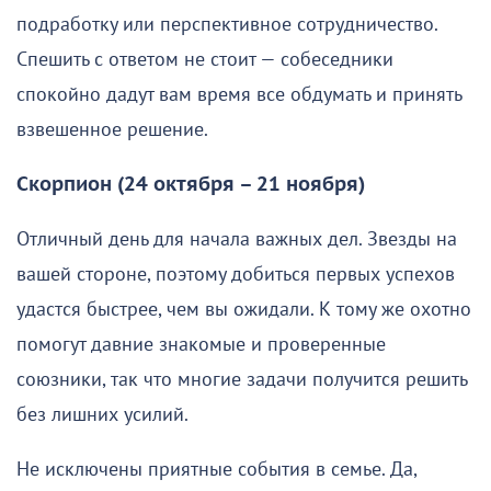
подработку или перспективное сотрудничество.
Спешить с ответом не стоит — собеседники
спокойно дадут вам время все обдумать и принять
взвешенное решение.
Скорпион (24 октября – 21 ноября)
Отличный день для начала важных дел. Звезды на
вашей стороне, поэтому добиться первых успехов
удастся быстрее, чем вы ожидали. К тому же охотно
помогут давние знакомые и проверенные
союзники, так что многие задачи получится решить
без лишних усилий.
Не исключены приятные события в семье. Да,