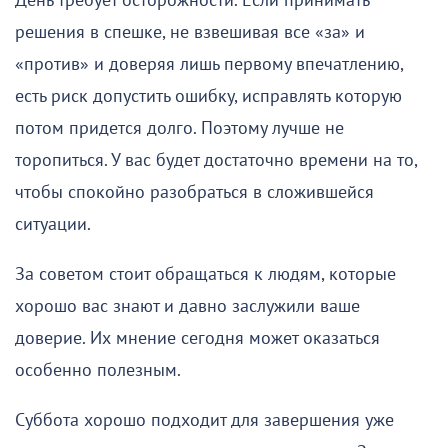
День требует осторожности. Если принимать
решения в спешке, не взвешивая все «за» и
«против» и доверяя лишь первому впечатлению,
есть риск допустить ошибку, исправлять которую
потом придется долго. Поэтому лучше не
торопиться. У вас будет достаточно времени на то,
чтобы спокойно разобраться в сложившейся
ситуации.
За советом стоит обращаться к людям, которые
хорошо вас знают и давно заслужили ваше
доверие. Их мнение сегодня может оказаться
особенно полезным.
Суббота хорошо подходит для завершения уже