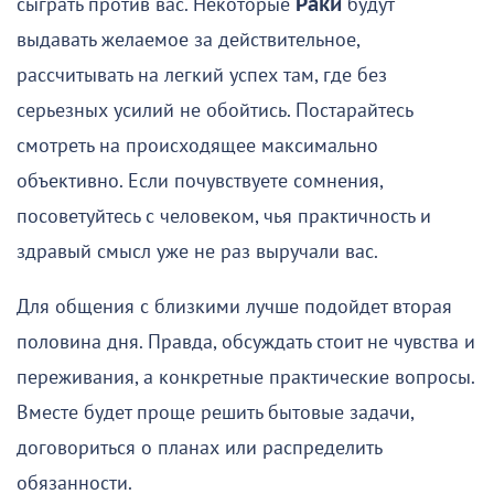
сыграть против вас. Некоторые
Раки
будут
выдавать желаемое за действительное,
рассчитывать на легкий успех там, где без
серьезных усилий не обойтись. Постарайтесь
смотреть на происходящее максимально
объективно. Если почувствуете сомнения,
посоветуйтесь с человеком, чья практичность и
здравый смысл уже не раз выручали вас.
Для общения с близкими лучше подойдет вторая
половина дня. Правда, обсуждать стоит не чувства и
переживания, а конкретные практические вопросы.
Вместе будет проще решить бытовые задачи,
договориться о планах или распределить
обязанности.