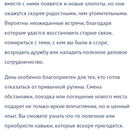
вместе с ними появятся и новые хлопоты, но они
окажутся скорее радостными, чем утомительными.
Вероятны неожиданные встречи, благодаря
которым удастся восстановить старые связи,
помириться с теми, с кем вы были в ссоре,
возродить дружбу или наладить полезное деловое
сотрудничество.
День особенно благоприятен для тех, кто готов
отказаться от привычной рутины. Смена
обстановки, поездка или посещение нового места
подарят не только яркие впечатления, но и ценный
опыт. Вы сможете узнать что-то полезное или
приобрести навыки, которые вскоре пригодятся.