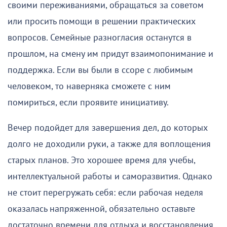
своими переживаниями, обращаться за советом
или просить помощи в решении практических
вопросов. Семейные разногласия останутся в
прошлом, на смену им придут взаимопонимание и
поддержка. Если вы были в ссоре с любимым
человеком, то наверняка сможете с ним
помириться, если проявите инициативу.
Вечер подойдет для завершения дел, до которых
долго не доходили руки, а также для воплощения
старых планов. Это хорошее время для учебы,
интеллектуальной работы и саморазвития. Однако
не стоит перегружать себя: если рабочая неделя
оказалась напряженной, обязательно оставьте
достаточно времени для отдыха и восстановления