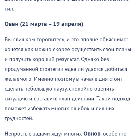
сил.
Овен (21 марта – 19 апреля)
Вы слишком торопитесь, и это вполне объяснимо:
хочется как можно скорее осуществить свои планы
и получить хороший результат. Однако без
продуманной стратегии едва ли удастся добиться
желаемого. Именно поэтому в начале дня стоит
сделать небольшую паузу, спокойно оценить
ситуацию и составить план действий. Такой подход
поможет избежать многих ошибок и лишних
трудностей.
Непростые задачи ждут многих
Овнов
, особенно