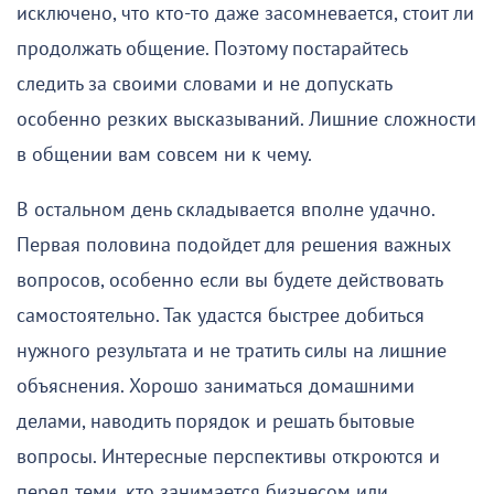
исключено, что кто-то даже засомневается, стоит ли
продолжать общение. Поэтому постарайтесь
следить за своими словами и не допускать
особенно резких высказываний. Лишние сложности
в общении вам совсем ни к чему.
В остальном день складывается вполне удачно.
Первая половина подойдет для решения важных
вопросов, особенно если вы будете действовать
самостоятельно. Так удастся быстрее добиться
нужного результата и не тратить силы на лишние
объяснения. Хорошо заниматься домашними
делами, наводить порядок и решать бытовые
вопросы. Интересные перспективы откроются и
перед теми, кто занимается бизнесом или