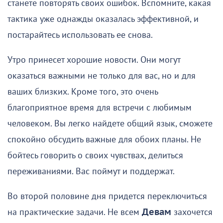
станете повторять своих ошибок. Вспомните, какая
тактика уже однажды оказалась эффективной, и
постарайтесь использовать ее снова.
Утро принесет хорошие новости. Они могут
оказаться важными не только для вас, но и для
ваших близких. Кроме того, это очень
благоприятное время для встречи с любимым
человеком. Вы легко найдете общий язык, сможете
спокойно обсудить важные для обоих планы. Не
бойтесь говорить о своих чувствах, делиться
переживаниями. Вас поймут и поддержат.
Во второй половине дня придется переключиться
на практические задачи. Не всем
Девам
захочется