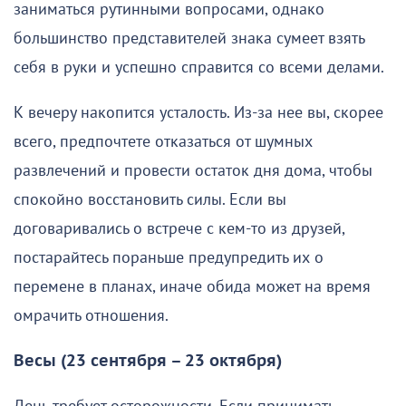
заниматься рутинными вопросами, однако
большинство представителей знака сумеет взять
себя в руки и успешно справится со всеми делами.
К вечеру накопится усталость. Из-за нее вы, скорее
всего, предпочтете отказаться от шумных
развлечений и провести остаток дня дома, чтобы
спокойно восстановить силы. Если вы
договаривались о встрече с кем-то из друзей,
постарайтесь пораньше предупредить их о
перемене в планах, иначе обида может на время
омрачить отношения.
Весы (23 сентября – 23 октября)