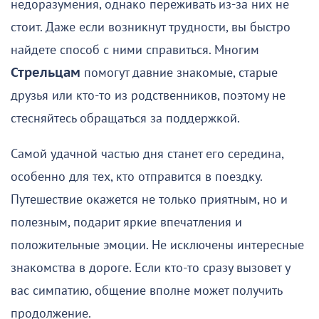
недоразумения, однако переживать из-за них не
стоит. Даже если возникнут трудности, вы быстро
найдете способ с ними справиться. Многим
Стрельцам
помогут давние знакомые, старые
друзья или кто-то из родственников, поэтому не
стесняйтесь обращаться за поддержкой.
Самой удачной частью дня станет его середина,
особенно для тех, кто отправится в поездку.
Путешествие окажется не только приятным, но и
полезным, подарит яркие впечатления и
положительные эмоции. Не исключены интересные
знакомства в дороге. Если кто-то сразу вызовет у
вас симпатию, общение вполне может получить
продолжение.