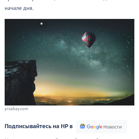
начале дня.
pixabay.com
Подписывайтесь на НР в