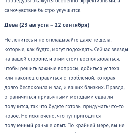
процедуры окажутся особенно эффективными, а
самочувствие быстро улучшится.
Дева (23 августа – 22 сентября)
Не ленитесь и не откладывайте даже те дела,
которые, как будто, могут подождать. Сейчас звезды
на вашей стороне, и этим стоит воспользоваться,
чтобы решить важные вопросы, добиться успеха
или наконец справиться с проблемой, которая
долго беспокоила и вас, и ваших близких. Правда,
ограничиться привычными методами едва ли
получится, так что будьте готовы придумать что-то
новое. Не исключено, что тут пригодится
полученный раньше опыт. По крайней мере, вы не