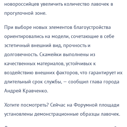
новороссийцев увеличить количество лавочек в
прогулочной зоне.
При выборе новых элементов благоустройства
ориентировались на модели, сочетающие в себе
эстетичный внешний вид, прочность и
долговечность. Скамейки выполнены из
качественных материалов, устойчивых к
воздействию внешних факторов, что гарантирует их
длительный срок службы, — сообщил глава города
Андрей Кравченко.
Хотите посмотреть? Сейчас на Форумной площади
установлены демонстрационные образцы лавочек.