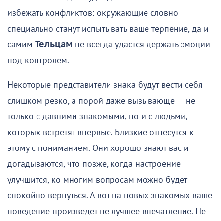
избежать конфликтов: окружающие словно
специально станут испытывать ваше терпение, да и
самим
Тельцам
не всегда удастся держать эмоции
под контролем.
Некоторые представители знака будут вести себя
слишком резко, а порой даже вызывающе — не
только с давними знакомыми, но и с людьми,
которых встретят впервые. Близкие отнесутся к
этому с пониманием. Они хорошо знают вас и
догадываются, что позже, когда настроение
улучшится, ко многим вопросам можно будет
спокойно вернуться. А вот на новых знакомых ваше
поведение произведет не лучшее впечатление. Не