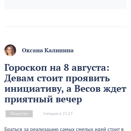
Оксана Калинина
Гороскоп на 8 августа:
Девам стоит проявить
инициативу, а Весов ждет
приятный вечер
Сегодня в 21:27
Общество
Браться за реализацию самых смелых идей стоит в