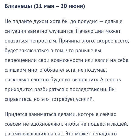
Близнецы (21 мая – 20 июня)
Не падайте духом хотя бы до полудня — дальше
ситуация заметно улучшится. Начало дня может
оказаться непростым. Причина этого, скорее всего,
будет заключаться в том, что раньше вы
переоценили свои возможности или взяли на себя
слишком много обязательств, не подумав,
насколько сложно будет их выполнить. А теперь
приходится разбираться с последствиями. Вы
справитесь, но это потребует усилий.
Придется заниматься делами, которые сейчас
совсем не вдохновляют, чтобы не подвести людей,
рассчитывающих на вас. Это может ненадолго