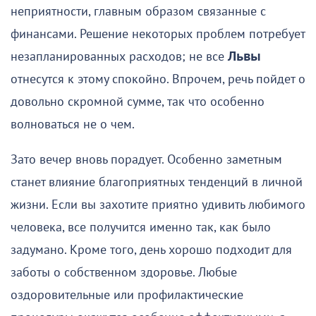
неприятности, главным образом связанные с
финансами. Решение некоторых проблем потребует
незапланированных расходов; не все
Львы
отнесутся к этому спокойно. Впрочем, речь пойдет о
довольно скромной сумме, так что особенно
волноваться не о чем.
Зато вечер вновь порадует. Особенно заметным
станет влияние благоприятных тенденций в личной
жизни. Если вы захотите приятно удивить любимого
человека, все получится именно так, как было
задумано. Кроме того, день хорошо подходит для
заботы о собственном здоровье. Любые
оздоровительные или профилактические