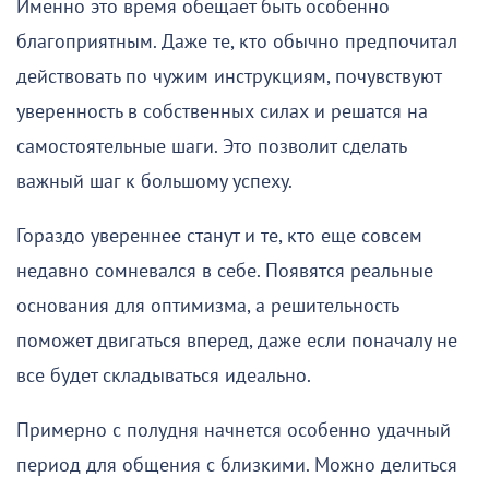
Именно это время обещает быть особенно
благоприятным. Даже те, кто обычно предпочитал
действовать по чужим инструкциям, почувствуют
уверенность в собственных силах и решатся на
самостоятельные шаги. Это позволит сделать
важный шаг к большому успеху.
Гораздо увереннее станут и те, кто еще совсем
недавно сомневался в себе. Появятся реальные
основания для оптимизма, а решительность
поможет двигаться вперед, даже если поначалу не
все будет складываться идеально.
Примерно с полудня начнется особенно удачный
период для общения с близкими. Можно делиться