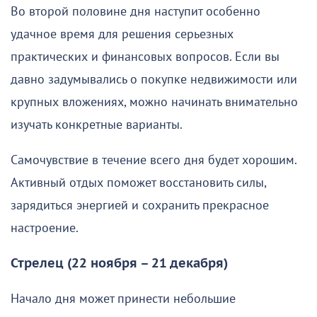
Во второй половине дня наступит особенно
удачное время для решения серьезных
практических и финансовых вопросов. Если вы
давно задумывались о покупке недвижимости или
крупных вложениях, можно начинать внимательно
изучать конкретные варианты.
Самочувствие в течение всего дня будет хорошим.
Активный отдых поможет восстановить силы,
зарядиться энергией и сохранить прекрасное
настроение.
Стрелец (22 ноября – 21 декабря)
Начало дня может принести небольшие