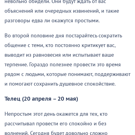
невольно обидели. Они будут ждать от вас
объяснений или очередных извинений, и такие
разговоры едва ли окажутся простыми.
Во второй половине дня постарайтесь сократить
общение с теми, кто постоянно критикует вас,
выводит из равновесия или испытывает ваше
терпение. Гораздо полезнее провести это время
рядом с людьми, которые понимают, поддерживают
и помогают сохранить душевное спокойствие.
Телец (20 апреля – 20 мая)
Непростым этот день окажется для тех, кто
рассчитывал провести его спокойно и без
волнений. Сегодня будет довольно сложно