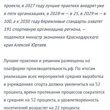
проекта, в 2027 году лучшие практики внедрят уже
в пяти организациях, в 2028-м — в 25, в 2029-м — в
100, а к 2030 году бережливые стандарты охватят
191 спортивную организацию региона, —
поделился министр экономики Краснодарского
края Алексей Юртаев.
Лучшие практики и решения размещены на
платформе производительность.рф. По итогам
реализации всех мероприятий средняя выработка
в учреждениях спорта должна увеличиться на 52
процента, время протекания процессов сократится
в среднем на 52 процента, а удовлетворенность
посетителей возрастет на 22 процента.