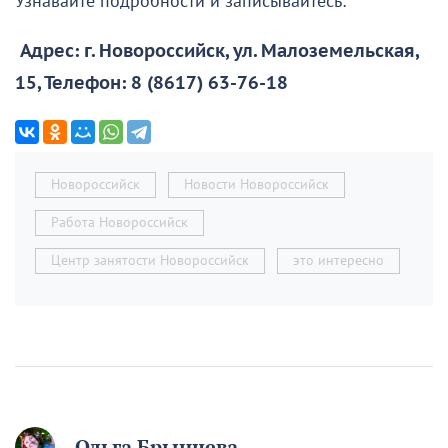
Узнавайте подробности и записывайтесь:
Адрес: г. Новороссийск, ул. Малоземельская,
15, Телефон: 8 (8617) 63-76-18
Новороссийск
Новости Новороссийск
Работа Новороссийск
Центр занятости Новороссийск
это интересно
Ольга Брынцева