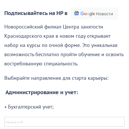
Подписывайтесь на НР в
Новороссийский филиал Центра занятости
Краснодарского края в новом году открывает
набор на курсы по очной форме. Это уникальная
возможность бесплатно пройти обучение и освоить
востребованную специальность.
Выбирайте направления для старта карьеры:
Администрирование и учет:
• Бухгалтерский учет;