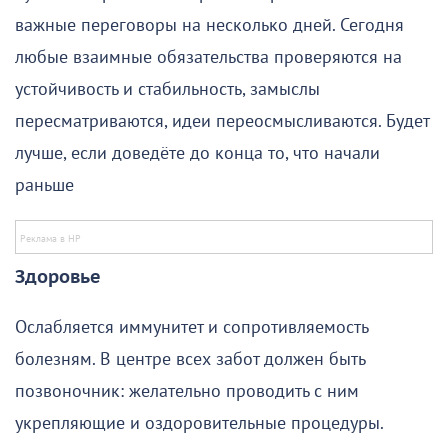
важные переговоры на несколько дней. Сегодня
любые взаимные обязательства проверяются на
устойчивость и стабильность, замыслы
пересматриваются, идеи переосмысливаются. Будет
лучше, если доведёте до конца то, что начали
раньше
Здоровье
Ослабляется иммунитет и сопротивляемость
болезням. В центре всех забот должен быть
позвоночник: желательно проводить с ним
укрепляющие и оздоровительные процедуры.