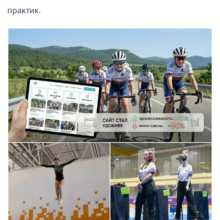
практик.