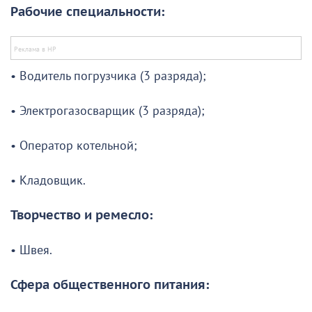
Рабочие специальности:
• Водитель погрузчика (3 разряда);
• Электрогазосварщик (3 разряда);
• Оператор котельной;
• Кладовщик.
Творчество и ремесло:
• Швея.
Сфера общественного питания: