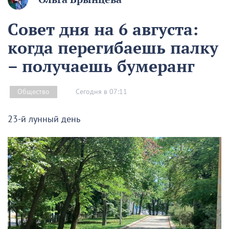
Совет дня на 6 августа:
когда перегибаешь палку
– получаешь бумеранг
Сегодня в 07:11
Общество
23-й лунный день