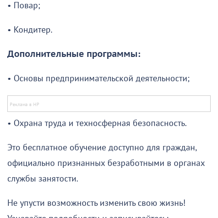
• Повар;
• Кондитер.
Дополнительные программы:
• Основы предпринимательской деятельности;
• Охрана труда и техносферная безопасность.
Это бесплатное обучение доступно для граждан,
официально признанных безработными в органах
службы занятости.
Не упусти возможность изменить свою жизнь!