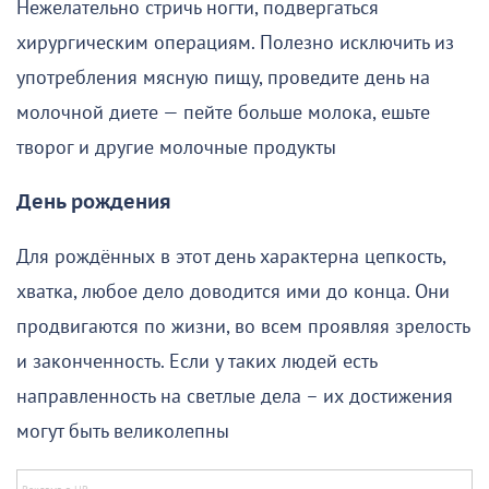
Нежелательно стричь ногти, подвергаться
хирургическим операциям. Полезно исключить из
употребления мясную пищу, проведите день на
молочной диете — пейте больше молока, ешьте
творог и другие молочные продукты
День рождения
Для рождённых в этот день характерна цепкость,
хватка, любое дело доводится ими до конца. Они
продвигаются по жизни, во всем проявляя зрелость
и законченность. Если у таких людей есть
направленность на светлые дела – их достижения
могут быть великолепны