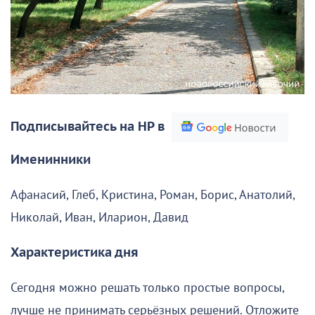
Подписывайтесь на НР в
Именинники
Афанасий, Глеб, Кристина, Роман, Борис, Анатолий,
Николай, Иван, Иларион, Давид
Характеристика дня
Сегодня можно решать только простые вопросы,
лучше не принимать серьёзных решений. Отложите