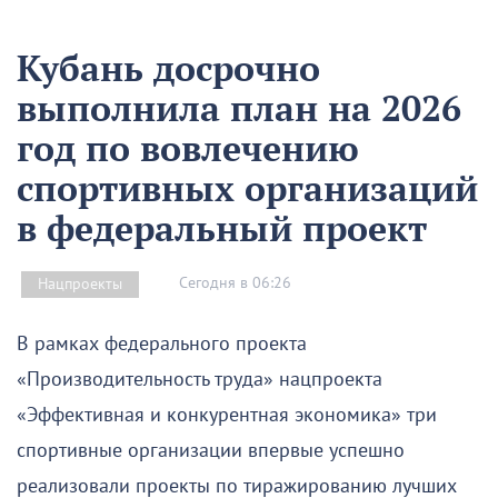
Кубань досрочно
выполнила план на 2026
год по вовлечению
спортивных организаций
в федеральный проект
Сегодня в 06:26
Нацпроекты
В рамках федерального проекта
«Производительность труда» нацпроекта
«Эффективная и конкурентная экономика» три
спортивные организации впервые успешно
реализовали проекты по тиражированию лучших