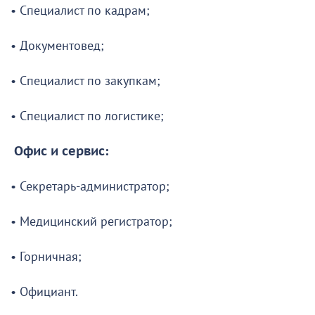
• Специалист по кадрам;
• Документовед;
• Специалист по закупкам;
• Специалист по логистике;
Офис и сервис:
• Секретарь-администратор;
• Медицинский регистратор;
• Горничная;
• Официант.