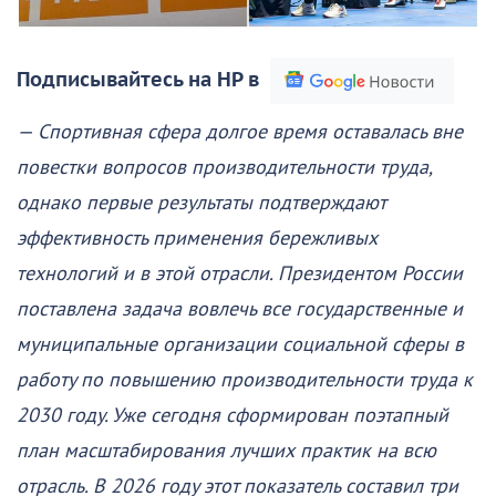
Подписывайтесь на НР в
— Спортивная сфера долгое время оставалась вне
повестки вопросов производительности труда,
однако первые результаты подтверждают
эффективность применения бережливых
технологий и в этой отрасли. Президентом России
поставлена задача вовлечь все государственные и
муниципальные организации социальной сферы в
работу по повышению производительности труда к
2030 году. Уже сегодня сформирован поэтапный
план масштабирования лучших практик на всю
отрасль. В 2026 году этот показатель составил три