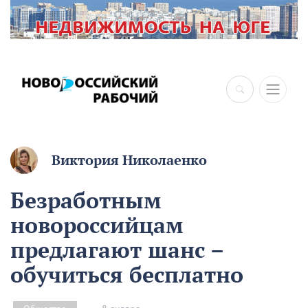
×
Виктория Николаенко
Безработным
новороссийцам
предлагают шанс –
обучиться бесплатно