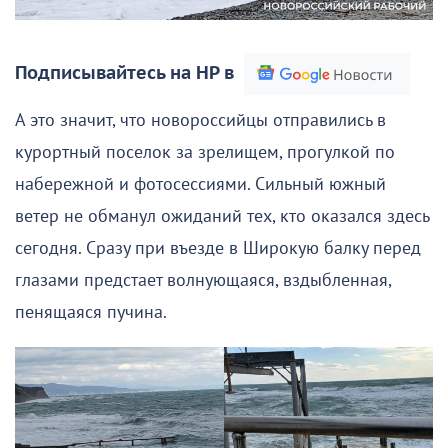
Подписывайтесь на НР в
А это значит, что новороссийцы отправились в
курортный поселок за зрелищем, прогулкой по
набережной и фотосессиями. Сильный южный
ветер не обманул ожиданий тех, кто оказался здесь
сегодня. Сразу при въезде в Широкую балку перед
глазами предстает волнующаяся, вздыбленная,
пенящаяся пучина.