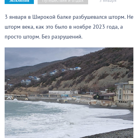
3 января
Путешествия и отдых
Эксклюзив
3 января в Широкой балке разбушевался шторм. Не
шторм века, как это было в ноябре 2023 года, а
просто шторм. Без разрушений.