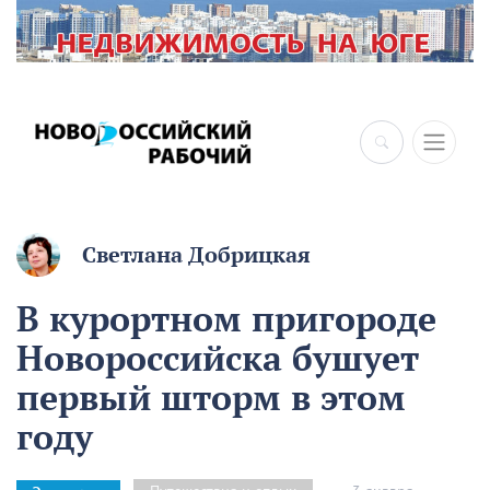
×
Светлана Добрицкая
В курортном пригороде
Новороссийска бушует
первый шторм в этом
году