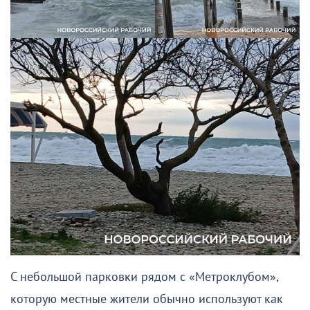
С небольшой парковки рядом с «Метроклубом»,
которую местные жители обычно используют как