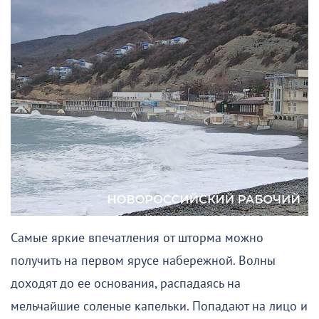
Самые яркие впечатления от шторма можно
получить на первом ярусе набережной. Волны
доходят до ее основания, распадаясь на
мельчайшие соленые капельки. Попадают на лицо и