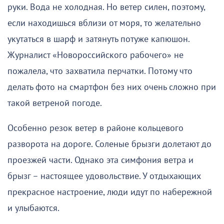
руки. Вода не холодная. Но ветер силен, поэтому,
если находишься вблизи от моря, то желательно
укутаться в шарф и затянуть потуже капюшон.
Журналист «Новороссийского рабочего» не
пожалела, что захватила перчатки. Потому что
делать фото на смартфон без них очень сложно при
такой ветреной погоде.
Особенно резок ветер в районе кольцевого
разворота на дороге. Соленые брызги долетают до
проезжей части. Однако эта симфония ветра и
брызг – настоящее удовольствие. У отдыхающих
прекрасное настроение, люди идут по набережной
и улыбаются.