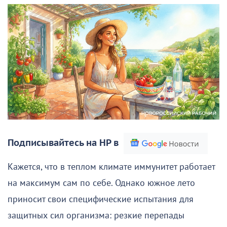
Подписывайтесь на НР в
Кажется, что в теплом климате иммунитет работает
на максимум сам по себе. Однако южное лето
приносит свои специфические испытания для
защитных сил организма: резкие перепады