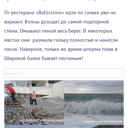
От ресторана «Bellissimo» идти по гальке уже не
вариант. Волны доходят до самой подпорной
стены. Омывают пеной весь берег. В некоторых
местах они размыли гальку полностью и нанесли
песок. Наверное, только во время шторма пляж в
Широкой балке бывает песчаным!