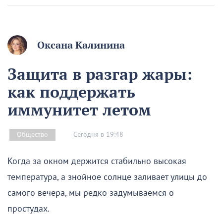
Оксана Калинина
Защита в разгар жары:
как поддержать
иммунитет летом
Сегодня в 19:48
Общество
Когда за окном держится стабильно высокая
температура, а знойное солнце заливает улицы до
самого вечера, мы редко задумываемся о
простудах.