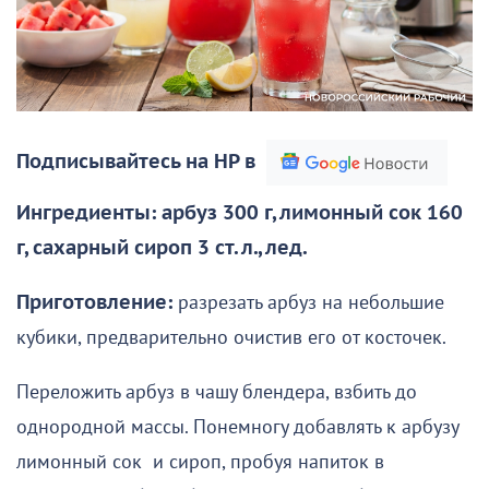
Подписывайтесь на НР в
Ингредиенты: арбуз 300 г, лимонный сок 160
г, сахарный сироп 3 ст. л., лед.
Приготовление:
разрезать арбуз на небольшие
кубики, предварительно очистив его от косточек.
Переложить арбуз в чашу блендера, взбить до
однородной массы. Понемногу добавлять к арбузу
лимонный сок и сироп, пробуя напиток в