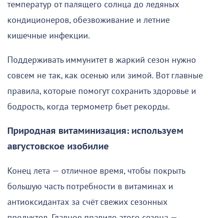
температур от палящего солнца до ледяных
кондиционеров, обезвоживание и летние
кишечные инфекции.
Поддерживать иммунитет в жаркий сезон нужно
совсем не так, как осенью или зимой. Вот главные
правила, которые помогут сохранить здоровье и
бодрость, когда термометр бьет рекорды.
Природная витаминизация: используем
августовское изобилие
Конец лета — отличное время, чтобы покрыть
большую часть потребности в витаминах и
антиоксидантах за счёт свежих сезонных
продуктов. Главное правило этого сезона —